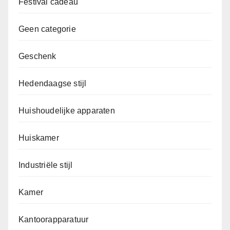
Festival cadeau
Geen categorie
Geschenk
Hedendaagse stijl
Huishoudelijke apparaten
Huiskamer
Industriële stijl
Kamer
Kantoorapparatuur