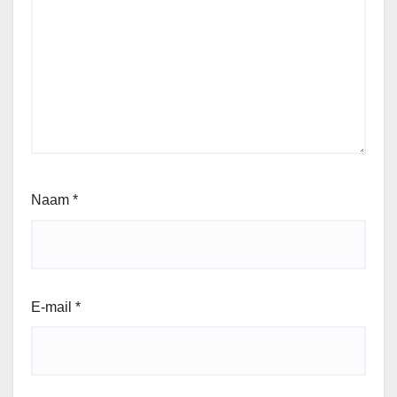
Naam
*
E-mail
*