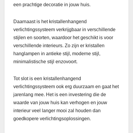
een prachtige decoratie in jouw huis.
Daarnaast is het kristallenhangend
verlichtingssysteem verkrijgbaar in verschillende
stijlen en soorten, waardoor het geschikt is voor
verschillende interieurs. Zo zijn er kristallen
hanglampen in antieke stijl, moderne stijl,
minimalistische stijl enzovoort.
Tot slot is een kristallenhangend
verlichtingssysteem ook erg duurzaam en gaat het
jarenlang mee. Het is een investering die de
waarde van jouw huis kan verhogen en jouw
interieur veel langer mooi zal houden dan
goedkopere verlichtingsoplossingen.