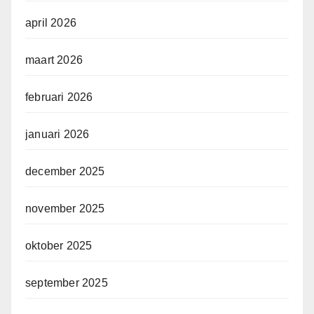
april 2026
maart 2026
februari 2026
januari 2026
december 2025
november 2025
oktober 2025
september 2025