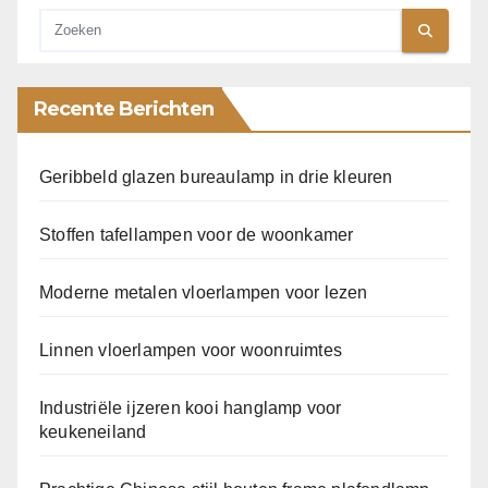
Recente Berichten
Geribbeld glazen bureaulamp in drie kleuren
Stoffen tafellampen voor de woonkamer
Moderne metalen vloerlampen voor lezen
Linnen vloerlampen voor woonruimtes
Industriële ijzeren kooi hanglamp voor
keukeneiland