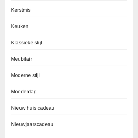
Kerstmis
Keuken
Klassieke stijl
Meubilair
Moderne stijl
Moederdag
Nieuw huis cadeau
Nieuwjaarscadeau