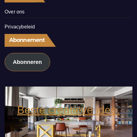
Over ons
Privacybeleid
Abonnement
Abonneren
Beste creatieve idee.