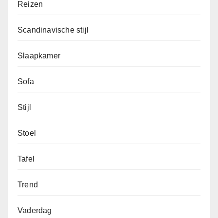
Reizen
Scandinavische stijl
Slaapkamer
Sofa
Stijl
Stoel
Tafel
Trend
Vaderdag