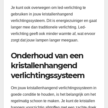
Je kunt ook overwegen om led-verlichting te
gebruiken in jouw kristallenhangend
verlichtingssysteem. Dit is energiezuiniger en gaat
langer mee dan traditionele verlichting. Led-
verlichting geeft ook minder warmte af, wat ervoor
zorgt dat jouw lampen langer meegaan.
Onderhoud van een
kristallenhangend
verlichtingssysteem
Om jouw kristallenhangend verlichtingssysteem in
goede conditie te houden, is het belangrijk om het
regelmatig schoon te maken. Je kunt de kristallen
hangers voorzichtig afstoffen met een zachte doek.