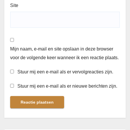
Site
Mijn naam, e-mail en site opslaan in deze browser
voor de volgende keer wanneer ik een reactie plaats.
Stuur mij een e-mail als er vervolgreacties zijn.
Stuur mij een e-mail als er nieuwe berichten zijn.