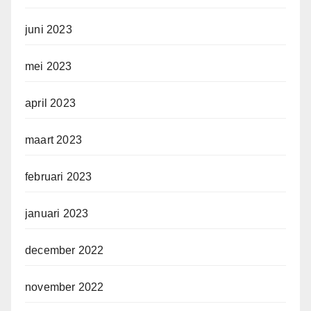
juni 2023
mei 2023
april 2023
maart 2023
februari 2023
januari 2023
december 2022
november 2022