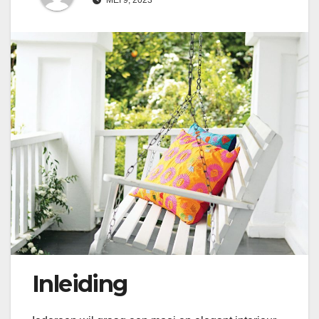
Inleiding