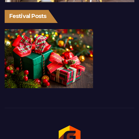
Festival Posts