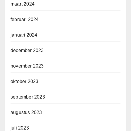
maart 2024
februari 2024
januari 2024
december 2023
november 2023
oktober 2023
september 2023
augustus 2023
juli 2023