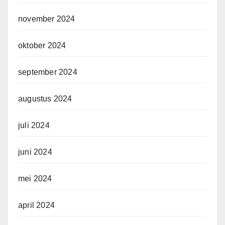
november 2024
oktober 2024
september 2024
augustus 2024
juli 2024
juni 2024
mei 2024
april 2024