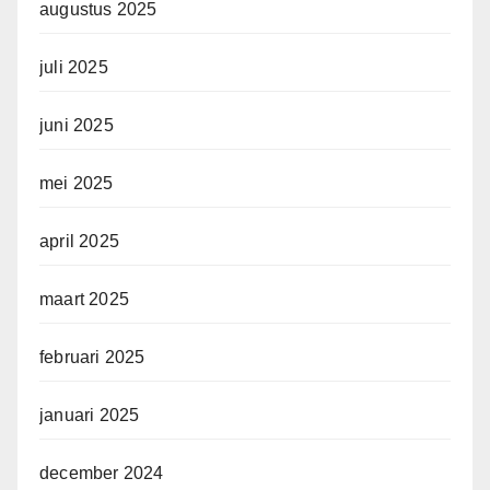
augustus 2025
juli 2025
juni 2025
mei 2025
april 2025
maart 2025
februari 2025
januari 2025
december 2024