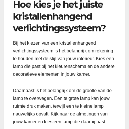
Hoe kies je het juiste
kristallenhangend
verlichtingssysteem?
Bij het kiezen van een kristallenhangend
verlichtingssysteem is het belangrijk om rekening
te houden met de stijl van jouw interieur. Kies een
lamp die past bij het kleurenschema en de andere
decoratieve elementen in jouw kamer.
Daarnaast is het belangrijk om de grootte van de
lamp te overwegen. Een te grote lamp kan jouw
ruimte druk maken, terwijl een te kleine lamp
nauwelijks opvalt. Kijk naar de afmetingen van
jouw kamer en kies een lamp die daarbij past.