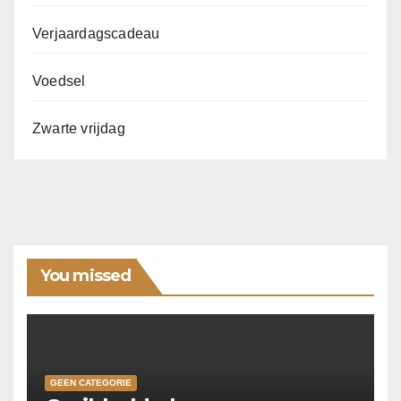
Verjaardagscadeau
Voedsel
Zwarte vrijdag
You missed
GEEN CATEGORIE