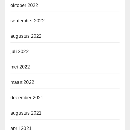
oktober 2022
september 2022
augustus 2022
juli 2022
mei 2022
maart 2022
december 2021
augustus 2021
april 2021