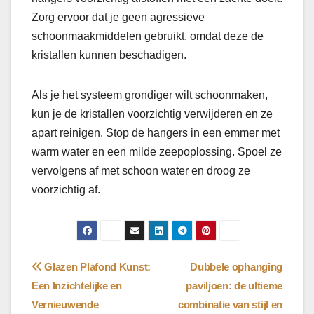
Zorg ervoor dat je geen agressieve
schoonmaakmiddelen gebruikt, omdat deze de
kristallen kunnen beschadigen.
Als je het systeem grondiger wilt schoonmaken,
kun je de kristallen voorzichtig verwijderen en ze
apart reinigen. Stop de hangers in een emmer met
warm water en een milde zeepoplossing. Spoel ze
vervolgens af met schoon water en droog ze
voorzichtig af.
Bericht
Glazen Plafond Kunst:
Dubbele ophanging
Een Inzichtelijke en
paviljoen: de ultieme
navigatie
Vernieuwende
combinatie van stijl en