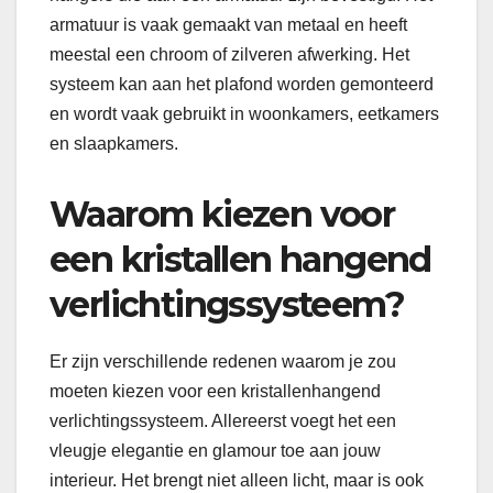
armatuur is vaak gemaakt van metaal en heeft
meestal een chroom of zilveren afwerking. Het
systeem kan aan het plafond worden gemonteerd
en wordt vaak gebruikt in woonkamers, eetkamers
en slaapkamers.
Waarom kiezen voor
een kristallen hangend
verlichtingssysteem?
Er zijn verschillende redenen waarom je zou
moeten kiezen voor een kristallenhangend
verlichtingssysteem. Allereerst voegt het een
vleugje elegantie en glamour toe aan jouw
interieur. Het brengt niet alleen licht, maar is ook