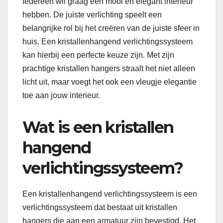
Iedereen wil graag een mooi en elegant interieur
hebben. De juiste verlichting speelt een
belangrijke rol bij het creëren van de juiste sfeer in
huis. Een kristallenhangend verlichtingssysteem
kan hierbij een perfecte keuze zijn. Met zijn
prachtige kristallen hangers straalt het niet alleen
licht uit, maar voegt het ook een vleugje elegantie
toe aan jouw interieur.
Wat is een kristallen
hangend
verlichtingssysteem?
Een kristallenhangend verlichtingssysteem is een
verlichtingssysteem dat bestaat uit kristallen
hangers die aan een armatuur zijn bevestigd. Het