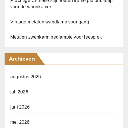
Prachtige Chinese stijl houten frame plafondlamp
voor de woonkamer
Vintage metalen wandlamp voor gang
Metalen zwenkarm bedlampje voor leesplek
Archieven
augustus 2026
juli 2026
juni 2026
mei 2026