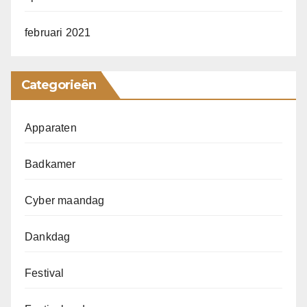
februari 2021
Categorieën
Apparaten
Badkamer
Cyber maandag
Dankdag
Festival