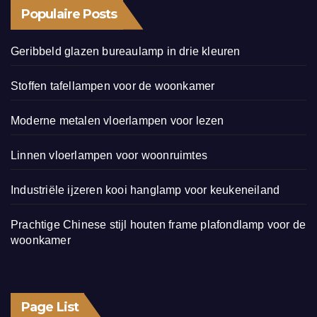
Populaire Posts
Geribbeld glazen bureaulamp in drie kleuren
Stoffen tafellampen voor de woonkamer
Moderne metalen vloerlampen voor lezen
Linnen vloerlampen voor woonruimtes
Industriële ijzeren kooi hanglamp voor keukeneiland
Prachtige Chinese stijl houten frame plafondlamp voor de
woonkamer
Page List