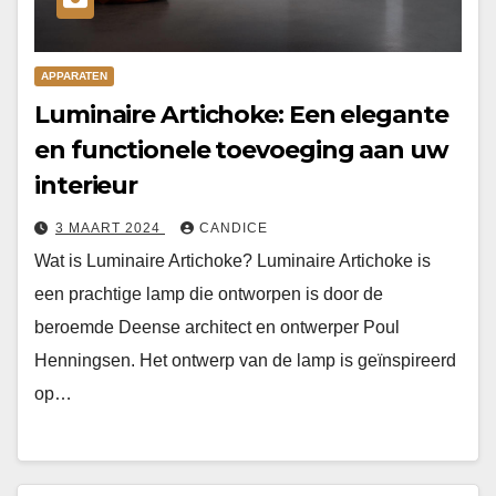
APPARATEN
Luminaire Artichoke: Een elegante
en functionele toevoeging aan uw
interieur
3 MAART 2024
CANDICE
Wat is Luminaire Artichoke? Luminaire Artichoke is
een prachtige lamp die ontworpen is door de
beroemde Deense architect en ontwerper Poul
Henningsen. Het ontwerp van de lamp is geïnspireerd
op…