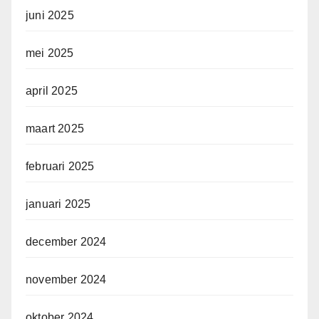
juni 2025
mei 2025
april 2025
maart 2025
februari 2025
januari 2025
december 2024
november 2024
oktober 2024