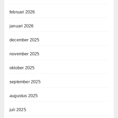
februari 2026
januari 2026
december 2025
november 2025
oktober 2025
september 2025
augustus 2025
juli 2025