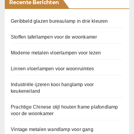
Recente Berichten
Geribbeld glazen bureaulamp in drie kleuren
Stoffen tafellampen voor de woonkamer
Moderne metalen vloerlampen voor lezen
Linnen vloerlampen voor woonruimtes
Industriële ijzeren kooi hanglamp voor
keukeneiland
Prachtige Chinese stijl houten frame plafondlamp
voor de woonkamer
Vintage metalen wandlamp voor gang