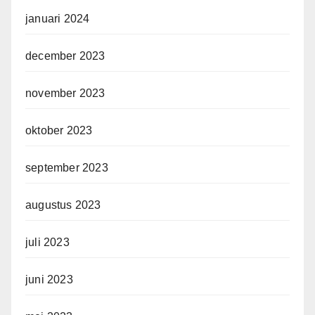
januari 2024
december 2023
november 2023
oktober 2023
september 2023
augustus 2023
juli 2023
juni 2023