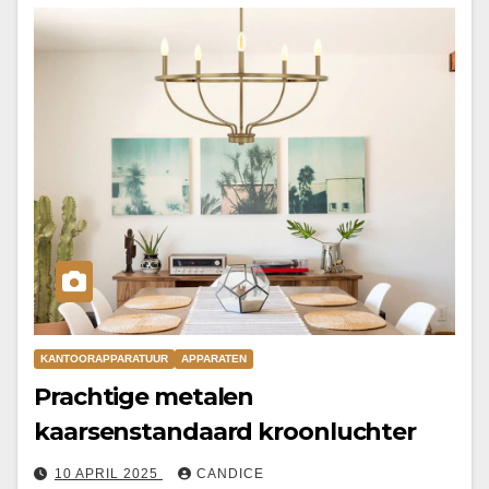
KANTOORAPPARATUUR
APPARATEN
Prachtige metalen
kaarsenstandaard kroonluchter
10 APRIL 2025
CANDICE