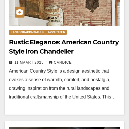
KANTOORAPPARATUUR
APPARATEN
Rustic Elegance: American Country
Style Iron Chandelier
11 MAART 2025
CANDICE
American Country Style is a design aesthetic that
evokes a sense of warmth, comfort, and nostalgia,
drawing inspiration from the rural landscapes and
traditional craftsmanship of the United States. This…