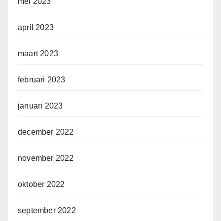
mei 2023
april 2023
maart 2023
februari 2023
januari 2023
december 2022
november 2022
oktober 2022
september 2022