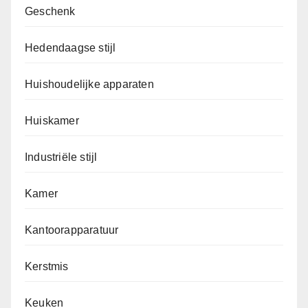
Geschenk
Hedendaagse stijl
Huishoudelijke apparaten
Huiskamer
Industriële stijl
Kamer
Kantoorapparatuur
Kerstmis
Keuken