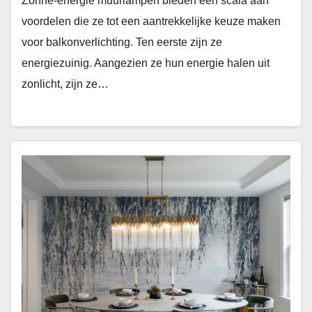
Zonne-energie muurlampen bieden een scala aan
voordelen die ze tot een aantrekkelijke keuze maken
voor balkonverlichting. Ten eerste zijn ze
energiezuinig. Aangezien ze hun energie halen uit
zonlicht, zijn ze…