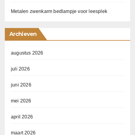
Metalen zwenkarm bedlampje voor leesplek
Archieven
augustus 2026
juli 2026
juni 2026
mei 2026
april 2026
maart 2026