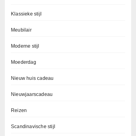
Klassieke stijl
Meubilair
Moderne stijl
Moederdag
Nieuw huis cadeau
Nieuwjaarscadeau
Reizen
Scandinavische stijl