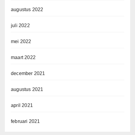
augustus 2022
juli 2022
mei 2022
maart 2022
december 2021
augustus 2021
april 2021
februari 2021