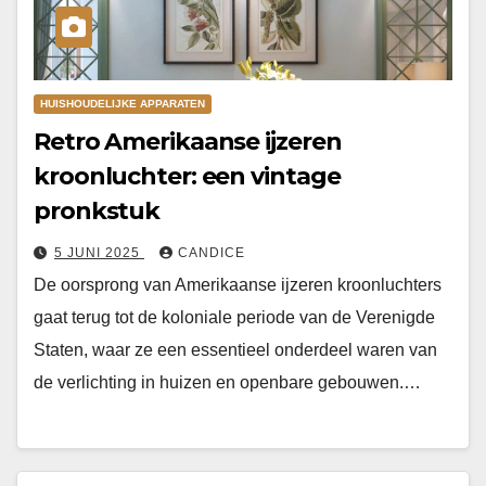
HUISHOUDELIJKE APPARATEN
Retro Amerikaanse ijzeren
kroonluchter: een vintage
pronkstuk
5 JUNI 2025
CANDICE
De oorsprong van Amerikaanse ijzeren kroonluchters
gaat terug tot de koloniale periode van de Verenigde
Staten, waar ze een essentieel onderdeel waren van
de verlichting in huizen en openbare gebouwen.…