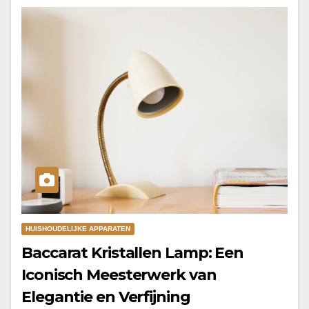
HUISHOUDELIJKE APPARATEN
Baccarat Kristallen Lamp: Een
Iconisch Meesterwerk van
Elegantie en Verfijning