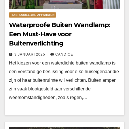
HUISHOUDELIJKE APPARATEN
Waterproofe Buiten Wandlamp:
Een Must-Have voor
Buitenverlichting
3 JANUARI 2025
CANDICE
Het kiezen voor een waterdichte buiten wandlamp is
een verstandige beslissing voor elke huiseigenaar die
zijn of haar buitenruimte wil verlichten. Buitenlampen
zijn vaak blootgesteld aan verschillende
weersomstandigheden, zoals regen,…