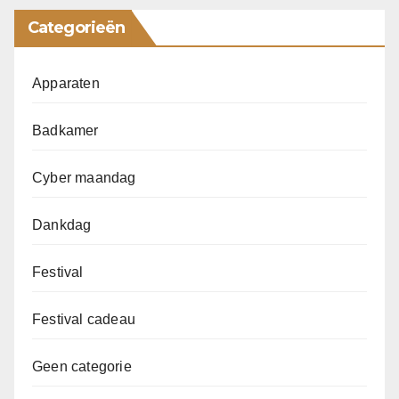
Categorieën
Apparaten
Badkamer
Cyber maandag
Dankdag
Festival
Festival cadeau
Geen categorie