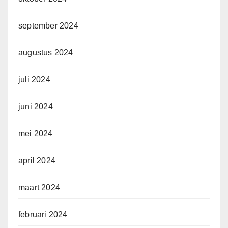
september 2024
augustus 2024
juli 2024
juni 2024
mei 2024
april 2024
maart 2024
februari 2024