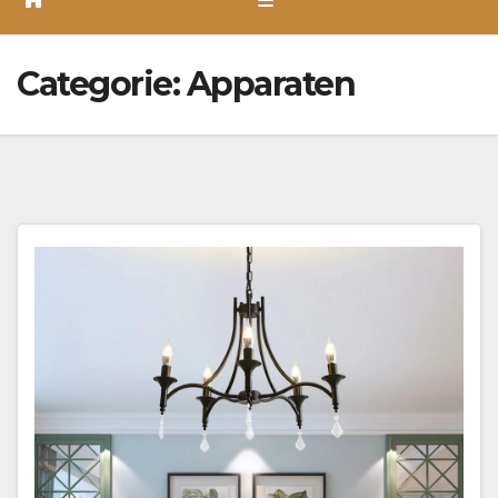
Categorie:
Apparaten