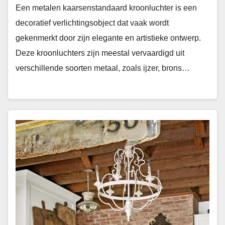
Een metalen kaarsenstandaard kroonluchter is een
decoratief verlichtingsobject dat vaak wordt
gekenmerkt door zijn elegante en artistieke ontwerp.
Deze kroonluchters zijn meestal vervaardigd uit
verschillende soorten metaal, zoals ijzer, brons…