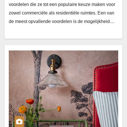
voordelen die ze tot een populaire keuze maken voor
zowel commerciële als residentiële ruimtes. Een van
de meest opvallende voordelen is de mogelijkheid…