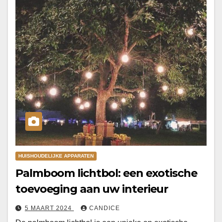
HUISHOUDELIJKE APPARATEN
Palmboom lichtbol: een exotische
toevoeging aan uw interieur
5 MAART 2024
CANDICE