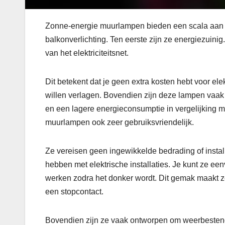
Zonne-energie muurlampen bieden een scala aan v
balkonverlichting. Ten eerste zijn ze energiezuinig.
van het elektriciteitsnet.
Dit betekent dat je geen extra kosten hebt voor ele
willen verlagen. Bovendien zijn deze lampen vaak 
en een lagere energieconsumptie in vergelijking m
muurlampen ook zeer gebruiksvriendelijk.
Ze vereisen geen ingewikkelde bedrading of insta
hebben met elektrische installaties. Je kunt ze e
werken zodra het donker wordt. Dit gemak maakt ze 
een stopcontact.
Bovendien zijn ze vaak ontworpen om weerbestendi