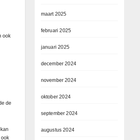
maart 2025
februari 2025
n ook
januari 2025
december 2024
november 2024
oktober 2024
nde de
september 2024
 kan
augustus 2024
r ook