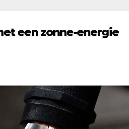
 met een zonne-energie