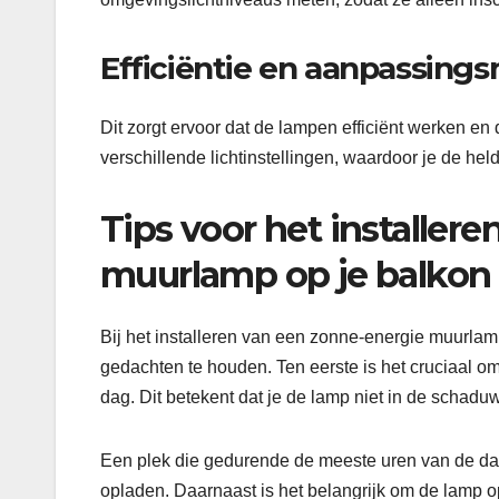
Efficiëntie en aanpassing
Dit zorgt ervoor dat de lampen efficiënt werken e
verschillende lichtinstellingen, waardoor je de he
Tips voor het installer
muurlamp op je balkon
Bij het installeren van een zonne-energie muurlam
gedachten te houden. Ten eerste is het cruciaal o
dag. Dit betekent dat je de lamp niet in de schad
Een plek die gedurende de meeste uren van de dag di
opladen. Daarnaast is het belangrijk om de lamp op 