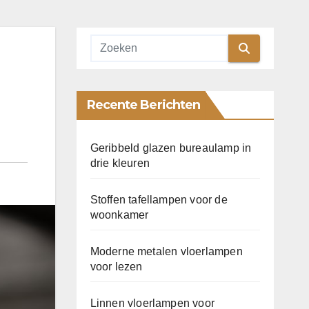
Recente Berichten
Geribbeld glazen bureaulamp in
drie kleuren
Stoffen tafellampen voor de
woonkamer
Moderne metalen vloerlampen
voor lezen
Linnen vloerlampen voor