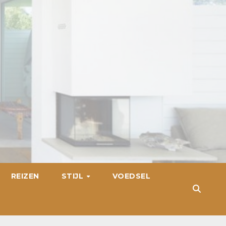
REIZEN
STIJL
VOEDSEL