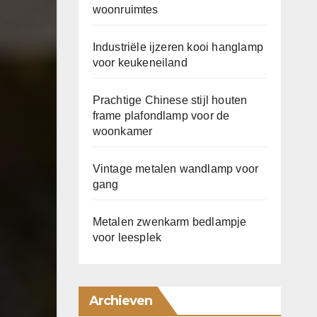
woonruimtes
Industriële ijzeren kooi hanglamp
voor keukeneiland
Prachtige Chinese stijl houten
frame plafondlamp voor de
woonkamer
Vintage metalen wandlamp voor
gang
Metalen zwenkarm bedlampje
voor leesplek
Archieven