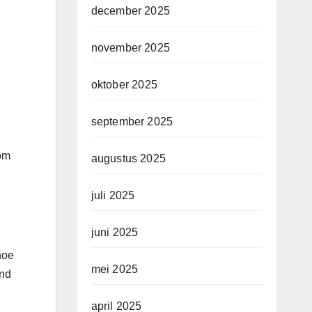
december 2025
november 2025
oktober 2025
september 2025
oom
augustus 2025
juli 2025
juni 2025
hoe
mei 2025
end
april 2025