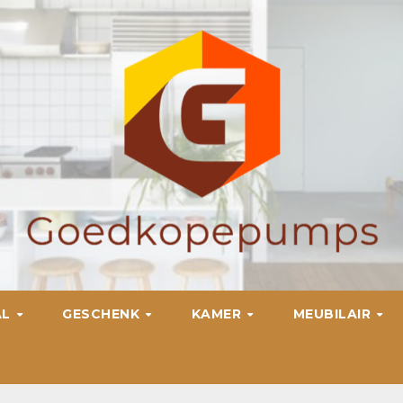
AL
GESCHENK
KAMER
MEUBILAIR