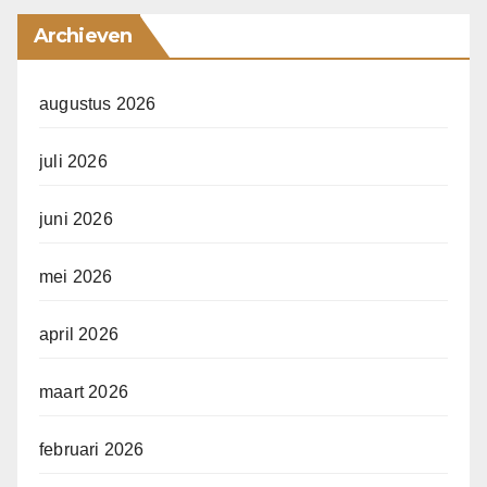
Archieven
augustus 2026
juli 2026
juni 2026
mei 2026
april 2026
maart 2026
februari 2026