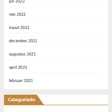
juli 2022
mei 2022
maart 2022
december 2021
augustus 2021
april 2021
februari 2021
Categorieën