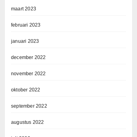
maart 2023
februari 2023
januari 2023
december 2022
november 2022
oktober 2022
september 2022
augustus 2022