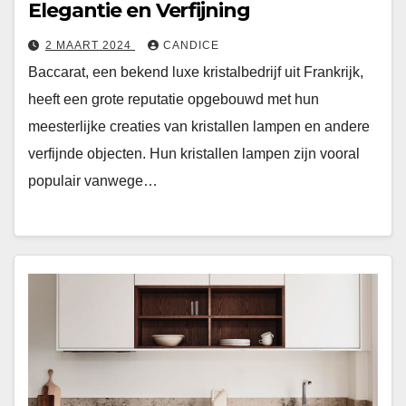
Elegantie en Verfijning
2 MAART 2024
CANDICE
Baccarat, een bekend luxe kristalbedrijf uit Frankrijk,
heeft een grote reputatie opgebouwd met hun
meesterlijke creaties van kristallen lampen en andere
verfijnde objecten. Hun kristallen lampen zijn vooral
populair vanwege…