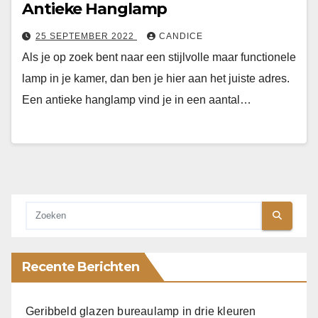
Antieke Hanglamp
25 SEPTEMBER 2022
CANDICE
Als je op zoek bent naar een stijlvolle maar functionele
lamp in je kamer, dan ben je hier aan het juiste adres.
Een antieke hanglamp vind je in een aantal…
Recente Berichten
Geribbeld glazen bureaulamp in drie kleuren