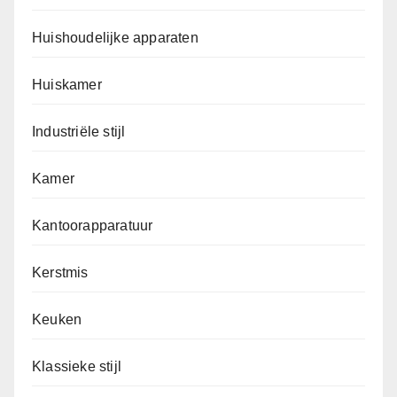
Huishoudelijke apparaten
Huiskamer
Industriële stijl
Kamer
Kantoorapparatuur
Kerstmis
Keuken
Klassieke stijl