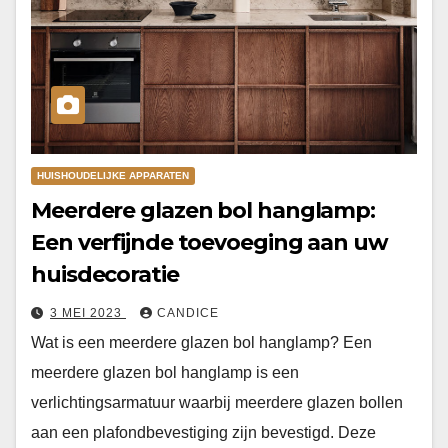
HUISHOUDELIJKE APPARATEN
Meerdere glazen bol hanglamp:
Een verfijnde toevoeging aan uw
huisdecoratie
3 MEI 2023
CANDICE
Wat is een meerdere glazen bol hanglamp? Een
meerdere glazen bol hanglamp is een
verlichtingsarmatuur waarbij meerdere glazen bollen
aan een plafondbevestiging zijn bevestigd. Deze