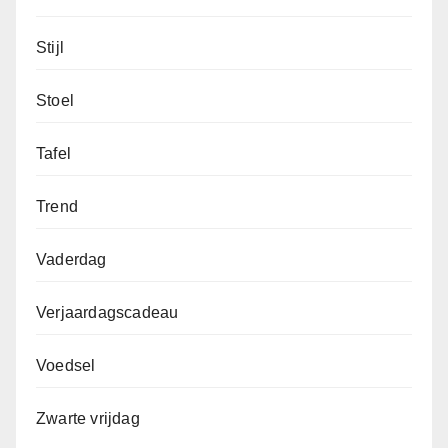
Stijl
Stoel
Tafel
Trend
Vaderdag
Verjaardagscadeau
Voedsel
Zwarte vrijdag