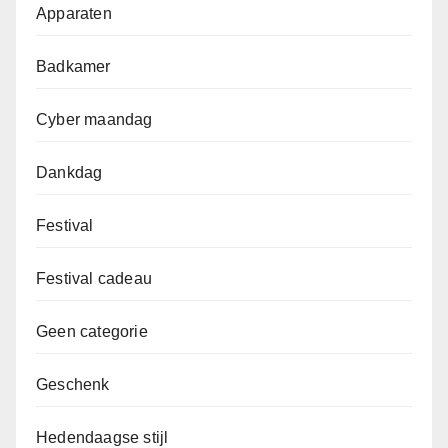
Apparaten
Badkamer
Cyber maandag
Dankdag
Festival
Festival cadeau
Geen categorie
Geschenk
Hedendaagse stijl