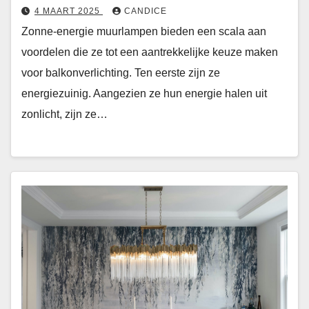
4 MAART 2025
CANDICE
Zonne-energie muurlampen bieden een scala aan
voordelen die ze tot een aantrekkelijke keuze maken
voor balkonverlichting. Ten eerste zijn ze
energiezuinig. Aangezien ze hun energie halen uit
zonlicht, zijn ze…