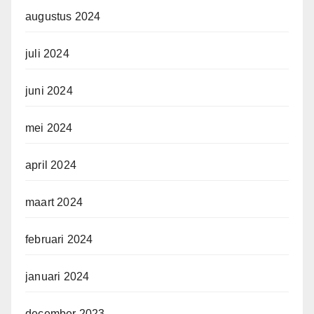
augustus 2024
juli 2024
juni 2024
mei 2024
april 2024
maart 2024
februari 2024
januari 2024
december 2023