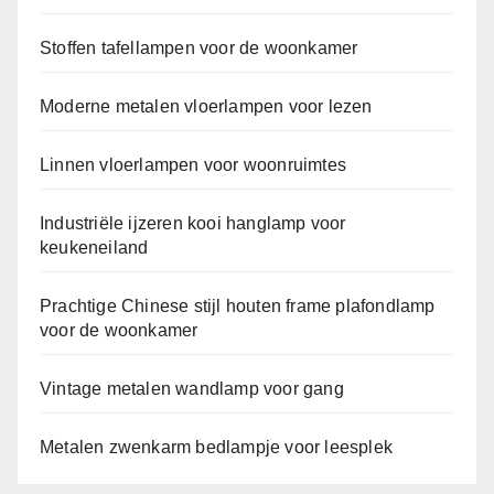
Stoffen tafellampen voor de woonkamer
Moderne metalen vloerlampen voor lezen
Linnen vloerlampen voor woonruimtes
Industriële ijzeren kooi hanglamp voor
keukeneiland
Prachtige Chinese stijl houten frame plafondlamp
voor de woonkamer
Vintage metalen wandlamp voor gang
Metalen zwenkarm bedlampje voor leesplek