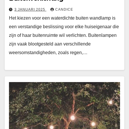
3 JANUARI 2025
CANDICE
Het kiezen voor een waterdichte buiten wandlamp is
een verstandige beslissing voor elke huiseigenaar die
zijn of haar buitenruimte wil verlichten. Buitenlampen
zijn vaak blootgesteld aan verschillende
weersomstandigheden, zoals regen,…