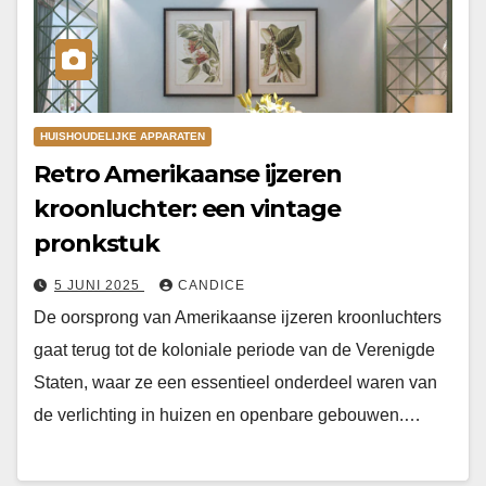
HUISHOUDELIJKE APPARATEN
Retro Amerikaanse ijzeren
kroonluchter: een vintage
pronkstuk
5 JUNI 2025
CANDICE
De oorsprong van Amerikaanse ijzeren kroonluchters
gaat terug tot de koloniale periode van de Verenigde
Staten, waar ze een essentieel onderdeel waren van
de verlichting in huizen en openbare gebouwen.…