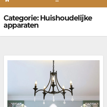
Categorie:
Huishoudelijke
apparaten