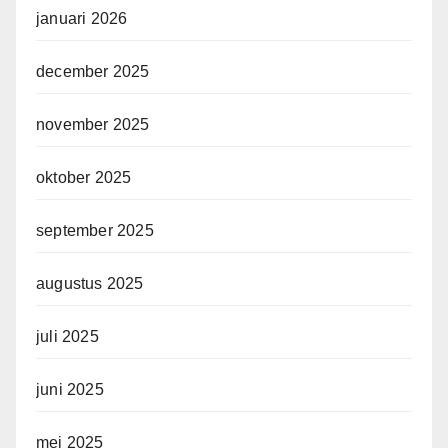
januari 2026
december 2025
november 2025
oktober 2025
september 2025
augustus 2025
juli 2025
juni 2025
mei 2025