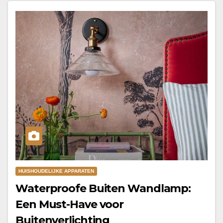
HUISHOUDELIJKE APPARATEN
Waterproofe Buiten Wandlamp:
Een Must-Have voor
Buitenverlichting