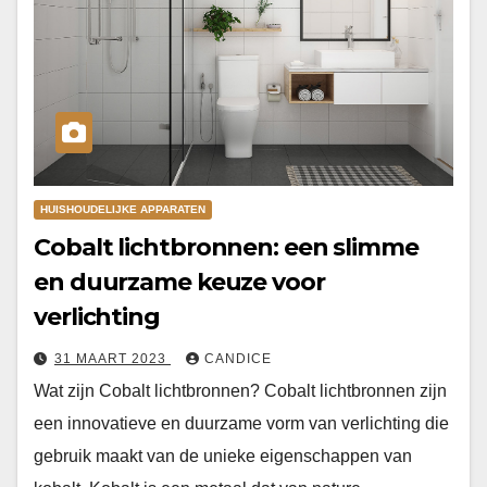
HUISHOUDELIJKE APPARATEN
Cobalt lichtbronnen: een slimme
en duurzame keuze voor
verlichting
31 MAART 2023
CANDICE
Wat zijn Cobalt lichtbronnen? Cobalt lichtbronnen zijn
een innovatieve en duurzame vorm van verlichting die
gebruik maakt van de unieke eigenschappen van