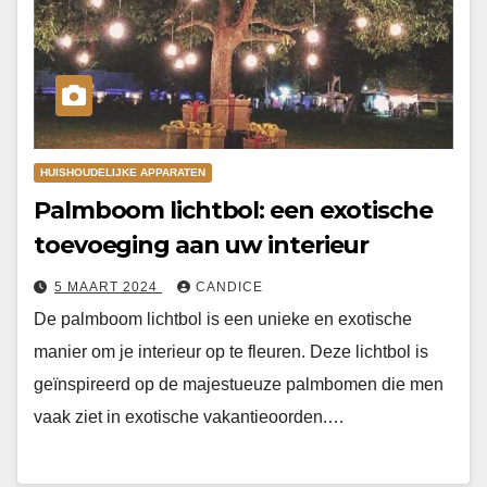
HUISHOUDELIJKE APPARATEN
Palmboom lichtbol: een exotische
toevoeging aan uw interieur
5 MAART 2024
CANDICE
De palmboom lichtbol is een unieke en exotische
manier om je interieur op te fleuren. Deze lichtbol is
geïnspireerd op de majestueuze palmbomen die men
vaak ziet in exotische vakantieoorden.…