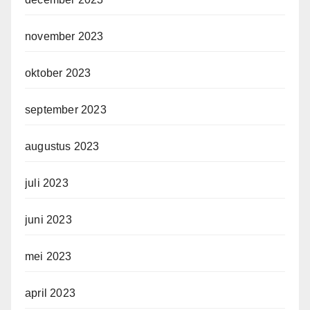
november 2023
oktober 2023
september 2023
augustus 2023
juli 2023
juni 2023
mei 2023
april 2023