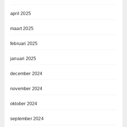
april 2025
maart 2025
februari 2025
januari 2025
december 2024
november 2024
oktober 2024
september 2024