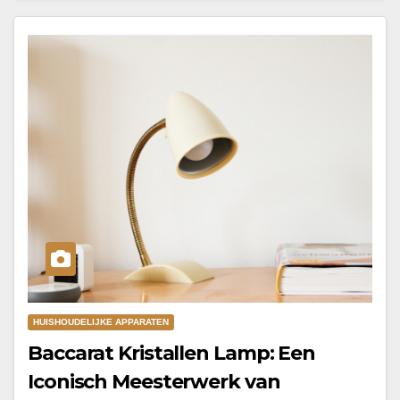
HUISHOUDELIJKE APPARATEN
Baccarat Kristallen Lamp: Een
Iconisch Meesterwerk van