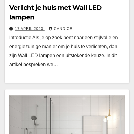
Verlicht je huis met Wall LED
lampen
17 APRIL 2023
CANDICE
Introductie Als je op zoek bent naar een stijlvolle en
energiezuinige manier om je huis te verlichten, dan
zijn Wall LED lampen een uitstekende keuze. In dit
artikel bespreken we…