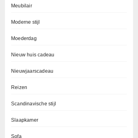
Meubilair
Moderne stijl
Moederdag
Nieuw huis cadeau
Nieuwjaarscadeau
Reizen
Scandinavische stijl
Slaapkamer
Sofa