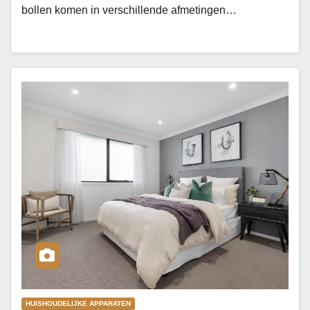
bollen komen in verschillende afmetingen…
HUISHOUDELIJKE APPARATEN