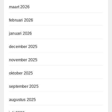
maart 2026
februari 2026
januari 2026
december 2025
november 2025
oktober 2025
september 2025
augustus 2025