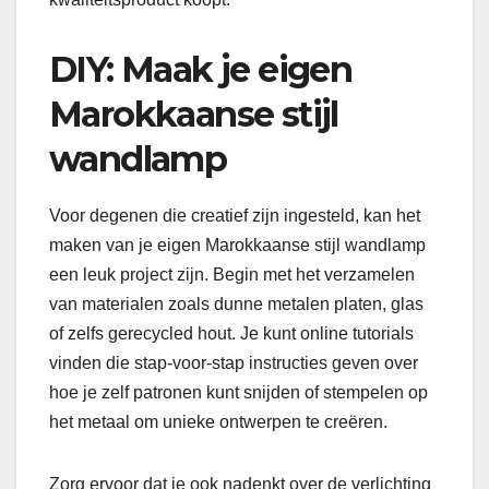
DIY: Maak je eigen
Marokkaanse stijl
wandlamp
Voor degenen die creatief zijn ingesteld, kan het
maken van je eigen Marokkaanse stijl wandlamp
een leuk project zijn. Begin met het verzamelen
van materialen zoals dunne metalen platen, glas
of zelfs gerecycled hout. Je kunt online tutorials
vinden die stap-voor-stap instructies geven over
hoe je zelf patronen kunt snijden of stempelen op
het metaal om unieke ontwerpen te creëren.
Zorg ervoor dat je ook nadenkt over de verlichting