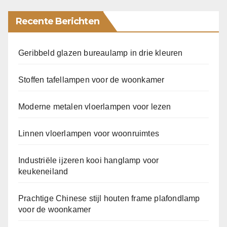
Recente Berichten
Geribbeld glazen bureaulamp in drie kleuren
Stoffen tafellampen voor de woonkamer
Moderne metalen vloerlampen voor lezen
Linnen vloerlampen voor woonruimtes
Industriële ijzeren kooi hanglamp voor
keukeneiland
Prachtige Chinese stijl houten frame plafondlamp
voor de woonkamer