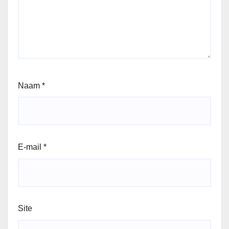
Naam
*
E-mail
*
Site