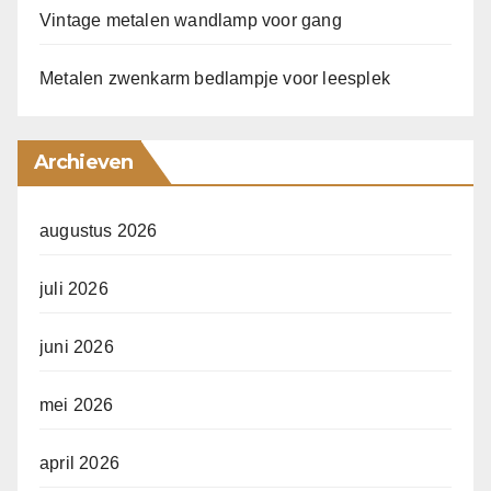
Vintage metalen wandlamp voor gang
Metalen zwenkarm bedlampje voor leesplek
Archieven
augustus 2026
juli 2026
juni 2026
mei 2026
april 2026