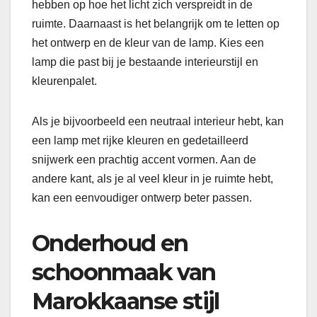
hebben op hoe het licht zich verspreidt in de
ruimte. Daarnaast is het belangrijk om te letten op
het ontwerp en de kleur van de lamp. Kies een
lamp die past bij je bestaande interieurstijl en
kleurenpalet.
Als je bijvoorbeeld een neutraal interieur hebt, kan
een lamp met rijke kleuren en gedetailleerd
snijwerk een prachtig accent vormen. Aan de
andere kant, als je al veel kleur in je ruimte hebt,
kan een eenvoudiger ontwerp beter passen.
Onderhoud en
schoonmaak van
Marokkaanse stijl