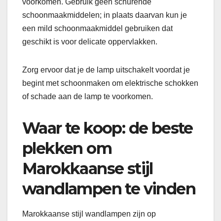
voorkomen. Gebruik geen schurende
schoonmaakmiddelen; in plaats daarvan kun je
een mild schoonmaakmiddel gebruiken dat
geschikt is voor delicate oppervlakken.
Zorg ervoor dat je de lamp uitschakelt voordat je
begint met schoonmaken om elektrische schokken
of schade aan de lamp te voorkomen.
Waar te koop: de beste
plekken om
Marokkaanse stijl
wandlampen te vinden
Marokkaanse stijl wandlampen zijn op