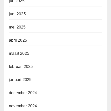
juli 2025
juni 2025
mei 2025
april 2025
maart 2025
februari 2025
januari 2025
december 2024
november 2024