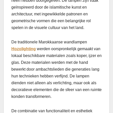
heen hebben doorgegeven. De lampen zijn vaak
geïnspireerd door de islamitische kunst en
architectuur, met ingewikkelde patronen en
geometrische vormen die een belangrijke rol
spelen in de visuele cultuur van het land.
De traditionele Marokkaanse wandlampen
Hozolighting
werden oorspronkelijk gemaakt van
lokaal beschikbare materialen zoals koper, ijzer en
glas. Deze materialen werden met de hand
bewerkt door ambachtslieden die generaties lang
hun technieken hebben verfijnd. De lampen
dienden niet alleen als verlichting, maar ook als
decoratieve elementen die de sfeer van een ruimte
konden transformeren.
De combinatie van functionaliteit en esthetiek