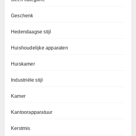
Geschenk
Hedendaagse stijl
Huishoudelijke apparaten
Huiskamer
Industriële stijl
Kamer
Kantoorapparatuur
Kerstmis