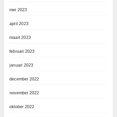
mei 2023
april 2023
maart 2023
februari 2023
januari 2023
december 2022
november 2022
oktober 2022