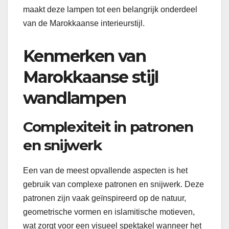
maakt deze lampen tot een belangrijk onderdeel
van de Marokkaanse interieurstijl.
Kenmerken van
Marokkaanse stijl
wandlampen
Complexiteit in patronen
en snijwerk
Een van de meest opvallende aspecten is het
gebruik van complexe patronen en snijwerk. Deze
patronen zijn vaak geïnspireerd op de natuur,
geometrische vormen en islamitische motieven,
wat zorgt voor een visueel spektakel wanneer het