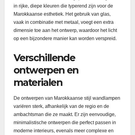
in rijke, diepe kleuren die typerend zijn voor de
Marokkaanse esthetiek. Het gebruik van glas,
vaak in combinatie met metaal, voegt een extra
dimensie toe aan het ontwerp, waardoor het licht
op een bijzondere manier kan worden verspreid.
Verschillende
ontwerpen en
materialen
De ontwerpen van Marokkaanse stijl wandlampen
variëren sterk, afhankelijk van de regio en de
ambachtsman die ze maakt. Er zijn eenvoudige,
minimalistische ontwerpen die perfect passen in
moderne interieurs, evenals meer complexe en