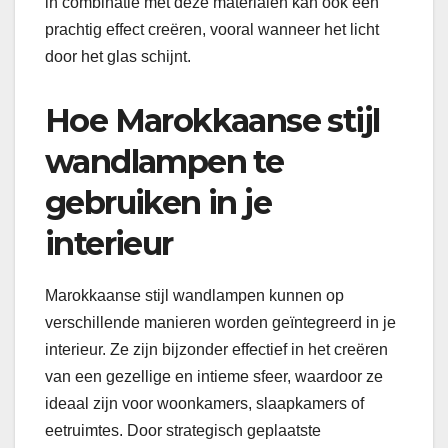
in combinatie met deze materialen kan ook een
prachtig effect creëren, vooral wanneer het licht
door het glas schijnt.
Hoe Marokkaanse stijl
wandlampen te
gebruiken in je
interieur
Marokkaanse stijl wandlampen kunnen op
verschillende manieren worden geïntegreerd in je
interieur. Ze zijn bijzonder effectief in het creëren
van een gezellige en intieme sfeer, waardoor ze
ideaal zijn voor woonkamers, slaapkamers of
eetruimtes. Door strategisch geplaatste