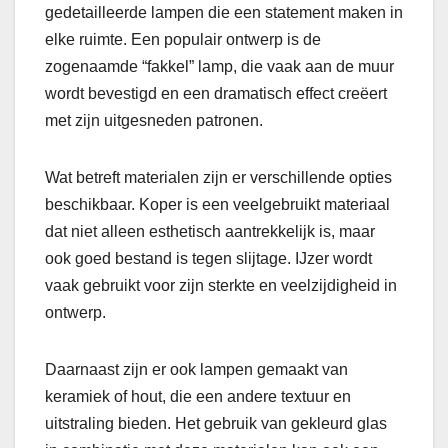
gedetailleerde lampen die een statement maken in
elke ruimte. Een populair ontwerp is de
zogenaamde “fakkel” lamp, die vaak aan de muur
wordt bevestigd en een dramatisch effect creëert
met zijn uitgesneden patronen.
Wat betreft materialen zijn er verschillende opties
beschikbaar. Koper is een veelgebruikt materiaal
dat niet alleen esthetisch aantrekkelijk is, maar
ook goed bestand is tegen slijtage. IJzer wordt
vaak gebruikt voor zijn sterkte en veelzijdigheid in
ontwerp.
Daarnaast zijn er ook lampen gemaakt van
keramiek of hout, die een andere textuur en
uitstraling bieden. Het gebruik van gekleurd glas