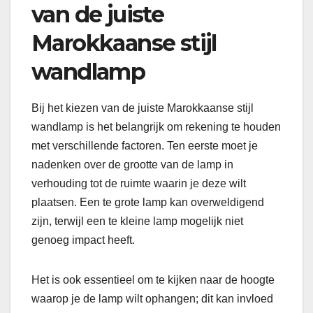
van de juiste
Marokkaanse stijl
wandlamp
Bij het kiezen van de juiste Marokkaanse stijl
wandlamp is het belangrijk om rekening te houden
met verschillende factoren. Ten eerste moet je
nadenken over de grootte van de lamp in
verhouding tot de ruimte waarin je deze wilt
plaatsen. Een te grote lamp kan overweldigend
zijn, terwijl een te kleine lamp mogelijk niet
genoeg impact heeft.
Het is ook essentieel om te kijken naar de hoogte
waarop je de lamp wilt ophangen; dit kan invloed