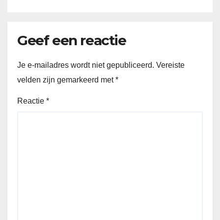
Geef een reactie
Je e-mailadres wordt niet gepubliceerd.
Vereiste
velden zijn gemarkeerd met
*
Reactie
*