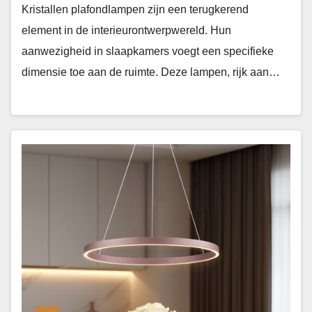
Kristallen plafondlampen zijn een terugkerend
element in de interieurontwerpwereld. Hun
aanwezigheid in slaapkamers voegt een specifieke
dimensie toe aan de ruimte. Deze lampen, rijk aan…