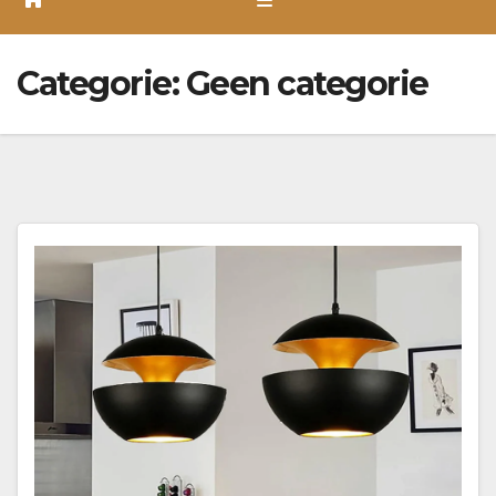
Categorie:
Geen categorie