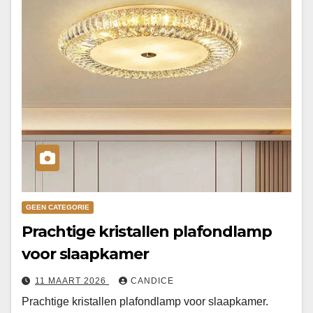
GEEN CATEGORIE
Prachtige kristallen plafondlamp
voor slaapkamer
11 MAART 2026
CANDICE
Prachtige kristallen plafondlamp voor slaapkamer.