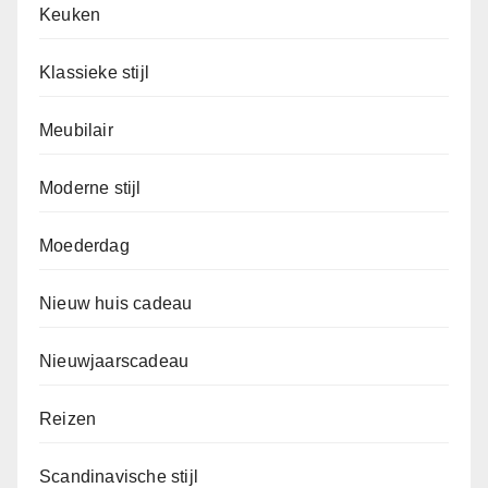
Keuken
Klassieke stijl
Meubilair
Moderne stijl
Moederdag
Nieuw huis cadeau
Nieuwjaarscadeau
Reizen
Scandinavische stijl