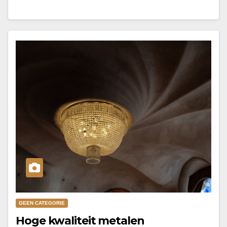
GEEN CATEGORIE
Hoge kwaliteit metalen