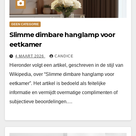
GEEN CATEGORIE
Slimme dimbare hanglamp voor
eetkamer
4 MAART 2026
CANDICE
Hieronder volgt een artikel, geschreven in de stijl van
Wikipedia, over “Slimme dimbare hanglamp voor
eetkamer”. Het artikel is bedoeld als feitelijke
informatie en vermijdt overmatige complimenten of
subjectieve beoordelingen.…