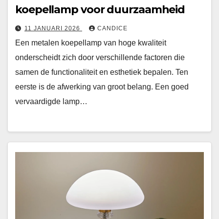
koepellamp voor duurzaamheid
11 JANUARI 2026
CANDICE
Een metalen koepellamp van hoge kwaliteit
onderscheidt zich door verschillende factoren die
samen de functionaliteit en esthetiek bepalen. Ten
eerste is de afwerking van groot belang. Een goed
vervaardigde lamp…