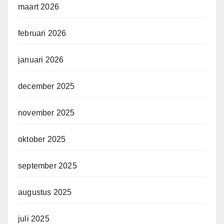
maart 2026
februari 2026
januari 2026
december 2025
november 2025
oktober 2025
september 2025
augustus 2025
juli 2025