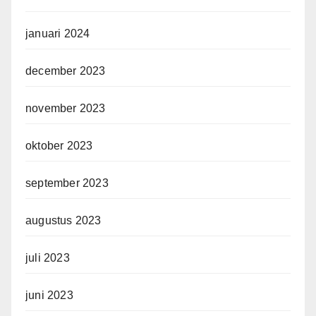
januari 2024
december 2023
november 2023
oktober 2023
september 2023
augustus 2023
juli 2023
juni 2023