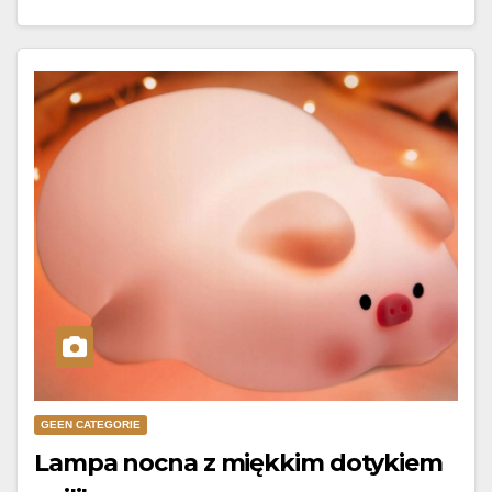
GEEN CATEGORIE
Lampa nocna z miękkim dotykiem