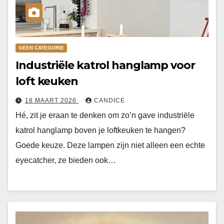
GEEN CATEGORIE
Industriële katrol hanglamp voor
loft keuken
18 MAART 2026
CANDICE
Hé, zit je eraan te denken om zo’n gave industriële
katrol hanglamp boven je loftkeuken te hangen?
Goede keuze. Deze lampen zijn niet alleen een echte
eyecatcher, ze bieden ook…