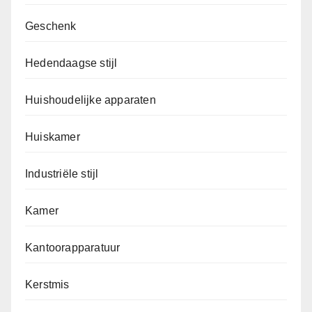
Geschenk
Hedendaagse stijl
Huishoudelijke apparaten
Huiskamer
Industriële stijl
Kamer
Kantoorapparatuur
Kerstmis