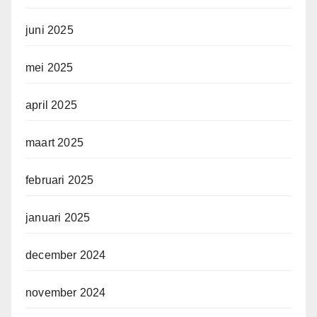
juni 2025
mei 2025
april 2025
maart 2025
februari 2025
januari 2025
december 2024
november 2024