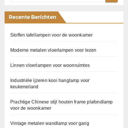
Recente Berichten
Stoffen tafellampen voor de woonkamer
Moderne metalen vloerlampen voor lezen
Linnen vloerlampen voor woonruimtes
Industriële ijzeren kooi hanglamp voor
keukeneiland
Prachtige Chinese stijl houten frame plafondlamp
voor de woonkamer
Vintage metalen wandlamp voor gang