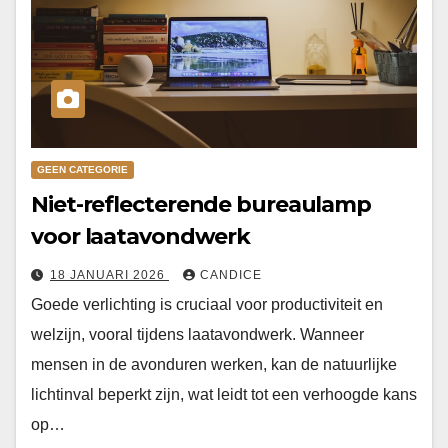
GEEN CATEGORIE
Niet-reflecterende bureaulamp
voor laatavondwerk
18 JANUARI 2026
CANDICE
Goede verlichting is cruciaal voor productiviteit en
welzijn, vooral tijdens laatavondwerk. Wanneer
mensen in de avonduren werken, kan de natuurlijke
lichtinval beperkt zijn, wat leidt tot een verhoogde kans
op…