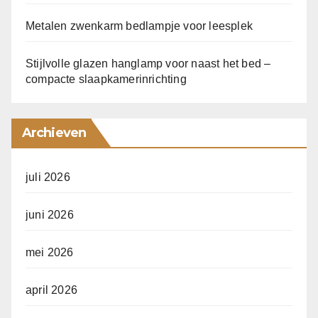
Metalen zwenkarm bedlampje voor leesplek
Stijlvolle glazen hanglamp voor naast het bed –
compacte slaapkamerinrichting
Archieven
juli 2026
juni 2026
mei 2026
april 2026