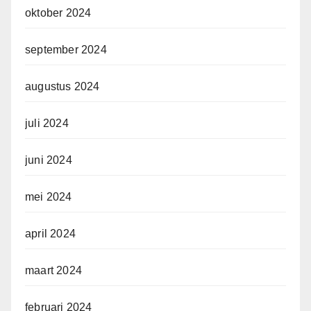
oktober 2024
september 2024
augustus 2024
juli 2024
juni 2024
mei 2024
april 2024
maart 2024
februari 2024