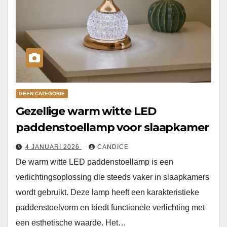
GEEN CATEGORIE
Gezellige warm witte LED
paddenstoellamp voor slaapkamer
4 JANUARI 2026
CANDICE
De warm witte LED paddenstoellamp is een
verlichtingsoplossing die steeds vaker in slaapkamers
wordt gebruikt. Deze lamp heeft een karakteristieke
paddenstoelvorm en biedt functionele verlichting met
een esthetische waarde. Het…