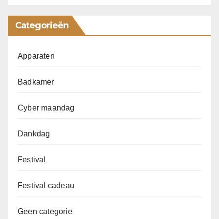
Categorieën
Apparaten
Badkamer
Cyber maandag
Dankdag
Festival
Festival cadeau
Geen categorie