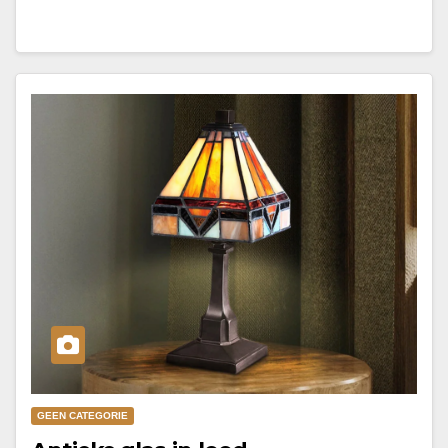
GEEN CATEGORIE