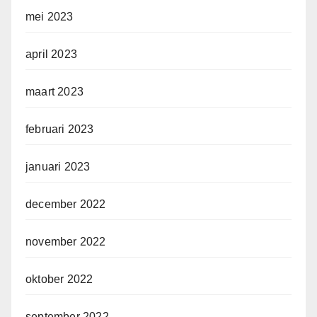
mei 2023
april 2023
maart 2023
februari 2023
januari 2023
december 2022
november 2022
oktober 2022
september 2022