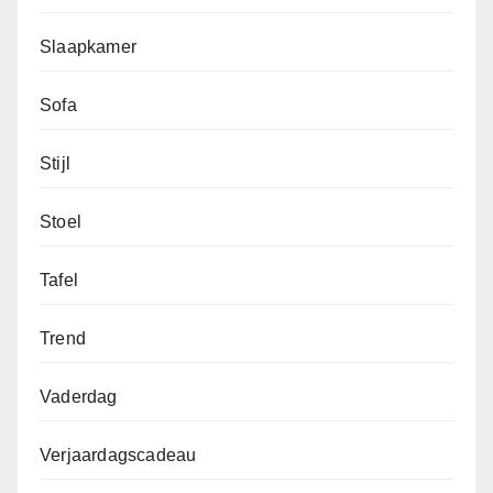
Slaapkamer
Sofa
Stijl
Stoel
Tafel
Trend
Vaderdag
Verjaardagscadeau