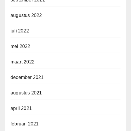
augustus 2022
juli 2022
mei 2022
maart 2022
december 2021
augustus 2021
april 2021
februari 2021