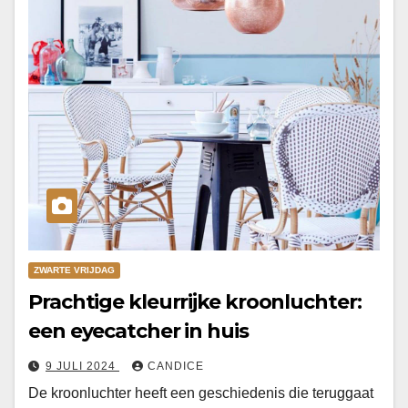
ZWARTE VRIJDAG
Prachtige kleurrijke kroonluchter:
een eyecatcher in huis
9 JULI 2024
CANDICE
De kroonluchter heeft een geschiedenis die teruggaat