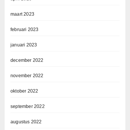
maart 2023
februari 2023
januari 2023
december 2022
november 2022
oktober 2022
september 2022
augustus 2022