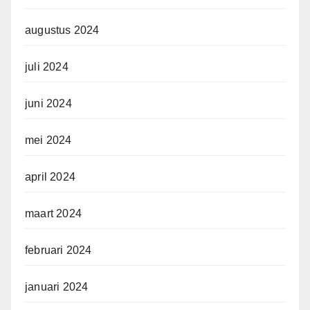
augustus 2024
juli 2024
juni 2024
mei 2024
april 2024
maart 2024
februari 2024
januari 2024