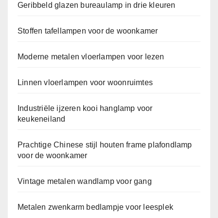
Geribbeld glazen bureaulamp in drie kleuren
Stoffen tafellampen voor de woonkamer
Moderne metalen vloerlampen voor lezen
Linnen vloerlampen voor woonruimtes
Industriële ijzeren kooi hanglamp voor
keukeneiland
Prachtige Chinese stijl houten frame plafondlamp
voor de woonkamer
Vintage metalen wandlamp voor gang
Metalen zwenkarm bedlampje voor leesplek