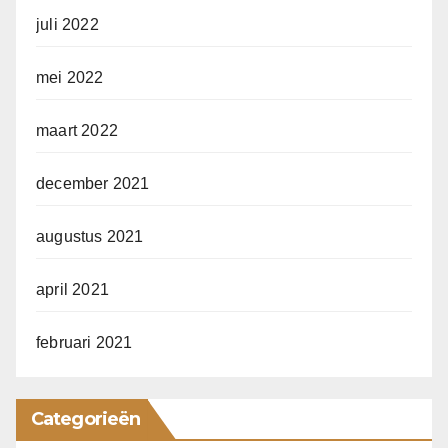
juli 2022
mei 2022
maart 2022
december 2021
augustus 2021
april 2021
februari 2021
Categorieën