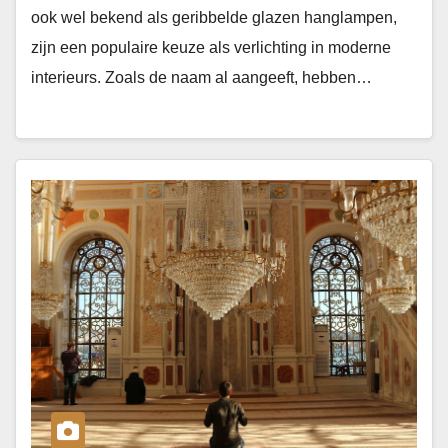
ook wel bekend als geribbelde glazen hanglampen,
zijn een populaire keuze als verlichting in moderne
interieurs. Zoals de naam al aangeeft, hebben…