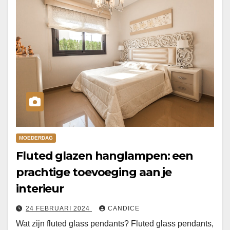
MOEDERDAG
Fluted glazen hanglampen: een
prachtige toevoeging aan je
interieur
24 FEBRUARI 2024
CANDICE
Wat zijn fluted glass pendants? Fluted glass pendants,