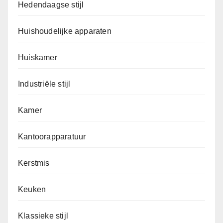
Hedendaagse stijl
Huishoudelijke apparaten
Huiskamer
Industriële stijl
Kamer
Kantoorapparatuur
Kerstmis
Keuken
Klassieke stijl