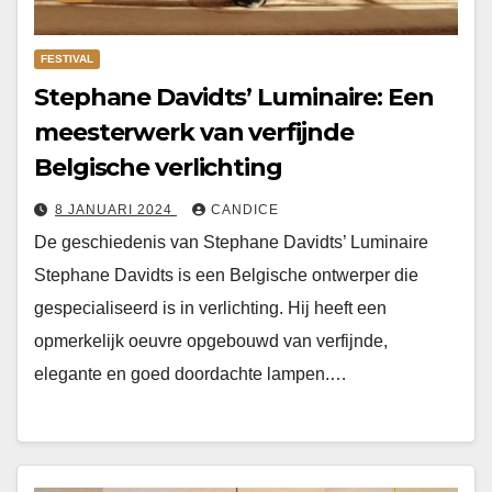
FESTIVAL
Stephane Davidts’ Luminaire: Een
meesterwerk van verfijnde
Belgische verlichting
8 JANUARI 2024
CANDICE
De geschiedenis van Stephane Davidts’ Luminaire
Stephane Davidts is een Belgische ontwerper die
gespecialiseerd is in verlichting. Hij heeft een
opmerkelijk oeuvre opgebouwd van verfijnde,
elegante en goed doordachte lampen.…