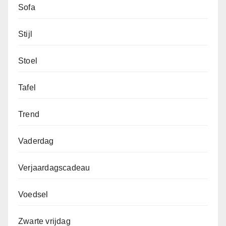
Sofa
Stijl
Stoel
Tafel
Trend
Vaderdag
Verjaardagscadeau
Voedsel
Zwarte vrijdag