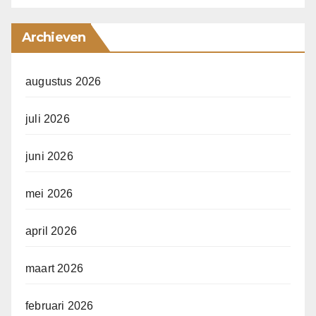
Archieven
augustus 2026
juli 2026
juni 2026
mei 2026
april 2026
maart 2026
februari 2026