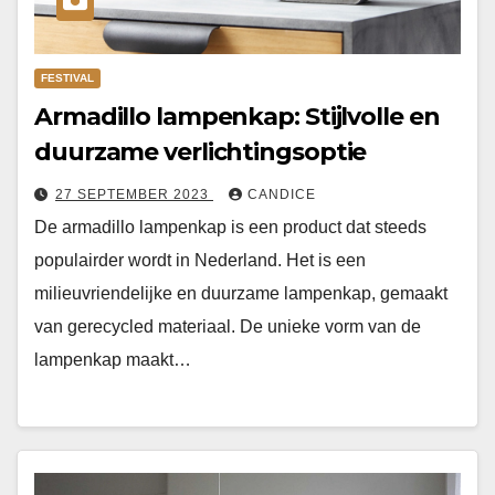
FESTIVAL
Armadillo lampenkap: Stijlvolle en
duurzame verlichtingsoptie
27 SEPTEMBER 2023
CANDICE
De armadillo lampenkap is een product dat steeds
populairder wordt in Nederland. Het is een
milieuvriendelijke en duurzame lampenkap, gemaakt
van gerecycled materiaal. De unieke vorm van de
lampenkap maakt…