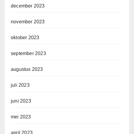
december 2023
november 2023
oktober 2023
september 2023
augustus 2023
juli 2023
juni 2023
mei 2023
april 2023