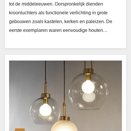
tot de middeleeuwen. Oorspronkelijk dienden
kroonluchters als functionele verlichting in grote
gebouwen zoals kastelen, kerken en paleizen. De
eerste exemplaren waren eenvoudige houten…