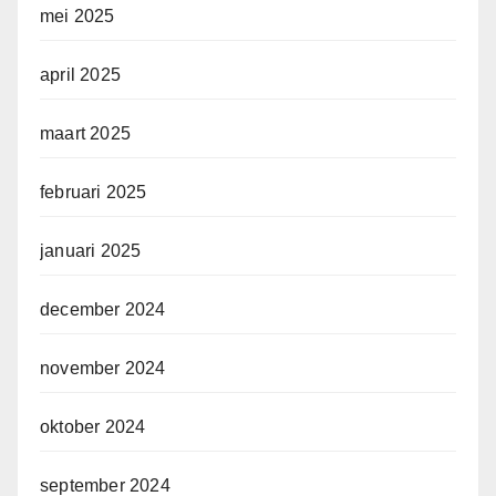
mei 2025
april 2025
maart 2025
februari 2025
januari 2025
december 2024
november 2024
oktober 2024
september 2024