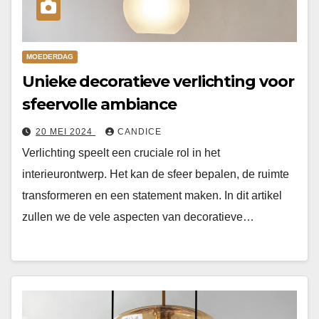
MOEDERDAG
Unieke decoratieve verlichting voor
sfeervolle ambiance
20 MEI 2024
CANDICE
Verlichting speelt een cruciale rol in het
interieurontwerp. Het kan de sfeer bepalen, de ruimte
transformeren en een statement maken. In dit artikel
zullen we de vele aspecten van decoratieve…