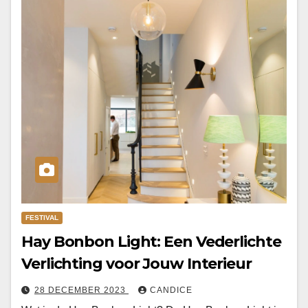
FESTIVAL
Hay Bonbon Light: Een Vederlichte
Verlichting voor Jouw Interieur
28 DECEMBER 2023
CANDICE