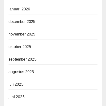
januari 2026
december 2025
november 2025
oktober 2025
september 2025
augustus 2025
juli 2025
juni 2025