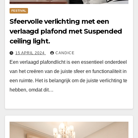
FESTIVAL
Sfeervolle verlichting met een
verlaagd plafond met Suspended
ceiling light.
15 APRIL 2024
CANDICE
Een verlaagd plafondlicht is een essentieel onderdeel
van het creëren van de juiste sfeer en functionaliteit in
een ruimte. Het is belangrijk om de juiste verlichting te
hebben, omdat dit…