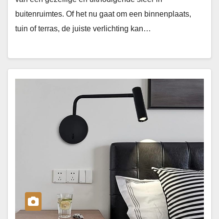
buitenruimtes. Of het nu gaat om een binnenplaats,
tuin of terras, de juiste verlichting kan…