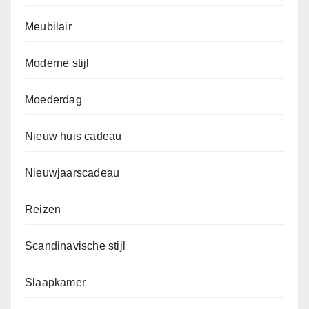
Meubilair
Moderne stijl
Moederdag
Nieuw huis cadeau
Nieuwjaarscadeau
Reizen
Scandinavische stijl
Slaapkamer