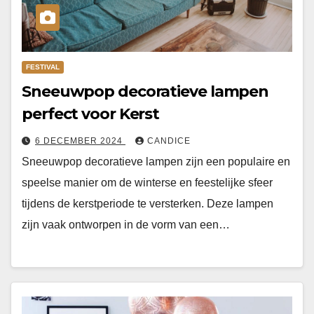
FESTIVAL
Sneeuwpop decoratieve lampen
perfect voor Kerst
6 DECEMBER 2024
CANDICE
Sneeuwpop decoratieve lampen zijn een populaire en
speelse manier om de winterse en feestelijke sfeer
tijdens de kerstperiode te versterken. Deze lampen
zijn vaak ontworpen in de vorm van een…