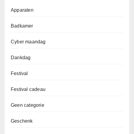
Apparaten
Badkamer
Cyber maandag
Dankdag
Festival
Festival cadeau
Geen categorie
Geschenk