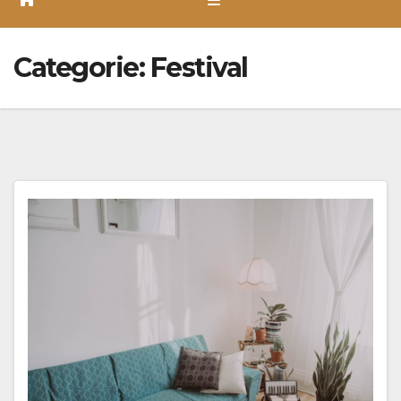
Categorie:
Festival