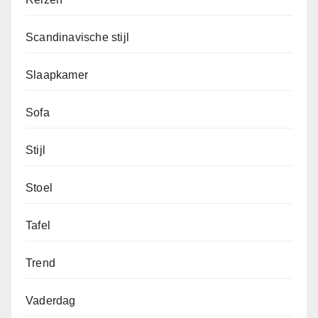
Scandinavische stijl
Slaapkamer
Sofa
Stijl
Stoel
Tafel
Trend
Vaderdag