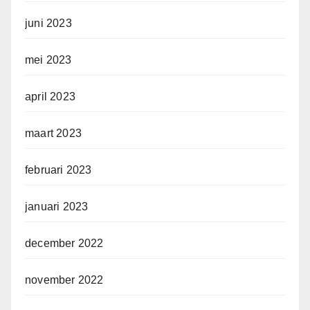
juni 2023
mei 2023
april 2023
maart 2023
februari 2023
januari 2023
december 2022
november 2022