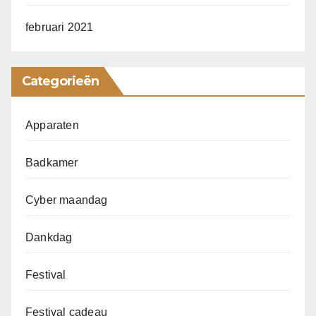
februari 2021
Categorieën
Apparaten
Badkamer
Cyber maandag
Dankdag
Festival
Festival cadeau