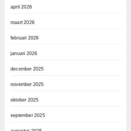
april 2026
maart 2026
februari 2026
januari 2026
december 2025
november 2025
oktober 2025
september 2025
augustus 2025