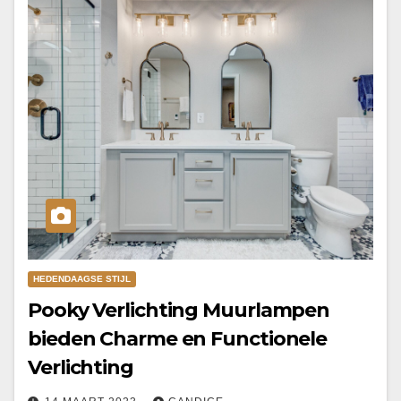
HEDENDAAGSE STIJL
Pooky Verlichting Muurlampen
bieden Charme en Functionele
Verlichting