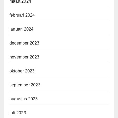
maart 2024
februari 2024
januari 2024
december 2023
november 2023
oktober 2023
september 2023
augustus 2023
juli 2023