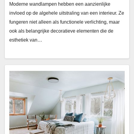
Moderne wandlampen hebben een aanzienlijke
invloed op de algehele uitstraling van een interieur. Ze
fungeren niet alleen als functionele verlichting, maar
ook als belangrijke decoratieve elementen die de
esthetiek van…