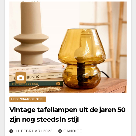
HEDENDAAGSE STIJL
Vintage tafellampen uit de jaren 50
zijn nog steeds in stijl
11 FEBRUARI 2023
CANDICE