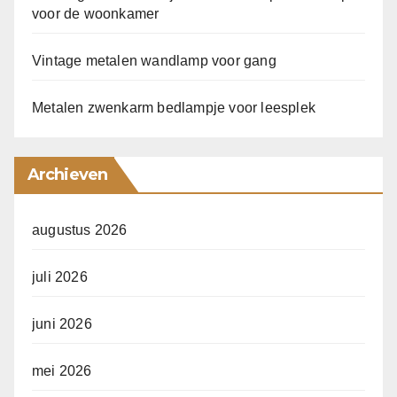
voor de woonkamer
Vintage metalen wandlamp voor gang
Metalen zwenkarm bedlampje voor leesplek
Archieven
augustus 2026
juli 2026
juni 2026
mei 2026