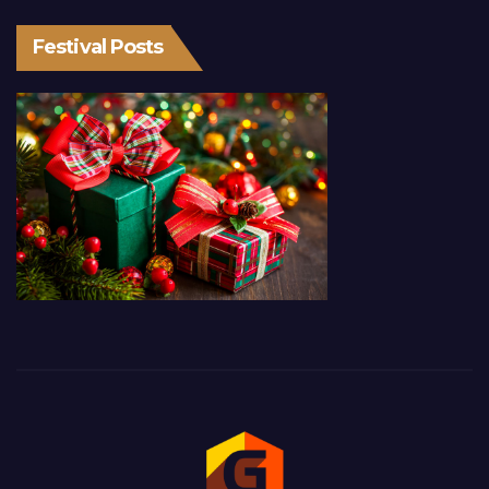
Festival Posts