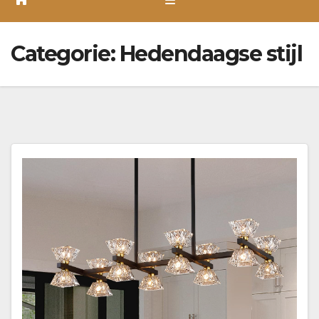
Categorie:
Hedendaagse stijl