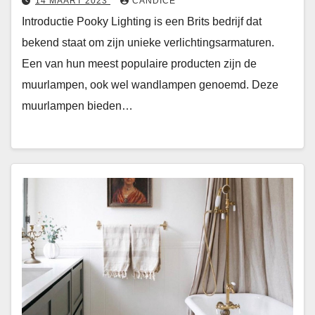
14 MAART 2023
CANDICE
Introductie Pooky Lighting is een Brits bedrijf dat
bekend staat om zijn unieke verlichtingsarmaturen.
Een van hun meest populaire producten zijn de
muurlampen, ook wel wandlampen genoemd. Deze
muurlampen bieden…