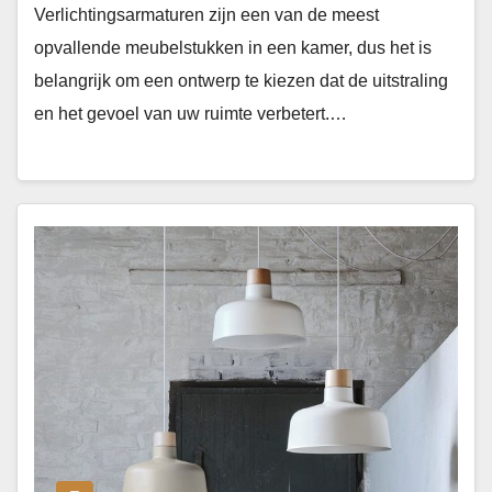
Verlichtingsarmaturen zijn een van de meest
opvallende meubelstukken in een kamer, dus het is
belangrijk om een ontwerp te kiezen dat de uitstraling
en het gevoel van uw ruimte verbetert.…