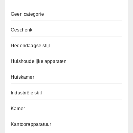
Geen categorie
Geschenk
Hedendaagse stijl
Huishoudelijke apparaten
Huiskamer
Industriële stijl
Kamer
Kantoorapparatuur