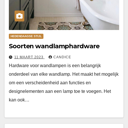
HEDENDAAGSE STIJL
Soorten wandlamphardware
11 MAART 2023
CANDICE
Hardware voor wandlampen is een belangrijk
onderdeel van elke wandlamp. Het maakt het mogelijk
om een verscheidenheid aan functies en
designelementen aan een lamp toe te voegen. Het
kan ook…