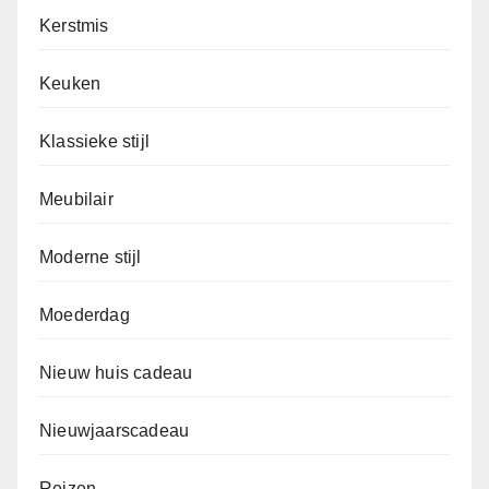
Kerstmis
Keuken
Klassieke stijl
Meubilair
Moderne stijl
Moederdag
Nieuw huis cadeau
Nieuwjaarscadeau
Reizen