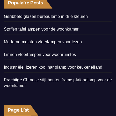
Populaire Posts
Geribbeld glazen bureaulamp in drie kleuren
Stoffen tafellampen voor de woonkamer
Moderne metalen vloerlampen voor lezen
Linnen vloerlampen voor woonruimtes
Industriële ijzeren kooi hanglamp voor keukeneiland
Prachtige Chinese stijl houten frame plafondlamp voor de
woonkamer
Page List