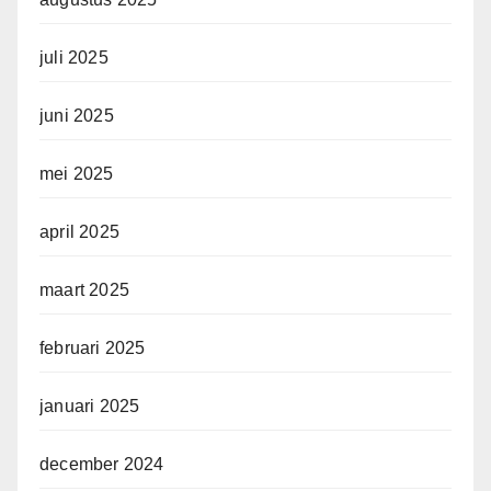
juli 2025
juni 2025
mei 2025
april 2025
maart 2025
februari 2025
januari 2025
december 2024