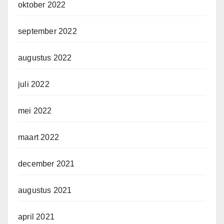
oktober 2022
september 2022
augustus 2022
juli 2022
mei 2022
maart 2022
december 2021
augustus 2021
april 2021