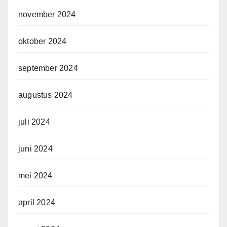
november 2024
oktober 2024
september 2024
augustus 2024
juli 2024
juni 2024
mei 2024
april 2024