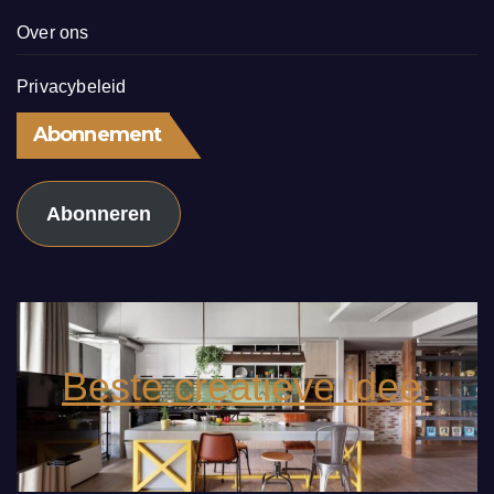
Over ons
Privacybeleid
Abonnement
Abonneren
Beste creatieve idee.