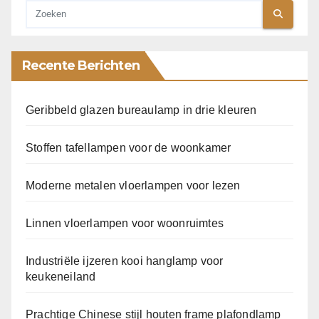
Recente Berichten
Geribbeld glazen bureaulamp in drie kleuren
Stoffen tafellampen voor de woonkamer
Moderne metalen vloerlampen voor lezen
Linnen vloerlampen voor woonruimtes
Industriële ijzeren kooi hanglamp voor
keukeneiland
Prachtige Chinese stijl houten frame plafondlamp