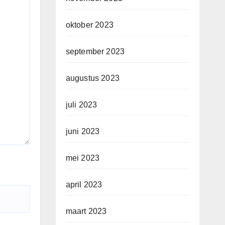
oktober 2023
september 2023
augustus 2023
juli 2023
juni 2023
mei 2023
april 2023
maart 2023