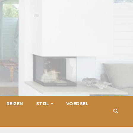
REIZEN
STIJL
VOEDSEL