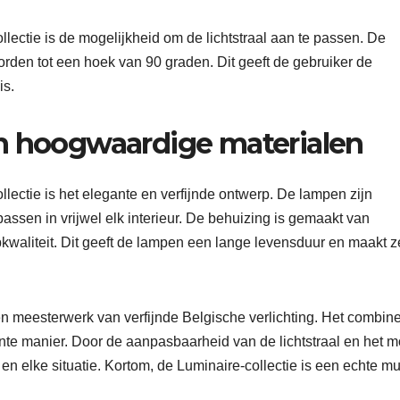
lectie is de mogelijkheid om de lichtstraal aan te passen. De
worden tot een hoek van 90 graden. Dit geeft de gebruiker de
is.
n hoogwaardige materialen
lectie is het elegante en verfijnde ontwerp. De lampen zijn
assen in vrijwel elk interieur. De behuizing is gemaakt van
kwaliteit. Dit geeft de lampen een lange levensduur en maakt z
n meesterwerk van verfijnde Belgische verlichting. Het combine
ante manier. Door de aanpasbaarheid van de lichtstraal en het 
 en elke situatie. Kortom, de Luminaire-collectie is een echte mu