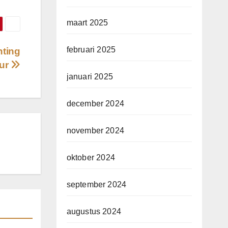
maart 2025
februari 2025
hting
eur
januari 2025
december 2024
november 2024
oktober 2024
september 2024
augustus 2024