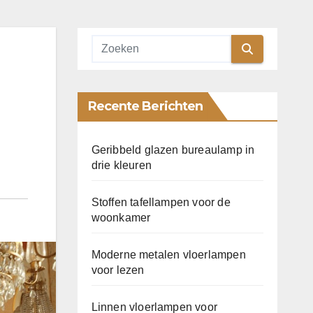
Recente Berichten
Geribbeld glazen bureaulamp in
drie kleuren
Stoffen tafellampen voor de
woonkamer
Moderne metalen vloerlampen
voor lezen
Linnen vloerlampen voor