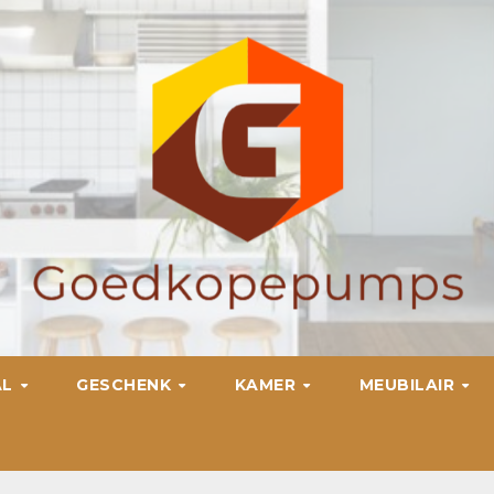
AL
GESCHENK
KAMER
MEUBILAIR