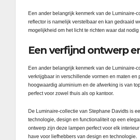
Een ander belangrijk kenmerk van de Luminaire-col
reflector is namelijk verstelbaar en kan gedraaid 
mogelijkheid om het licht te richten waar dat nodig 
Een verfijnd ontwerp e
Een ander belangrijk kenmerk van de Luminaire-col
verkrijgbaar in verschillende vormen en maten en p
hoogwaardig aluminium en de afwerking is van top
perfect voor zowel thuis als op kantoor.
De Luminaire-collectie van Stephane Davidts is ee
technologie, design en functionaliteit op een eleg
ontwerp zijn deze lampen perfect voor elk interieur
have voor liefhebbers van design en technologie.