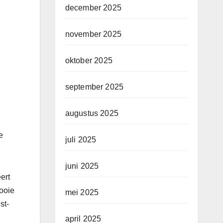
december 2025
november 2025
oktober 2025
september 2025
augustus 2025
e
juli 2025
juni 2025
ert
mooie
mei 2025
st-
april 2025