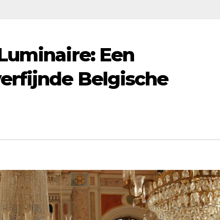
Luminaire: Een
erfijnde Belgische