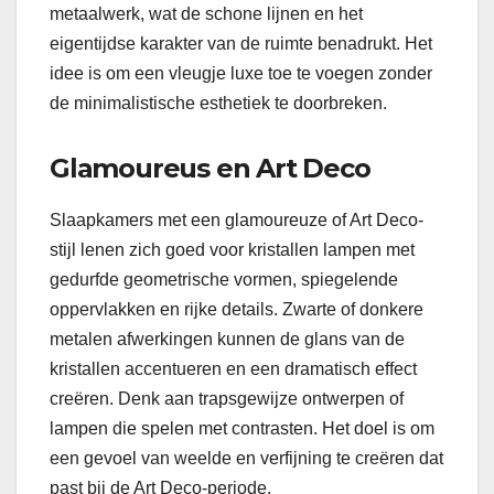
metaalwerk, wat de schone lijnen en het
eigentijdse karakter van de ruimte benadrukt. Het
idee is om een vleugje luxe toe te voegen zonder
de minimalistische esthetiek te doorbreken.
Glamoureus en Art Deco
Slaapkamers met een glamoureuze of Art Deco-
stijl lenen zich goed voor kristallen lampen met
gedurfde geometrische vormen, spiegelende
oppervlakken en rijke details. Zwarte of donkere
metalen afwerkingen kunnen de glans van de
kristallen accentueren en een dramatisch effect
creëren. Denk aan trapsgewijze ontwerpen of
lampen die spelen met contrasten. Het doel is om
een gevoel van weelde en verfijning te creëren dat
past bij de Art Deco-periode.