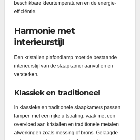
beschikbare kleurtemperaturen en de energie-
efficiëntie.
Harmonie met
interieurstijl
Een kristallen plafondlamp moet de bestaande
interieurstijl van de slaapkamer aanvullen en
versterken.
Klassiek en traditioneel
In klassieke en traditionele slaapkamers passen
lampen met een rijke uitstraling, vaak met een
overvloed aan kristallen en traditionele metalen
afwerkingen zoals messing of brons. Gelaagde