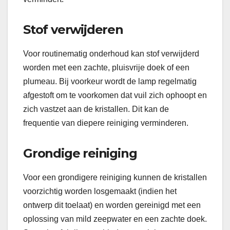
Stof verwijderen
Voor routinematig onderhoud kan stof verwijderd
worden met een zachte, pluisvrije doek of een
plumeau. Bij voorkeur wordt de lamp regelmatig
afgestoft om te voorkomen dat vuil zich ophoopt en
zich vastzet aan de kristallen. Dit kan de
frequentie van diepere reiniging verminderen.
Grondige reiniging
Voor een grondigere reiniging kunnen de kristallen
voorzichtig worden losgemaakt (indien het
ontwerp dit toelaat) en worden gereinigd met een
oplossing van mild zeepwater en een zachte doek.