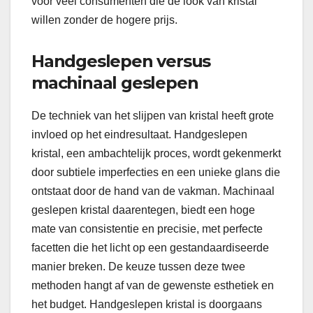
voor veel consumenten die de look van kristal
willen zonder de hogere prijs.
Handgeslepen versus
machinaal geslepen
De techniek van het slijpen van kristal heeft grote
invloed op het eindresultaat. Handgeslepen
kristal, een ambachtelijk proces, wordt gekenmerkt
door subtiele imperfecties en een unieke glans die
ontstaat door de hand van de vakman. Machinaal
geslepen kristal daarentegen, biedt een hoge
mate van consistentie en precisie, met perfecte
facetten die het licht op een gestandaardiseerde
manier breken. De keuze tussen deze twee
methoden hangt af van de gewenste esthetiek en
het budget. Handgeslepen kristal is doorgaans