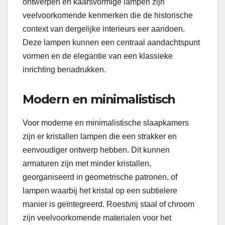
ontwerpen en kaarsvormige lampen zijn
veelvoorkomende kenmerken die de historische
context van dergelijke interieurs eer aandoen.
Deze lampen kunnen een centraal aandachtspunt
vormen en de elegantie van een klassieke
inrichting benadrukken.
Modern en minimalistisch
Voor moderne en minimalistische slaapkamers
zijn er kristallen lampen die een strakker en
eenvoudiger ontwerp hebben. Dit kunnen
armaturen zijn met minder kristallen,
georganiseerd in geometrische patronen, of
lampen waarbij het kristal op een subtielere
manier is geïntegreerd. Roestvrij staal of chroom
zijn veelvoorkomende materialen voor het