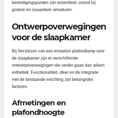
bevestigingspunten zijn essentieel, vooral bij
grotere en zwaardere armaturen.
Ontwerpoverwegingen
voor de slaapkamer
Bij het kiezen van een kristallen plafondlamp voor
de slaapkamer zijn er verschillende
ontwerpoverwegingen die verder gaan dan alleen
esthetiek. Functionaliteit, sfeer en de integratie
met de bestaande inrichting zijn belangrijke
factoren.
Afmetingen en
plafondhoogte