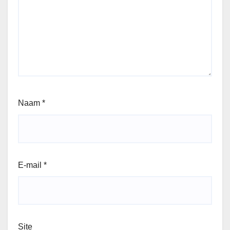
Naam
*
E-mail
*
Site