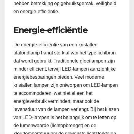
hebben betrekking op gebruiksgemak, veiligheid
en energie-efficiëntie.
Energie-efficiëntie
De energie-efficiëntie van een kristallen
plafondlamp hangt sterk af van het type lichtbron
dat wordt gebruikt. Traditionele gloeilampen zijn
minder efficiënt, terwijl LED-lampen aanzienlijke
energiebesparingen bieden. Veel moderne
kristallen lampen zijn ontworpen om LED-lampen
te accommoderen, wat niet alleen het
energieverbruik vermindert, maar ook de
levensduur van de lampen verlengt. Bij het kiezen
van LED-lampen is het belangrijk om te letten op
de lumenwaarde (lichtopbrengst) en de
kleurtemperatuur om de gewenste lichtsterkte en