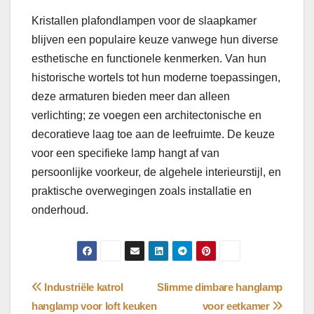
Kristallen plafondlampen voor de slaapkamer
blijven een populaire keuze vanwege hun diverse
esthetische en functionele kenmerken. Van hun
historische wortels tot hun moderne toepassingen,
deze armaturen bieden meer dan alleen
verlichting; ze voegen een architectonische en
decoratieve laag toe aan de leefruimte. De keuze
voor een specifieke lamp hangt af van
persoonlijke voorkeur, de algehele interieurstijl, en
praktische overwegingen zoals installatie en
onderhoud.
Bericht
Industriële katrol
Slimme dimbare hanglamp
hanglamp voor loft keuken
voor eetkamer