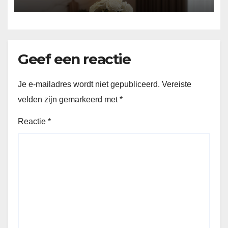
Geef een reactie
Je e-mailadres wordt niet gepubliceerd.
Vereiste
velden zijn gemarkeerd met
*
Reactie
*