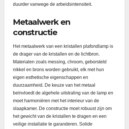
duurder vanwege de arbeidsintensiteit.
Metaalwerk en
constructie
Het metaalwerk van een kristallen plafondlamp is
de drager van de kristallen en de lichtbron.
Materialen zoals messing, chroom, geborsteld
nikkel en brons worden gebruikt, elk met hun
eigen esthetische eigenschappen en
duurzaamheid. De keuze van het metaal
beïnvloedt de algehele uitstraling van de lamp en
moet harmoniëren met het interieur van de
slaapkamer. De constructie moet robuust zijn om
het gewicht van de kristallen te dragen en een
veilige installatie te garanderen. Solide