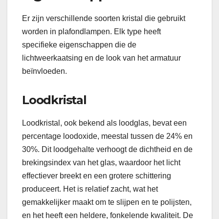
Er zijn verschillende soorten kristal die gebruikt
worden in plafondlampen. Elk type heeft
specifieke eigenschappen die de
lichtweerkaatsing en de look van het armatuur
beïnvloeden.
Loodkristal
Loodkristal, ook bekend als loodglas, bevat een
percentage loodoxide, meestal tussen de 24% en
30%. Dit loodgehalte verhoogt de dichtheid en de
brekingsindex van het glas, waardoor het licht
effectiever breekt en een grotere schittering
produceert. Het is relatief zacht, wat het
gemakkelijker maakt om te slijpen en te polijsten,
en het heeft een heldere, fonkelende kwaliteit. De