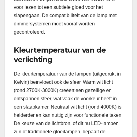
voor lezen tot een subtiele gloed voor het
slapengaan. De compatibiliteit van de lamp met
dimmersystemen moet vooraf worden
gecontroleerd.
Kleurtemperatuur van de
verlichting
De kleurtemperatuur van de lampen (uitgedrukt in
Kelvin) beïnvloedt ook de sfeer. Warm wit licht
(rond 2700K-3000K) creëert een gezellige en
ontspannen sfeer, wat vaak de voorkeur heeft in
een slaapkamer. Neutraal wit licht (rond 4000K) is
helderder en kan nuttig zijn voor functionele taken.
De keuze van de lichtbron, of dit nu LED-lampen
zijn of traditionele gloeilampen, bepaalt de