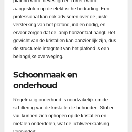
plafond wordt bevestigd en correct wordt
aangesloten op de elektrische bedrading. Een
professional kan ook adviseren over de juiste
versterking van het plafond, indien nodig, en
ervoor zorgen dat de lamp horizontaal hangt. Het
gewicht van de kristallen kan aanzienlijk zijn, dus
de structurele integriteit van het plafond is een
belangrijke overweging.
Schoonmaak en
onderhoud
Regelmatig onderhoud is noodzakelijk om de
schittering van de kristallen te behouden. Stof en
vuil kunnen zich ophopen op de kristallen en
metalen onderdelen, wat de lichtweerkaatsing
vermindert.