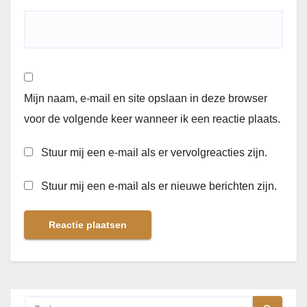
Mijn naam, e-mail en site opslaan in deze browser
voor de volgende keer wanneer ik een reactie plaats.
Stuur mij een e-mail als er vervolgreacties zijn.
Stuur mij een e-mail als er nieuwe berichten zijn.