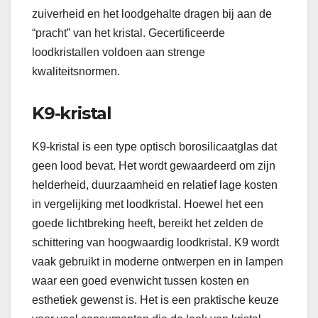
zuiverheid en het loodgehalte dragen bij aan de
“pracht” van het kristal. Gecertificeerde
loodkristallen voldoen aan strenge
kwaliteitsnormen.
K9-kristal
K9-kristal is een type optisch borosilicaatglas dat
geen lood bevat. Het wordt gewaardeerd om zijn
helderheid, duurzaamheid en relatief lage kosten
in vergelijking met loodkristal. Hoewel het een
goede lichtbreking heeft, bereikt het zelden de
schittering van hoogwaardig loodkristal. K9 wordt
vaak gebruikt in moderne ontwerpen en in lampen
waar een goed evenwicht tussen kosten en
esthetiek gewenst is. Het is een praktische keuze