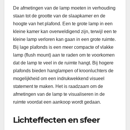
De afmetingen van de lamp moeten in verhouding
staan tot de grootte van de slaapkamer en de
hoogte van het plafond. Een te grote lamp in een
kleine kamer kan overweldigend zijn, terwijl een te
kleine lamp verloren kan gaan in een grote ruimte.
Bij lage plafonds is een meer compacte of vlakke
lamp (flush mount) aan te raden om te voorkomen
dat de lamp te veel in de ruimte hangt. Bij hogere
plafonds bieden hanglampen of kroonluchters de
mogelijkheid om een indrukwekkend visueel
statement te maken. Het is raadzaam om de
afmetingen van de lamp te visualiseren in de
ruimte voordat een aankoop wordt gedaan.
Lichteffecten en sfeer