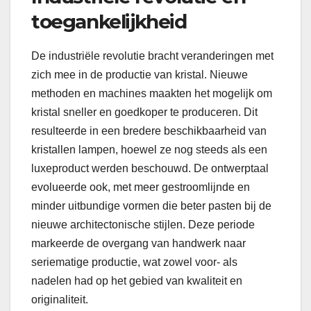
toegankelijkheid
De industriële revolutie bracht veranderingen met
zich mee in de productie van kristal. Nieuwe
methoden en machines maakten het mogelijk om
kristal sneller en goedkoper te produceren. Dit
resulteerde in een bredere beschikbaarheid van
kristallen lampen, hoewel ze nog steeds als een
luxeproduct werden beschouwd. De ontwerptaal
evolueerde ook, met meer gestroomlijnde en
minder uitbundige vormen die beter pasten bij de
nieuwe architectonische stijlen. Deze periode
markeerde de overgang van handwerk naar
seriematige productie, wat zowel voor- als
nadelen had op het gebied van kwaliteit en
originaliteit.