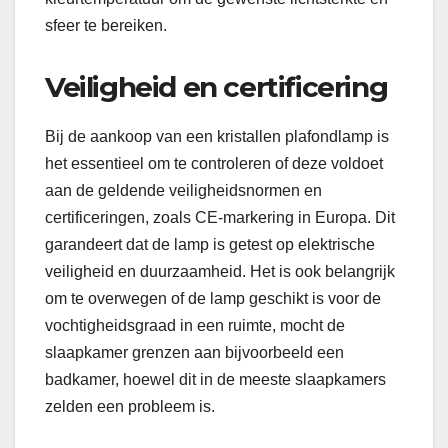
sfeer te bereiken.
Veiligheid en certificering
Bij de aankoop van een kristallen plafondlamp is
het essentieel om te controleren of deze voldoet
aan de geldende veiligheidsnormen en
certificeringen, zoals CE-markering in Europa. Dit
garandeert dat de lamp is getest op elektrische
veiligheid en duurzaamheid. Het is ook belangrijk
om te overwegen of de lamp geschikt is voor de
vochtigheidsgraad in een ruimte, mocht de
slaapkamer grenzen aan bijvoorbeeld een
badkamer, hoewel dit in de meeste slaapkamers
zelden een probleem is.