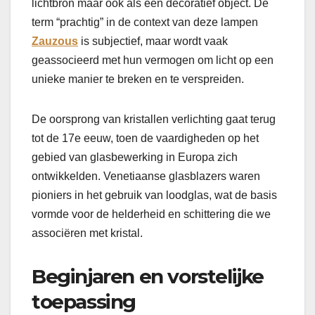
lichtbron maar ook als een decoratief object. De
term “prachtig” in de context van deze lampen
Zauzous
is subjectief, maar wordt vaak
geassocieerd met hun vermogen om licht op een
unieke manier te breken en te verspreiden.
De oorsprong van kristallen verlichting gaat terug
tot de 17e eeuw, toen de vaardigheden op het
gebied van glasbewerking in Europa zich
ontwikkelden. Venetiaanse glasblazers waren
pioniers in het gebruik van loodglas, wat de basis
vormde voor de helderheid en schittering die we
associëren met kristal.
Beginjaren en vorstelijke
toepassing