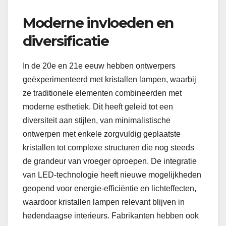
Moderne invloeden en
diversificatie
In de 20e en 21e eeuw hebben ontwerpers
geëxperimenteerd met kristallen lampen, waarbij
ze traditionele elementen combineerden met
moderne esthetiek. Dit heeft geleid tot een
diversiteit aan stijlen, van minimalistische
ontwerpen met enkele zorgvuldig geplaatste
kristallen tot complexe structuren die nog steeds
de grandeur van vroeger oproepen. De integratie
van LED-technologie heeft nieuwe mogelijkheden
geopend voor energie-efficiëntie en lichteffecten,
waardoor kristallen lampen relevant blijven in
hedendaagse interieurs. Fabrikanten hebben ook