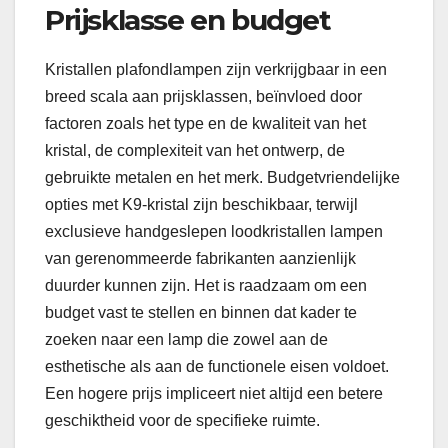
Prijsklasse en budget
Kristallen plafondlampen zijn verkrijgbaar in een
breed scala aan prijsklassen, beïnvloed door
factoren zoals het type en de kwaliteit van het
kristal, de complexiteit van het ontwerp, de
gebruikte metalen en het merk. Budgetvriendelijke
opties met K9-kristal zijn beschikbaar, terwijl
exclusieve handgeslepen loodkristallen lampen
van gerenommeerde fabrikanten aanzienlijk
duurder kunnen zijn. Het is raadzaam om een
budget vast te stellen en binnen dat kader te
zoeken naar een lamp die zowel aan de
esthetische als aan de functionele eisen voldoet.
Een hogere prijs impliceert niet altijd een betere
geschiktheid voor de specifieke ruimte.