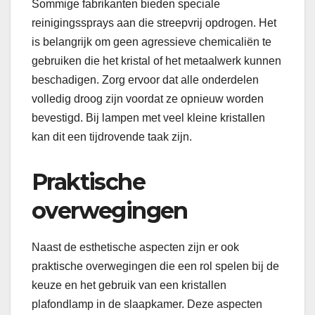
Sommige fabrikanten bieden speciale
reinigingssprays aan die streepvrij opdrogen. Het
is belangrijk om geen agressieve chemicaliën te
gebruiken die het kristal of het metaalwerk kunnen
beschadigen. Zorg ervoor dat alle onderdelen
volledig droog zijn voordat ze opnieuw worden
bevestigd. Bij lampen met veel kleine kristallen
kan dit een tijdrovende taak zijn.
Praktische
overwegingen
Naast de esthetische aspecten zijn er ook
praktische overwegingen die een rol spelen bij de
keuze en het gebruik van een kristallen
plafondlamp in de slaapkamer. Deze aspecten