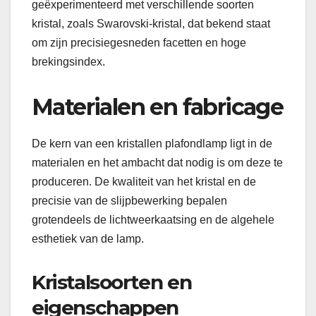
geëxperimenteerd met verschillende soorten
kristal, zoals Swarovski-kristal, dat bekend staat
om zijn precisiegesneden facetten en hoge
brekingsindex.
Materialen en fabricage
De kern van een kristallen plafondlamp ligt in de
materialen en het ambacht dat nodig is om deze te
produceren. De kwaliteit van het kristal en de
precisie van de slijpbewerking bepalen
grotendeels de lichtweerkaatsing en de algehele
esthetiek van de lamp.
Kristalsoorten en
eigenschappen