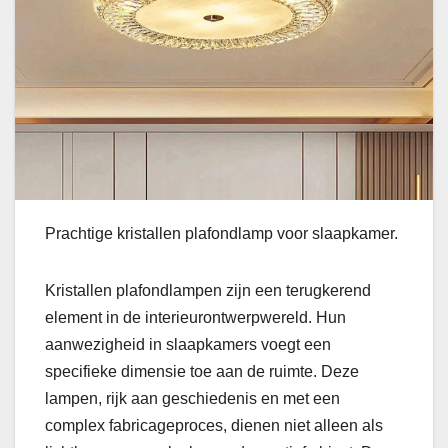
Prachtige kristallen plafondlamp voor slaapkamer.
Kristallen plafondlampen zijn een terugkerend
element in de interieurontwerpwereld. Hun
aanwezigheid in slaapkamers voegt een
specifieke dimensie toe aan de ruimte. Deze
lampen, rijk aan geschiedenis en met een
complex fabricageproces, dienen niet alleen als