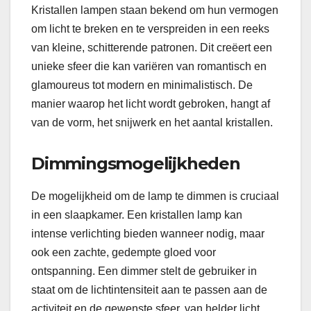
Kristallen lampen staan bekend om hun vermogen
om licht te breken en te verspreiden in een reeks
van kleine, schitterende patronen. Dit creëert een
unieke sfeer die kan variëren van romantisch en
glamoureus tot modern en minimalistisch. De
manier waarop het licht wordt gebroken, hangt af
van de vorm, het snijwerk en het aantal kristallen.
Dimmingsmogelijkheden
De mogelijkheid om de lamp te dimmen is cruciaal
in een slaapkamer. Een kristallen lamp kan
intense verlichting bieden wanneer nodig, maar
ook een zachte, gedempte gloed voor
ontspanning. Een dimmer stelt de gebruiker in
staat om de lichtintensiteit aan te passen aan de
activiteit en de gewenste sfeer, van helder licht