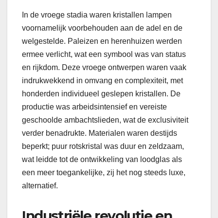
In de vroege stadia waren kristallen lampen
voornamelijk voorbehouden aan de adel en de
welgestelde. Paleizen en herenhuizen werden
ermee verlicht, wat een symbool was van status
en rijkdom. Deze vroege ontwerpen waren vaak
indrukwekkend in omvang en complexiteit, met
honderden individueel geslepen kristallen. De
productie was arbeidsintensief en vereiste
geschoolde ambachtslieden, wat de exclusiviteit
verder benadrukte. Materialen waren destijds
beperkt; puur rotskristal was duur en zeldzaam,
wat leidde tot de ontwikkeling van loodglas als
een meer toegankelijke, zij het nog steeds luxe,
alternatief.
Industriële revolutie en