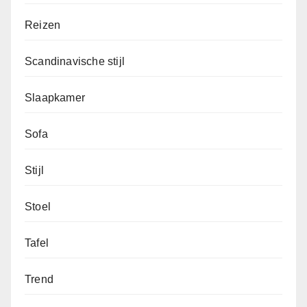
Reizen
Scandinavische stijl
Slaapkamer
Sofa
Stijl
Stoel
Tafel
Trend