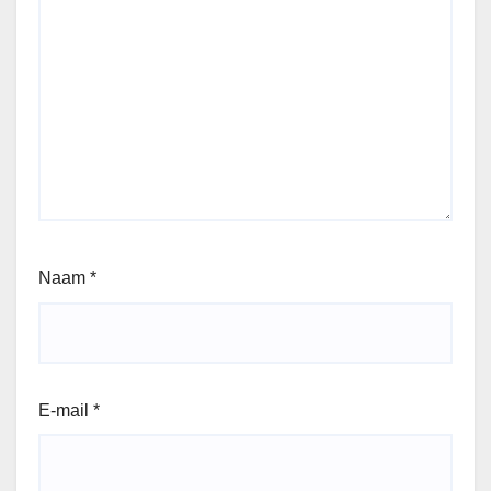
Naam
*
E-mail
*