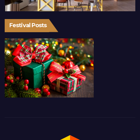
Festival Posts