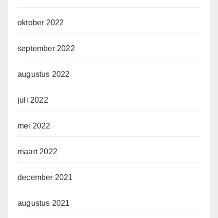
oktober 2022
september 2022
augustus 2022
juli 2022
mei 2022
maart 2022
december 2021
augustus 2021