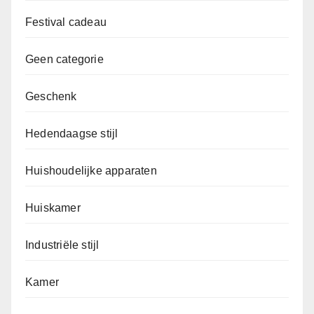
Festival cadeau
Geen categorie
Geschenk
Hedendaagse stijl
Huishoudelijke apparaten
Huiskamer
Industriële stijl
Kamer