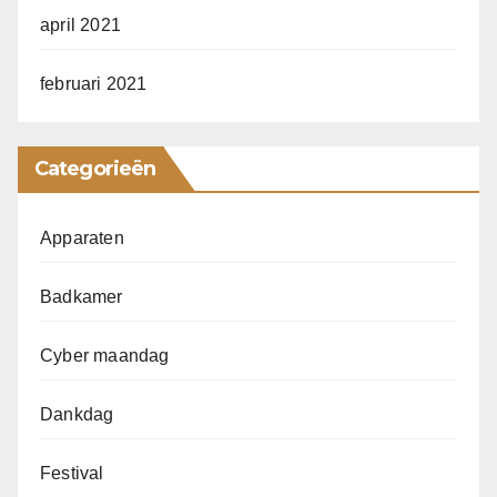
april 2021
februari 2021
Categorieën
Apparaten
Badkamer
Cyber maandag
Dankdag
Festival