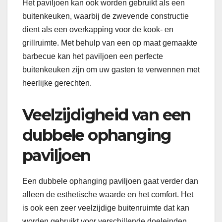
Het paviljoen kan ook worden gebruikt als een
buitenkeuken, waarbij de zwevende constructie
dient als een overkapping voor de kook- en
grillruimte. Met behulp van een op maat gemaakte
barbecue kan het paviljoen een perfecte
buitenkeuken zijn om uw gasten te verwennen met
heerlijke gerechten.
Veelzijdigheid van een
dubbele ophanging
paviljoen
Een dubbele ophanging paviljoen gaat verder dan
alleen de esthetische waarde en het comfort. Het
is ook een zeer veelzijdige buitenruimte dat kan
worden gebruikt voor verschillende doeleinden.