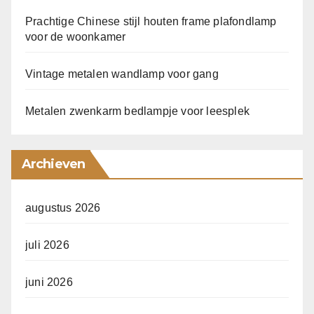
Prachtige Chinese stijl houten frame plafondlamp
voor de woonkamer
Vintage metalen wandlamp voor gang
Metalen zwenkarm bedlampje voor leesplek
Archieven
augustus 2026
juli 2026
juni 2026