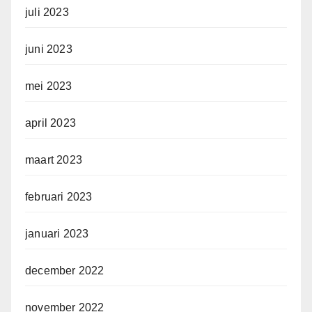
juli 2023
juni 2023
mei 2023
april 2023
maart 2023
februari 2023
januari 2023
december 2022
november 2022