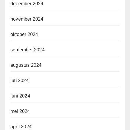
december 2024
november 2024
oktober 2024
september 2024
augustus 2024
juli 2024
juni 2024
mei 2024
april 2024