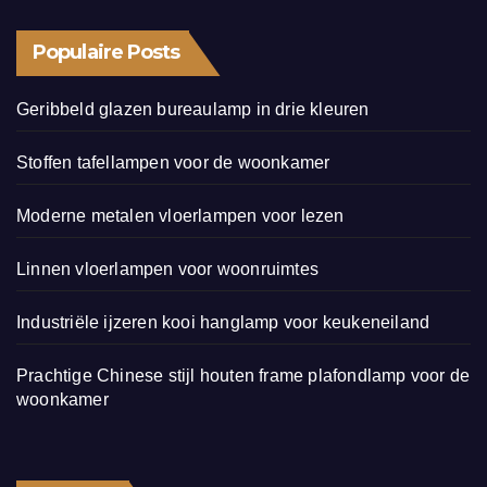
Populaire Posts
Geribbeld glazen bureaulamp in drie kleuren
Stoffen tafellampen voor de woonkamer
Moderne metalen vloerlampen voor lezen
Linnen vloerlampen voor woonruimtes
Industriële ijzeren kooi hanglamp voor keukeneiland
Prachtige Chinese stijl houten frame plafondlamp voor de
woonkamer