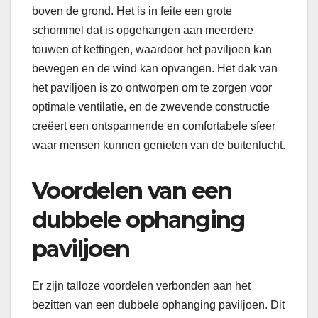
boven de grond. Het is in feite een grote
schommel dat is opgehangen aan meerdere
touwen of kettingen, waardoor het paviljoen kan
bewegen en de wind kan opvangen. Het dak van
het paviljoen is zo ontworpen om te zorgen voor
optimale ventilatie, en de zwevende constructie
creëert een ontspannende en comfortabele sfeer
waar mensen kunnen genieten van de buitenlucht.
Voordelen van een
dubbele ophanging
paviljoen
Er zijn talloze voordelen verbonden aan het
bezitten van een dubbele ophanging paviljoen. Dit