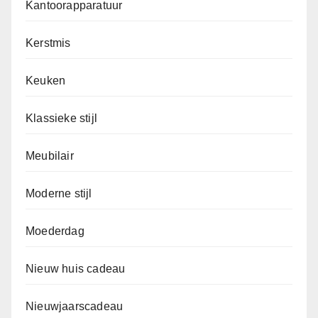
Kantoorapparatuur
Kerstmis
Keuken
Klassieke stijl
Meubilair
Moderne stijl
Moederdag
Nieuw huis cadeau
Nieuwjaarscadeau