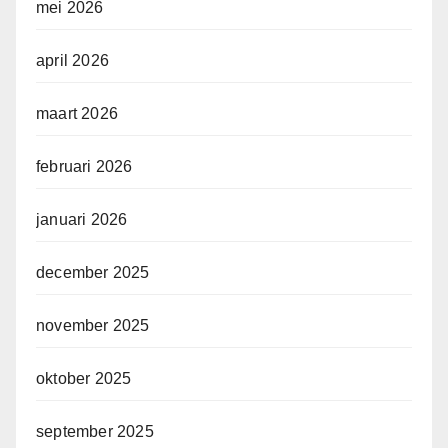
mei 2026
april 2026
maart 2026
februari 2026
januari 2026
december 2025
november 2025
oktober 2025
september 2025