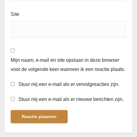
Site
Mijn naam, e-mail en site opslaan in deze browser
voor de volgende keer wanneer ik een reactie plaats.
Stuur mij een e-mail als er vervolgreacties zijn.
Stuur mij een e-mail als er nieuwe berichten zijn.