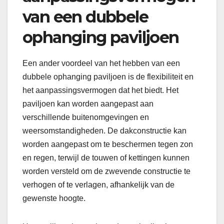
van een dubbele
ophanging paviljoen
Een ander voordeel van het hebben van een
dubbele ophanging paviljoen is de flexibiliteit en
het aanpassingsvermogen dat het biedt. Het
paviljoen kan worden aangepast aan
verschillende buitenomgevingen en
weersomstandigheden. De dakconstructie kan
worden aangepast om te beschermen tegen zon
en regen, terwijl de touwen of kettingen kunnen
worden versteld om de zwevende constructie te
verhogen of te verlagen, afhankelijk van de
gewenste hoogte.