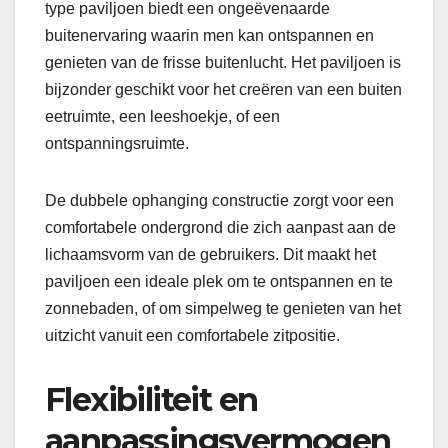
type paviljoen biedt een ongeëvenaarde
buitenervaring waarin men kan ontspannen en
genieten van de frisse buitenlucht. Het paviljoen is
bijzonder geschikt voor het creëren van een buiten
eetruimte, een leeshoekje, of een
ontspanningsruimte.
De dubbele ophanging constructie zorgt voor een
comfortabele ondergrond die zich aanpast aan de
lichaamsvorm van de gebruikers. Dit maakt het
paviljoen een ideale plek om te ontspannen en te
zonnebaden, of om simpelweg te genieten van het
uitzicht vanuit een comfortabele zitpositie.
Flexibiliteit en
aanpassingsvermogen