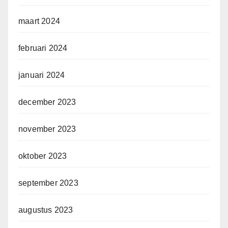
maart 2024
februari 2024
januari 2024
december 2023
november 2023
oktober 2023
september 2023
augustus 2023