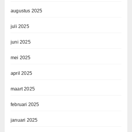
augustus 2025
juli 2025
juni 2025
mei 2025
april 2025
maart 2025
februari 2025
januari 2025