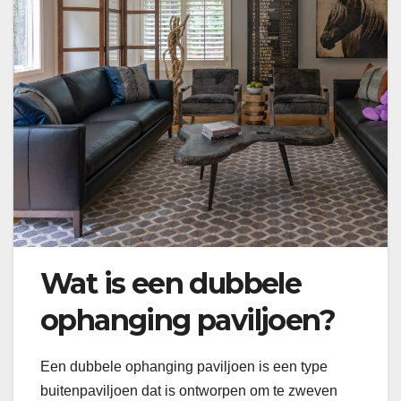
Wat is een dubbele
ophanging paviljoen?
Een dubbele ophanging paviljoen is een type
buitenpaviljoen dat is ontworpen om te zweven