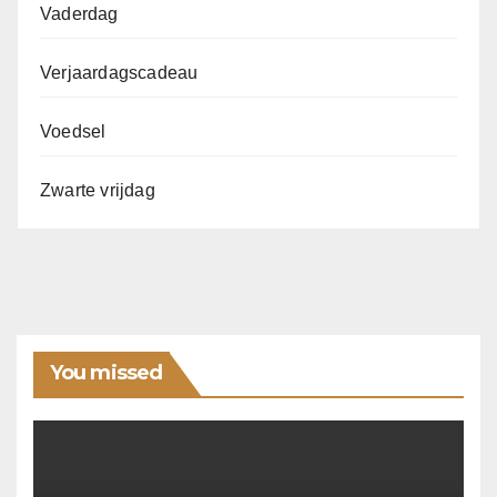
Vaderdag
Verjaardagscadeau
Voedsel
Zwarte vrijdag
You missed