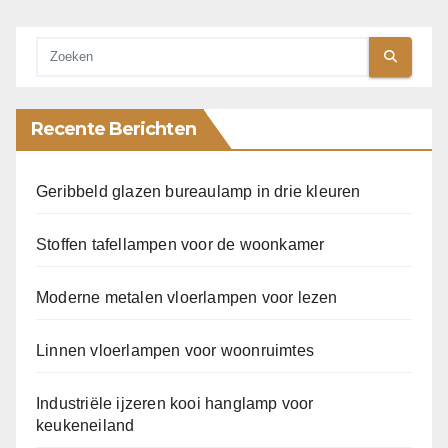
Recente Berichten
Geribbeld glazen bureaulamp in drie kleuren
Stoffen tafellampen voor de woonkamer
Moderne metalen vloerlampen voor lezen
Linnen vloerlampen voor woonruimtes
Industriële ijzeren kooi hanglamp voor
keukeneiland