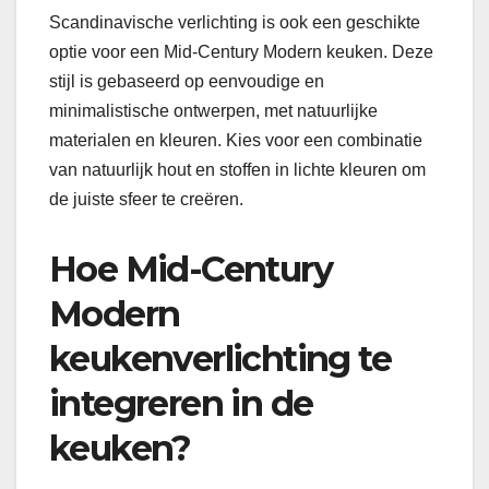
Scandinavische verlichting is ook een geschikte
optie voor een Mid-Century Modern keuken. Deze
stijl is gebaseerd op eenvoudige en
minimalistische ontwerpen, met natuurlijke
materialen en kleuren. Kies voor een combinatie
van natuurlijk hout en stoffen in lichte kleuren om
de juiste sfeer te creëren.
Hoe Mid-Century
Modern
keukenverlichting te
integreren in de
keuken?