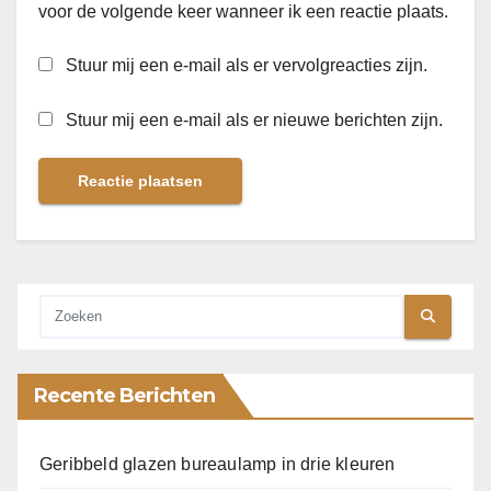
voor de volgende keer wanneer ik een reactie plaats.
Stuur mij een e-mail als er vervolgreacties zijn.
Stuur mij een e-mail als er nieuwe berichten zijn.
Recente Berichten
Geribbeld glazen bureaulamp in drie kleuren