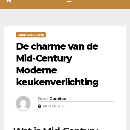
GEEN CATEGORIE
De charme van de
Mid-Century
Moderne
keukenverlichting
Door
Candice
NOV 24, 2023