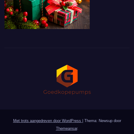
Met trots aangedreven door WordPress
|
Thema: Newsup door
Themeansar
.