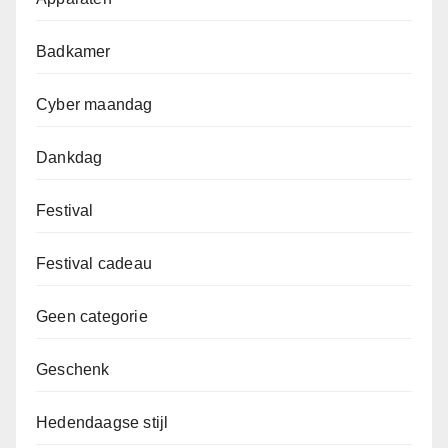
Badkamer
Cyber maandag
Dankdag
Festival
Festival cadeau
Geen categorie
Geschenk
Hedendaagse stijl