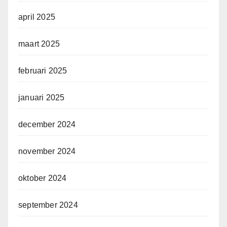
april 2025
maart 2025
februari 2025
januari 2025
december 2024
november 2024
oktober 2024
september 2024