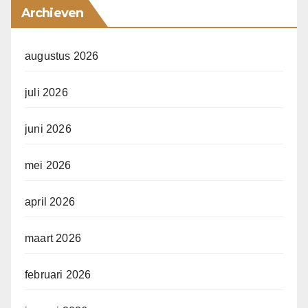
Archieven
augustus 2026
juli 2026
juni 2026
mei 2026
april 2026
maart 2026
februari 2026