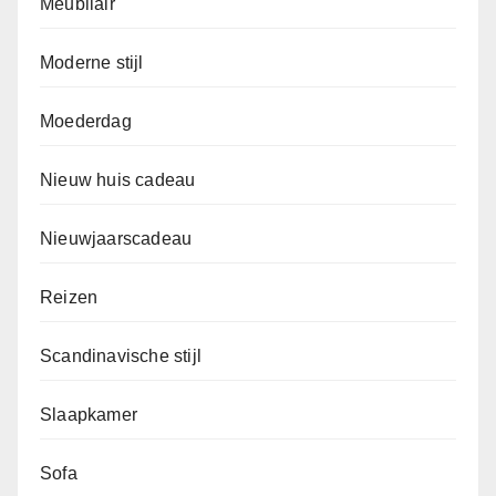
Meubilair
Moderne stijl
Moederdag
Nieuw huis cadeau
Nieuwjaarscadeau
Reizen
Scandinavische stijl
Slaapkamer
Sofa