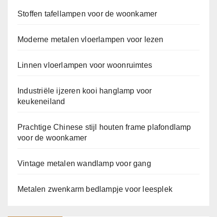
Stoffen tafellampen voor de woonkamer
Moderne metalen vloerlampen voor lezen
Linnen vloerlampen voor woonruimtes
Industriële ijzeren kooi hanglamp voor
keukeneiland
Prachtige Chinese stijl houten frame plafondlamp
voor de woonkamer
Vintage metalen wandlamp voor gang
Metalen zwenkarm bedlampje voor leesplek