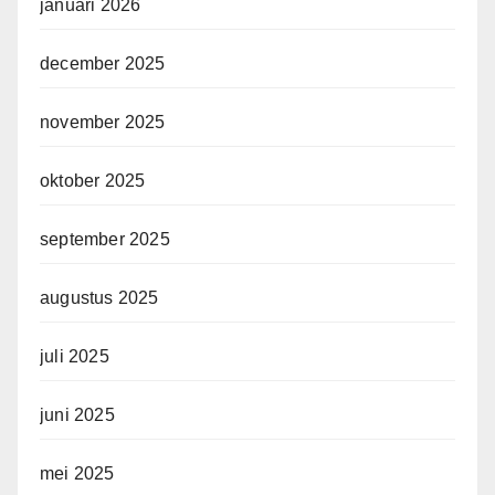
januari 2026
december 2025
november 2025
oktober 2025
september 2025
augustus 2025
juli 2025
juni 2025
mei 2025