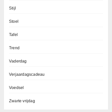
Stijl
Stoel
Tafel
Trend
Vaderdag
Verjaardagscadeau
Voedsel
Zwarte vrijdag