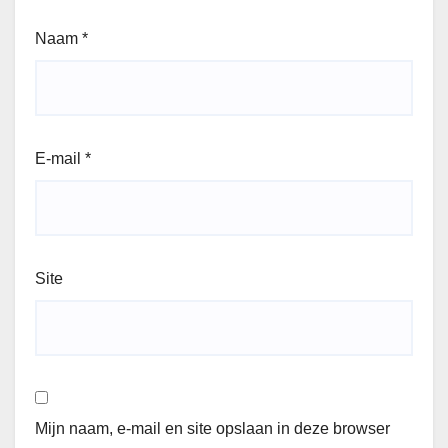
Naam
*
E-mail
*
Site
Mijn naam, e-mail en site opslaan in deze browser