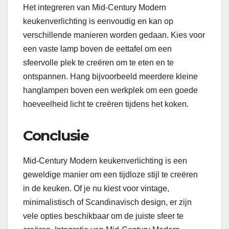
Het integreren van Mid-Century Modern
keukenverlichting is eenvoudig en kan op
verschillende manieren worden gedaan. Kies voor
een vaste lamp boven de eettafel om een ​​
sfeervolle plek te creëren om te eten en te
ontspannen. Hang bijvoorbeeld meerdere kleine
hanglampen boven een werkplek om een ​​goede
hoeveelheid licht te creëren tijdens het koken.
Conclusie
Mid-Century Modern keukenverlichting is een
geweldige manier om een ​​tijdloze stijl te creëren
in de keuken. Of je nu kiest voor vintage,
minimalistisch of Scandinavisch design, er zijn
vele opties beschikbaar om de juiste sfeer te