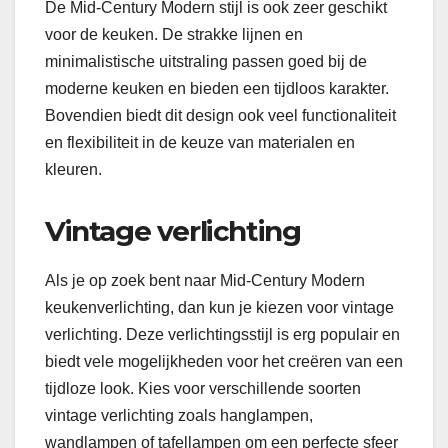
De Mid-Century Modern stijl is ook zeer geschikt
voor de keuken. De strakke lijnen en
minimalistische uitstraling passen goed bij de
moderne keuken en bieden een tijdloos karakter.
Bovendien biedt dit design ook veel functionaliteit
en flexibiliteit in de keuze van materialen en
kleuren.
Vintage verlichting
Als je op zoek bent naar Mid-Century Modern
keukenverlichting, dan kun je kiezen voor vintage
verlichting. Deze verlichtingsstijl is erg populair en
biedt vele mogelijkheden voor het creëren van een
tijdloze look. Kies voor verschillende soorten
vintage verlichting zoals hanglampen,
wandlampen of tafellampen om een perfecte sfeer