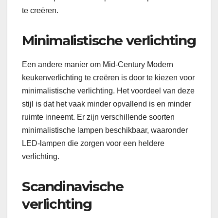
te creëren.
Minimalistische verlichting
Een andere manier om Mid-Century Modern
keukenverlichting te creëren is door te kiezen voor
minimalistische verlichting. Het voordeel van deze
stijl is dat het vaak minder opvallend is en minder
ruimte inneemt. Er zijn verschillende soorten
minimalistische lampen beschikbaar, waaronder
LED-lampen die zorgen voor een heldere
verlichting.
Scandinavische
verlichting