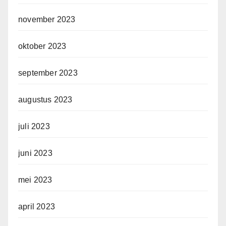
november 2023
oktober 2023
september 2023
augustus 2023
juli 2023
juni 2023
mei 2023
april 2023