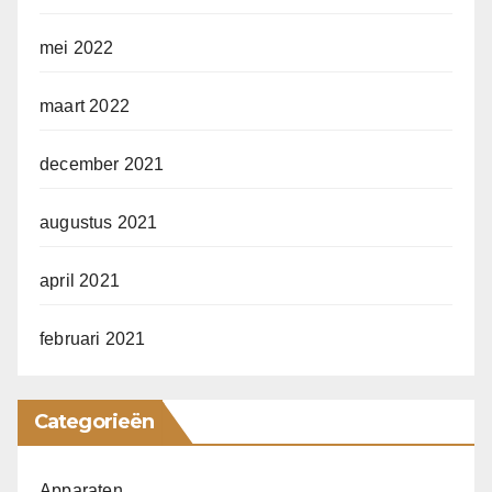
mei 2022
maart 2022
december 2021
augustus 2021
april 2021
februari 2021
Categorieën
Apparaten