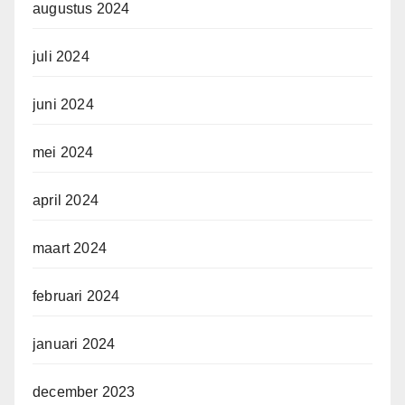
augustus 2024
juli 2024
juni 2024
mei 2024
april 2024
maart 2024
februari 2024
januari 2024
december 2023