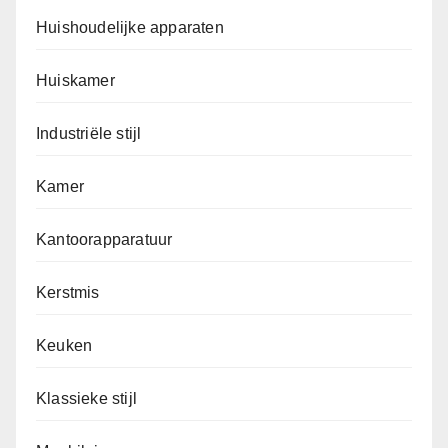
Huishoudelijke apparaten
Huiskamer
Industriële stijl
Kamer
Kantoorapparatuur
Kerstmis
Keuken
Klassieke stijl