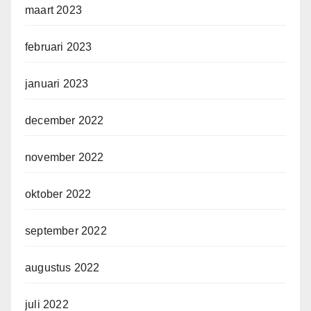
maart 2023
februari 2023
januari 2023
december 2022
november 2022
oktober 2022
september 2022
augustus 2022
juli 2022