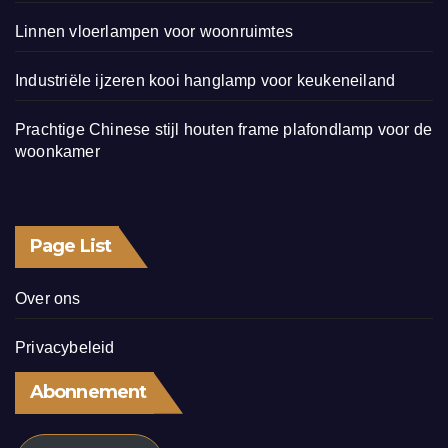
Linnen vloerlampen voor woonruimtes
Industriële ijzeren kooi hanglamp voor keukeneiland
Prachtige Chinese stijl houten frame plafondlamp voor de
woonkamer
Page List
Over ons
Privacybeleid
Abonnement