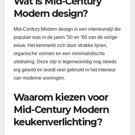
Wat is Mid-Century
Modern design?
Mid-Century Modern design is een interieurstijl die
populair was in de jaren ’50 en ’60 van de vorige
eeuw. Het kenmerkt zich door strakke lijnen,
organische vormen en een minimalistische
uitstraling. Deze stijl is tegenwoordig nog steeds
erg gewild en wordt veel gebruikt in het interieur
van moderne woningen.
Waarom kiezen voor
Mid-Century Modern
keukenverlichting?