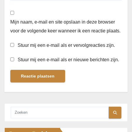
Mijn naam, e-mail en site opslaan in deze browser
voor de volgende keer wanneer ik een reactie plaats.
Stuur mij een e-mail als er vervolgreacties zijn.
Stuur mij een e-mail als er nieuwe berichten zijn.