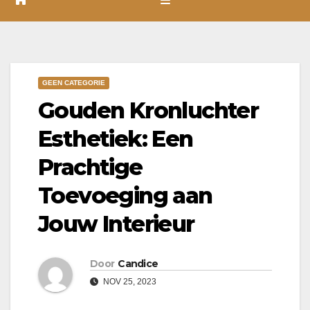
GEEN CATEGORIE
Gouden Kronluchter
Esthetiek: Een
Prachtige
Toevoeging aan
Jouw Interieur
Door
Candice
NOV 25, 2023