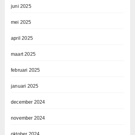
juni 2025
mei 2025
april 2025
maart 2025
februari 2025
januari 2025
december 2024
november 2024
oktober 2024