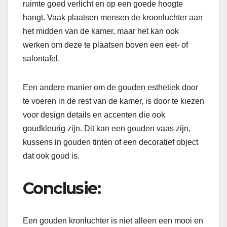
ruimte goed verlicht en op een goede hoogte
hangt. Vaak plaatsen mensen de kroonluchter aan
het midden van de kamer, maar het kan ook
werken om deze te plaatsen boven een eet- of
salontafel.
Een andere manier om de gouden esthetiek door
te voeren in de rest van de kamer, is door te kiezen
voor design details en accenten die ook
goudkleurig zijn. Dit kan een gouden vaas zijn,
kussens in gouden tinten of een decoratief object
dat ook goud is.
Conclusie:
Een gouden kronluchter is niet alleen een mooi en