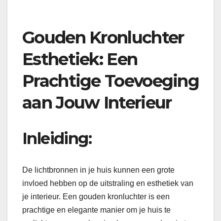
Gouden Kronluchter
Esthetiek: Een
Prachtige Toevoeging
aan Jouw Interieur
Inleiding:
De lichtbronnen in je huis kunnen een grote
invloed hebben op de uitstraling en esthetiek van
je interieur. Een gouden kronluchter is een
prachtige en elegante manier om je huis te