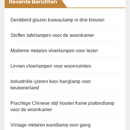
Recente Berichten
Geribbeld glazen bureaulamp in drie kleuren
Stoffen tafellampen voor de woonkamer
Moderne metalen vloerlampen voor lezen
Linnen vloerlampen voor woonruimtes
Industriële ijzeren kooi hanglamp voor
keukeneiland
Prachtige Chinese stijl houten frame plafondlamp
voor de woonkamer
Vintage metalen wandlamp voor gang