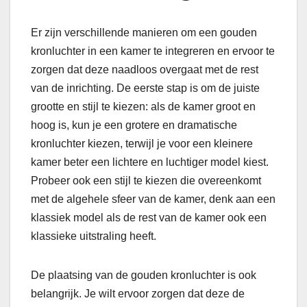
Er zijn verschillende manieren om een ​​gouden
kronluchter in een kamer te integreren en ervoor te
zorgen dat deze naadloos overgaat met de rest
van de inrichting. De eerste stap is om de juiste
grootte en stijl te kiezen: als de kamer groot en
hoog is, kun je een grotere en dramatische
kronluchter kiezen, terwijl je voor een kleinere
kamer beter een lichtere en luchtiger model kiest.
Probeer ook een stijl te kiezen die overeenkomt
met de algehele sfeer van de kamer, denk aan een
klassiek model als de rest van de kamer ook een
klassieke uitstraling heeft.
De plaatsing van de gouden kronluchter is ook
belangrijk. Je wilt ervoor zorgen dat deze de