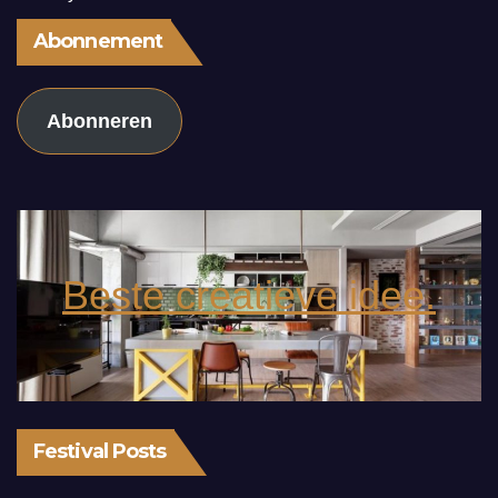
Abonnement
Abonneren
Beste creatieve idee.
Festival Posts