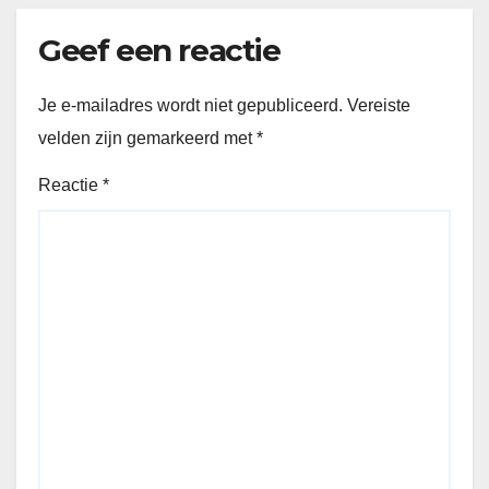
Geef een reactie
Je e-mailadres wordt niet gepubliceerd.
Vereiste
velden zijn gemarkeerd met
*
Reactie
*