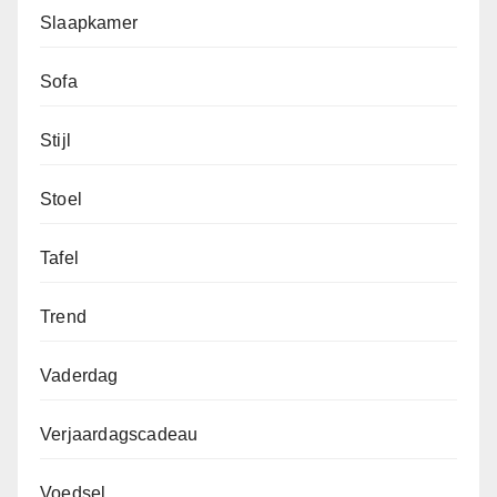
Slaapkamer
Sofa
Stijl
Stoel
Tafel
Trend
Vaderdag
Verjaardagscadeau
Voedsel