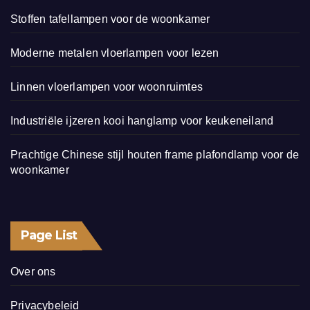
Stoffen tafellampen voor de woonkamer
Moderne metalen vloerlampen voor lezen
Linnen vloerlampen voor woonruimtes
Industriële ijzeren kooi hanglamp voor keukeneiland
Prachtige Chinese stijl houten frame plafondlamp voor de
woonkamer
Page List
Over ons
Privacybeleid