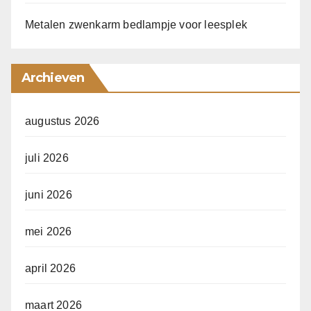
Metalen zwenkarm bedlampje voor leesplek
Archieven
augustus 2026
juli 2026
juni 2026
mei 2026
april 2026
maart 2026