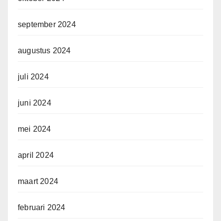
september 2024
augustus 2024
juli 2024
juni 2024
mei 2024
april 2024
maart 2024
februari 2024