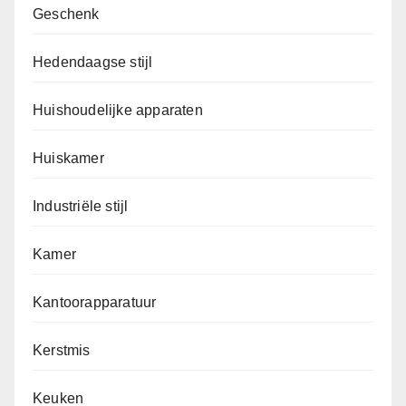
Geschenk
Hedendaagse stijl
Huishoudelijke apparaten
Huiskamer
Industriële stijl
Kamer
Kantoorapparatuur
Kerstmis
Keuken