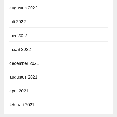
augustus 2022
juli 2022
mei 2022
maart 2022
december 2021
augustus 2021
april 2021
februari 2021