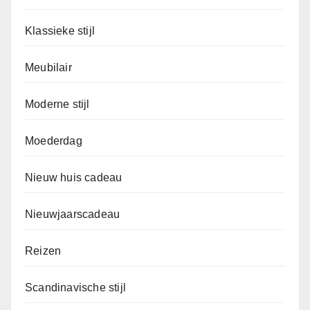
Klassieke stijl
Meubilair
Moderne stijl
Moederdag
Nieuw huis cadeau
Nieuwjaarscadeau
Reizen
Scandinavische stijl