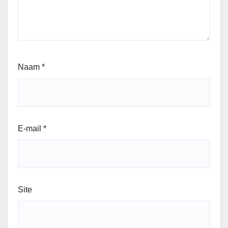
Naam
*
E-mail
*
Site