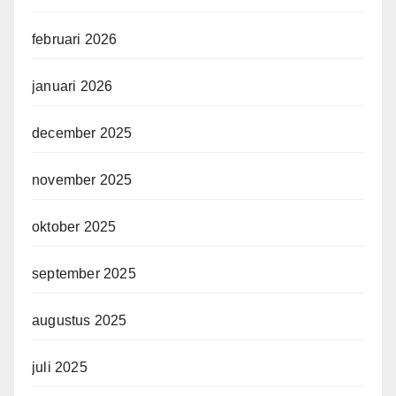
februari 2026
januari 2026
december 2025
november 2025
oktober 2025
september 2025
augustus 2025
juli 2025