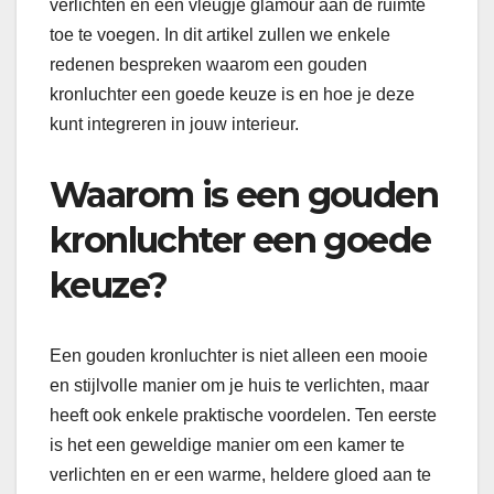
verlichten en een vleugje glamour aan de ruimte
toe te voegen. In dit artikel zullen we enkele
redenen bespreken waarom een ​​gouden
kronluchter een goede keuze is en hoe je deze
kunt integreren in jouw interieur.
Waarom is een gouden
kronluchter een goede
keuze?
Een gouden kronluchter is niet alleen een mooie
en stijlvolle manier om je huis te verlichten, maar
heeft ook enkele praktische voordelen. Ten eerste
is het een geweldige manier om een ​​kamer te
verlichten en er een warme, heldere gloed aan te