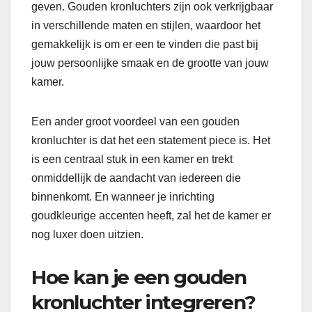
geven. Gouden kronluchters zijn ook verkrijgbaar
in verschillende maten en stijlen, waardoor het
gemakkelijk is om er een te vinden die past bij
jouw persoonlijke smaak en de grootte van jouw
kamer.
Een ander groot voordeel van een gouden
kronluchter is dat het een statement piece is. Het
is een centraal stuk in een kamer en trekt
onmiddellijk de aandacht van iedereen die
binnenkomt. En wanneer je inrichting
goudkleurige accenten heeft, zal het de kamer er
nog luxer doen uitzien.
Hoe kan je een gouden
kronluchter integreren?