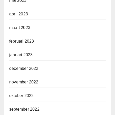
mei 2023
april 2023
maart 2023
februari 2023
januari 2023
december 2022
november 2022
oktober 2022
september 2022