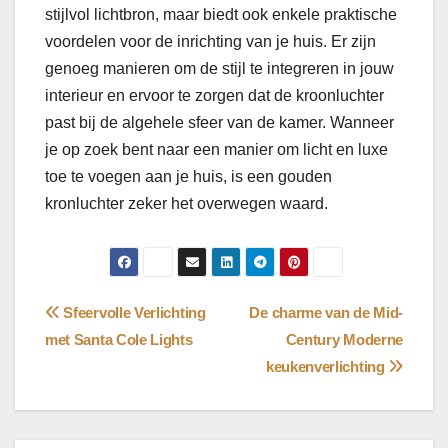
stijlvol lichtbron, maar biedt ook enkele praktische
voordelen voor de inrichting van je huis. Er zijn
genoeg manieren om de stijl te integreren in jouw
interieur en ervoor te zorgen dat de kroonluchter
past bij de algehele sfeer van de kamer. Wanneer
je op zoek bent naar een manier om licht en luxe
toe te voegen aan je huis, is een gouden
kronluchter zeker het overwegen waard.
Bericht
Sfeervolle Verlichting
De charme van de Mid-
met Santa Cole Lights
Century Moderne
navigatie
keukenverlichting