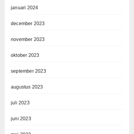
januari 2024
december 2023
november 2023
oktober 2023
september 2023
augustus 2023
juli 2023
juni 2023