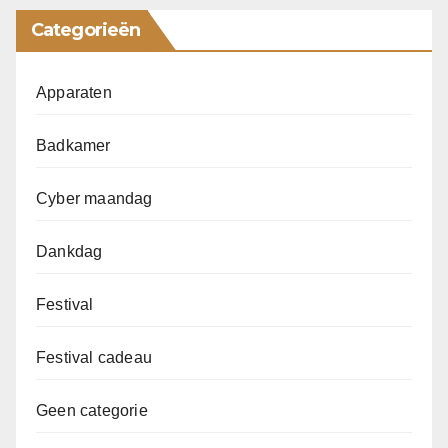
Categorieën
Apparaten
Badkamer
Cyber maandag
Dankdag
Festival
Festival cadeau
Geen categorie