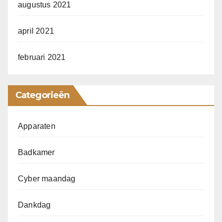
augustus 2021
april 2021
februari 2021
Categorieën
Apparaten
Badkamer
Cyber maandag
Dankdag