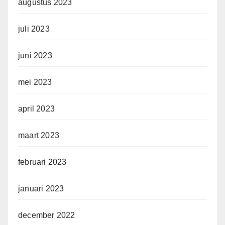
augustus 2023
juli 2023
juni 2023
mei 2023
april 2023
maart 2023
februari 2023
januari 2023
december 2022