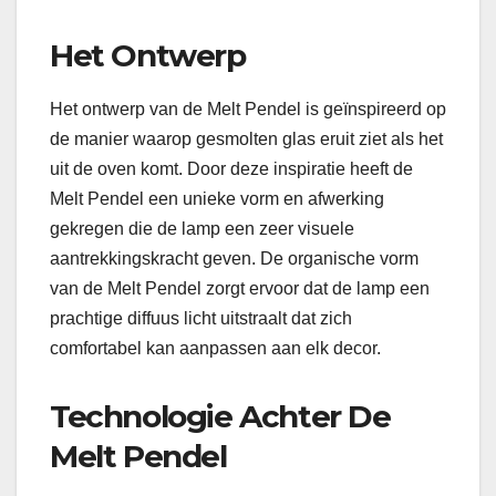
Het Ontwerp
Het ontwerp van de Melt Pendel is geïnspireerd op
de manier waarop gesmolten glas eruit ziet als het
uit de oven komt. Door deze inspiratie heeft de
Melt Pendel een unieke vorm en afwerking
gekregen die de lamp een zeer visuele
aantrekkingskracht geven. De organische vorm
van de Melt Pendel zorgt ervoor dat de lamp een
prachtige diffuus licht uitstraalt dat zich
comfortabel kan aanpassen aan elk decor.
Technologie Achter De
Melt Pendel