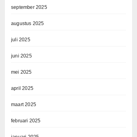
september 2025
augustus 2025
juli 2025
juni 2025
mei 2025
april 2025
maart 2025
februari 2025
januari 2025