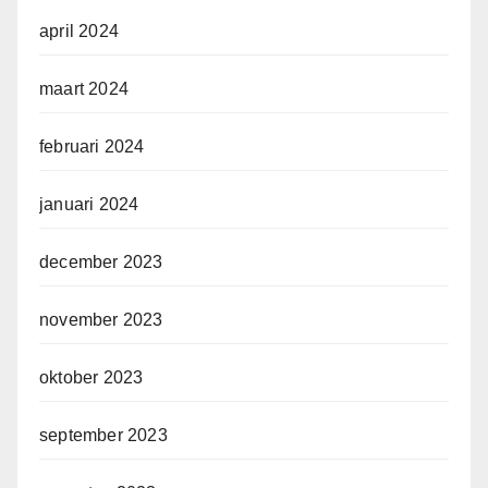
april 2024
maart 2024
februari 2024
januari 2024
december 2023
november 2023
oktober 2023
september 2023