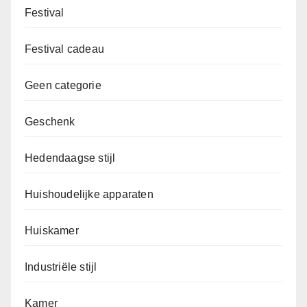
Festival
Festival cadeau
Geen categorie
Geschenk
Hedendaagse stijl
Huishoudelijke apparaten
Huiskamer
Industriële stijl
Kamer