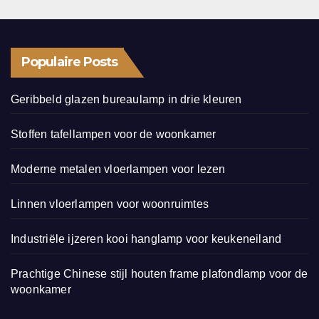
Populaire Posts
Geribbeld glazen bureaulamp in drie kleuren
Stoffen tafellampen voor de woonkamer
Moderne metalen vloerlampen voor lezen
Linnen vloerlampen voor woonruimtes
Industriële ijzeren kooi hanglamp voor keukeneiland
Prachtige Chinese stijl houten frame plafondlamp voor de
woonkamer