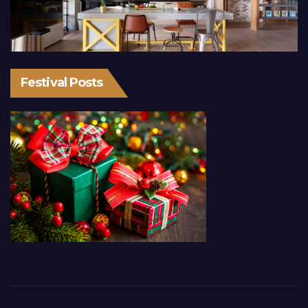
Festival Posts