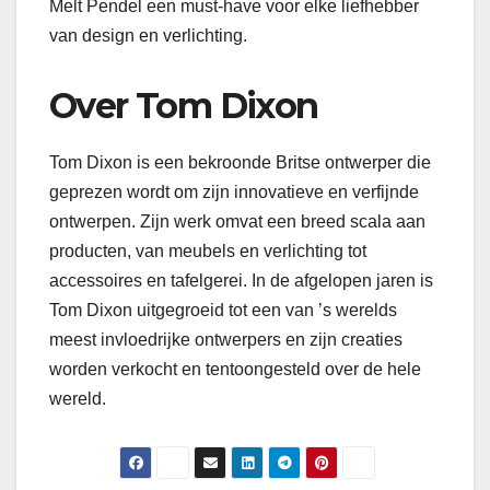
Melt Pendel een must-have voor elke liefhebber
van design en verlichting.
Over Tom Dixon
Tom Dixon is een bekroonde Britse ontwerper die
geprezen wordt om zijn innovatieve en verfijnde
ontwerpen. Zijn werk omvat een breed scala aan
producten, van meubels en verlichting tot
accessoires en tafelgerei. In de afgelopen jaren is
Tom Dixon uitgegroeid tot een van ’s werelds
meest invloedrijke ontwerpers en zijn creaties
worden verkocht en tentoongesteld over de hele
wereld.