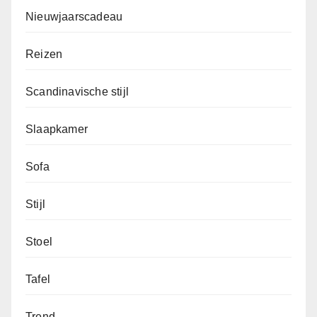
Nieuwjaarscadeau
Reizen
Scandinavische stijl
Slaapkamer
Sofa
Stijl
Stoel
Tafel
Trend