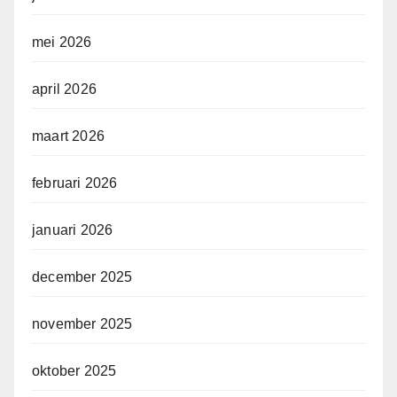
mei 2026
april 2026
maart 2026
februari 2026
januari 2026
december 2025
november 2025
oktober 2025