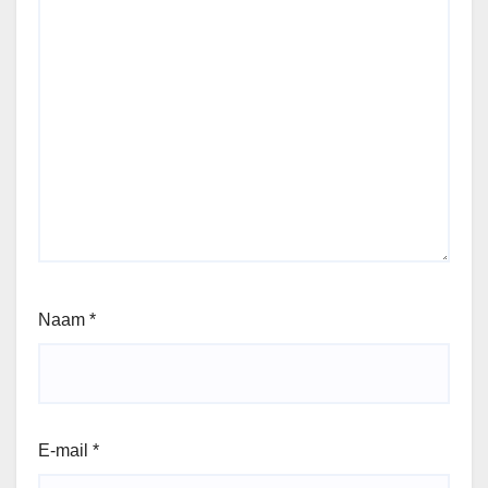
Naam
*
E-mail
*