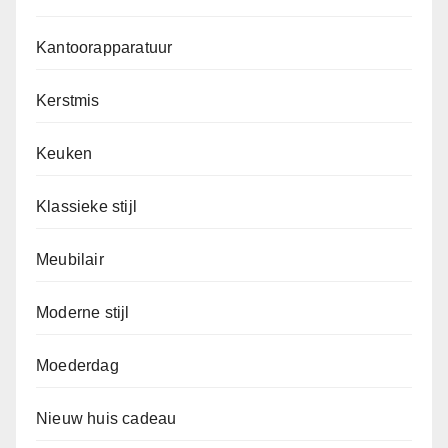
Kantoorapparatuur
Kerstmis
Keuken
Klassieke stijl
Meubilair
Moderne stijl
Moederdag
Nieuw huis cadeau