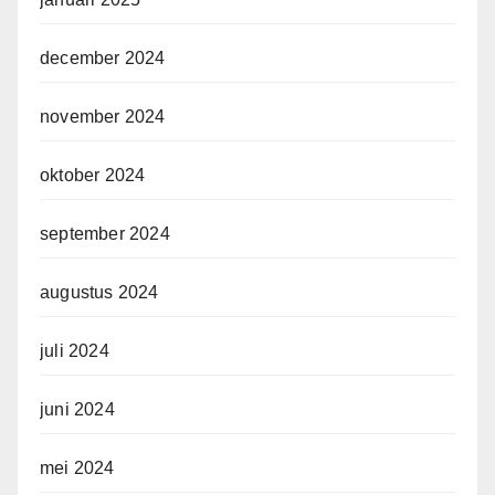
december 2024
november 2024
oktober 2024
september 2024
augustus 2024
juli 2024
juni 2024
mei 2024