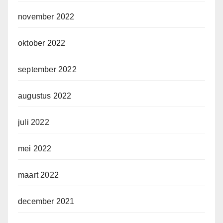
november 2022
oktober 2022
september 2022
augustus 2022
juli 2022
mei 2022
maart 2022
december 2021