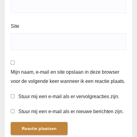
Site
Mijn naam, e-mail en site opslaan in deze browser
voor de volgende keer wanneer ik een reactie plaats.
Stuur mij een e-mail als er vervolgreacties zijn.
Stuur mij een e-mail als er nieuwe berichten zijn.