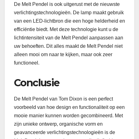
De Melt Pendel is ook uitgerust met de nieuwste
verlichtingstechnologieën. De lamp maakt gebruik
van een LED-lichtbron die een hoge helderheid en
efficiëntie biedt. Met deze technologie kunt u de
lichtintensiteit van de Melt Pendel aanpassen aan
uw behoeften. Dit alles maakt de Melt Pendel niet
alleen mooi om naar te kijken, maar ook zeer
functioneel.
Conclusie
De Melt Pendel van Tom Dixon is een perfect
voorbeeld van hoe design en functionaliteit op een
mooie manier kunnen worden gecombineerd. Met
zijn unieke ontwerp, organische vorm en
geavanceerde verlichtingstechnologieën is de