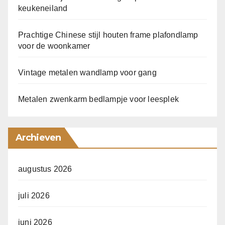
keukeneiland
Prachtige Chinese stijl houten frame plafondlamp
voor de woonkamer
Vintage metalen wandlamp voor gang
Metalen zwenkarm bedlampje voor leesplek
Archieven
augustus 2026
juli 2026
juni 2026