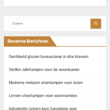
Recente Berichten
Geribbeld glazen bureaulamp in drie kleuren
Stoffen tafellampen voor de woonkamer
Moderne metalen vloerlampen voor lezen
Linnen vloerlampen voor woonruimtes
Industriële ijzeren kooi hanglamp voor