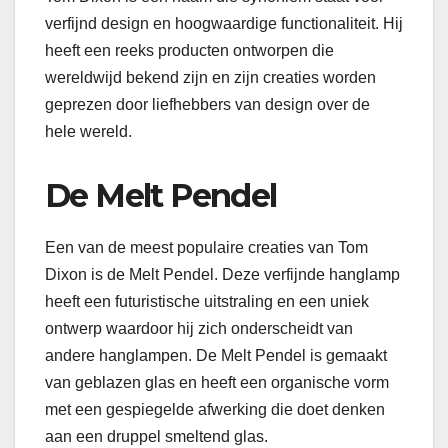
verfijnd design en hoogwaardige functionaliteit. Hij
heeft een reeks producten ontworpen die
wereldwijd bekend zijn en zijn creaties worden
geprezen door liefhebbers van design over de
hele wereld.
De Melt Pendel
Een van de meest populaire creaties van Tom
Dixon is de Melt Pendel. Deze verfijnde hanglamp
heeft een futuristische uitstraling en een uniek
ontwerp waardoor hij zich onderscheidt van
andere hanglampen. De Melt Pendel is gemaakt
van geblazen glas en heeft een organische vorm
met een gespiegelde afwerking die doet denken
aan een druppel smeltend glas.