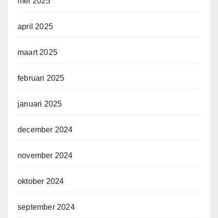
mei 2025
april 2025
maart 2025
februari 2025
januari 2025
december 2024
november 2024
oktober 2024
september 2024