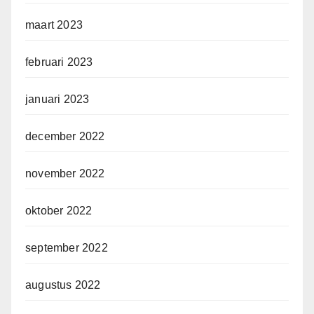
maart 2023
februari 2023
januari 2023
december 2022
november 2022
oktober 2022
september 2022
augustus 2022