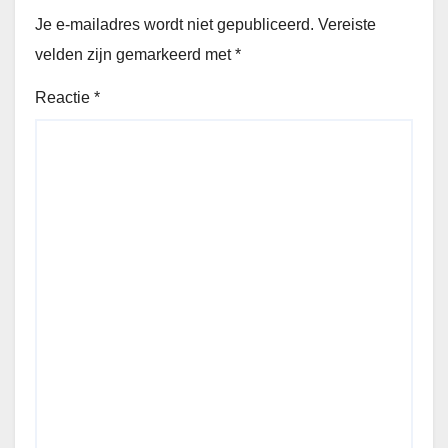
Je e-mailadres wordt niet gepubliceerd.
Vereiste
velden zijn gemarkeerd met
*
Reactie
*