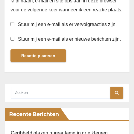
Mijn naam, e-mail en site opslaan in deze browser
voor de volgende keer wanneer ik een reactie plaats.
Stuur mij een e-mail als er vervolgreacties zijn.
Stuur mij een e-mail als er nieuwe berichten zijn.
Recente Berichten
Geribbeld glazen bureaulamp in drie kleuren