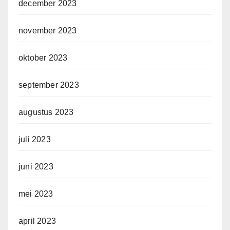
december 2023
november 2023
oktober 2023
september 2023
augustus 2023
juli 2023
juni 2023
mei 2023
april 2023