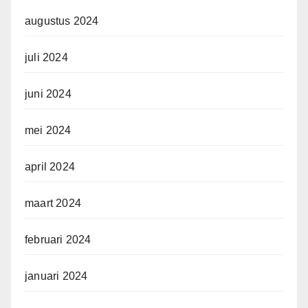
augustus 2024
juli 2024
juni 2024
mei 2024
april 2024
maart 2024
februari 2024
januari 2024