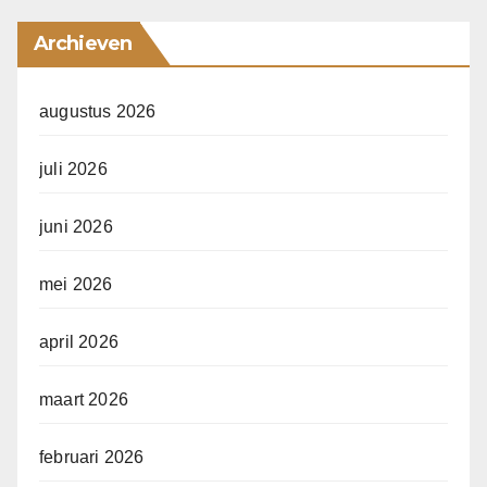
Archieven
augustus 2026
juli 2026
juni 2026
mei 2026
april 2026
maart 2026
februari 2026