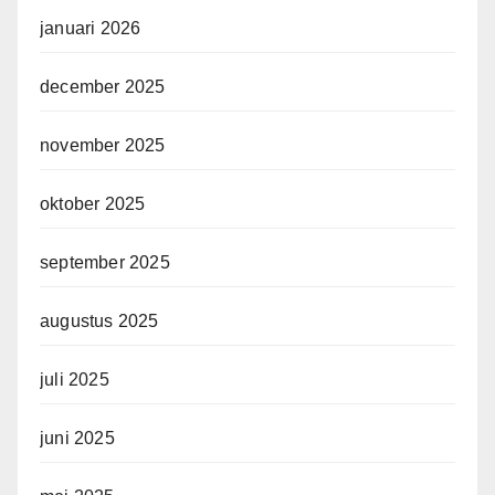
januari 2026
december 2025
november 2025
oktober 2025
september 2025
augustus 2025
juli 2025
juni 2025