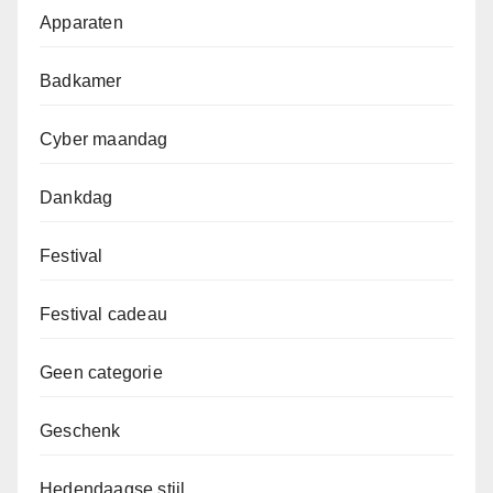
Apparaten
Badkamer
Cyber maandag
Dankdag
Festival
Festival cadeau
Geen categorie
Geschenk
Hedendaagse stijl