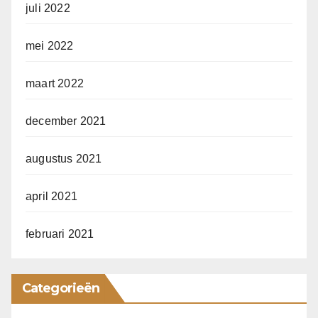
juli 2022
mei 2022
maart 2022
december 2021
augustus 2021
april 2021
februari 2021
Categorieën