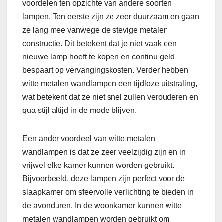
voordelen ten opzichte van andere soorten
lampen. Ten eerste zijn ze zeer duurzaam en gaan
ze lang mee vanwege de stevige metalen
constructie. Dit betekent dat je niet vaak een
nieuwe lamp hoeft te kopen en continu geld
bespaart op vervangingskosten. Verder hebben
witte metalen wandlampen een tijdloze uitstraling,
wat betekent dat ze niet snel zullen verouderen en
qua stijl altijd in de mode blijven.
Een ander voordeel van witte metalen
wandlampen is dat ze zeer veelzijdig zijn en in
vrijwel elke kamer kunnen worden gebruikt.
Bijvoorbeeld, deze lampen zijn perfect voor de
slaapkamer om sfeervolle verlichting te bieden in
de avonduren. In de woonkamer kunnen witte
metalen wandlampen worden gebruikt om