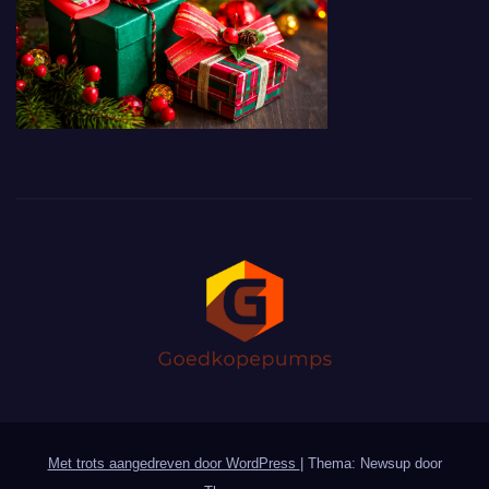
Met trots aangedreven door WordPress
|
Thema: Newsup door