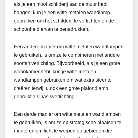
als je een mooi schilderij aan de muur hebt
hangen, kun je een witte metalen wandlamp
gebruiken om het schilderij te verlichten en de
schoonheid ervan te benadrukken.
Een andere manier om witte metalen wandlampen
te gebruiken, is om ze te combineren met andere
soorten verlichting. Bijvoorbeeld, als je een grote
woonkamer hebt, kun je witte metalen
wandlampen gebruiken om wat extra sfeer te
creëren terwijl u ook een grote plafondlamp
gebruikt als basisverlichting.
Een derde manier om witte metalen wandlampen
te gebruiken, is om ze op strategische plaatsen te
monteren om licht te werpen op gebieden die