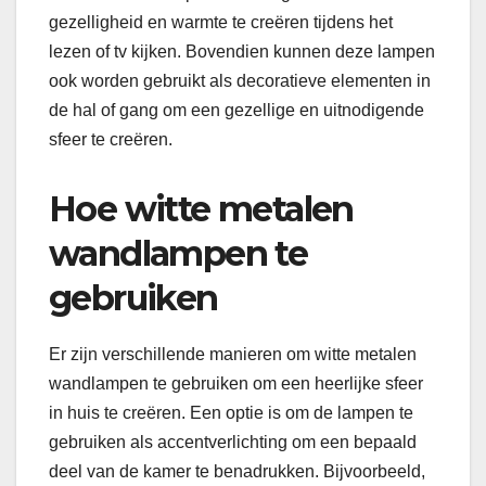
gezelligheid en warmte te creëren tijdens het
lezen of tv kijken. Bovendien kunnen deze lampen
ook worden gebruikt als decoratieve elementen in
de hal of gang om een gezellige en uitnodigende
sfeer te creëren.
Hoe witte metalen
wandlampen te
gebruiken
Er zijn verschillende manieren om witte metalen
wandlampen te gebruiken om een ​​heerlijke sfeer
in huis te creëren. Een optie is om de lampen te
gebruiken als accentverlichting om een ​​bepaald
deel van de kamer te benadrukken. Bijvoorbeeld,