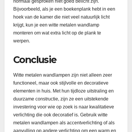
normaal gesproken niet goed belicht zijn.
Bijvoorbeeld, als je een boekenplank hebt in een
hoek van de kamer die niet veel natuurlijk licht
krijgt, kun je een witte metalen wandlamp
monteren om wat extra licht op de plank te
werpen.
Conclusie
Witte metalen wandlampen zijn niet alleen zeer
functioneel, maar ook stijlvolle en decoratieve
elementen in huis. Met hun tijdloze uitstraling en
duurzame constructie, zijn ze een uitstekende
investering voor wie op zoek is naar kwalitatieve
verlichting die ook decoratief is. Gebruik witte
metalen wandlampen als accentverlichting of als
aanvulling op andere verlichting om een ​​warm en