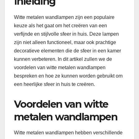
Inleiding
Witte metalen wandlampen zijn een populaire
keuze als het gaat om het creëren van een
verfijnde en stijlvolle sfeer in huis. Deze lampen
zijn niet alleen functioneel, maar ook prachtige
decoratieve elementen die de sfeer in een kamer
kunnen verbeteren. In dit artikel zullen we de
voordelen van witte metalen wandlampen
bespreken en hoe ze kunnen worden gebruikt om
een ​​heerlijke sfeer in huis te creëren.
Voordelen van witte
metalen wandlampen
Witte metalen wandlampen hebben verschillende