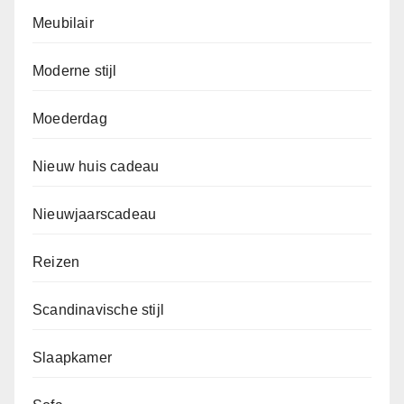
Meubilair
Moderne stijl
Moederdag
Nieuw huis cadeau
Nieuwjaarscadeau
Reizen
Scandinavische stijl
Slaapkamer