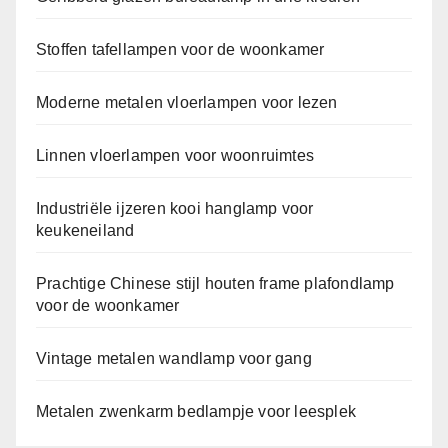
Stoffen tafellampen voor de woonkamer
Moderne metalen vloerlampen voor lezen
Linnen vloerlampen voor woonruimtes
Industriële ijzeren kooi hanglamp voor
keukeneiland
Prachtige Chinese stijl houten frame plafondlamp
voor de woonkamer
Vintage metalen wandlamp voor gang
Metalen zwenkarm bedlampje voor leesplek