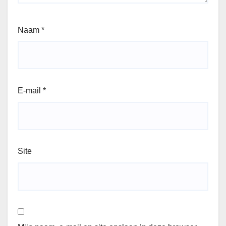
Naam
*
E-mail
*
Site