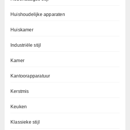
Huishoudelijke apparaten
Huiskamer
Industriële stijl
Kamer
Kantoorapparatuur
Kerstmis
Keuken
Klassieke stijl