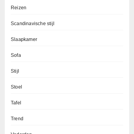
Reizen
Scandinavische stijl
Slaapkamer
Sofa
Stijl
Stoel
Tafel
Trend