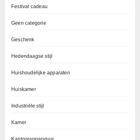
Festival cadeau
Geen categorie
Geschenk
Hedendaagse stijl
Huishoudelijke apparaten
Huiskamer
Industriële stijl
Kamer
Kantoorapparatuur