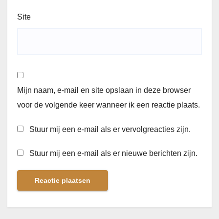
Site
Mijn naam, e-mail en site opslaan in deze browser
voor de volgende keer wanneer ik een reactie plaats.
Stuur mij een e-mail als er vervolgreacties zijn.
Stuur mij een e-mail als er nieuwe berichten zijn.