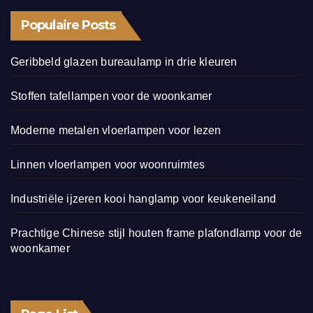
Populaire Posts
Geribbeld glazen bureaulamp in drie kleuren
Stoffen tafellampen voor de woonkamer
Moderne metalen vloerlampen voor lezen
Linnen vloerlampen voor woonruimtes
Industriële ijzeren kooi hanglamp voor keukeneiland
Prachtige Chinese stijl houten frame plafondlamp voor de
woonkamer