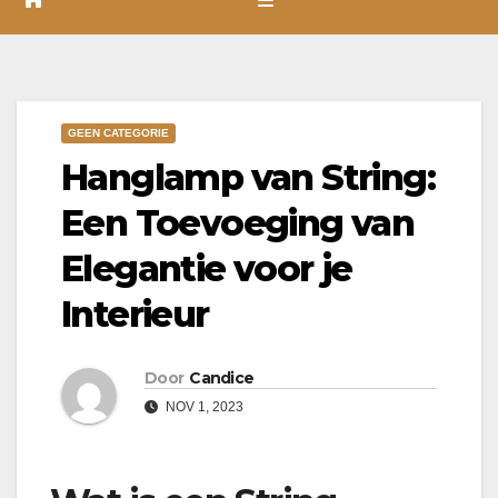
GEEN CATEGORIE
Hanglamp van String:
Een Toevoeging van
Elegantie voor je
Interieur
Door
Candice
NOV 1, 2023