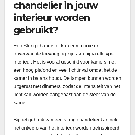
chandelier in jouw
interieur worden
gebruikt?
Een String chandelier kan een mooie en
onverwachte toevoeging zijn aan bijna elk type
interieur. Het is vooral geschikt voor kamers met
een hoog plafond en veel lichtinval omdat het de
kamer in balans houdt. De lampen kunnen worden
uitgerust met dimmers, zodat de intensiteit van het
licht kan worden aangepast aan de sfeer van de
kamer.
Bij het gebruik van een string chandelier kan ook
het ontwerp van het interieur worden geïnspireerd