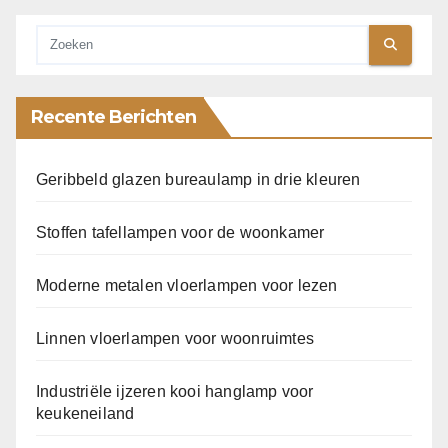
Recente Berichten
Geribbeld glazen bureaulamp in drie kleuren
Stoffen tafellampen voor de woonkamer
Moderne metalen vloerlampen voor lezen
Linnen vloerlampen voor woonruimtes
Industriële ijzeren kooi hanglamp voor
keukeneiland