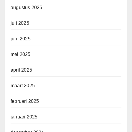
augustus 2025
juli 2025
juni 2025
mei 2025
april 2025
maart 2025
februari 2025
januari 2025