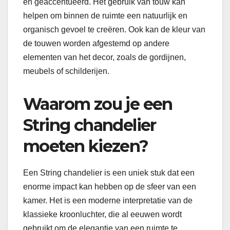
en geaccentueerd. Het gebruik van touw kan
helpen om binnen de ruimte een natuurlijk en
organisch gevoel te creëren. Ook kan de kleur van
de touwen worden afgestemd op andere
elementen van het decor, zoals de gordijnen,
meubels of schilderijen.
Waarom zou je een
String chandelier
moeten kiezen?
Een String chandelier is een uniek stuk dat een
enorme impact kan hebben op de sfeer van een
kamer. Het is een moderne interpretatie van de
klassieke kroonluchter, die al eeuwen wordt
gebruikt om de elegantie van een ruimte te