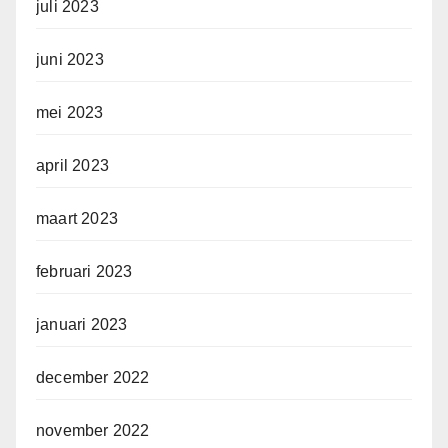
juli 2023
juni 2023
mei 2023
april 2023
maart 2023
februari 2023
januari 2023
december 2022
november 2022