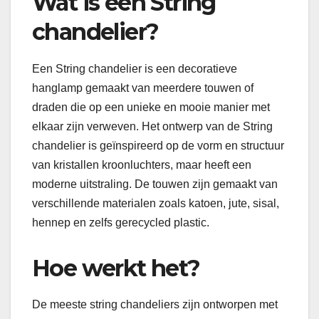
Wat is een String
chandelier?
Een String chandelier is een decoratieve
hanglamp gemaakt van meerdere touwen of
draden die op een unieke en mooie manier met
elkaar zijn verweven. Het ontwerp van de String
chandelier is geïnspireerd op de vorm en structuur
van kristallen kroonluchters, maar heeft een
moderne uitstraling. De touwen zijn gemaakt van
verschillende materialen zoals katoen, jute, sisal,
hennep en zelfs gerecycled plastic.
Hoe werkt het?
De meeste string chandeliers zijn ontworpen met