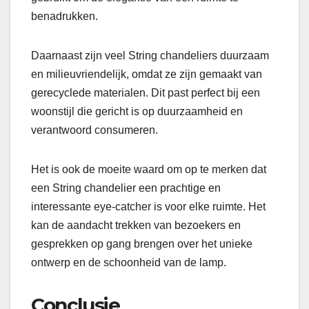
benadrukken.
Daarnaast zijn veel String chandeliers duurzaam
en milieuvriendelijk, omdat ze zijn gemaakt van
gerecyclede materialen. Dit past perfect bij een
woonstijl die gericht is op duurzaamheid en
verantwoord consumeren.
Het is ook de moeite waard om op te merken dat
een String chandelier een prachtige en
interessante eye-catcher is voor elke ruimte. Het
kan de aandacht trekken van bezoekers en
gesprekken op gang brengen over het unieke
ontwerp en de schoonheid van de lamp.
Conclusie