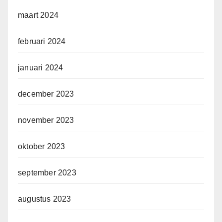
maart 2024
februari 2024
januari 2024
december 2023
november 2023
oktober 2023
september 2023
augustus 2023