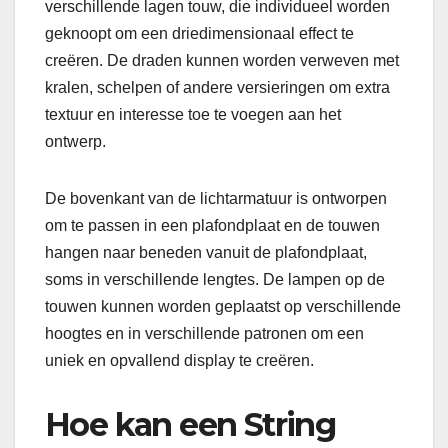
verschillende lagen touw, die individueel worden
geknoopt om een driedimensionaal effect te
creëren. De draden kunnen worden verweven met
kralen, schelpen of andere versieringen om extra
textuur en interesse toe te voegen aan het
ontwerp.
De bovenkant van de lichtarmatuur is ontworpen
om te passen in een plafondplaat en de touwen
hangen naar beneden vanuit de plafondplaat,
soms in verschillende lengtes. De lampen op de
touwen kunnen worden geplaatst op verschillende
hoogtes en in verschillende patronen om een
uniek en opvallend display te creëren.
Hoe kan een String