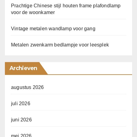
Prachtige Chinese stijl houten frame plafondlamp
voor de woonkamer
Vintage metalen wandlamp voor gang
Metalen zwenkarm bedlampje voor leesplek
Archieven
augustus 2026
juli 2026
juni 2026
mei 2026