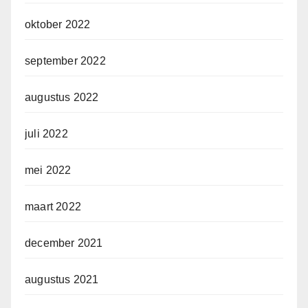
oktober 2022
september 2022
augustus 2022
juli 2022
mei 2022
maart 2022
december 2021
augustus 2021