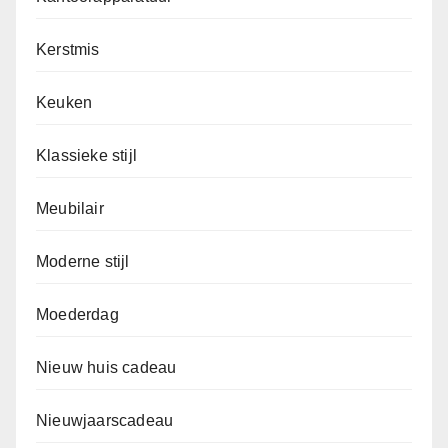
Kerstmis
Keuken
Klassieke stijl
Meubilair
Moderne stijl
Moederdag
Nieuw huis cadeau
Nieuwjaarscadeau