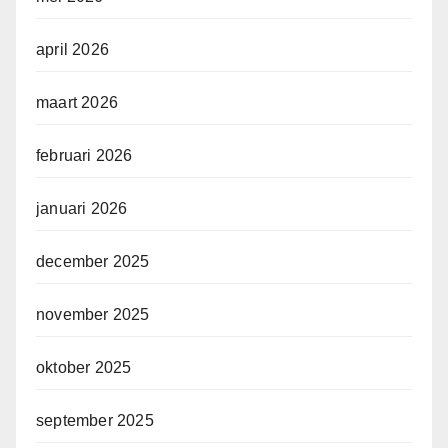
april 2026
maart 2026
februari 2026
januari 2026
december 2025
november 2025
oktober 2025
september 2025