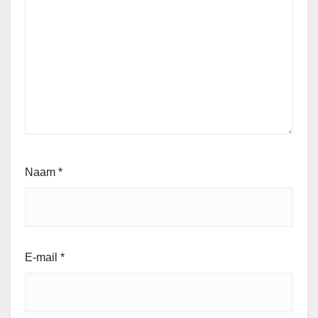
Naam
*
E-mail
*