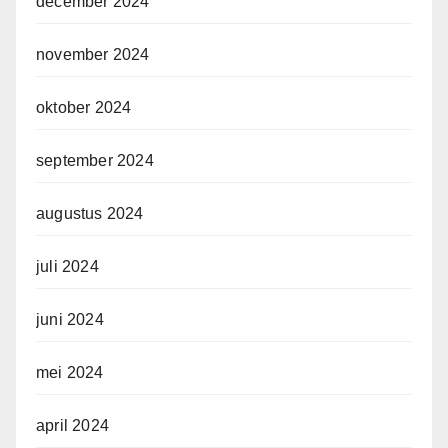
december 2024
november 2024
oktober 2024
september 2024
augustus 2024
juli 2024
juni 2024
mei 2024
april 2024