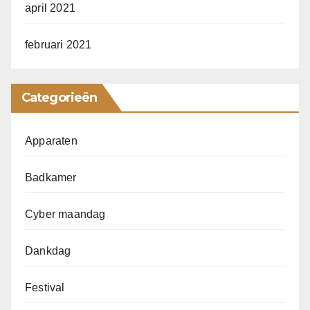
april 2021
februari 2021
Categorieën
Apparaten
Badkamer
Cyber maandag
Dankdag
Festival