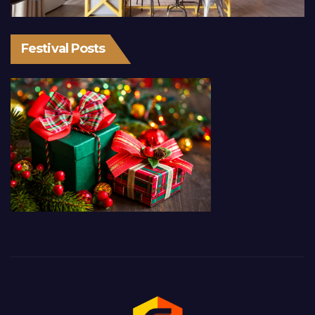
Festival Posts