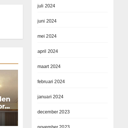
juli 2024
juni 2024
mei 2024
april 2024
maart 2024
februari 2024
januari 2024
llen
or
december 2023
november 2023