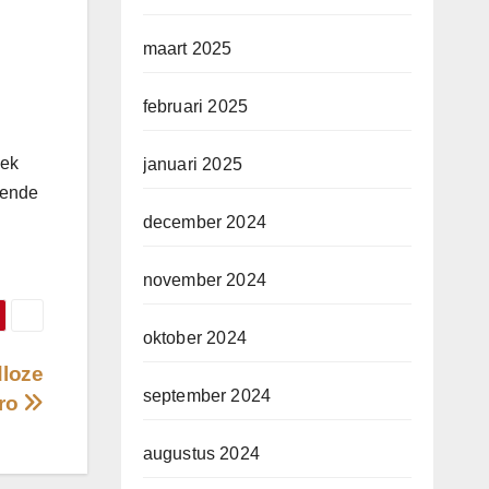
maart 2025
februari 2025
oek
januari 2025
llende
december 2024
november 2024
oktober 2024
dloze
september 2024
ro
augustus 2024