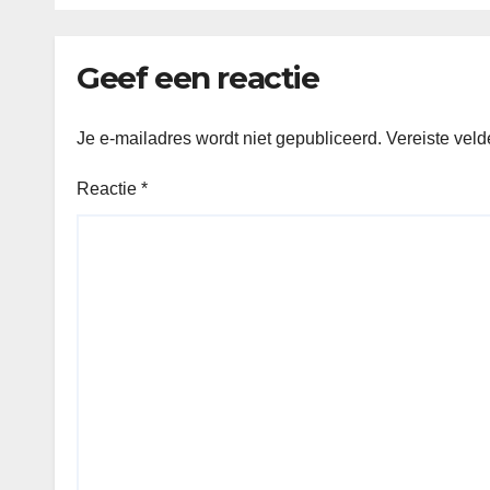
Geef een reactie
Je e-mailadres wordt niet gepubliceerd.
Vereiste vel
Reactie
*