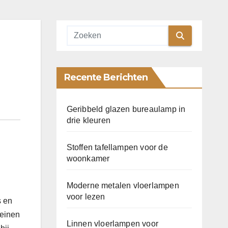
Recente Berichten
Geribbeld glazen bureaulamp in
drie kleuren
Stoffen tafellampen voor de
woonkamer
Moderne metalen vloerlampen
voor lezen
s en
leinen
Linnen vloerlampen voor