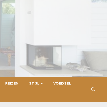
REIZEN
STIJL
VOEDSEL