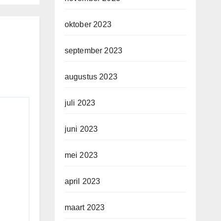
oktober 2023
september 2023
augustus 2023
juli 2023
juni 2023
mei 2023
april 2023
maart 2023