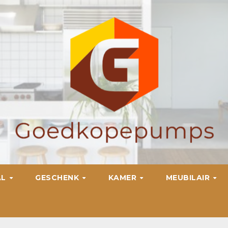
AL
GESCHENK
KAMER
MEUBILAIR