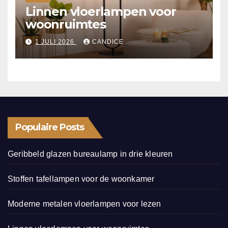
Linnen vloerlampen voor
woonruimtes
1 JULI 2026
CANDICE
Populaire Posts
Geribbeld glazen bureaulamp in drie kleuren
Stoffen tafellampen voor de woonkamer
Moderne metalen vloerlampen voor lezen