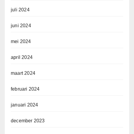
juli 2024
juni 2024
mei 2024
april 2024
maart 2024
februari 2024
januari 2024
december 2023