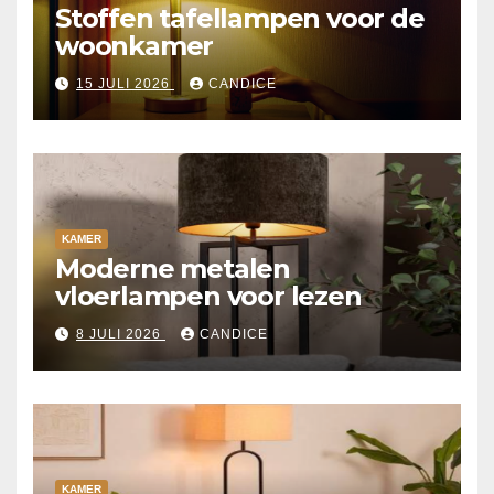
Stoffen tafellampen voor de
woonkamer
15 JULI 2026
CANDICE
KAMER
Moderne metalen
vloerlampen voor lezen
8 JULI 2026
CANDICE
KAMER