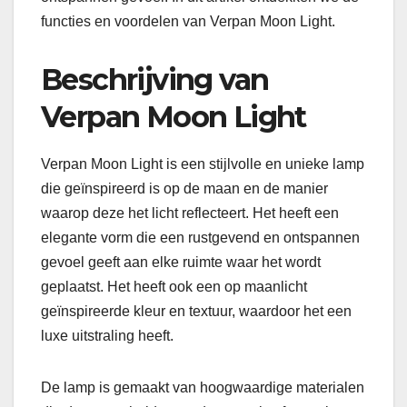
functies en voordelen van Verpan Moon Light.
Beschrijving van
Verpan Moon Light
Verpan Moon Light is een stijlvolle en unieke lamp
die geïnspireerd is op de maan en de manier
waarop deze het licht reflecteert. Het heeft een
elegante vorm die een rustgevend en ontspannen
gevoel geeft aan elke ruimte waar het wordt
geplaatst. Het heeft ook een op maanlicht
geïnspireerde kleur en textuur, waardoor het een
luxe uitstraling heeft.
De lamp is gemaakt van hoogwaardige materialen