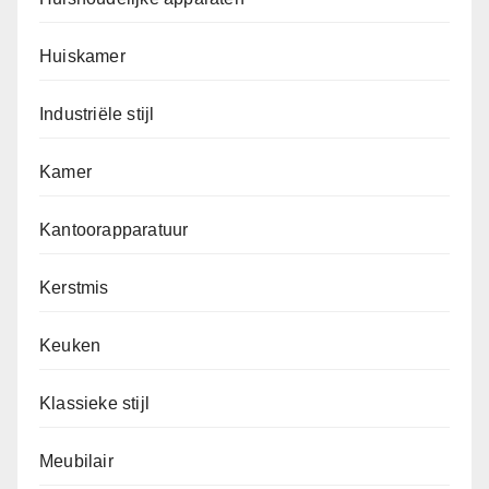
Huiskamer
Industriële stijl
Kamer
Kantoorapparatuur
Kerstmis
Keuken
Klassieke stijl
Meubilair