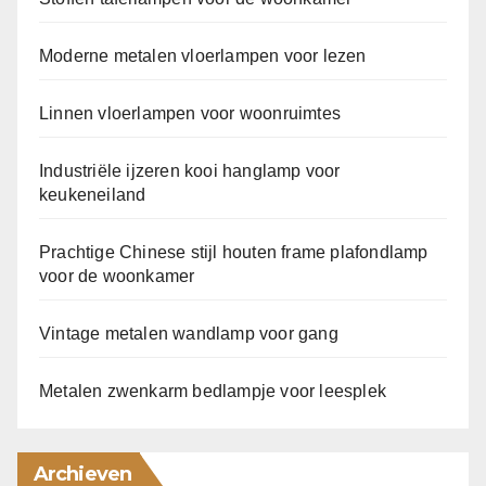
Moderne metalen vloerlampen voor lezen
Linnen vloerlampen voor woonruimtes
Industriële ijzeren kooi hanglamp voor
keukeneiland
Prachtige Chinese stijl houten frame plafondlamp
voor de woonkamer
Vintage metalen wandlamp voor gang
Metalen zwenkarm bedlampje voor leesplek
Archieven