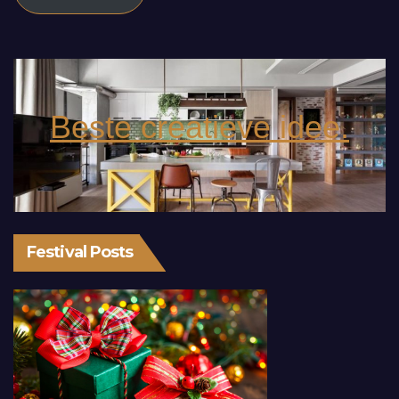
Beste creatieve idee.
Festival Posts