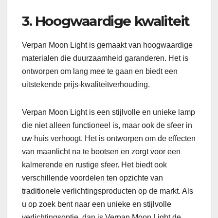
3. Hoogwaardige kwaliteit
Verpan Moon Light is gemaakt van hoogwaardige
materialen die duurzaamheid garanderen. Het is
ontworpen om lang mee te gaan en biedt een
uitstekende prijs-kwaliteitverhouding.
Verpan Moon Light is een stijlvolle en unieke lamp
die niet alleen functioneel is, maar ook de sfeer in
uw huis verhoogt. Het is ontworpen om de effecten
van maanlicht na te bootsen en zorgt voor een
kalmerende en rustige sfeer. Het biedt ook
verschillende voordelen ten opzichte van
traditionele verlichtingsproducten op de markt. Als
u op zoek bent naar een unieke en stijlvolle
verlichtingsoptie, dan is Verpan Moon Light de