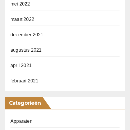
mei 2022
maart 2022
december 2021
augustus 2021
april 2021
februari 2021
Categorieën
Apparaten