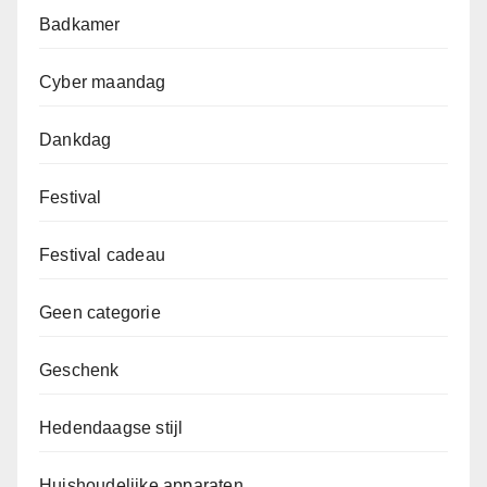
Badkamer
Cyber maandag
Dankdag
Festival
Festival cadeau
Geen categorie
Geschenk
Hedendaagse stijl
Huishoudelijke apparaten