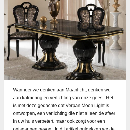
Wanneer we denken aan Maanlicht, denken we
aan kalmering en verlichting van onze geest. Het
is met deze gedachte dat Verpan Moon Light is
ontworpen, een verlichting die niet alleen de sfeer
in uw huis verbetert, maar ook zorgt voor een
ontspannen gevoel. In dit artikel ontdekken we de