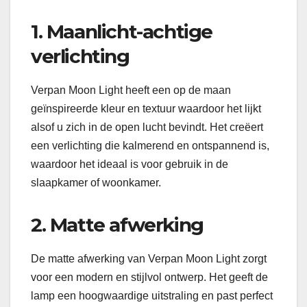
1. Maanlicht-achtige
verlichting
Verpan Moon Light heeft een op de maan
geïnspireerde kleur en textuur waardoor het lijkt
alsof u zich in de open lucht bevindt. Het creëert
een verlichting die kalmerend en ontspannend is,
waardoor het ideaal is voor gebruik in de
slaapkamer of woonkamer.
2. Matte afwerking
De matte afwerking van Verpan Moon Light zorgt
voor een modern en stijlvol ontwerp. Het geeft de
lamp een hoogwaardige uitstraling en past perfect