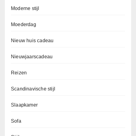
Moderne stijl
Moederdag
Nieuw huis cadeau
Nieuwjaarscadeau
Reizen
Scandinavische stijl
Slaapkamer
Sofa