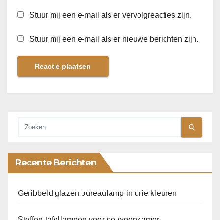
Stuur mij een e-mail als er vervolgreacties zijn.
Stuur mij een e-mail als er nieuwe berichten zijn.
Recente Berichten
Geribbeld glazen bureaulamp in drie kleuren
Stoffen tafellampen voor de woonkamer