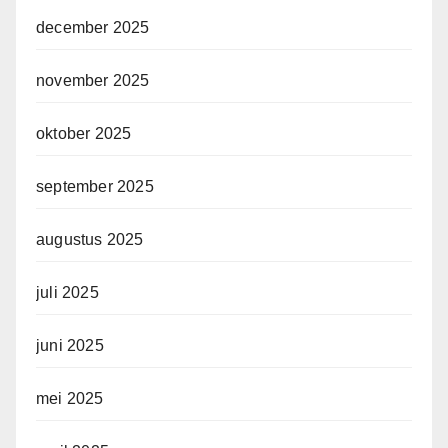
december 2025
november 2025
oktober 2025
september 2025
augustus 2025
juli 2025
juni 2025
mei 2025