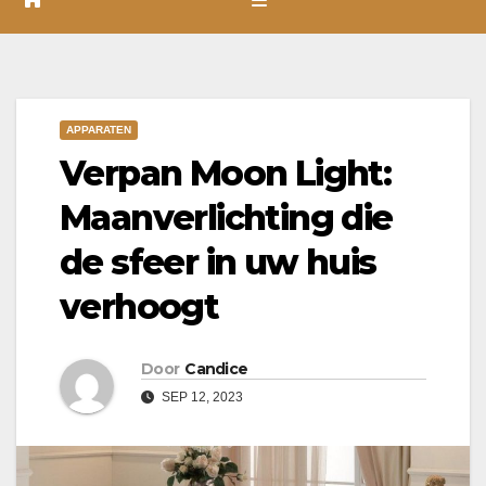
APPARATEN
Verpan Moon Light:
Maanverlichting die
de sfeer in uw huis
verhoogt
Door
Candice
SEP 12, 2023