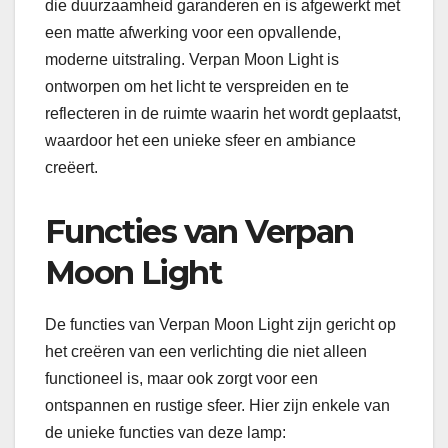
die duurzaamheid garanderen en is afgewerkt met
een matte afwerking voor een opvallende,
moderne uitstraling. Verpan Moon Light is
ontworpen om het licht te verspreiden en te
reflecteren in de ruimte waarin het wordt geplaatst,
waardoor het een unieke sfeer en ambiance
creëert.
Functies van Verpan
Moon Light
De functies van Verpan Moon Light zijn gericht op
het creëren van een verlichting die niet alleen
functioneel is, maar ook zorgt voor een
ontspannen en rustige sfeer. Hier zijn enkele van
de unieke functies van deze lamp: