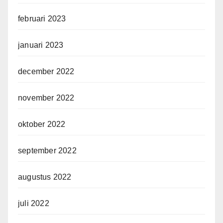
februari 2023
januari 2023
december 2022
november 2022
oktober 2022
september 2022
augustus 2022
juli 2022