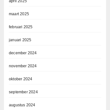
april 2025
maart 2025
februari 2025
januari 2025
december 2024
november 2024
oktober 2024
september 2024
augustus 2024