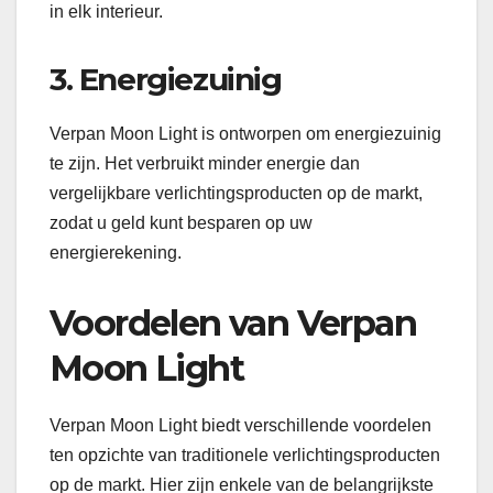
in elk interieur.
3. Energiezuinig
Verpan Moon Light is ontworpen om energiezuinig
te zijn. Het verbruikt minder energie dan
vergelijkbare verlichtingsproducten op de markt,
zodat u geld kunt besparen op uw
energierekening.
Voordelen van Verpan
Moon Light
Verpan Moon Light biedt verschillende voordelen
ten opzichte van traditionele verlichtingsproducten
op de markt. Hier zijn enkele van de belangrijkste