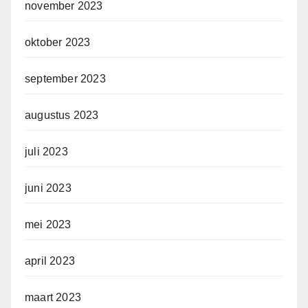
november 2023
oktober 2023
september 2023
augustus 2023
juli 2023
juni 2023
mei 2023
april 2023
maart 2023