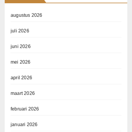
augustus 2026
juli 2026
juni 2026
mei 2026
april 2026
maart 2026
februari 2026
januari 2026