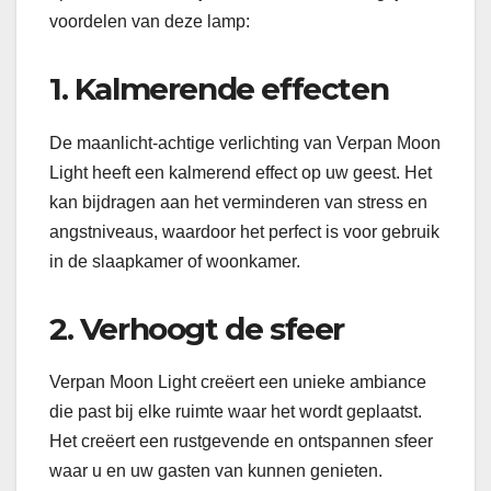
voordelen van deze lamp:
1. Kalmerende effecten
De maanlicht-achtige verlichting van Verpan Moon
Light heeft een kalmerend effect op uw geest. Het
kan bijdragen aan het verminderen van stress en
angstniveaus, waardoor het perfect is voor gebruik
in de slaapkamer of woonkamer.
2. Verhoogt de sfeer
Verpan Moon Light creëert een unieke ambiance
die past bij elke ruimte waar het wordt geplaatst.
Het creëert een rustgevende en ontspannen sfeer
waar u en uw gasten van kunnen genieten.