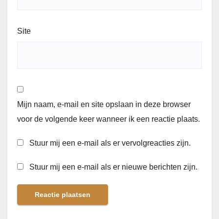
Site
Mijn naam, e-mail en site opslaan in deze browser
voor de volgende keer wanneer ik een reactie plaats.
Stuur mij een e-mail als er vervolgreacties zijn.
Stuur mij een e-mail als er nieuwe berichten zijn.