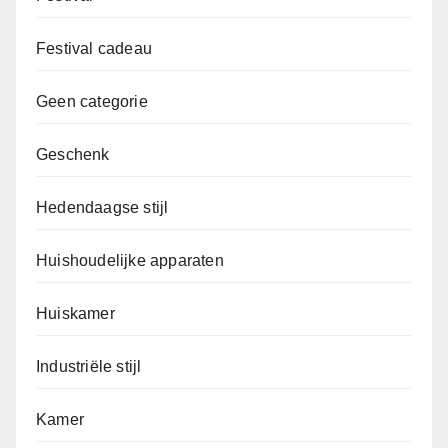
Festival cadeau
Geen categorie
Geschenk
Hedendaagse stijl
Huishoudelijke apparaten
Huiskamer
Industriële stijl
Kamer