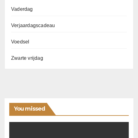
Vaderdag
Verjaardagscadeau
Voedsel
Zwarte vrijdag
You missed