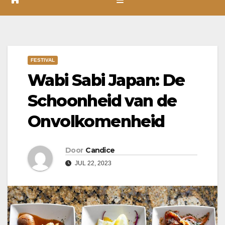
FESTIVAL
Wabi Sabi Japan: De
Schoonheid van de
Onvolkomenheid
Door
Candice
JUL 22, 2023