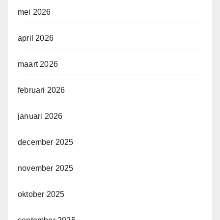
mei 2026
april 2026
maart 2026
februari 2026
januari 2026
december 2025
november 2025
oktober 2025