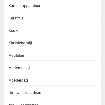
Kantoorapparatuur
Kerstmis
Keuken
Klassieke stijl
Meubilair
Moderne stijl
Moederdag
Nieuw huis cadeau