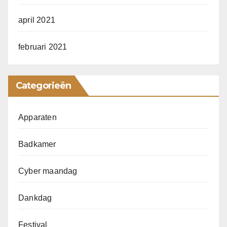
april 2021
februari 2021
Categorieën
Apparaten
Badkamer
Cyber maandag
Dankdag
Festival