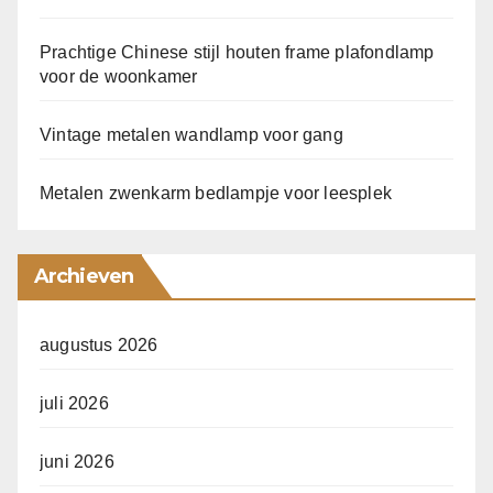
Prachtige Chinese stijl houten frame plafondlamp
voor de woonkamer
Vintage metalen wandlamp voor gang
Metalen zwenkarm bedlampje voor leesplek
Archieven
augustus 2026
juli 2026
juni 2026