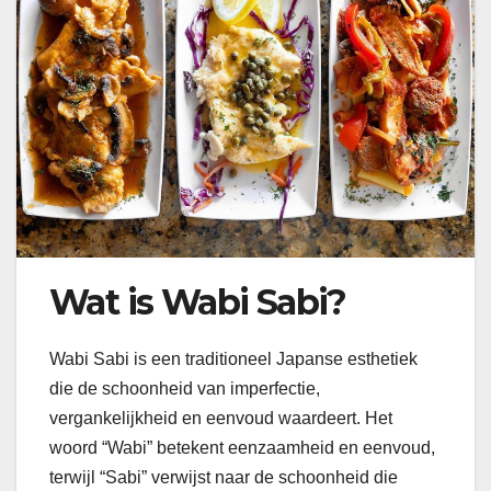
Wat is Wabi Sabi?
Wabi Sabi is een traditioneel Japanse esthetiek
die de schoonheid van imperfectie,
vergankelijkheid en eenvoud waardeert. Het
woord “Wabi” betekent eenzaamheid en eenvoud,
terwijl “Sabi” verwijst naar de schoonheid die