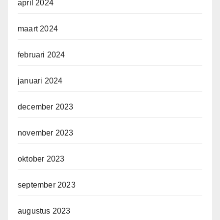
april 2024
maart 2024
februari 2024
januari 2024
december 2023
november 2023
oktober 2023
september 2023
augustus 2023