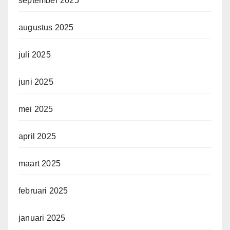
september 2025
augustus 2025
juli 2025
juni 2025
mei 2025
april 2025
maart 2025
februari 2025
januari 2025