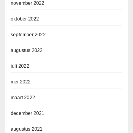
november 2022
oktober 2022
september 2022
augustus 2022
juli 2022
mei 2022
maart 2022
december 2021
augustus 2021