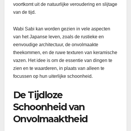
voortkomt uit de natuurlijke veroudering en slijtage
van de tijd.
Wabi Sabi kan worden gezien in vele aspecten
van het Japanse leven, zoals de rustieke en
eenvoudige architectuur, de onvolmaakte
theekommen, en de ruwe texturen van keramische
vazen. Het idee is om de essentie van dingen te
zien en te waarderen, in plaats van alleen te
focussen op hun uiterlijke schoonheid.
De Tijdloze
Schoonheid van
Onvolmaaktheid