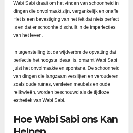
Wabi Sabi draait om het vinden van schoonheid in
dingen die onvolmaakt zijn, vergankelijk en onaffe.
Het is een bevestiging van het feit dat niets perfect
is en dat er schoonheid schuilt in de imperfecties
van het leven.
In tegenstelling tot de wijdverbreide opvatting dat
perfectie het hoogste ideaal is, omarmt Wabi Sabi
juist het onvolmaakte en spontane. De schoonheid
van dingen die langzaam verslijten en verouderen,
zoals oude ruïnes, versleten meubels en oude
relikwieën, worden beschouwd als de tijdloze
esthetiek van Wabi Sabi.
Hoe Wabi Sabi ons Kan
Helpen