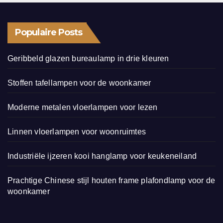
Populaire Posts
Geribbeld glazen bureaulamp in drie kleuren
Stoffen tafellampen voor de woonkamer
Moderne metalen vloerlampen voor lezen
Linnen vloerlampen voor woonruimtes
Industriële ijzeren kooi hanglamp voor keukeneiland
Prachtige Chinese stijl houten frame plafondlamp voor de
woonkamer