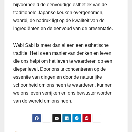
bijvoorbeeld de eenvoudige esthetiek van de
traditionele Japanse keuken overgenomen,
waarbij de nadruk ligt op de kwaliteit van de
ingrediënten en de eenvoud van de presentatie.
Wabi Sabi is meer dan alleen een esthetische
traditie. Het is een manier van denken en leven
die ons helpt om het leven te waarderen op een
dieper level. Door ons te concentreren op de
essentie van dingen en door de natuurlijke
schoonheid om ons heen te waarderen, kunnen
we ons leven verrijken en ons bewuster worden
van de wereld om ons heen.