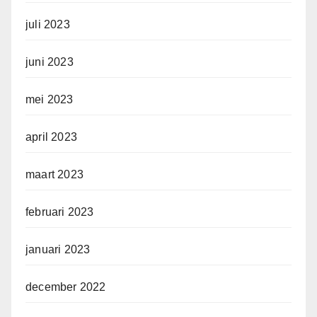
juli 2023
juni 2023
mei 2023
april 2023
maart 2023
februari 2023
januari 2023
december 2022