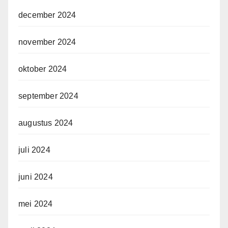
december 2024
november 2024
oktober 2024
september 2024
augustus 2024
juli 2024
juni 2024
mei 2024