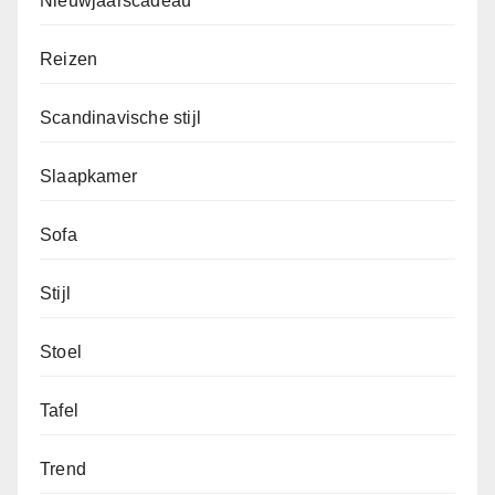
Nieuwjaarscadeau
Reizen
Scandinavische stijl
Slaapkamer
Sofa
Stijl
Stoel
Tafel
Trend