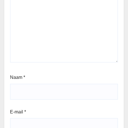
Naam
*
E-mail
*