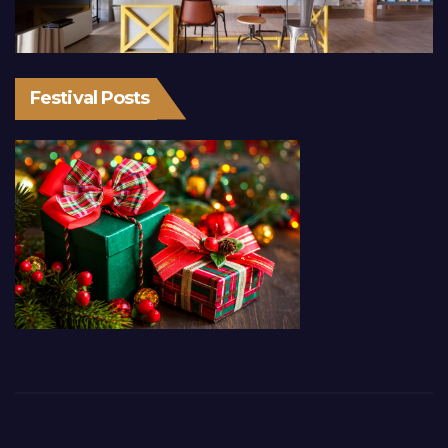
Festival Posts