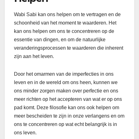
Wabi Sabi kan ons helpen om te vertragen en de
schoonheid van het moment te waarderen. Het
kan ons helpen om ons te concentreren op de
essentie van dingen, en om de natuurlijke
veranderingsprocessen te waarderen die inherent
zijn aan het leven.
Door het omarmen van de imperfecties in ons
leven en in de wereld om ons heen, kunnen we
ons minder zorgen maken over perfectie en ons
meer richten op het accepteren van wat er op ons
pad komt. Deze filosofie kan ons ook helpen om
meer bescheiden te zijn in onze verlangens en om
ons te concentreren op wat echt belangrijk is in
ons leven.