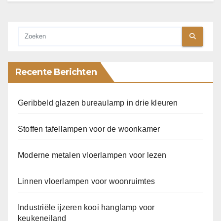
Recente Berichten
Geribbeld glazen bureaulamp in drie kleuren
Stoffen tafellampen voor de woonkamer
Moderne metalen vloerlampen voor lezen
Linnen vloerlampen voor woonruimtes
Industriële ijzeren kooi hanglamp voor
keukeneiland