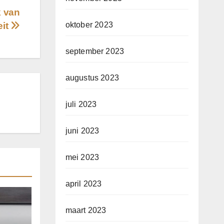
k van
eit
oktober 2023
september 2023
augustus 2023
juli 2023
juni 2023
mei 2023
april 2023
maart 2023