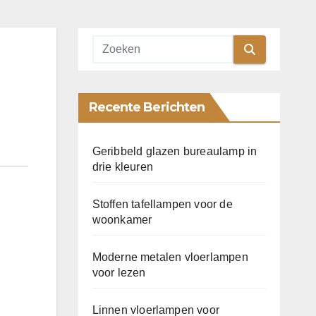
Recente Berichten
Geribbeld glazen bureaulamp in
drie kleuren
Stoffen tafellampen voor de
woonkamer
Moderne metalen vloerlampen
voor lezen
Linnen vloerlampen voor