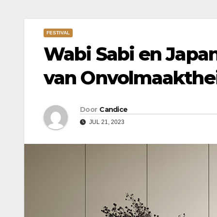
FESTIVAL
Wabi Sabi en Japan
van Onvolmaakthe
Door
Candice
JUL 21, 2023