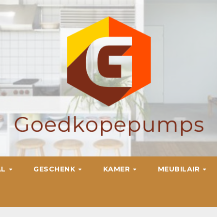
AL
GESCHENK
KAMER
MEUBILAIR