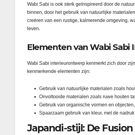
Wabi Sabi is ook sterk geïnspireerd door de natuu
binnen, door het gebruik van natuurlijke materiale
creëren van een rustige, kalmerende omgeving, w
leven.
Elementen van Wabi Sabi 
Wabi Sabi interieurontwerp kenmerkt zich door zij
kenmerkende elementen zijn:
Gebruik van natuurlijke materialen zoals ho
Onvoltooide materialen zoals ruwe houten ta
Gebruik van organische vormen en objecten, 
Spaarzaam gebruik van kleur, met de nadruk o
Japandi-stijl: De Fusio