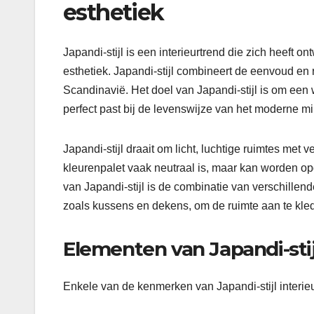
esthetiek
Japandi-stijl is een interieurtrend die zich heeft 
esthetiek. Japandi-stijl combineert de eenvoud en
Scandinavië. Het doel van Japandi-stijl is om een
perfect past bij de levenswijze van het moderne mi
Japandi-stijl draait om licht, luchtige ruimtes met ve
kleurenpalet vaak neutraal is, maar kan worden op
van Japandi-stijl is de combinatie van verschillend
zoals kussens en dekens, om de ruimte aan te kled
Elementen van Japandi-stij
Enkele van de kenmerken van Japandi-stijl interieu