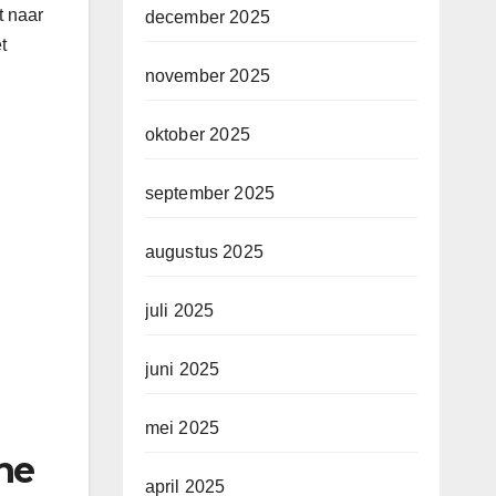
t naar
december 2025
t
november 2025
oktober 2025
september 2025
augustus 2025
juli 2025
juni 2025
mei 2025
he
april 2025