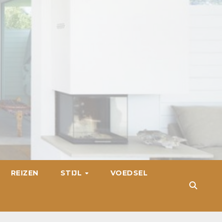
REIZEN
STIJL
VOEDSEL