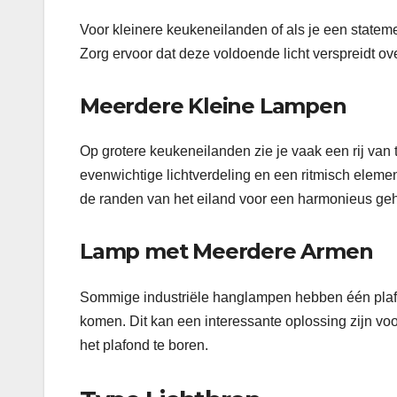
Voor kleinere keukeneilanden of als je een stateme
Zorg ervoor dat deze voldoende licht verspreidt ov
Meerdere Kleine Lampen
Op grotere keukeneilanden zie je vaak een rij van t
evenwichtige lichtverdeling en een ritmisch elemen
de randen van het eiland voor een harmonieus geh
Lamp met Meerdere Armen
Sommige industriële hanglampen hebben één plaf
komen. Dit kan een interessante oplossing zijn v
het plafond te boren.