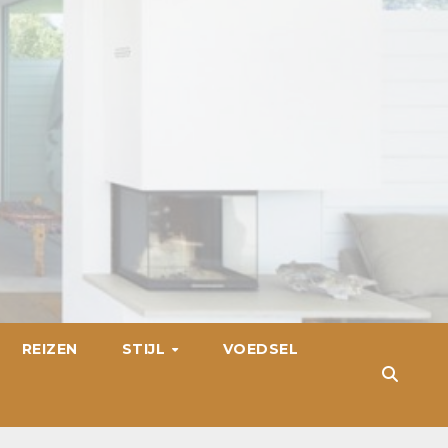
REIZEN
STIJL
VOEDSEL