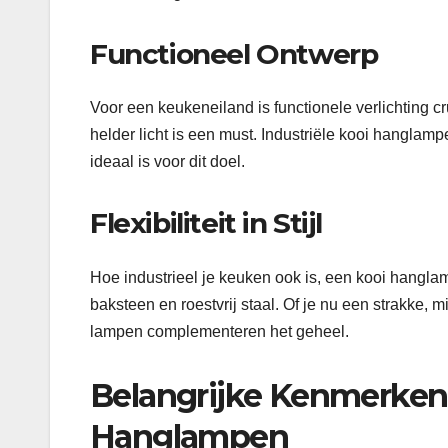
Functioneel Ontwerp
Voor een keukeneiland is functionele verlichting cru
helder licht is een must. Industriële kooi hanglam
ideaal is voor dit doel.
Flexibiliteit in Stijl
Hoe industrieel je keuken ook is, een kooi hangl
baksteen en roestvrij staal. Of je nu een strakke, 
lampen complementeren het geheel.
Belangrijke Kenmerken 
Hanglampen