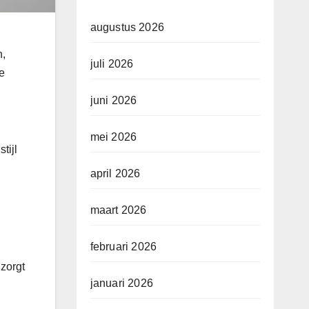
augustus 2026
n,
juli 2026
je
juni 2026
mei 2026
tijl
april 2026
maart 2026
februari 2026
 zorgt
januari 2026