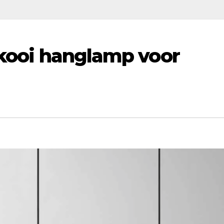
n kooi hanglamp voor