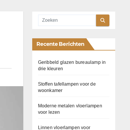
Recente Berichten
Geribbeld glazen bureaulamp in
drie kleuren
Stoffen tafellampen voor de
woonkamer
Moderne metalen vloerlampen
voor lezen
Linnen vloerlampen voor