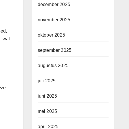
december 2025
november 2025
oed,
oktober 2025
, wat
september 2025
augustus 2025
juli 2025
eze
juni 2025
mei 2025
april 2025