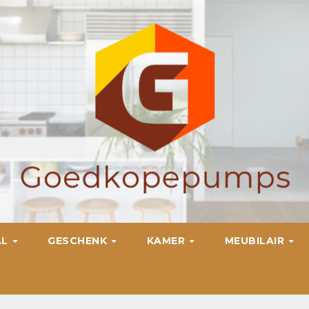
AL
GESCHENK
KAMER
MEUBILAIR