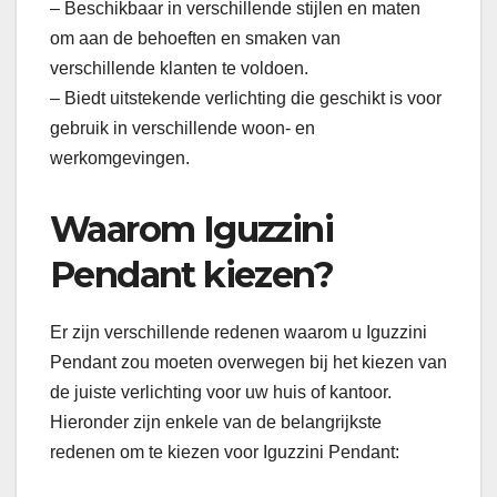
– Beschikbaar in verschillende stijlen en maten
om aan de behoeften en smaken van
verschillende klanten te voldoen.
– Biedt uitstekende verlichting die geschikt is voor
gebruik in verschillende woon- en
werkomgevingen.
Waarom Iguzzini
Pendant kiezen?
Er zijn verschillende redenen waarom u Iguzzini
Pendant zou moeten overwegen bij het kiezen van
de juiste verlichting voor uw huis of kantoor.
Hieronder zijn enkele van de belangrijkste
redenen om te kiezen voor Iguzzini Pendant: