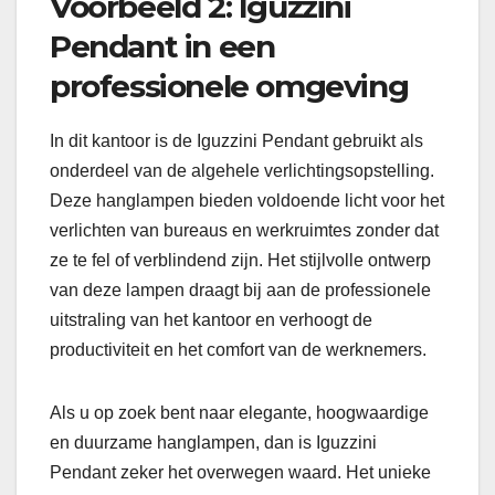
Voorbeeld 2: Iguzzini
Pendant in een
professionele omgeving
In dit kantoor is de Iguzzini Pendant gebruikt als
onderdeel van de algehele verlichtingsopstelling.
Deze hanglampen bieden voldoende licht voor het
verlichten van bureaus en werkruimtes zonder dat
ze te fel of verblindend zijn. Het stijlvolle ontwerp
van deze lampen draagt bij aan de professionele
uitstraling van het kantoor en verhoogt de
productiviteit en het comfort van de werknemers.
Als u op zoek bent naar elegante, hoogwaardige
en duurzame hanglampen, dan is Iguzzini
Pendant zeker het overwegen waard. Het unieke