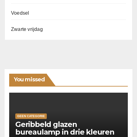
Voedsel
Zwarte vrijdag
You missed
GEEN CATEGORIE
Geribbeld glazen
bureaulamp in drie kleuren