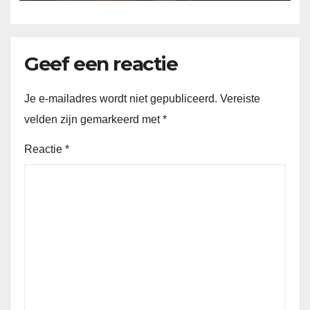
Geef een reactie
Je e-mailadres wordt niet gepubliceerd.
Vereiste
velden zijn gemarkeerd met
*
Reactie
*