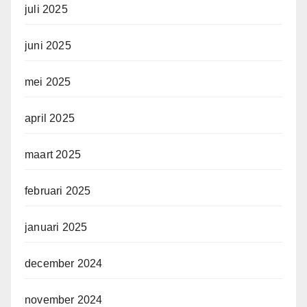
juli 2025
juni 2025
mei 2025
april 2025
maart 2025
februari 2025
januari 2025
december 2024
november 2024