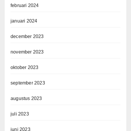
februari 2024
januari 2024
december 2023
november 2023
oktober 2023
september 2023
augustus 2023
juli 2023
juni 2023