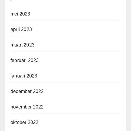
mei 2023
april 2023
maart 2023
februari 2023
januari 2023
december 2022
november 2022
oktober 2022