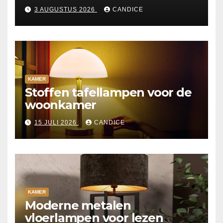
3 AUGUSTUS 2026
CANDICE
KAMER
Stoffen tafellampen voor de
woonkamer
15 JULI 2026
CANDICE
KAMER
Moderne metalen
vloerlampen voor lezen