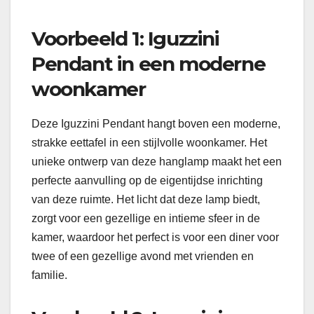
Voorbeeld 1: Iguzzini
Pendant in een moderne
woonkamer
Deze Iguzzini Pendant hangt boven een moderne,
strakke eettafel in een stijlvolle woonkamer. Het
unieke ontwerp van deze hanglamp maakt het een
perfecte aanvulling op de eigentijdse inrichting
van deze ruimte. Het licht dat deze lamp biedt,
zorgt voor een gezellige en intieme sfeer in de
kamer, waardoor het perfect is voor een diner voor
twee of een gezellige avond met vrienden en
familie.