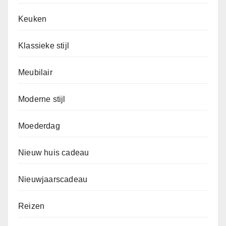
Keuken
Klassieke stijl
Meubilair
Moderne stijl
Moederdag
Nieuw huis cadeau
Nieuwjaarscadeau
Reizen