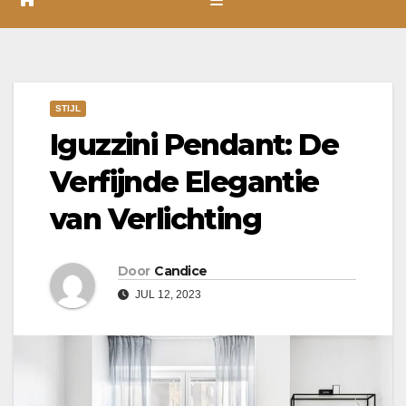
STIJL
Iguzzini Pendant: De
Verfijnde Elegantie
van Verlichting
Door
Candice
JUL 12, 2023