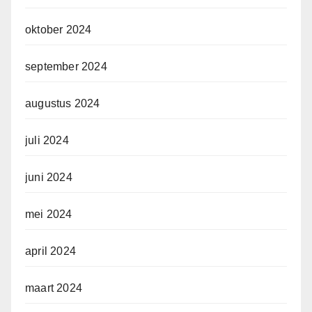
oktober 2024
september 2024
augustus 2024
juli 2024
juni 2024
mei 2024
april 2024
maart 2024