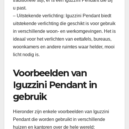
traditionele stijl, er is een Iguzzini Pendant die bij
u past.
– Uitstekende verlichting: Iguzzini Pendant biedt
uitstekende verlichting die geschikt is voor gebruik
in verschillende woon- en werkomgevingen. Het is
ideaal voor het verlichten van eettafels, bureaus,
woonkamers en andere ruimtes waar helder, mooi
licht nodig is.
Voorbeelden van
Iguzzini Pendant in
gebruik
Hieronder zijn enkele voorbeelden van Iguzzini
Pendant die worden gebruikt in verschillende
huizen en kantoren over de hele wereld: