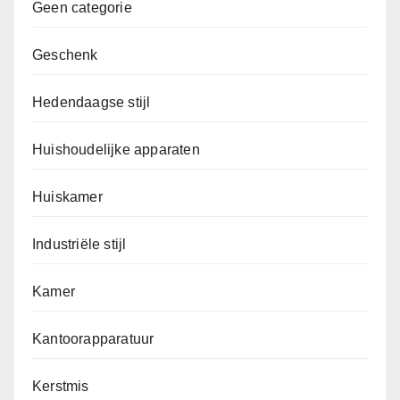
Geen categorie
Geschenk
Hedendaagse stijl
Huishoudelijke apparaten
Huiskamer
Industriële stijl
Kamer
Kantoorapparatuur
Kerstmis