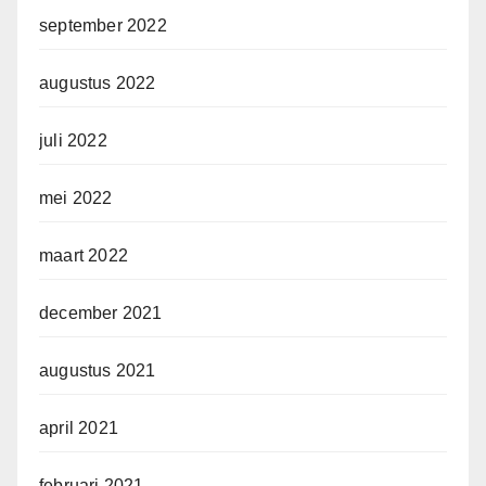
september 2022
augustus 2022
juli 2022
mei 2022
maart 2022
december 2021
augustus 2021
april 2021
februari 2021