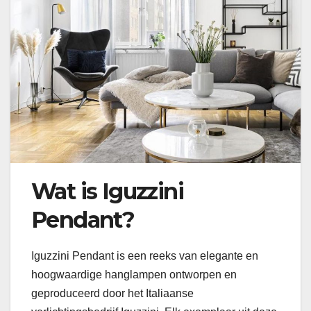
Wat is Iguzzini
Pendant?
Iguzzini Pendant is een reeks van elegante en
hoogwaardige hanglampen ontworpen en
geproduceerd door het Italiaanse