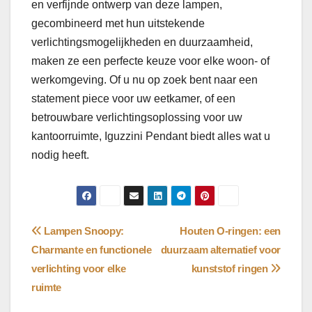
en verfijnde ontwerp van deze lampen,
gecombineerd met hun uitstekende
verlichtingsmogelijkheden en duurzaamheid,
maken ze een perfecte keuze voor elke woon- of
werkomgeving. Of u nu op zoek bent naar een
statement piece voor uw eetkamer, of een
betrouwbare verlichtingsoplossing voor uw
kantoorruimte, Iguzzini Pendant biedt alles wat u
nodig heeft.
Bericht
Lampen Snoopy:
Houten O-ringen: een
Charmante en functionele
duurzaam alternatief voor
navigatie
verlichting voor elke
kunststof ringen
ruimte