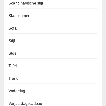
Scandinavische stijl
Slaapkamer
Sofa
Stijl
Stoel
Tafel
Trend
Vaderdag
Verjaardagscadeau