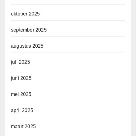
oktober 2025
september 2025
augustus 2025
juli 2025
juni 2025
mei 2025
april 2025
maart 2025