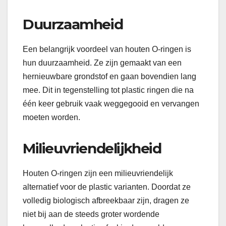
Duurzaamheid
Een belangrijk voordeel van houten O-ringen is
hun duurzaamheid. Ze zijn gemaakt van een
hernieuwbare grondstof en gaan bovendien lang
mee. Dit in tegenstelling tot plastic ringen die na
één keer gebruik vaak weggegooid en vervangen
moeten worden.
Milieuvriendelijkheid
Houten O-ringen zijn een milieuvriendelijk
alternatief voor de plastic varianten. Doordat ze
volledig biologisch afbreekbaar zijn, dragen ze
niet bij aan de steeds groter wordende