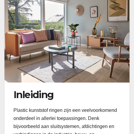
Inleiding
Plastic kunststof ringen zijn een veelvoorkomend
onderdeel in allerlei toepassingen. Denk
bijvoorbeeld aan sluitsystemen, afdichtingen en