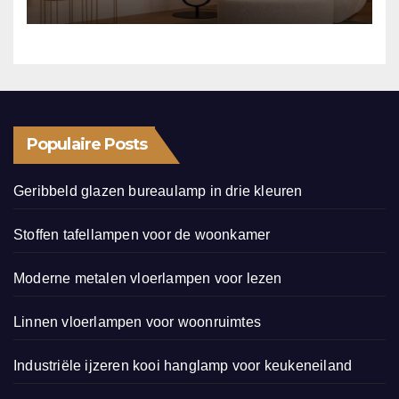
Populaire Posts
Geribbeld glazen bureaulamp in drie kleuren
Stoffen tafellampen voor de woonkamer
Moderne metalen vloerlampen voor lezen
Linnen vloerlampen voor woonruimtes
Industriële ijzeren kooi hanglamp voor keukeneiland