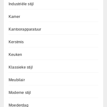
Industriële stijl
Kamer
Kantoorapparatuur
Kerstmis
Keuken
Klassieke stijl
Meubilair
Moderne stijl
Moederdag