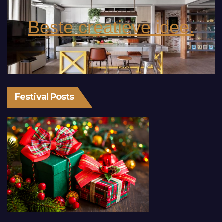
Beste creatieve idee.
Festival Posts