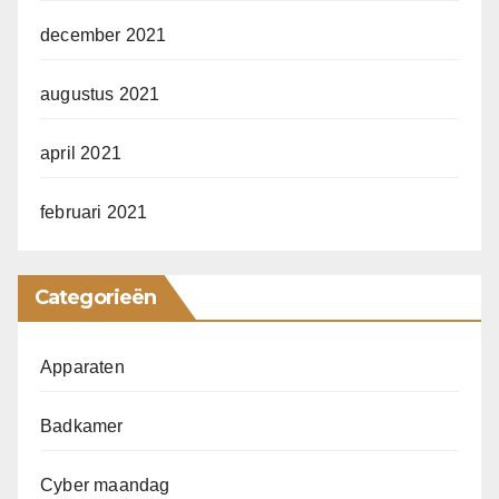
december 2021
augustus 2021
april 2021
februari 2021
Categorieën
Apparaten
Badkamer
Cyber maandag