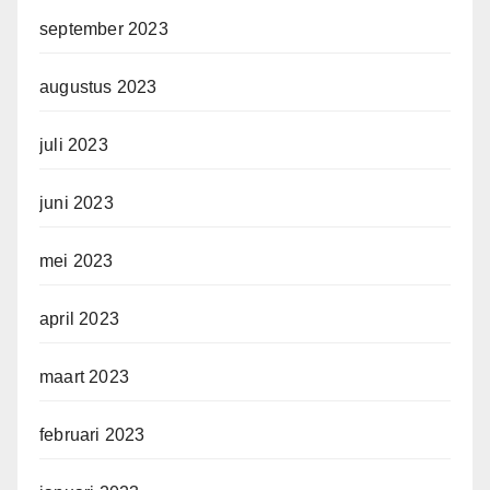
september 2023
augustus 2023
juli 2023
juni 2023
mei 2023
april 2023
maart 2023
februari 2023