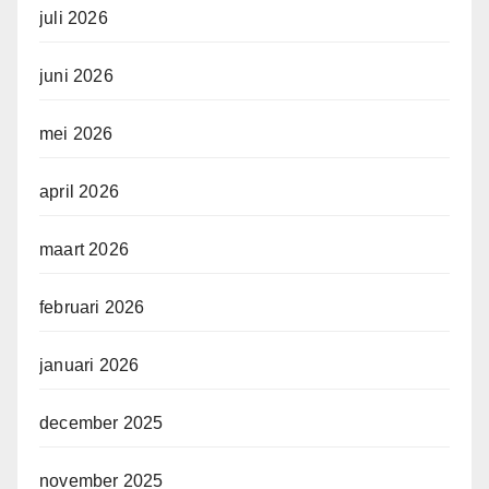
juli 2026
juni 2026
mei 2026
april 2026
maart 2026
februari 2026
januari 2026
december 2025
november 2025