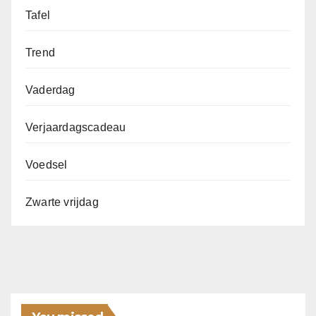
Tafel
Trend
Vaderdag
Verjaardagscadeau
Voedsel
Zwarte vrijdag