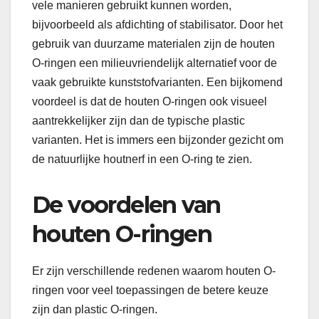
vele manieren gebruikt kunnen worden,
bijvoorbeeld als afdichting of stabilisator. Door het
gebruik van duurzame materialen zijn de houten
O-ringen een milieuvriendelijk alternatief voor de
vaak gebruikte kunststofvarianten. Een bijkomend
voordeel is dat de houten O-ringen ook visueel
aantrekkelijker zijn dan de typische plastic
varianten. Het is immers een bijzonder gezicht om
de natuurlijke houtnerf in een O-ring te zien.
De voordelen van
houten O-ringen
Er zijn verschillende redenen waarom houten O-
ringen voor veel toepassingen de betere keuze
zijn dan plastic O-ringen.