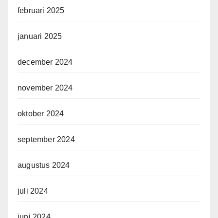
februari 2025
januari 2025
december 2024
november 2024
oktober 2024
september 2024
augustus 2024
juli 2024
juni 2024