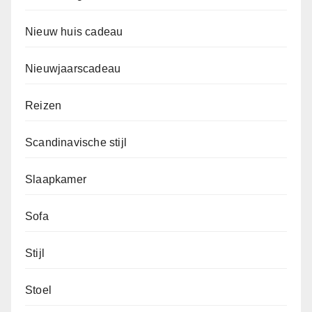
Nieuw huis cadeau
Nieuwjaarscadeau
Reizen
Scandinavische stijl
Slaapkamer
Sofa
Stijl
Stoel