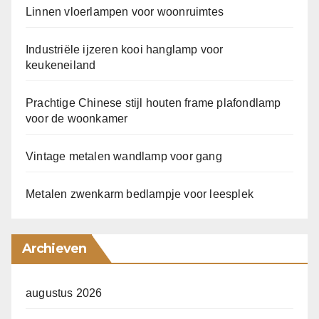
Linnen vloerlampen voor woonruimtes
Industriële ijzeren kooi hanglamp voor
keukeneiland
Prachtige Chinese stijl houten frame plafondlamp
voor de woonkamer
Vintage metalen wandlamp voor gang
Metalen zwenkarm bedlampje voor leesplek
Archieven
augustus 2026