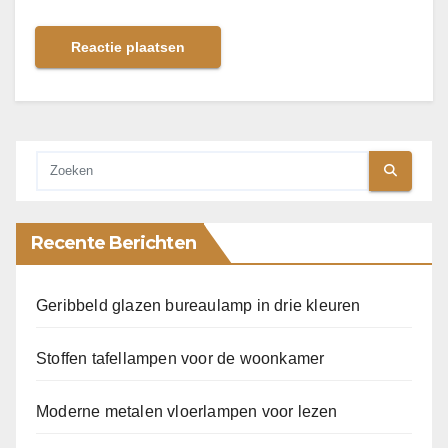
Recente Berichten
Geribbeld glazen bureaulamp in drie kleuren
Stoffen tafellampen voor de woonkamer
Moderne metalen vloerlampen voor lezen