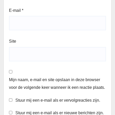
E-mail
*
Site
Mijn naam, e-mail en site opslaan in deze browser
voor de volgende keer wanneer ik een reactie plaats.
Stuur mij een e-mail als er vervolgreacties zijn.
Stuur mij een e-mail als er nieuwe berichten zijn.