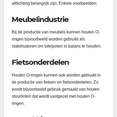
afdichting belangrijk zijn. Enkele voorbeelden:
Meubelindustrie
Bij de productie van meubels kunnen houten O-
ringen bijvoorbeeld worden gebruikt als
stabilisatoren om tafelpoten in balans te houden.
Fietsonderdelen
Houten O-ringen kunnen ook worden gebruikt in
de productie van fietsen en fietsonderdelen. Zo
wordt bijvoorbeeld gebruik gemaakt van houten
stuurlinten dat wordt vastgezet met houten O-
ringen.