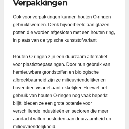
Verpakkingen
Ook voor verpakkingen kunnen houten O-ringen
gebruikt worden. Denk bijvoorbeeld aan glazen
potten die worden afgesloten met een houten ring,
in plaats van de typische kunststofvariant.
Houten O-ringen zijn een duurzaam alternatief
voor plastictoepassingen. Door hun gebruik van
hernieuwbare grondstoffen en biologische
afbreekbaarheid zijn ze milieuvriendelijker en
bovendien visueel aantrekkelijker. Hoewel het
gebruik van houten O-ringen nog vaak beperkt
blijft, bieden ze een grote potentie voor
verschillende industrieën en sectoren die meer
aandacht willen besteden aan duurzaamheid en
milieuvriendelijkheid.