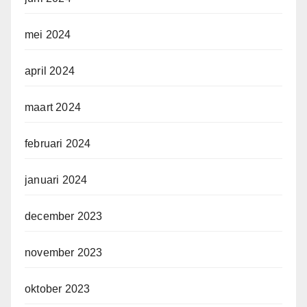
mei 2024
april 2024
maart 2024
februari 2024
januari 2024
december 2023
november 2023
oktober 2023