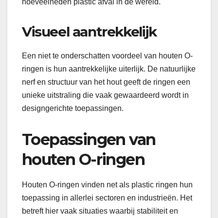
hoeveelheden plastic afval in de wereld.
Visueel aantrekkelijk
Een niet te onderschatten voordeel van houten O-
ringen is hun aantrekkelijke uiterlijk. De natuurlijke
nerf en structuur van het hout geeft de ringen een
unieke uitstraling die vaak gewaardeerd wordt in
designgerichte toepassingen.
Toepassingen van
houten O-ringen
Houten O-ringen vinden net als plastic ringen hun
toepassing in allerlei sectoren en industrieën. Het
betreft hier vaak situaties waarbij stabiliteit en