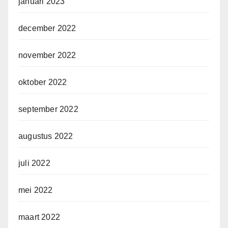
januari 2023
december 2022
november 2022
oktober 2022
september 2022
augustus 2022
juli 2022
mei 2022
maart 2022