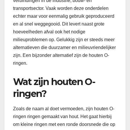
verbindingen in de industrie, bouw- en
transportsector. Vaak worden deze onderdelen
echter maar voor eenmalig gebruik geproduceerd
en al snel weggegooid. Dit levert naast grote
hoeveelheden afval ook het nodige
milieuproblemen op. Gelukkig zijn er steeds meer
alternatieven die duurzamer en milieuvriendelijker
zijn. Een bijzonder alternatief zijn de houten O-
ringen.
Wat zijn houten O-
ringen?
Zoals de naam al doet vermoeden, zijn houten O-
ringen ringen gemaakt van hout. Het gaat hierbij
om kleine ringen met een ronde doorsnede die op