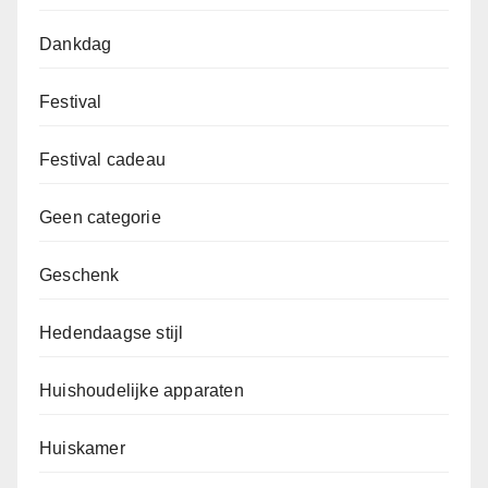
Dankdag
Festival
Festival cadeau
Geen categorie
Geschenk
Hedendaagse stijl
Huishoudelijke apparaten
Huiskamer