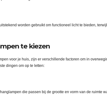
tekend worden gebruikt om functioneel licht te bieden, terwij
mpen te kiezen
pen voor je huis, zijn er verschillende factoren om in overwegi
te dingen om op te letten:
 hanglampen die passen bij de grootte en vorm van de ruimte w