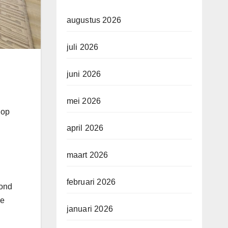
augustus 2026
juli 2026
juni 2026
mei 2026
 op
april 2026
maart 2026
februari 2026
fond
ge
januari 2026