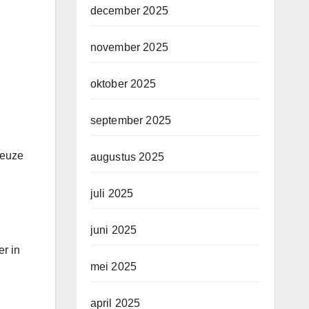
december 2025
november 2025
oktober 2025
september 2025
keuze
augustus 2025
juli 2025
juni 2025
r in
mei 2025
april 2025