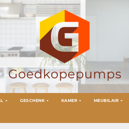
AL
GESCHENK
KAMER
MEUBILAIR