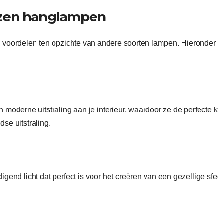
azen hanglampen
voordelen ten opzichte van andere soorten lampen. Hieronder
moderne uitstraling aan je interieur, waardoor ze de perfecte 
dse uitstraling.
d licht dat perfect is voor het creëren van een gezellige sfee