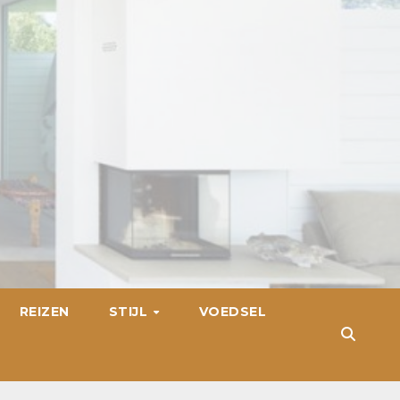
REIZEN
STIJL
VOEDSEL