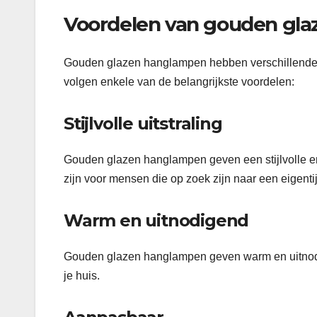
Voordelen van gouden gl
Gouden glazen hanglampen hebben verschillende 
volgen enkele van de belangrijkste voordelen:
Stijlvolle uitstraling
Gouden glazen hanglampen geven een stijlvolle en 
zijn voor mensen die op zoek zijn naar een eigentij
Warm en uitnodigend
Gouden glazen hanglampen geven warm en uitnodigen
je huis.