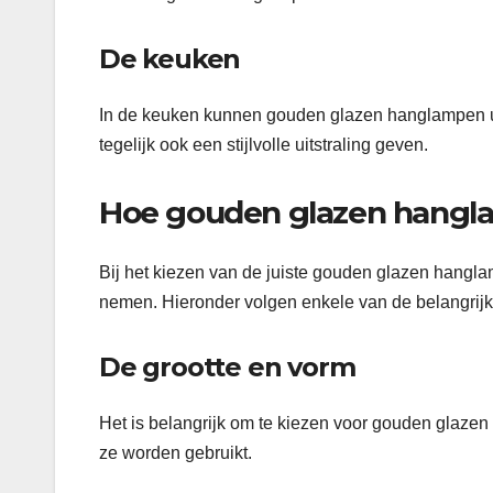
De keuken
In de keuken kunnen gouden glazen hanglampen uits
tegelijk ook een stijlvolle uitstraling geven.
Hoe gouden glazen hangla
Bij het kiezen van de juiste gouden glazen hanglam
nemen. Hieronder volgen enkele van de belangrijks
De grootte en vorm
Het is belangrijk om te kiezen voor gouden glazen
ze worden gebruikt.