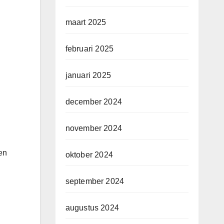
maart 2025
februari 2025
januari 2025
december 2024
november 2024
en
oktober 2024
september 2024
augustus 2024