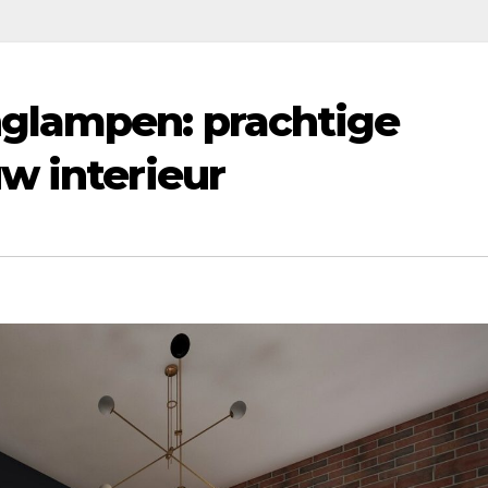
glampen: prachtige
w interieur