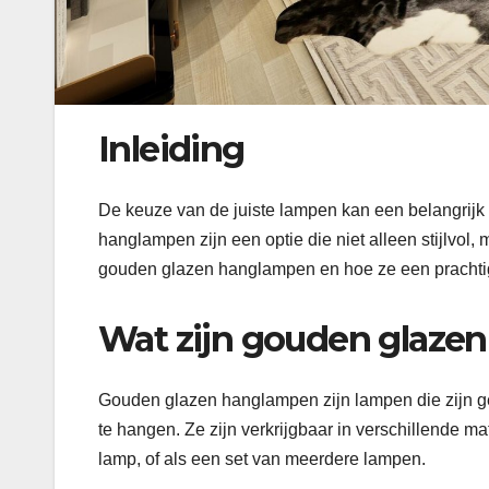
Inleiding
De keuze van de juiste lampen kan een belangrijk o
hanglampen zijn een optie die niet alleen stijlvol, 
gouden glazen hanglampen en hoe ze een prachtige
Wat zijn gouden glaze
Gouden glazen hanglampen zijn lampen die zijn g
te hangen. Ze zijn verkrijgbaar in verschillende 
lamp, of als een set van meerdere lampen.