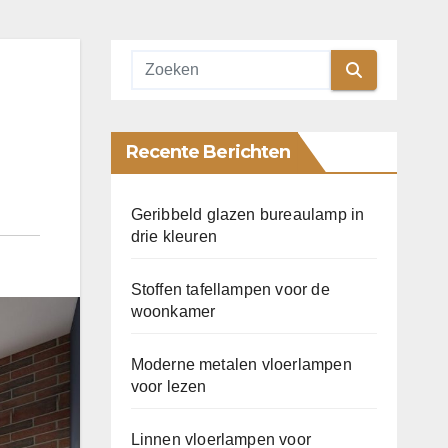
Recente Berichten
Geribbeld glazen bureaulamp in
drie kleuren
Stoffen tafellampen voor de
woonkamer
Moderne metalen vloerlampen
voor lezen
Linnen vloerlampen voor