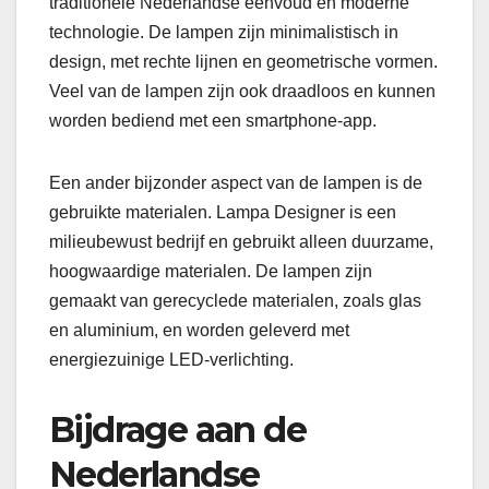
traditionele Nederlandse eenvoud en moderne
technologie. De lampen zijn minimalistisch in
design, met rechte lijnen en geometrische vormen.
Veel van de lampen zijn ook draadloos en kunnen
worden bediend met een smartphone-app.
Een ander bijzonder aspect van de lampen is de
gebruikte materialen. Lampa Designer is een
milieubewust bedrijf en gebruikt alleen duurzame,
hoogwaardige materialen. De lampen zijn
gemaakt van gerecyclede materialen, zoals glas
en aluminium, en worden geleverd met
energiezuinige LED-verlichting.
Bijdrage aan de
Nederlandse