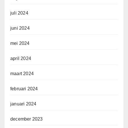
juli 2024
juni 2024
mei 2024
april 2024
maart 2024
februari 2024
januari 2024
december 2023