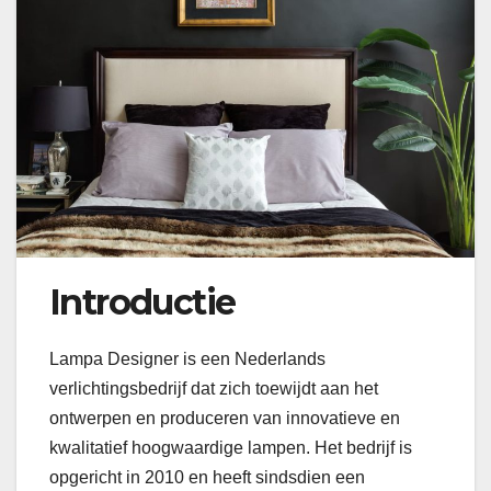
Introductie
Lampa Designer is een Nederlands
verlichtingsbedrijf dat zich toewijdt aan het
ontwerpen en produceren van innovatieve en
kwalitatief hoogwaardige lampen. Het bedrijf is
opgericht in 2010 en heeft sindsdien een