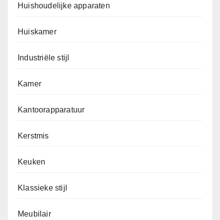
Huishoudelijke apparaten
Huiskamer
Industriële stijl
Kamer
Kantoorapparatuur
Kerstmis
Keuken
Klassieke stijl
Meubilair