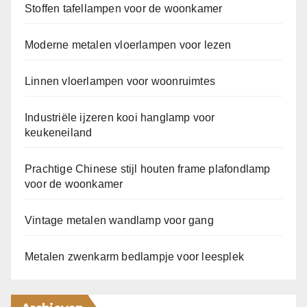
Stoffen tafellampen voor de woonkamer
Moderne metalen vloerlampen voor lezen
Linnen vloerlampen voor woonruimtes
Industriële ijzeren kooi hanglamp voor
keukeneiland
Prachtige Chinese stijl houten frame plafondlamp
voor de woonkamer
Vintage metalen wandlamp voor gang
Metalen zwenkarm bedlampje voor leesplek