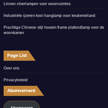
Linnen vloerlampen voor woonruimtes
Industriële ijzeren kooi hanglamp voor keukeneiland
Prachtige Chinese stijl houten frame plafondlamp voor de
woonkamer
Page List
Over ons
Privacybeleid
Abonnement
Abonneren