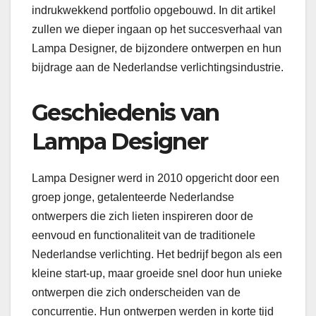
indrukwekkend portfolio opgebouwd. In dit artikel
zullen we dieper ingaan op het succesverhaal van
Lampa Designer, de bijzondere ontwerpen en hun
bijdrage aan de Nederlandse verlichtingsindustrie.
Geschiedenis van
Lampa Designer
Lampa Designer werd in 2010 opgericht door een
groep jonge, getalenteerde Nederlandse
ontwerpers die zich lieten inspireren door de
eenvoud en functionaliteit van de traditionele
Nederlandse verlichting. Het bedrijf begon als een
kleine start-up, maar groeide snel door hun unieke
ontwerpen die zich onderscheiden van de
concurrentie. Hun ontwerpen werden in korte tijd