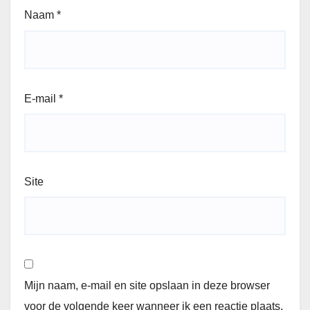
Naam
*
E-mail
*
Site
Mijn naam, e-mail en site opslaan in deze browser
voor de volgende keer wanneer ik een reactie plaats.