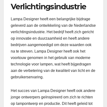
Verlichtingsindustrie
Lampa Designer heeft een belangrijke bijdrage
geleverd aan de ontwikkeling van de Nederlandse
verlichtingsindustrie. Het bedrijf heeft zich gericht
op innovatie en duurzaamheid en heeft andere
bedrijven aangemoedigd om deze waarden ook
na te streven. Lampa Designer heeft ook het
voortouw genomen in het gebruik van moderne
technologie voor lampen, wat heeft bijgedragen
aan de verbetering van de kwaliteit van licht en de
gebruikerservaring.
Het succes van Lampa Designer heeft ook andere
jonge ontwerpers geïnspireerd om zich te richten
op lampontwerp en productie. Dit heeft geleid tot