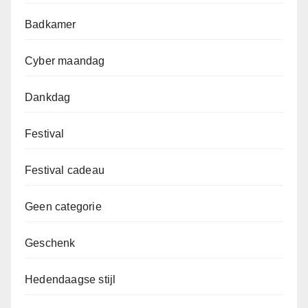
Badkamer
Cyber maandag
Dankdag
Festival
Festival cadeau
Geen categorie
Geschenk
Hedendaagse stijl