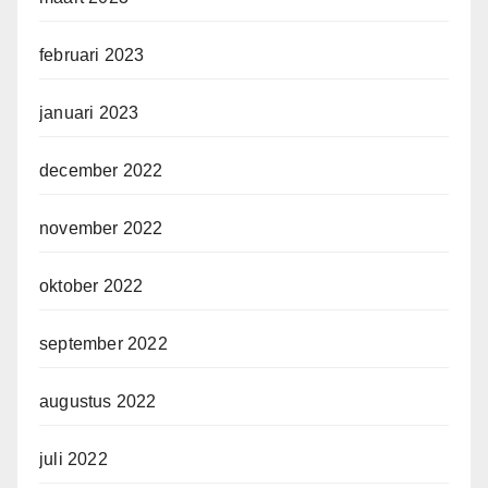
februari 2023
januari 2023
december 2022
november 2022
oktober 2022
september 2022
augustus 2022
juli 2022