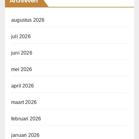
Archieven
augustus 2026
juli 2026
juni 2026
mei 2026
april 2026
maart 2026
februari 2026
januari 2026