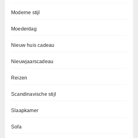
Moderne stijl
Moederdag
Nieuw huis cadeau
Nieuwjaarscadeau
Reizen
Scandinavische stijl
Slaapkamer
Sofa