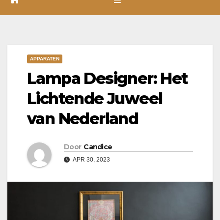
APPARATEN
Lampa Designer: Het
Lichtende Juweel
van Nederland
Door
Candice
APR 30, 2023