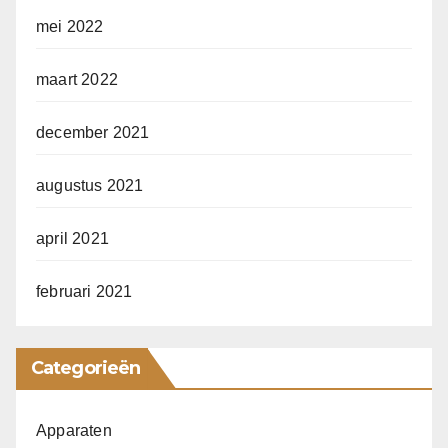
mei 2022
maart 2022
december 2021
augustus 2021
april 2021
februari 2021
Categorieën
Apparaten