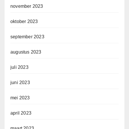
november 2023
oktober 2023
september 2023
augustus 2023
juli 2023
juni 2023
mei 2023
april 2023
maart 2023