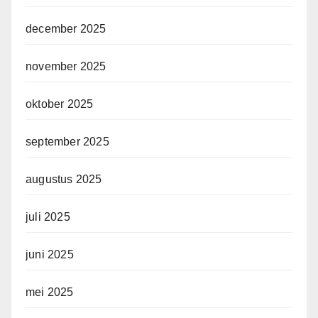
december 2025
november 2025
oktober 2025
september 2025
augustus 2025
juli 2025
juni 2025
mei 2025