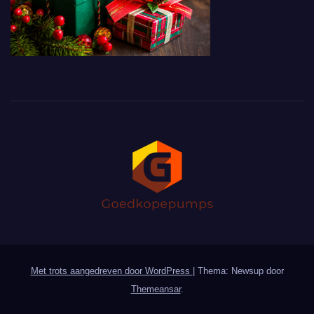
Met trots aangedreven door WordPress
|
Thema: Newsup door
Themeansar
.