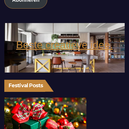
Beste creatieve idee.
Festival Posts