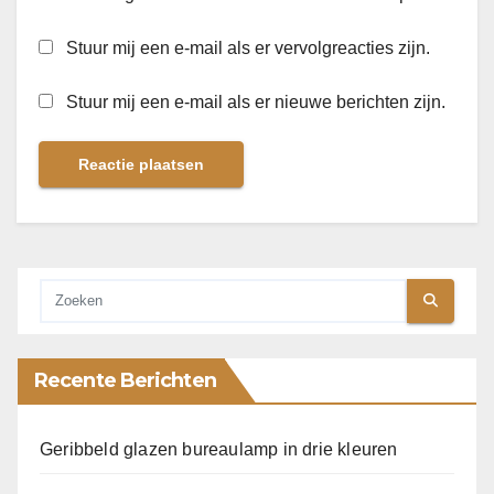
Stuur mij een e-mail als er vervolgreacties zijn.
Stuur mij een e-mail als er nieuwe berichten zijn.
Recente Berichten
Geribbeld glazen bureaulamp in drie kleuren