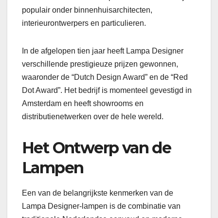
populair onder binnenhuisarchitecten,
interieurontwerpers en particulieren.
In de afgelopen tien jaar heeft Lampa Designer
verschillende prestigieuze prijzen gewonnen,
waaronder de “Dutch Design Award” en de “Red
Dot Award”. Het bedrijf is momenteel gevestigd in
Amsterdam en heeft showrooms en
distributienetwerken over de hele wereld.
Het Ontwerp van de
Lampen
Een van de belangrijkste kenmerken van de
Lampa Designer-lampen is de combinatie van