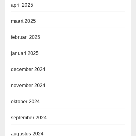
april 2025
maart 2025
februari 2025
januari 2025
december 2024
november 2024
oktober 2024
september 2024
augustus 2024