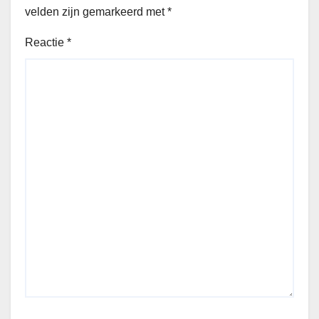
velden zijn gemarkeerd met
*
Reactie
*