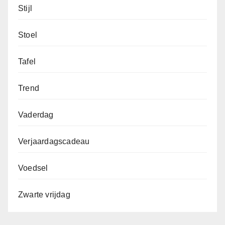
Stijl
Stoel
Tafel
Trend
Vaderdag
Verjaardagscadeau
Voedsel
Zwarte vrijdag