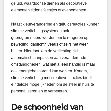
geluid, waardoor ze dienen als decoratieve
elementen tijdens feestjes of evenementen.
Naast kleurverandering en geluidsreacties kunnen
slimme verlichtingssystemen ook
geprogrammeerd worden om te reageren op
beweging, daglichtniveaus of zelfs het weer
buiten. Hierdoor kan de verlichting zich
automatisch aanpassen aan veranderende
omstandigheden, wat niet alleen handig is maar
ook energiebesparend kan werken. Kortom,
slimme verlichting met creatieve functies biedt
eindeloze mogelijkheden om de sfeer in huis te
personaliseren en te verbeteren.
De schoonheid van