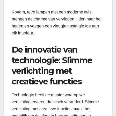
Kortom, retro lampen met een moderne twist
brengen de charme van vervlogen tijden naar het
heden en voegen een vleugje nostalgie toe aan
elk interieur.
De innovatie van
technologie: Slimme
verlichting met
creatieve functies
Technologie heeft de manier waarop we
verlichting ervaren drastisch veranderd. Slimme
verlichting met creatieve functies maakt het
mogelijk om de sfeer in huis volledig aan te