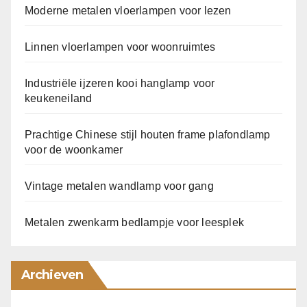
Moderne metalen vloerlampen voor lezen
Linnen vloerlampen voor woonruimtes
Industriële ijzeren kooi hanglamp voor
keukeneiland
Prachtige Chinese stijl houten frame plafondlamp
voor de woonkamer
Vintage metalen wandlamp voor gang
Metalen zwenkarm bedlampje voor leesplek
Archieven