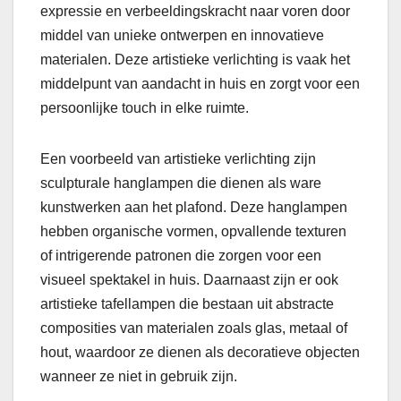
expressie en verbeeldingskracht naar voren door
middel van unieke ontwerpen en innovatieve
materialen. Deze artistieke verlichting is vaak het
middelpunt van aandacht in huis en zorgt voor een
persoonlijke touch in elke ruimte.
Een voorbeeld van artistieke verlichting zijn
sculpturale hanglampen die dienen als ware
kunstwerken aan het plafond. Deze hanglampen
hebben organische vormen, opvallende texturen
of intrigerende patronen die zorgen voor een
visueel spektakel in huis. Daarnaast zijn er ook
artistieke tafellampen die bestaan uit abstracte
composities van materialen zoals glas, metaal of
hout, waardoor ze dienen als decoratieve objecten
wanneer ze niet in gebruik zijn.