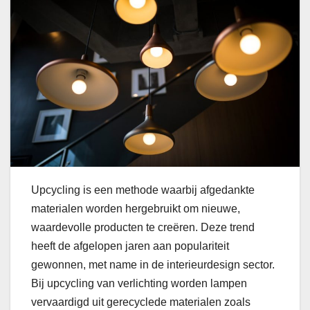
Upcycling is een methode waarbij afgedankte
materialen worden hergebruikt om nieuwe,
waardevolle producten te creëren. Deze trend
heeft de afgelopen jaren aan populariteit
gewonnen, met name in de interieurdesign sector.
Bij upcycling van verlichting worden lampen
vervaardigd uit gerecyclede materialen zoals