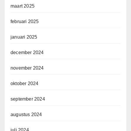
maart 2025
februari 2025
januari 2025
december 2024
november 2024
oktober 2024
september 2024
augustus 2024
juli 2024