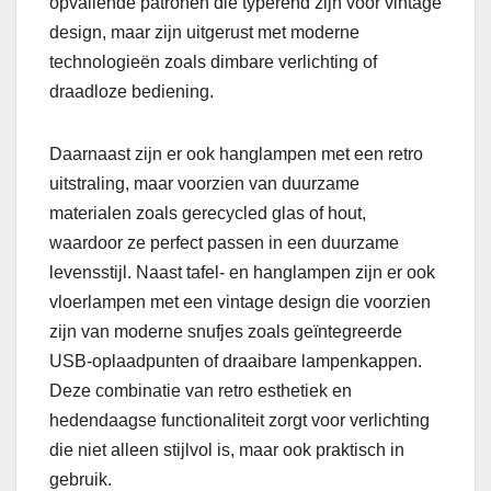
opvallende patronen die typerend zijn voor vintage
design, maar zijn uitgerust met moderne
technologieën zoals dimbare verlichting of
draadloze bediening.
Daarnaast zijn er ook hanglampen met een retro
uitstraling, maar voorzien van duurzame
materialen zoals gerecycled glas of hout,
waardoor ze perfect passen in een duurzame
levensstijl. Naast tafel- en hanglampen zijn er ook
vloerlampen met een vintage design die voorzien
zijn van moderne snufjes zoals geïntegreerde
USB-oplaadpunten of draaibare lampenkappen.
Deze combinatie van retro esthetiek en
hedendaagse functionaliteit zorgt voor verlichting
die niet alleen stijlvol is, maar ook praktisch in
gebruik.