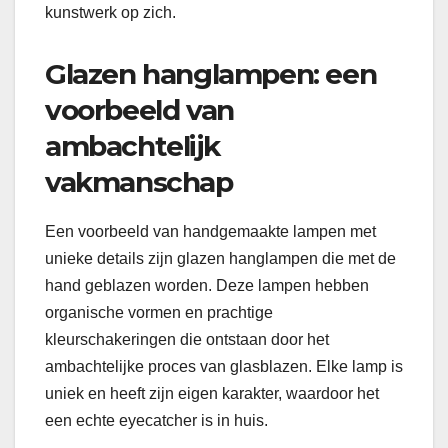
kunstwerk op zich.
Glazen hanglampen: een
voorbeeld van
ambachtelijk
vakmanschap
Een voorbeeld van handgemaakte lampen met
unieke details zijn glazen hanglampen die met de
hand geblazen worden. Deze lampen hebben
organische vormen en prachtige
kleurschakeringen die ontstaan door het
ambachtelijke proces van glasblazen. Elke lamp is
uniek en heeft zijn eigen karakter, waardoor het
een echte eyecatcher is in huis.