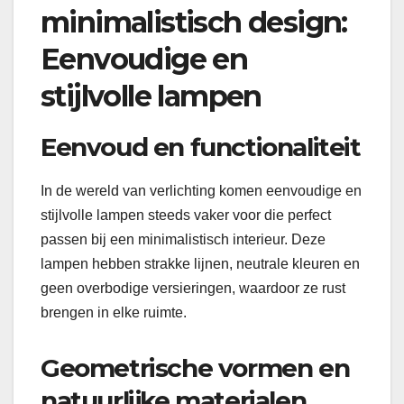
minimalistisch design:
Eenvoudige en
stijlvolle lampen
Eenvoud en functionaliteit
In de wereld van verlichting komen eenvoudige en
stijlvolle lampen steeds vaker voor die perfect
passen bij een minimalistisch interieur. Deze
lampen hebben strakke lijnen, neutrale kleuren en
geen overbodige versieringen, waardoor ze rust
brengen in elke ruimte.
Geometrische vormen en
natuurlijke materialen