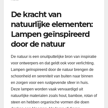
De kracht van
natuurlijke elementen:
Lampen geïnspireerd
door de natuur
De natuur is een onuitputtelijke bron van inspiratie
voor ontwerpers en dat geldt ook voor verlichting.
Lampen geïnspireerd door de natuur brengen de
schoonheid en sereniteit van buiten naar binnen
en zorgen voor een rustgevende sfeer in huis.
Deze lampen worden vaak vervaardigd uit
natuurlijke materialen zoals hout, bamboe, rotan of
steen en hebben organische vormen die doen