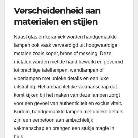
Verscheidenheid aan
materialen en stijlen
Naast glas en keramiek worden handgemaakte
lampen ook vaak vervaardigd uit hoogwaardige
metalen zoals koper, brons of messing. Deze
metalen worden met de hand bewerkt en gevormd
tot prachtige tafellampen, wandlampen of
vloerlampen met unieke details en een luxe
uitstraling. Het ambachtelijke vakmanschap dat
komt kijken bij het maken van deze lampen zorgt
voor een gevoel van authenticiteit en exclusiviteit.
Kortom, handgemaakte lampen met unieke details
zijn een eerbetoon aan ambachtelijk
vakmanschap en brengen een stukje magie in
huis.