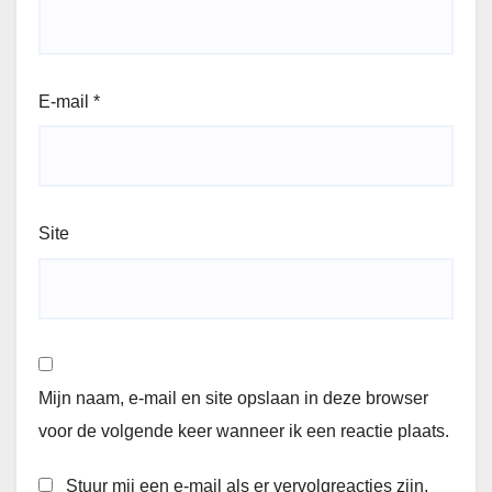
E-mail
*
Site
Mijn naam, e-mail en site opslaan in deze browser
voor de volgende keer wanneer ik een reactie plaats.
Stuur mij een e-mail als er vervolgreacties zijn.