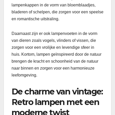
lampenkappen in de vorm van bloemblaadjes,
bladeren of schelpen, die zorgen voor een speelse
en romantische uitstraling.
Daarnaast zijn er ook lampenvoeten in de vorm
van dieren zoals vogels, vlinders of vissen, die
zorgen voor een vrolijke en levendige sfeer in
huis. Kortom, lampen geïnspireerd door de natuur
brengen de kracht en schoonheid van de natuur
naar binnen en zorgen voor een harmonieuze
leefomgeving.
De charme van vintage:
Retro lampen met een
moderne twist