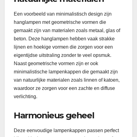
Een voorbeeld van minimalistisch design zijn
hanglampen met geometrische vormen die
gemaakt zijn van materialen zoals metaal, glas of
beton. Deze hanglampen hebben vaak strakke
lijnen en hoekige vormen die zorgen voor een
eigentijdse uitstraling zonder te veel opsmuk.
Naast geometrische vormen zijn er ook
minimalistische lampenkappen die gemaakt zijn
van natuurlijke materialen zoals linnen of katoen,
waardoor ze zorgen voor een zachte en diffuse
verlichting.
Harmonieus geheel
Deze eenvoudige lampenkappen passen perfect