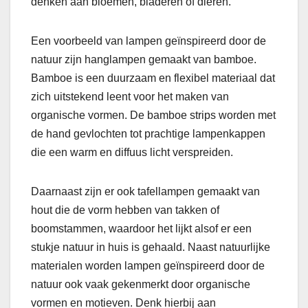
denken aan bloemen, bladeren of dieren.
Een voorbeeld van lampen geïnspireerd door de
natuur zijn hanglampen gemaakt van bamboe.
Bamboe is een duurzaam en flexibel materiaal dat
zich uitstekend leent voor het maken van
organische vormen. De bamboe strips worden met
de hand gevlochten tot prachtige lampenkappen
die een warm en diffuus licht verspreiden.
Daarnaast zijn er ook tafellampen gemaakt van
hout die de vorm hebben van takken of
boomstammen, waardoor het lijkt alsof er een
stukje natuur in huis is gehaald. Naast natuurlijke
materialen worden lampen geïnspireerd door de
natuur ook vaak gekenmerkt door organische
vormen en motieven. Denk hierbij aan