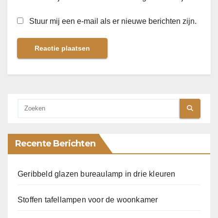
Stuur mij een e-mail als er nieuwe berichten zijn.
Recente Berichten
Geribbeld glazen bureaulamp in drie kleuren
Stoffen tafellampen voor de woonkamer