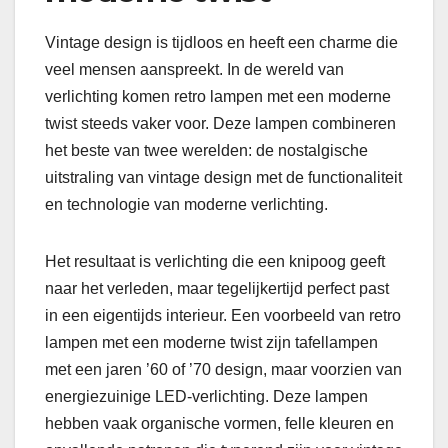
Vintage design is tijdloos en heeft een charme die
veel mensen aanspreekt. In de wereld van
verlichting komen retro lampen met een moderne
twist steeds vaker voor. Deze lampen combineren
het beste van twee werelden: de nostalgische
uitstraling van vintage design met de functionaliteit
en technologie van moderne verlichting.
Het resultaat is verlichting die een knipoog geeft
naar het verleden, maar tegelijkertijd perfect past
in een eigentijds interieur. Een voorbeeld van retro
lampen met een moderne twist zijn tafellampen
met een jaren ’60 of ’70 design, maar voorzien van
energiezuinige LED-verlichting. Deze lampen
hebben vaak organische vormen, felle kleuren en