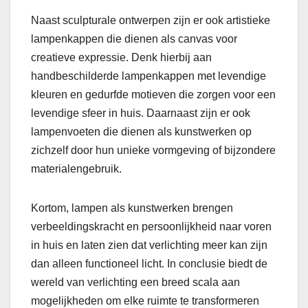
Naast sculpturale ontwerpen zijn er ook artistieke
lampenkappen die dienen als canvas voor
creatieve expressie. Denk hierbij aan
handbeschilderde lampenkappen met levendige
kleuren en gedurfde motieven die zorgen voor een
levendige sfeer in huis. Daarnaast zijn er ook
lampenvoeten die dienen als kunstwerken op
zichzelf door hun unieke vormgeving of bijzondere
materialengebruik.
Kortom, lampen als kunstwerken brengen
verbeeldingskracht en persoonlijkheid naar voren
in huis en laten zien dat verlichting meer kan zijn
dan alleen functioneel licht. In conclusie biedt de
wereld van verlichting een breed scala aan
mogelijkheden om elke ruimte te transformeren