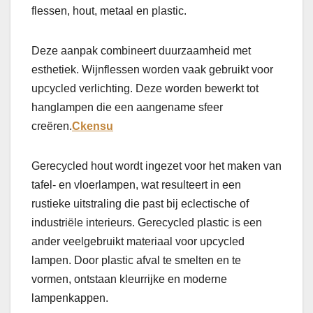
flessen, hout, metaal en plastic.
Deze aanpak combineert duurzaamheid met
esthetiek. Wijnflessen worden vaak gebruikt voor
upcycled verlichting. Deze worden bewerkt tot
hanglampen die een aangename sfeer
creëren.
Ckensu
Gerecycled hout wordt ingezet voor het maken van
tafel- en vloerlampen, wat resulteert in een
rustieke uitstraling die past bij eclectische of
industriële interieurs. Gerecycled plastic is een
ander veelgebruikt materiaal voor upcycled
lampen. Door plastic afval te smelten en te
vormen, ontstaan kleurrijke en moderne
lampenkappen.