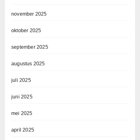
november 2025
oktober 2025
september 2025
augustus 2025
juli 2025
juni 2025
mei 2025
april 2025