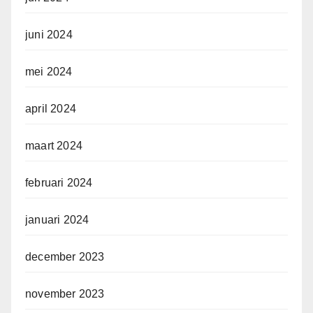
juni 2024
mei 2024
april 2024
maart 2024
februari 2024
januari 2024
december 2023
november 2023