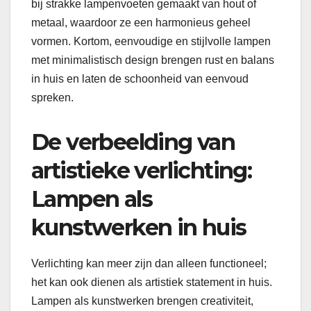
bij strakke lampenvoeten gemaakt van hout of
metaal, waardoor ze een harmonieus geheel
vormen. Kortom, eenvoudige en stijlvolle lampen
met minimalistisch design brengen rust en balans
in huis en laten de schoonheid van eenvoud
spreken.
De verbeelding van
artistieke verlichting:
Lampen als
kunstwerken in huis
Verlichting kan meer zijn dan alleen functioneel;
het kan ook dienen als artistiek statement in huis.
Lampen als kunstwerken brengen creativiteit,