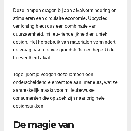
Deze lampen dragen bij aan afvalvermindering en
stimuleren een circulaire economie. Upcycled
verlichting biedt dus een combinatie van
duurzaamheid, milieuvriendelijkheid en uniek
design. Het hergebruik van materialen vermindert
de vraag naar nieuwe grondstoffen en beperkt de
hoeveelheid afval.
Tegelijkertijd voegen deze lampen een
onderscheidend element toe aan interieurs, wat ze
aantrekkelijk maakt voor milieubewuste
consumenten die op zoek zijn naar originele
designstukken.
De magie van