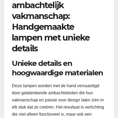
ambachtelijk
vakmanschap:
Handgemaakte
lampen met unieke
details
Unieke details en
hoogwaardige materialen
Deze lampen worden met de hand vervaardigd
door getalenteerde ambachtslieden die hun
vakmanschap en passie voor design laten zien in
elk stuk dat ze creëren. Het resultaat is verlichting
die niet alleen functioneel is, maar ook een