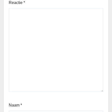
Reactie
*
Naam
*