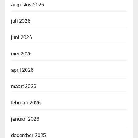
augustus 2026
juli 2026
juni 2026
mei 2026
april 2026
maart 2026
februari 2026
januari 2026
december 2025