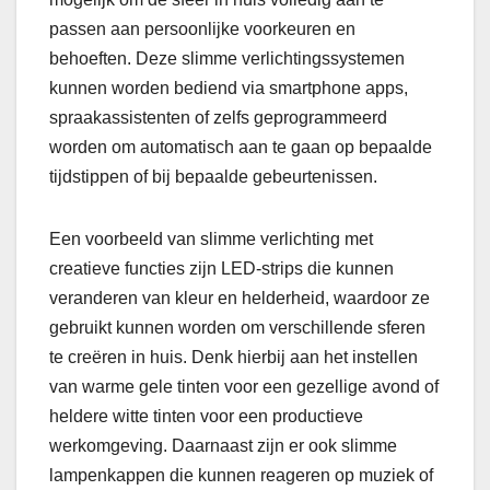
passen aan persoonlijke voorkeuren en
behoeften. Deze slimme verlichtingssystemen
kunnen worden bediend via smartphone apps,
spraakassistenten of zelfs geprogrammeerd
worden om automatisch aan te gaan op bepaalde
tijdstippen of bij bepaalde gebeurtenissen.
Een voorbeeld van slimme verlichting met
creatieve functies zijn LED-strips die kunnen
veranderen van kleur en helderheid, waardoor ze
gebruikt kunnen worden om verschillende sferen
te creëren in huis. Denk hierbij aan het instellen
van warme gele tinten voor een gezellige avond of
heldere witte tinten voor een productieve
werkomgeving. Daarnaast zijn er ook slimme
lampenkappen die kunnen reageren op muziek of