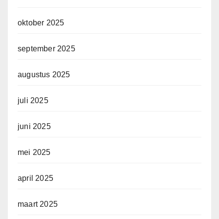
oktober 2025
september 2025
augustus 2025
juli 2025
juni 2025
mei 2025
april 2025
maart 2025