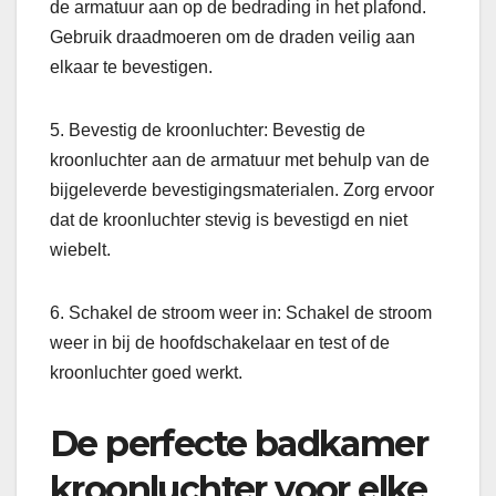
de armatuur aan op de bedrading in het plafond.
Gebruik draadmoeren om de draden veilig aan
elkaar te bevestigen.
5. Bevestig de kroonluchter: Bevestig de
kroonluchter aan de armatuur met behulp van de
bijgeleverde bevestigingsmaterialen. Zorg ervoor
dat de kroonluchter stevig is bevestigd en niet
wiebelt.
6. Schakel de stroom weer in: Schakel de stroom
weer in bij de hoofdschakelaar en test of de
kroonluchter goed werkt.
De perfecte badkamer
kroonluchter voor elke