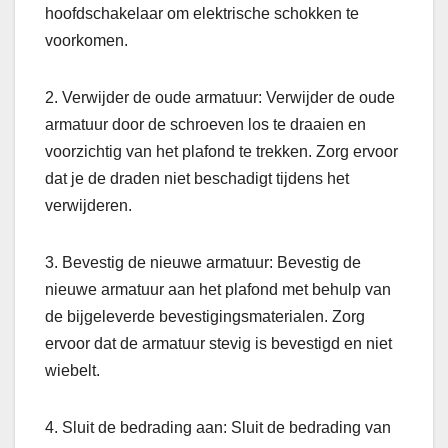
hoofdschakelaar om elektrische schokken te
voorkomen.
2. Verwijder de oude armatuur: Verwijder de oude
armatuur door de schroeven los te draaien en
voorzichtig van het plafond te trekken. Zorg ervoor
dat je de draden niet beschadigt tijdens het
verwijderen.
3. Bevestig de nieuwe armatuur: Bevestig de
nieuwe armatuur aan het plafond met behulp van
de bijgeleverde bevestigingsmaterialen. Zorg
ervoor dat de armatuur stevig is bevestigd en niet
wiebelt.
4. Sluit de bedrading aan: Sluit de bedrading van