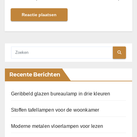
Recente Berichten
Geribbeld glazen bureaulamp in drie kleuren
Stoffen tafellampen voor de woonkamer
Moderne metalen vloerlampen voor lezen