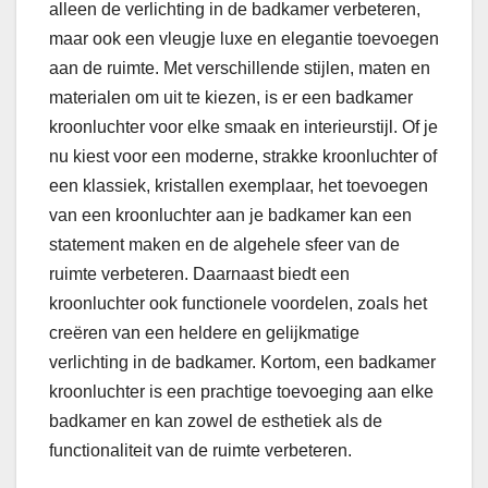
alleen de verlichting in de badkamer verbeteren,
maar ook een vleugje luxe en elegantie toevoegen
aan de ruimte. Met verschillende stijlen, maten en
materialen om uit te kiezen, is er een badkamer
kroonluchter voor elke smaak en interieurstijl. Of je
nu kiest voor een moderne, strakke kroonluchter of
een klassiek, kristallen exemplaar, het toevoegen
van een kroonluchter aan je badkamer kan een
statement maken en de algehele sfeer van de
ruimte verbeteren. Daarnaast biedt een
kroonluchter ook functionele voordelen, zoals het
creëren van een heldere en gelijkmatige
verlichting in de badkamer. Kortom, een badkamer
kroonluchter is een prachtige toevoeging aan elke
badkamer en kan zowel de esthetiek als de
functionaliteit van de ruimte verbeteren.