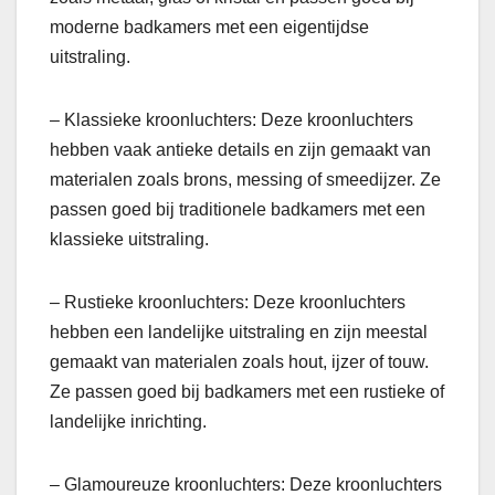
moderne badkamers met een eigentijdse
uitstraling.
– Klassieke kroonluchters: Deze kroonluchters
hebben vaak antieke details en zijn gemaakt van
materialen zoals brons, messing of smeedijzer. Ze
passen goed bij traditionele badkamers met een
klassieke uitstraling.
– Rustieke kroonluchters: Deze kroonluchters
hebben een landelijke uitstraling en zijn meestal
gemaakt van materialen zoals hout, ijzer of touw.
Ze passen goed bij badkamers met een rustieke of
landelijke inrichting.
– Glamoureuze kroonluchters: Deze kroonluchters