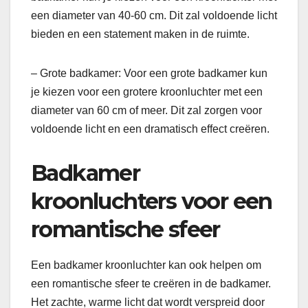
een diameter van 40-60 cm. Dit zal voldoende licht
bieden en een statement maken in de ruimte.
– Grote badkamer: Voor een grote badkamer kun
je kiezen voor een grotere kroonluchter met een
diameter van 60 cm of meer. Dit zal zorgen voor
voldoende licht en een dramatisch effect creëren.
Badkamer
kroonluchters voor een
romantische sfeer
Een badkamer kroonluchter kan ook helpen om
een romantische sfeer te creëren in de badkamer.
Het zachte, warme licht dat wordt verspreid door