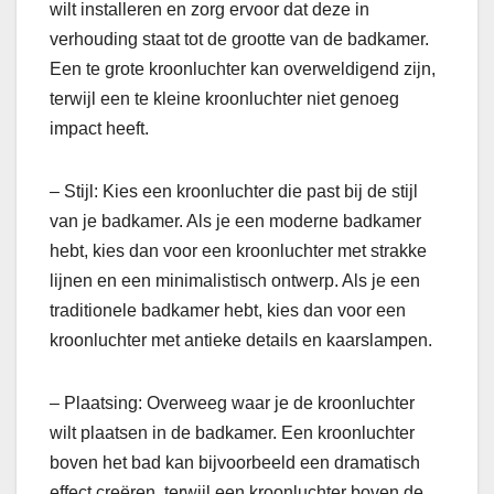
wilt installeren en zorg ervoor dat deze in
verhouding staat tot de grootte van de badkamer.
Een te grote kroonluchter kan overweldigend zijn,
terwijl een te kleine kroonluchter niet genoeg
impact heeft.
– Stijl: Kies een kroonluchter die past bij de stijl
van je badkamer. Als je een moderne badkamer
hebt, kies dan voor een kroonluchter met strakke
lijnen en een minimalistisch ontwerp. Als je een
traditionele badkamer hebt, kies dan voor een
kroonluchter met antieke details en kaarslampen.
– Plaatsing: Overweeg waar je de kroonluchter
wilt plaatsen in de badkamer. Een kroonluchter
boven het bad kan bijvoorbeeld een dramatisch
effect creëren, terwijl een kroonluchter boven de