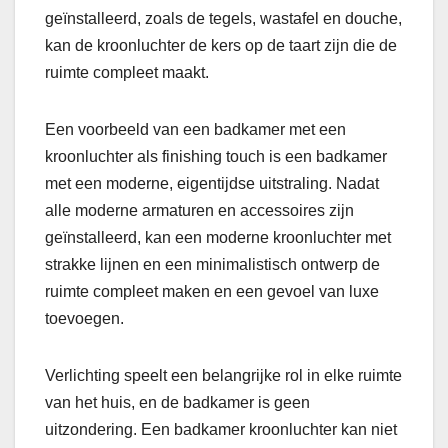
geïnstalleerd, zoals de tegels, wastafel en douche,
kan de kroonluchter de kers op de taart zijn die de
ruimte compleet maakt.
Een voorbeeld van een badkamer met een
kroonluchter als finishing touch is een badkamer
met een moderne, eigentijdse uitstraling. Nadat
alle moderne armaturen en accessoires zijn
geïnstalleerd, kan een moderne kroonluchter met
strakke lijnen en een minimalistisch ontwerp de
ruimte compleet maken en een gevoel van luxe
toevoegen.
Verlichting speelt een belangrijke rol in elke ruimte
van het huis, en de badkamer is geen
uitzondering. Een badkamer kroonluchter kan niet