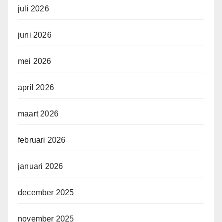
juli 2026
juni 2026
mei 2026
april 2026
maart 2026
februari 2026
januari 2026
december 2025
november 2025