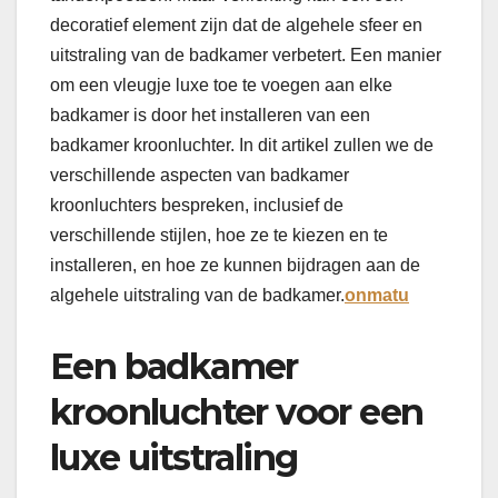
decoratief element zijn dat de algehele sfeer en
uitstraling van de badkamer verbetert. Een manier
om een vleugje luxe toe te voegen aan elke
badkamer is door het installeren van een
badkamer kroonluchter. In dit artikel zullen we de
verschillende aspecten van badkamer
kroonluchters bespreken, inclusief de
verschillende stijlen, hoe ze te kiezen en te
installeren, en hoe ze kunnen bijdragen aan de
algehele uitstraling van de badkamer.
onmatu
Een badkamer
kroonluchter voor een
luxe uitstraling