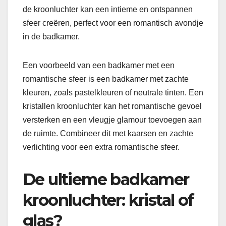
de kroonluchter kan een intieme en ontspannen
sfeer creëren, perfect voor een romantisch avondje
in de badkamer.
Een voorbeeld van een badkamer met een
romantische sfeer is een badkamer met zachte
kleuren, zoals pastelkleuren of neutrale tinten. Een
kristallen kroonluchter kan het romantische gevoel
versterken en een vleugje glamour toevoegen aan
de ruimte. Combineer dit met kaarsen en zachte
verlichting voor een extra romantische sfeer.
De ultieme badkamer
kroonluchter: kristal of
glas?