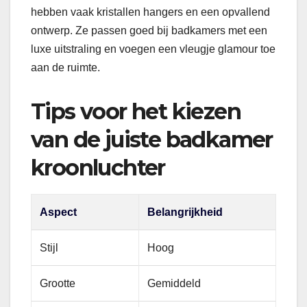
hebben vaak kristallen hangers en een opvallend
ontwerp. Ze passen goed bij badkamers met een
luxe uitstraling en voegen een vleugje glamour toe
aan de ruimte.
Tips voor het kiezen
van de juiste badkamer
kroonluchter
Aspect
Belangrijkheid
Stijl
Hoog
Grootte
Gemiddeld