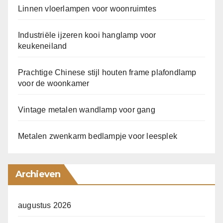
Linnen vloerlampen voor woonruimtes
Industriële ijzeren kooi hanglamp voor
keukeneiland
Prachtige Chinese stijl houten frame plafondlamp
voor de woonkamer
Vintage metalen wandlamp voor gang
Metalen zwenkarm bedlampje voor leesplek
Archieven
augustus 2026