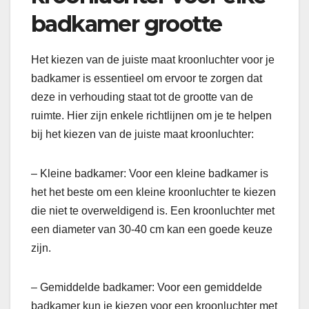
badkamer grootte
Het kiezen van de juiste maat kroonluchter voor je
badkamer is essentieel om ervoor te zorgen dat
deze in verhouding staat tot de grootte van de
ruimte. Hier zijn enkele richtlijnen om je te helpen
bij het kiezen van de juiste maat kroonluchter:
– Kleine badkamer: Voor een kleine badkamer is
het het beste om een kleine kroonluchter te kiezen
die niet te overweldigend is. Een kroonluchter met
een diameter van 30-40 cm kan een goede keuze
zijn.
– Gemiddelde badkamer: Voor een gemiddelde
badkamer kun je kiezen voor een kroonluchter met