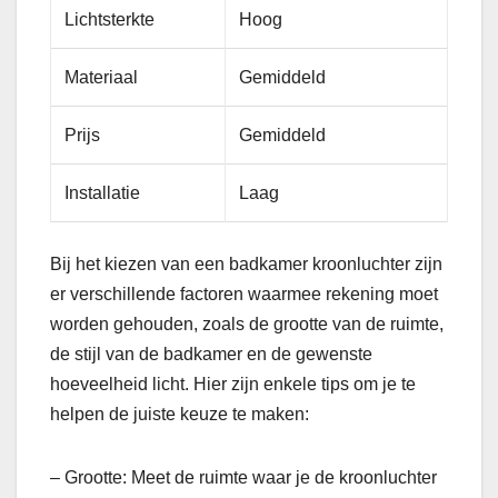
Lichtsterkte
Hoog
Materiaal
Gemiddeld
Prijs
Gemiddeld
Installatie
Laag
Bij het kiezen van een badkamer kroonluchter zijn
er verschillende factoren waarmee rekening moet
worden gehouden, zoals de grootte van de ruimte,
de stijl van de badkamer en de gewenste
hoeveelheid licht. Hier zijn enkele tips om je te
helpen de juiste keuze te maken:
– Grootte: Meet de ruimte waar je de kroonluchter