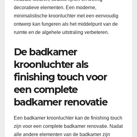
decoratieve elementen. Een moderne,
minimalistische kroonluchter met een eenvoudig
ontwerp kan fungeren als het middelpunt van de
ruimte en de algehele uitstraling verbeteren.
De badkamer
kroonluchter als
finishing touch voor
een complete
badkamer renovatie
Een badkamer kroonluchter kan de finishing touch
zijn voor een complete badkamer renovatie. Nadat
alle andere elementen van de badkamer zijn