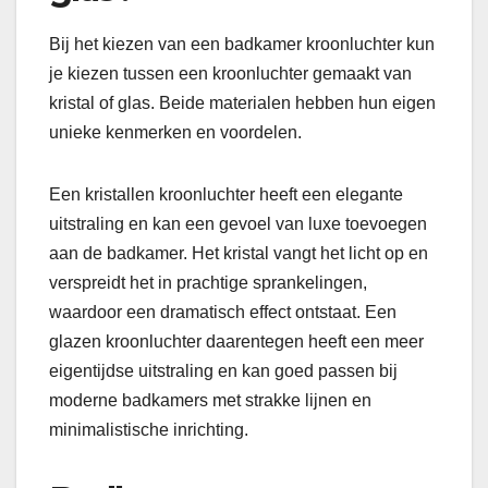
Bij het kiezen van een badkamer kroonluchter kun
je kiezen tussen een kroonluchter gemaakt van
kristal of glas. Beide materialen hebben hun eigen
unieke kenmerken en voordelen.
Een kristallen kroonluchter heeft een elegante
uitstraling en kan een gevoel van luxe toevoegen
aan de badkamer. Het kristal vangt het licht op en
verspreidt het in prachtige sprankelingen,
waardoor een dramatisch effect ontstaat. Een
glazen kroonluchter daarentegen heeft een meer
eigentijdse uitstraling en kan goed passen bij
moderne badkamers met strakke lijnen en
minimalistische inrichting.