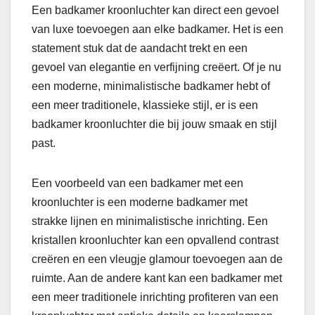
Een badkamer kroonluchter kan direct een gevoel
van luxe toevoegen aan elke badkamer. Het is een
statement stuk dat de aandacht trekt en een
gevoel van elegantie en verfijning creëert. Of je nu
een moderne, minimalistische badkamer hebt of
een meer traditionele, klassieke stijl, er is een
badkamer kroonluchter die bij jouw smaak en stijl
past.
Een voorbeeld van een badkamer met een
kroonluchter is een moderne badkamer met
strakke lijnen en minimalistische inrichting. Een
kristallen kroonluchter kan een opvallend contrast
creëren en een vleugje glamour toevoegen aan de
ruimte. Aan de andere kant kan een badkamer met
een meer traditionele inrichting profiteren van een