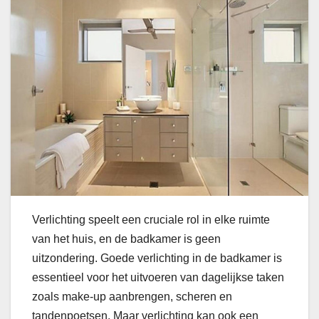
Verlichting speelt een cruciale rol in elke ruimte
van het huis, en de badkamer is geen
uitzondering. Goede verlichting in de badkamer is
essentieel voor het uitvoeren van dagelijkse taken
zoals make-up aanbrengen, scheren en
tandenpoetsen. Maar verlichting kan ook een