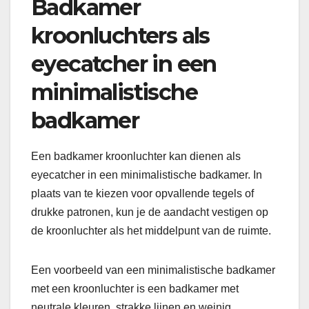
Badkamer
kroonluchters als
eyecatcher in een
minimalistische
badkamer
Een badkamer kroonluchter kan dienen als
eyecatcher in een minimalistische badkamer. In
plaats van te kiezen voor opvallende tegels of
drukke patronen, kun je de aandacht vestigen op
de kroonluchter als het middelpunt van de ruimte.
Een voorbeeld van een minimalistische badkamer
met een kroonluchter is een badkamer met
neutrale kleuren, strakke lijnen en weinig