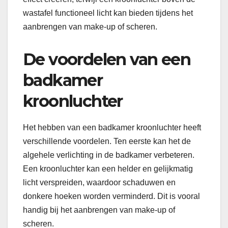
wastafel functioneel licht kan bieden tijdens het
aanbrengen van make-up of scheren.
De voordelen van een
badkamer
kroonluchter
Het hebben van een badkamer kroonluchter heeft
verschillende voordelen. Ten eerste kan het de
algehele verlichting in de badkamer verbeteren.
Een kroonluchter kan een helder en gelijkmatig
licht verspreiden, waardoor schaduwen en
donkere hoeken worden verminderd. Dit is vooral
handig bij het aanbrengen van make-up of
scheren.