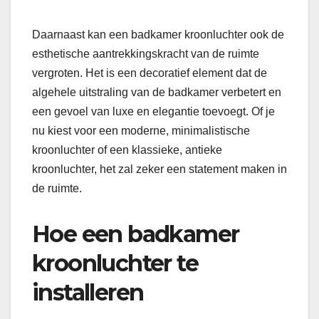
Daarnaast kan een badkamer kroonluchter ook de
esthetische aantrekkingskracht van de ruimte
vergroten. Het is een decoratief element dat de
algehele uitstraling van de badkamer verbetert en
een gevoel van luxe en elegantie toevoegt. Of je
nu kiest voor een moderne, minimalistische
kroonluchter of een klassieke, antieke
kroonluchter, het zal zeker een statement maken in
de ruimte.
Hoe een badkamer
kroonluchter te
installeren