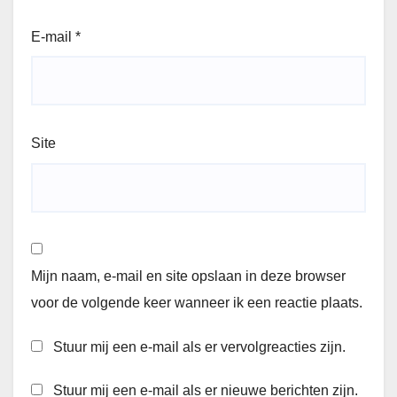
E-mail
*
Site
Mijn naam, e-mail en site opslaan in deze browser
voor de volgende keer wanneer ik een reactie plaats.
Stuur mij een e-mail als er vervolgreacties zijn.
Stuur mij een e-mail als er nieuwe berichten zijn.