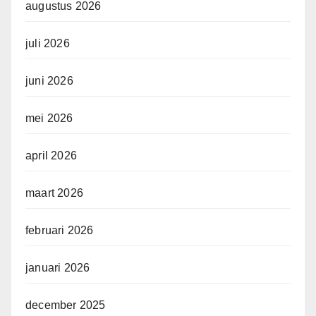
augustus 2026
juli 2026
juni 2026
mei 2026
april 2026
maart 2026
februari 2026
januari 2026
december 2025