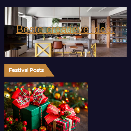
Beste creatieve idee.
Festival Posts