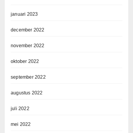
januari 2023
december 2022
november 2022
oktober 2022
september 2022
augustus 2022
juli 2022
mei 2022