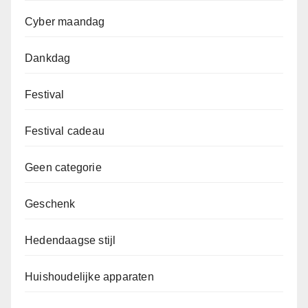
Cyber maandag
Dankdag
Festival
Festival cadeau
Geen categorie
Geschenk
Hedendaagse stijl
Huishoudelijke apparaten