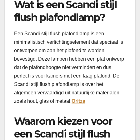
Wat is een Scandi stijl
flush plafondlamp?
Een Scandi stijl flush plafondlamp is een
minimalistisch verlichtingselement dat speciaal is
ontworpen om aan het plafond te worden
bevestigd. Deze lampen hebben een plat ontwerp
dat de plafondhoogte niet vermindert en dus
perfect is voor kamers met een laag plafond. De
Scandi stijl flush plafondlamp is over het
algemeen vervaardigd uit natuurlijke materialen
zoals hout, glas of metaal.
Oritza
Waarom kiezen voor
een Scandi stijl flush