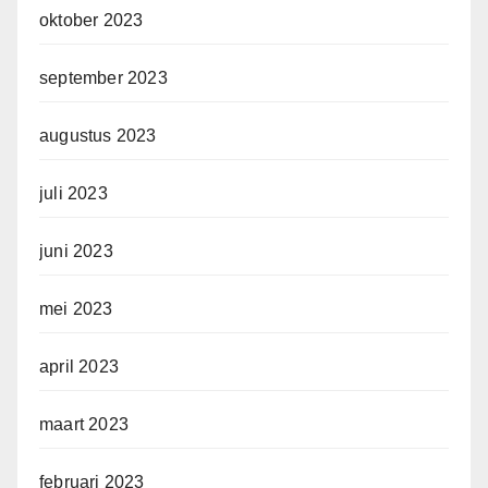
oktober 2023
september 2023
augustus 2023
juli 2023
juni 2023
mei 2023
april 2023
maart 2023
februari 2023