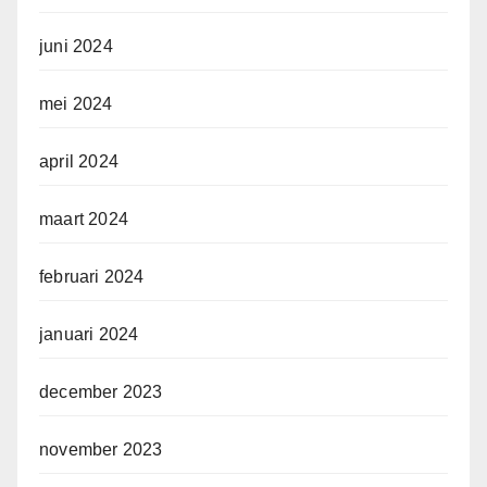
juni 2024
mei 2024
april 2024
maart 2024
februari 2024
januari 2024
december 2023
november 2023