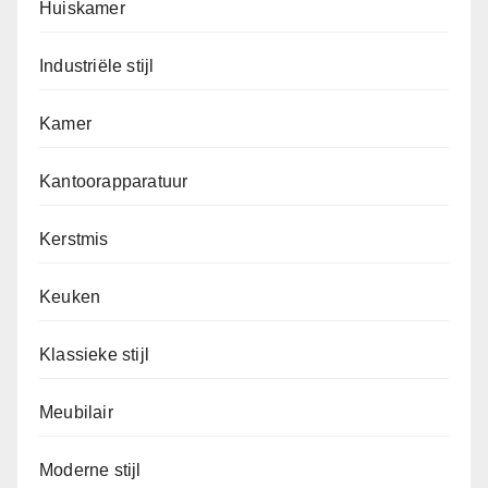
Huiskamer
Industriële stijl
Kamer
Kantoorapparatuur
Kerstmis
Keuken
Klassieke stijl
Meubilair
Moderne stijl