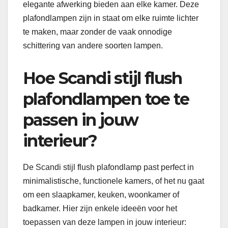
elegante afwerking bieden aan elke kamer. Deze
plafondlampen zijn in staat om elke ruimte lichter
te maken, maar zonder de vaak onnodige
schittering van andere soorten lampen.
Hoe Scandi stijl flush
plafondlampen toe te
passen in jouw
interieur?
De Scandi stijl flush plafondlamp past perfect in
minimalistische, functionele kamers, of het nu gaat
om een ​​slaapkamer, keuken, woonkamer of
badkamer. Hier zijn enkele ideeën voor het
toepassen van deze lampen in jouw interieur: