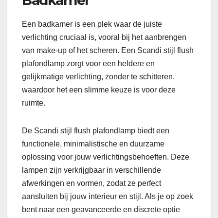
Badkamer
Een badkamer is een plek waar de juiste
verlichting cruciaal is, vooral bij het aanbrengen
van make-up of het scheren. Een Scandi stijl flush
plafondlamp zorgt voor een heldere en
gelijkmatige verlichting, zonder te schitteren,
waardoor het een slimme keuze is voor deze
ruimte.
De Scandi stijl flush plafondlamp biedt een
functionele, minimalistische en duurzame
oplossing voor jouw verlichtingsbehoeften. Deze
lampen zijn verkrijgbaar in verschillende
afwerkingen en vormen, zodat ze perfect
aansluiten bij jouw interieur en stijl. Als je op zoek
bent naar een geavanceerde en discrete optie