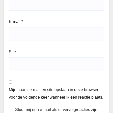
E-mail
*
Site
Mijn naam, e-mail en site opslaan in deze browser
voor de volgende keer wanneer ik een reactie plaats.
Stuur mij een e-mail als er vervolgreacties zijn.