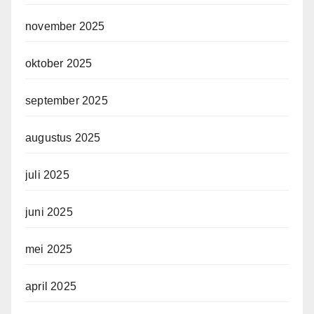
november 2025
oktober 2025
september 2025
augustus 2025
juli 2025
juni 2025
mei 2025
april 2025