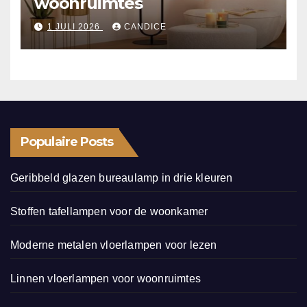
woonruimtes
1 JULI 2026
CANDICE
Populaire Posts
Geribbeld glazen bureaulamp in drie kleuren
Stoffen tafellampen voor de woonkamer
Moderne metalen vloerlampen voor lezen
Linnen vloerlampen voor woonruimtes