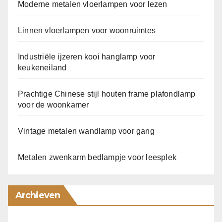
Moderne metalen vloerlampen voor lezen
Linnen vloerlampen voor woonruimtes
Industriële ijzeren kooi hanglamp voor
keukeneiland
Prachtige Chinese stijl houten frame plafondlamp
voor de woonkamer
Vintage metalen wandlamp voor gang
Metalen zwenkarm bedlampje voor leesplek
Archieven