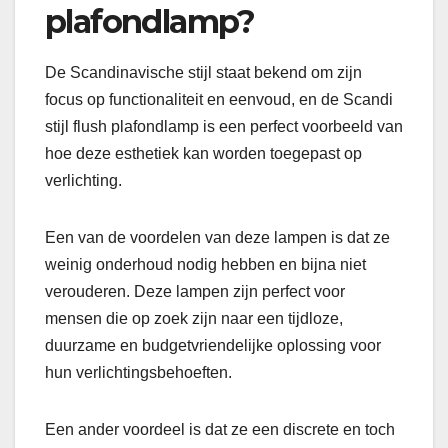
plafondlamp?
De Scandinavische stijl staat bekend om zijn
focus op functionaliteit en eenvoud, en de Scandi
stijl flush plafondlamp is een perfect voorbeeld van
hoe deze esthetiek kan worden toegepast op
verlichting.
Een van de voordelen van deze lampen is dat ze
weinig onderhoud nodig hebben en bijna niet
verouderen. Deze lampen zijn perfect voor
mensen die op zoek zijn naar een tijdloze,
duurzame en budgetvriendelijke oplossing voor
hun verlichtingsbehoeften.
Een ander voordeel is dat ze een discrete en toch