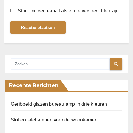
Stuur mij een e-mail als er nieuwe berichten zijn.
Recente Berichten
Geribbeld glazen bureaulamp in drie kleuren
Stoffen tafellampen voor de woonkamer