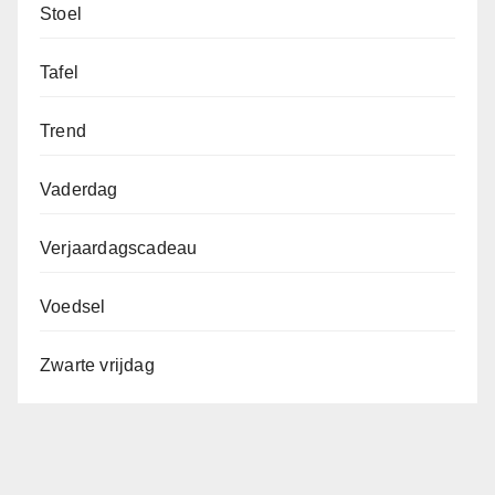
Stoel
Tafel
Trend
Vaderdag
Verjaardagscadeau
Voedsel
Zwarte vrijdag