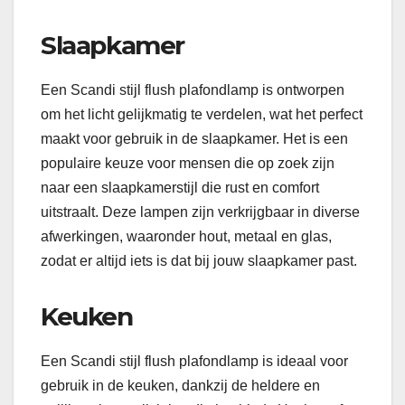
Slaapkamer
Een Scandi stijl flush plafondlamp is ontworpen
om het licht gelijkmatig te verdelen, wat het perfect
maakt voor gebruik in de slaapkamer. Het is een
populaire keuze voor mensen die op zoek zijn
naar een slaapkamerstijl die rust en comfort
uitstraalt. Deze lampen zijn verkrijgbaar in diverse
afwerkingen, waaronder hout, metaal en glas,
zodat er altijd iets is dat bij jouw slaapkamer past.
Keuken
Een Scandi stijl flush plafondlamp is ideaal voor
gebruik in de keuken, dankzij de heldere en