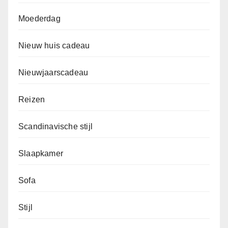
Moederdag
Nieuw huis cadeau
Nieuwjaarscadeau
Reizen
Scandinavische stijl
Slaapkamer
Sofa
Stijl