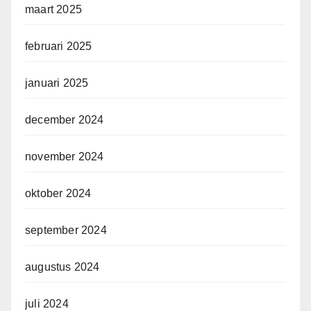
maart 2025
februari 2025
januari 2025
december 2024
november 2024
oktober 2024
september 2024
augustus 2024
juli 2024