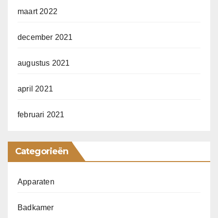
maart 2022
december 2021
augustus 2021
april 2021
februari 2021
Categorieën
Apparaten
Badkamer