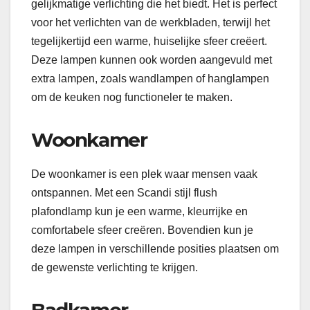
gelijkmatige verlichting die het biedt. Het is perfect
voor het verlichten van de werkbladen, terwijl het
tegelijkertijd een warme, huiselijke sfeer creëert.
Deze lampen kunnen ook worden aangevuld met
extra lampen, zoals wandlampen of hanglampen
om de keuken nog functioneler te maken.
Woonkamer
De woonkamer is een plek waar mensen vaak
ontspannen. Met een Scandi stijl flush
plafondlamp kun je een warme, kleurrijke en
comfortabele sfeer creëren. Bovendien kun je
deze lampen in verschillende posities plaatsen om
de gewenste verlichting te krijgen.