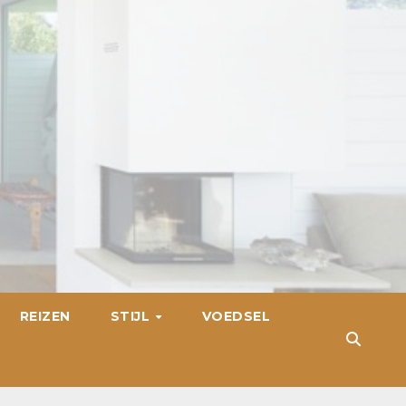
REIZEN
STIJL
VOEDSEL