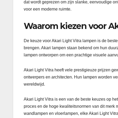
dat wordt geprezen om zijn slanke, eenvoudige ont
voor een moderne ruimte.
Waarom kiezen voor Ak
De keuze voor Akari Light Vitra lampen is de beste 
brengen. Akari lampen staan bekend om hun duur
lampen ontworpen om een ​​prachtige visuele aanvulli
Akari Light Vitra heeft vele prestigieuze prijzen
ontwerpers en architecten. Hun lampen worden ve
wereldwijd.
Akari Light Vitra is een van de beste keuzes op het
proces en de hoge kwaliteitsnormen van dit merk m
wandlampen en vloerlampen, elke Akari Light Vitra