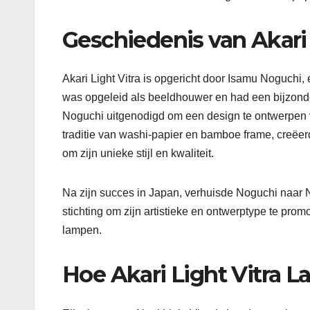
Geschiedenis van Akari 
Akari Light Vitra is opgericht door Isamu Noguchi
was opgeleid als beeldhouwer en had een bijzonder 
Noguchi uitgenodigd om een ​​design te ontwerpen
traditie van washi-papier en bamboe frame, creëer
om zijn unieke stijl en kwaliteit.
Na zijn succes in Japan, verhuisde Noguchi naar N
stichting om zijn artistieke en ontwerptype te prom
lampen.
Hoe Akari Light Vitra