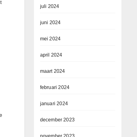
t
juli 2024
juni 2024
mei 2024
april 2024
maart 2024
februari 2024
januari 2024
e
december 2023
november 2023