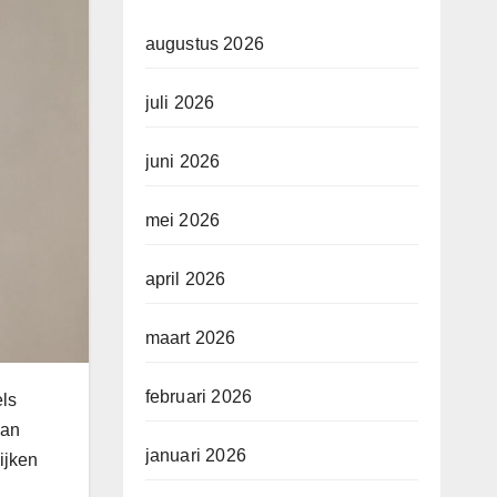
augustus 2026
juli 2026
juni 2026
mei 2026
april 2026
maart 2026
februari 2026
els
van
januari 2026
ijken