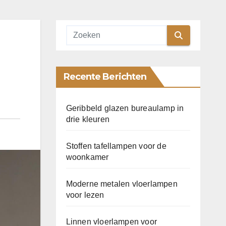
Recente Berichten
Geribbeld glazen bureaulamp in
drie kleuren
Stoffen tafellampen voor de
woonkamer
Moderne metalen vloerlampen
voor lezen
Linnen vloerlampen voor