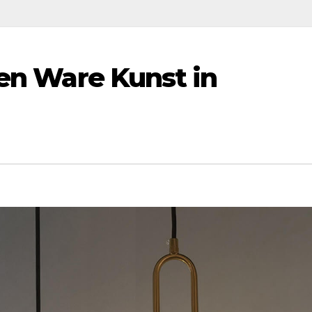
Een Ware Kunst in