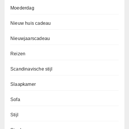
Moederdag
Nieuw huis cadeau
Nieuwjaarscadeau
Reizen
Scandinavische stijl
Slaapkamer
Sofa
Stijl