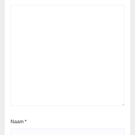
Naam
*