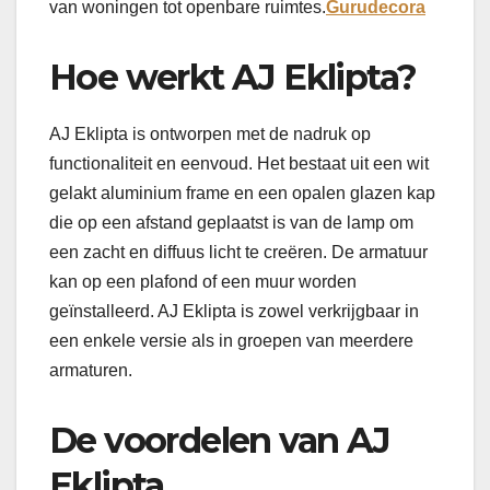
van woningen tot openbare ruimtes.
Gurudecora
Hoe werkt AJ Eklipta?
AJ Eklipta is ontworpen met de nadruk op
functionaliteit en eenvoud. Het bestaat uit een wit
gelakt aluminium frame en een opalen glazen kap
die op een afstand geplaatst is van de lamp om
een zacht en diffuus licht te creëren. De armatuur
kan op een plafond of een muur worden
geïnstalleerd. AJ Eklipta is zowel verkrijgbaar in
een enkele versie als in groepen van meerdere
armaturen.
De voordelen van AJ
Eklipta