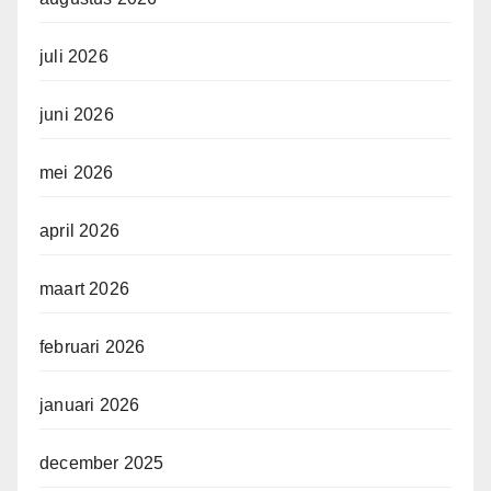
juli 2026
juni 2026
mei 2026
april 2026
maart 2026
februari 2026
januari 2026
december 2025