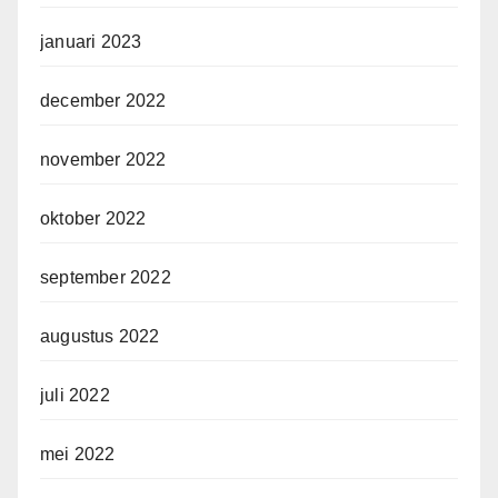
januari 2023
december 2022
november 2022
oktober 2022
september 2022
augustus 2022
juli 2022
mei 2022