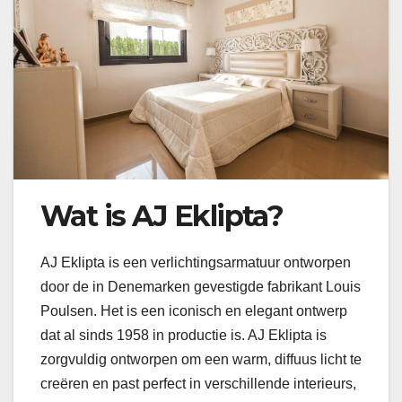
Wat is AJ Eklipta?
AJ Eklipta is een verlichtingsarmatuur ontworpen
door de in Denemarken gevestigde fabrikant Louis
Poulsen. Het is een iconisch en elegant ontwerp
dat al sinds 1958 in productie is. AJ Eklipta is
zorgvuldig ontworpen om een warm, diffuus licht te
creëren en past perfect in verschillende interieurs,