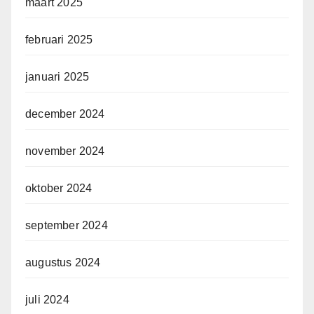
maart 2025
februari 2025
januari 2025
december 2024
november 2024
oktober 2024
september 2024
augustus 2024
juli 2024