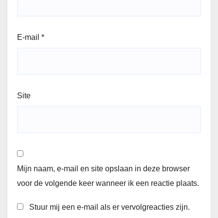
E-mail
*
Site
Mijn naam, e-mail en site opslaan in deze browser
voor de volgende keer wanneer ik een reactie plaats.
Stuur mij een e-mail als er vervolgreacties zijn.