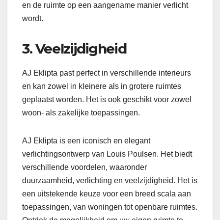
en de ruimte op een aangename manier verlicht
wordt.
3. Veelzijdigheid
AJ Eklipta past perfect in verschillende interieurs
en kan zowel in kleinere als in grotere ruimtes
geplaatst worden. Het is ook geschikt voor zowel
woon- als zakelijke toepassingen.
AJ Eklipta is een iconisch en elegant
verlichtingsontwerp van Louis Poulsen. Het biedt
verschillende voordelen, waaronder
duurzaamheid, verlichting en veelzijdigheid. Het is
een uitstekende keuze voor een breed scala aan
toepassingen, van woningen tot openbare ruimtes.