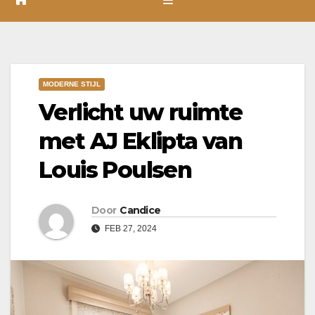
MODERNE STIJL
Verlicht uw ruimte
met AJ Eklipta van
Louis Poulsen
Door
Candice
FEB 27, 2024