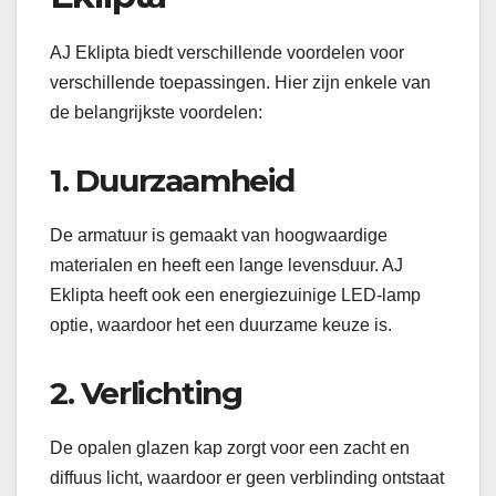
AJ Eklipta biedt verschillende voordelen voor
verschillende toepassingen. Hier zijn enkele van
de belangrijkste voordelen:
1. Duurzaamheid
De armatuur is gemaakt van hoogwaardige
materialen en heeft een lange levensduur. AJ
Eklipta heeft ook een energiezuinige LED-lamp
optie, waardoor het een duurzame keuze is.
2. Verlichting
De opalen glazen kap zorgt voor een zacht en
diffuus licht, waardoor er geen verblinding ontstaat