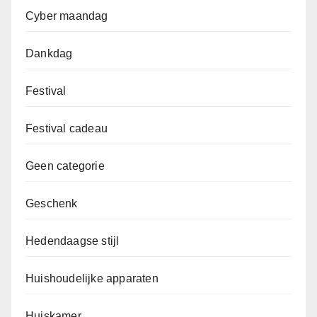
Cyber maandag
Dankdag
Festival
Festival cadeau
Geen categorie
Geschenk
Hedendaagse stijl
Huishoudelijke apparaten
Huiskamer