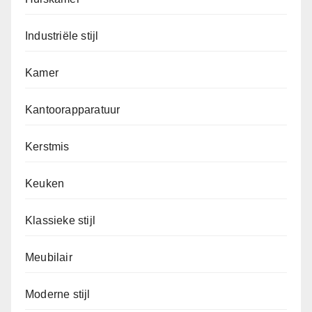
Industriële stijl
Kamer
Kantoorapparatuur
Kerstmis
Keuken
Klassieke stijl
Meubilair
Moderne stijl