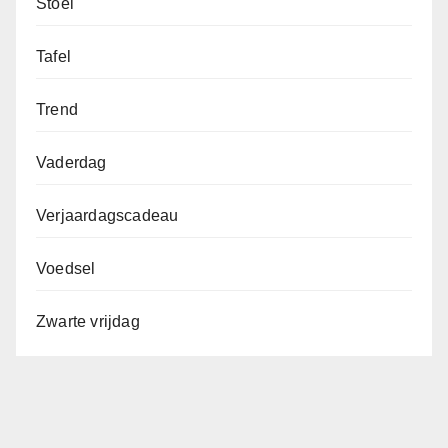
Stoel
Tafel
Trend
Vaderdag
Verjaardagscadeau
Voedsel
Zwarte vrijdag