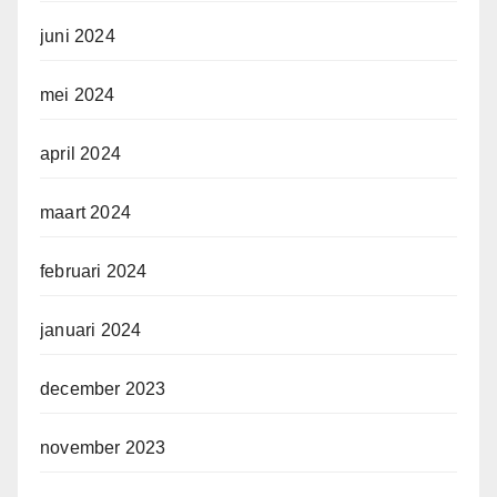
juni 2024
mei 2024
april 2024
maart 2024
februari 2024
januari 2024
december 2023
november 2023