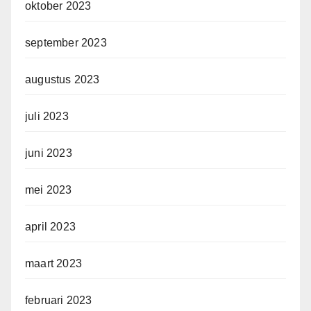
oktober 2023
september 2023
augustus 2023
juli 2023
juni 2023
mei 2023
april 2023
maart 2023
februari 2023