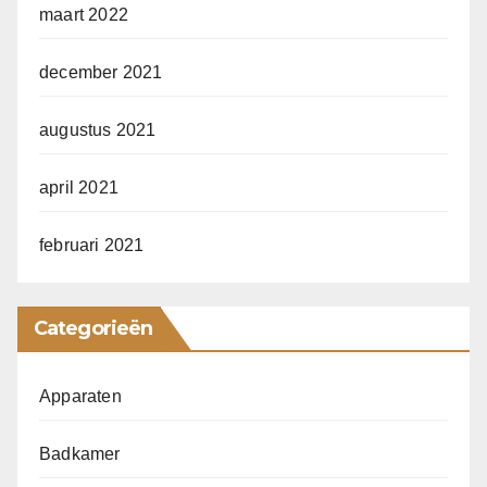
maart 2022
december 2021
augustus 2021
april 2021
februari 2021
Categorieën
Apparaten
Badkamer