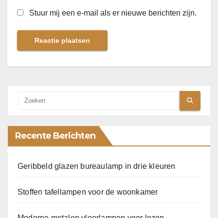
Stuur mij een e-mail als er nieuwe berichten zijn.
Recente Berichten
Geribbeld glazen bureaulamp in drie kleuren
Stoffen tafellampen voor de woonkamer
Moderne metalen vloerlampen voor lezen