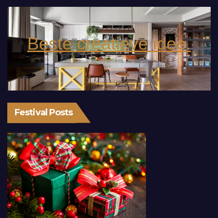
Beste creatieve idee.
Festival Posts