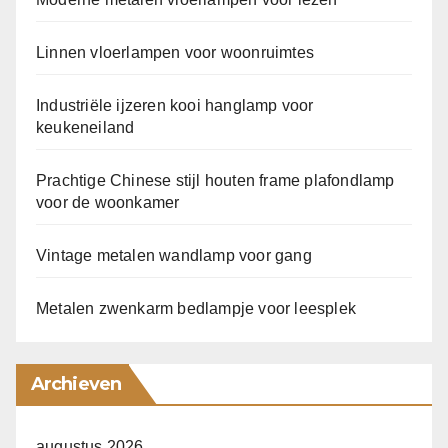
Linnen vloerlampen voor woonruimtes
Industriële ijzeren kooi hanglamp voor
keukeneiland
Prachtige Chinese stijl houten frame plafondlamp
voor de woonkamer
Vintage metalen wandlamp voor gang
Metalen zwenkarm bedlampje voor leesplek
Archieven
augustus 2026