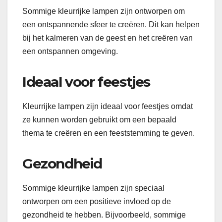
Sommige kleurrijke lampen zijn ontworpen om
een ​​ontspannende sfeer te creëren. Dit kan helpen
bij het kalmeren van de geest en het creëren van
een ontspannen omgeving.
Ideaal voor feestjes
Kleurrijke lampen zijn ideaal voor feestjes omdat
ze kunnen worden gebruikt om een ​​bepaald
thema te creëren en een feeststemming te geven.
Gezondheid
Sommige kleurrijke lampen zijn speciaal
ontworpen om een ​​positieve invloed op de
gezondheid te hebben. Bijvoorbeeld, sommige