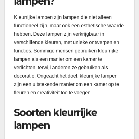
lampen?
Kleurrijke lampen zijn lampen die niet alleen
functioneel zijn, maar ook een esthetische waarde
hebben. Deze lampen zijn verkrijgbaar in
verschillende kleuren, met unieke ontwerpen en
functies. Sommige mensen gebruiken kleurrijke
lampen als een manier om een ​​kamer te
verlichten, terwijl anderen ze gebruiken als
decoratie. Ongeacht het doel, kleurrijke lampen
zijn een uitstekende manier om een ​​kamer op te
fleuren en creativiteit toe te voegen.
Soorten kleurrijke
lampen