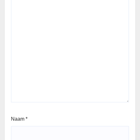
Naam
*