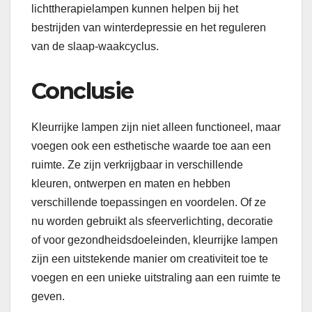
lichttherapielampen kunnen helpen bij het
bestrijden van winterdepressie en het reguleren
van de slaap-waakcyclus.
Conclusie
Kleurrijke lampen zijn niet alleen functioneel, maar
voegen ook een esthetische waarde toe aan een
ruimte. Ze zijn verkrijgbaar in verschillende
kleuren, ontwerpen en maten en hebben
verschillende toepassingen en voordelen. Of ze
nu worden gebruikt als sfeerverlichting, decoratie
of voor gezondheidsdoeleinden, kleurrijke lampen
zijn een uitstekende manier om creativiteit toe te
voegen en een unieke uitstraling aan een ruimte te
geven.