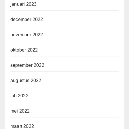
januari 2023
december 2022
november 2022
oktober 2022
september 2022
augustus 2022
juli 2022
mei 2022
maart 2022