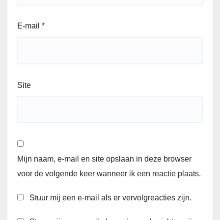
E-mail
*
Site
Mijn naam, e-mail en site opslaan in deze browser
voor de volgende keer wanneer ik een reactie plaats.
Stuur mij een e-mail als er vervolgreacties zijn.