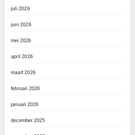
juli 2026
juni 2026
mei 2026
april 2026
maart 2026
februari 2026
januari 2026
december 2025