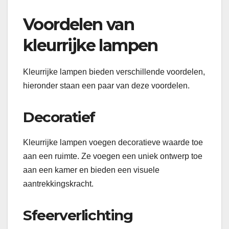
Voordelen van
kleurrijke lampen
Kleurrijke lampen bieden verschillende voordelen,
hieronder staan ​​een paar van deze voordelen.
Decoratief
Kleurrijke lampen voegen decoratieve waarde toe
aan een ruimte. Ze voegen een uniek ontwerp toe
aan een kamer en bieden een visuele
aantrekkingskracht.
Sfeerverlichting