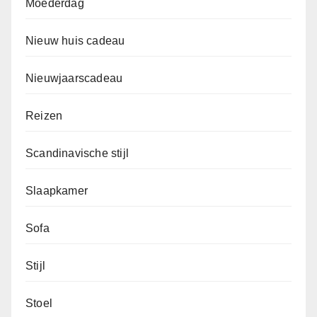
Moederdag
Nieuw huis cadeau
Nieuwjaarscadeau
Reizen
Scandinavische stijl
Slaapkamer
Sofa
Stijl
Stoel