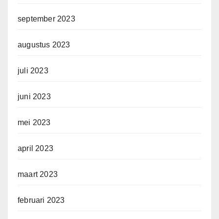
september 2023
augustus 2023
juli 2023
juni 2023
mei 2023
april 2023
maart 2023
februari 2023