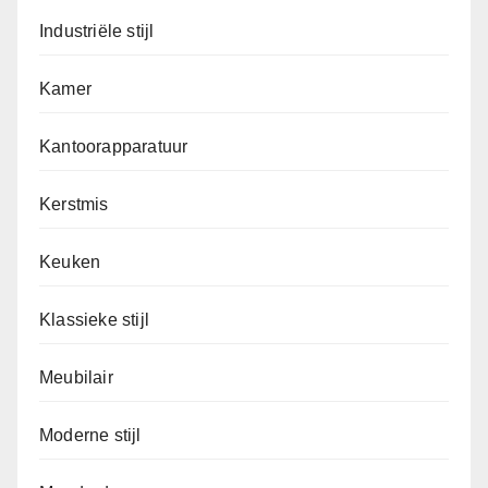
Industriële stijl
Kamer
Kantoorapparatuur
Kerstmis
Keuken
Klassieke stijl
Meubilair
Moderne stijl