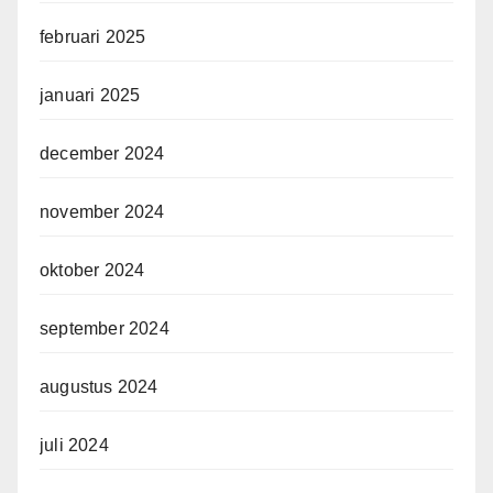
februari 2025
januari 2025
december 2024
november 2024
oktober 2024
september 2024
augustus 2024
juli 2024