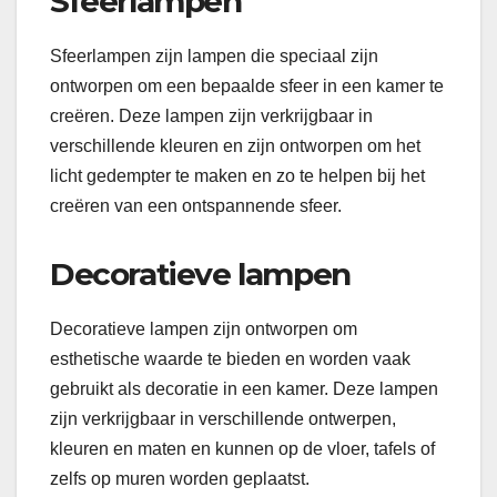
Sfeerlampen
Sfeerlampen zijn lampen die speciaal zijn
ontworpen om een ​​bepaalde sfeer in een kamer te
creëren. Deze lampen zijn verkrijgbaar in
verschillende kleuren en zijn ontworpen om het
licht gedempter te maken en zo te helpen bij het
creëren van een ontspannende sfeer.
Decoratieve lampen
Decoratieve lampen zijn ontworpen om
esthetische waarde te bieden en worden vaak
gebruikt als decoratie in een kamer. Deze lampen
zijn verkrijgbaar in verschillende ontwerpen,
kleuren en maten en kunnen op de vloer, tafels of
zelfs op muren worden geplaatst.