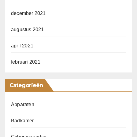
december 2021
augustus 2021
april 2021
februari 2021
Categorieën
Apparaten
Badkamer
Cyber maandag