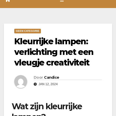
GEEN CATEGORIE
Kleurrijke lampen:
verlichting met een
vleugje creativiteit
Door
Candice
JAN 12, 2024
Wat zijn kleurrijke