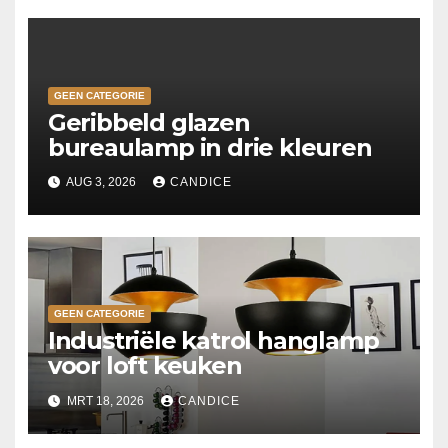
GEEN CATEGORIE
Geribbeld glazen
bureaulamp in drie kleuren
AUG 3, 2026
CANDICE
GEEN CATEGORIE
Industriële katrol hanglamp
voor loft keuken
MRT 18, 2026
CANDICE