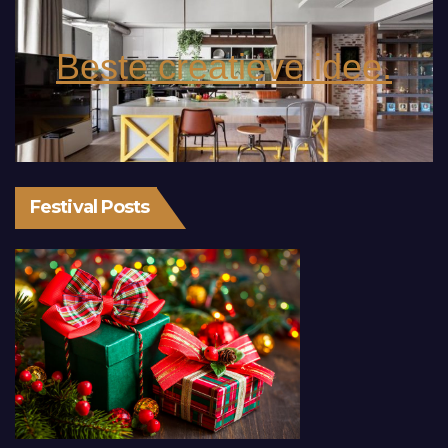
Beste creatieve idee.
Festival Posts