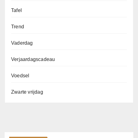
Tafel
Trend
Vaderdag
Verjaardagscadeau
Voedsel
Zwarte vrijdag