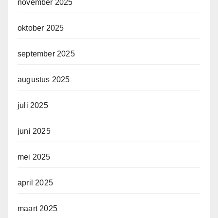
november 2025
oktober 2025
september 2025
augustus 2025
juli 2025
juni 2025
mei 2025
april 2025
maart 2025