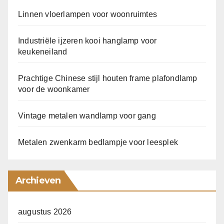
Linnen vloerlampen voor woonruimtes
Industriële ijzeren kooi hanglamp voor
keukeneiland
Prachtige Chinese stijl houten frame plafondlamp
voor de woonkamer
Vintage metalen wandlamp voor gang
Metalen zwenkarm bedlampje voor leesplek
Archieven
augustus 2026