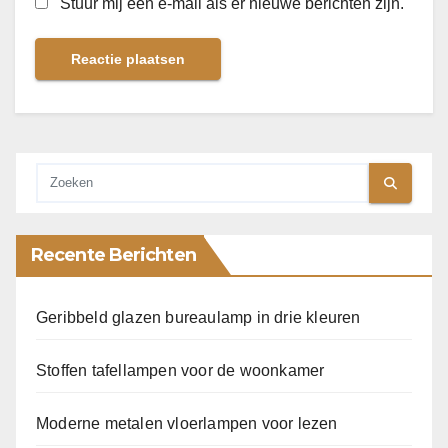
Stuur mij een e-mail als er nieuwe berichten zijn.
Recente Berichten
Geribbeld glazen bureaulamp in drie kleuren
Stoffen tafellampen voor de woonkamer
Moderne metalen vloerlampen voor lezen