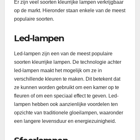
Er zijn veel soorten kleurrijke lampen verkrijgbaar
op de markt. Hieronder staan enkele van de meest
populaire soorten.
Led-lampen
Led-lampen zijn een van de meest populaire
soorten kleurrijke lampen. De technologie achter
led-lampen maakt het mogelijk om ze in
verschillende kleuren te maken. Dit betekent dat
ze kunnen worden gebruikt om een ​​kamer op te
fleuren of om een ​​speciaal effect te geven. Led-
lampen hebben ook aanzienlijke voordelen ten
opzichte van traditionele gloeilampen, waaronder
een langere levensduur en energiezuinigheid.