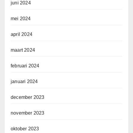
juni 2024
mei 2024
april 2024
maart 2024
februari 2024
januari 2024
december 2023
november 2023
oktober 2023