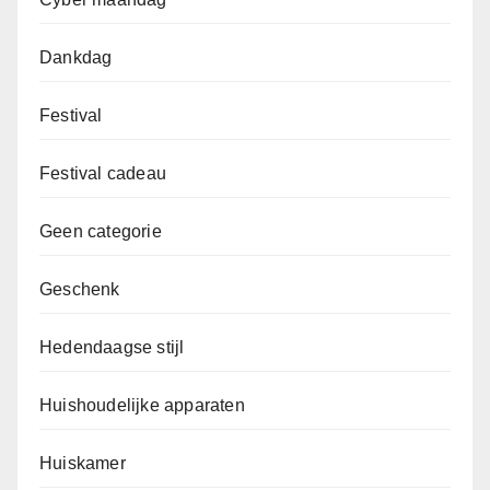
Dankdag
Festival
Festival cadeau
Geen categorie
Geschenk
Hedendaagse stijl
Huishoudelijke apparaten
Huiskamer