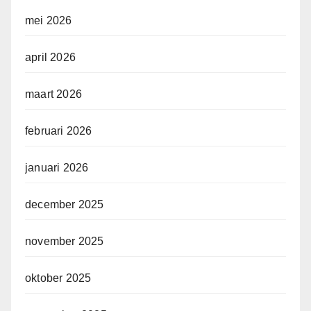
mei 2026
april 2026
maart 2026
februari 2026
januari 2026
december 2025
november 2025
oktober 2025