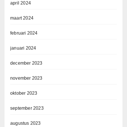
april 2024
maart 2024
februari 2024
januari 2024
december 2023
november 2023
oktober 2023
september 2023
augustus 2023