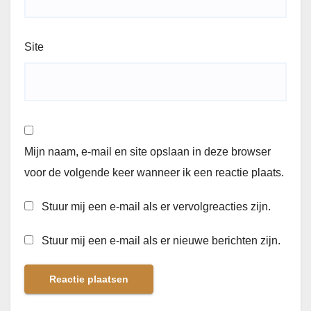
Site
Mijn naam, e-mail en site opslaan in deze browser
voor de volgende keer wanneer ik een reactie plaats.
Stuur mij een e-mail als er vervolgreacties zijn.
Stuur mij een e-mail als er nieuwe berichten zijn.