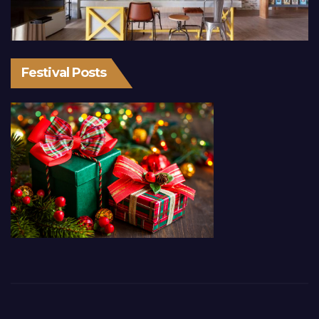
Festival Posts