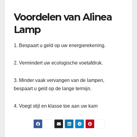
Voordelen van Alinea
Lamp
1. Bespaart u geld op uw energierekening.
2. Vermindert uw ecologische voetafdruk.
3. Minder vaak vervangen van de lampen,
bespaart u geld op de lange termijn.
4. Voegt stijl en klasse toe aan uw kam