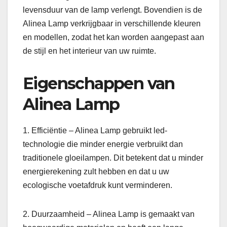
levensduur van de lamp verlengt. Bovendien is de
Alinea Lamp verkrijgbaar in verschillende kleuren
en modellen, zodat het kan worden aangepast aan
de stijl en het interieur van uw ruimte.
Eigenschappen van
Alinea Lamp
1. Efficiëntie – Alinea Lamp gebruikt led-
technologie die minder energie verbruikt dan
traditionele gloeilampen. Dit betekent dat u minder
energierekening zult hebben en dat u uw
ecologische voetafdruk kunt verminderen.
2. Duurzaamheid – Alinea Lamp is gemaakt van