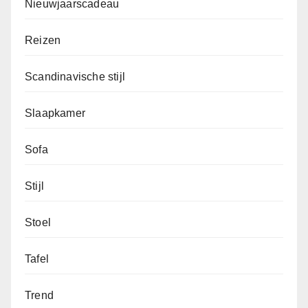
Nieuwjaarscadeau
Reizen
Scandinavische stijl
Slaapkamer
Sofa
Stijl
Stoel
Tafel
Trend