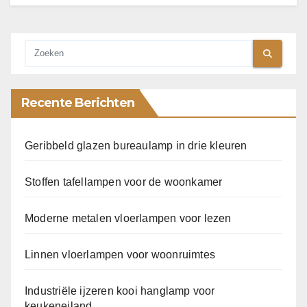
Recente Berichten
Geribbeld glazen bureaulamp in drie kleuren
Stoffen tafellampen voor de woonkamer
Moderne metalen vloerlampen voor lezen
Linnen vloerlampen voor woonruimtes
Industriële ijzeren kooi hanglamp voor
keukeneiland