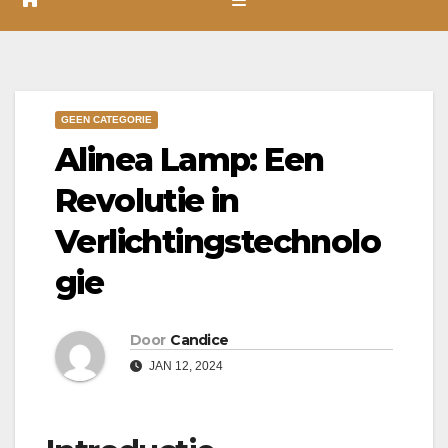
GEEN CATEGORIE
Alinea Lamp: Een
Revolutie in
Verlichtingstechnolo
gie
Door
Candice
JAN 12, 2024