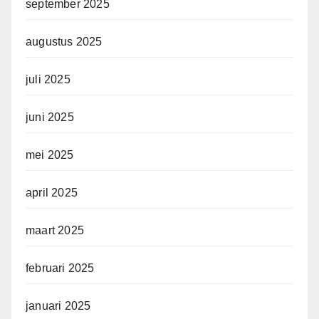
september 2025
augustus 2025
juli 2025
juni 2025
mei 2025
april 2025
maart 2025
februari 2025
januari 2025