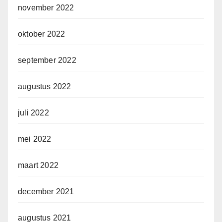
november 2022
oktober 2022
september 2022
augustus 2022
juli 2022
mei 2022
maart 2022
december 2021
augustus 2021