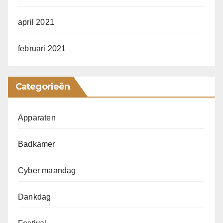
april 2021
februari 2021
Categorieën
Apparaten
Badkamer
Cyber maandag
Dankdag