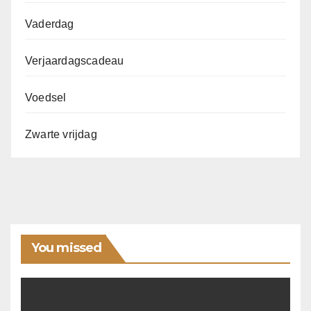
Vaderdag
Verjaardagscadeau
Voedsel
Zwarte vrijdag
You missed