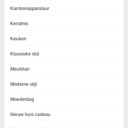
Kantoorapparatuur
Kerstmis
Keuken
Klassieke stijl
Meubilair
Moderne stijl
Moederdag
Nieuw huis cadeau