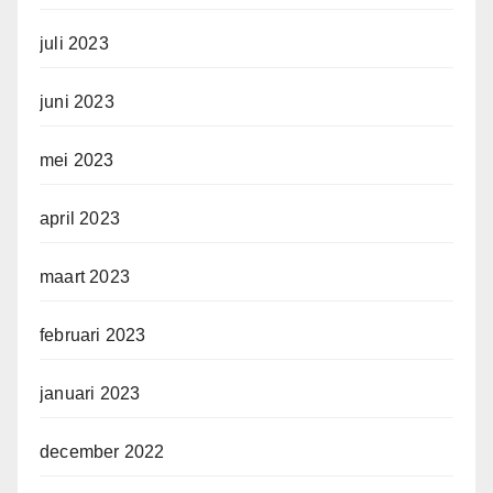
juli 2023
juni 2023
mei 2023
april 2023
maart 2023
februari 2023
januari 2023
december 2022