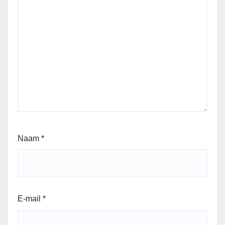
Naam
*
E-mail
*