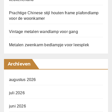
Prachtige Chinese stijl houten frame plafondlamp
voor de woonkamer
Vintage metalen wandlamp voor gang
Metalen zwenkarm bedlampje voor leesplek
Archieven
augustus 2026
juli 2026
juni 2026