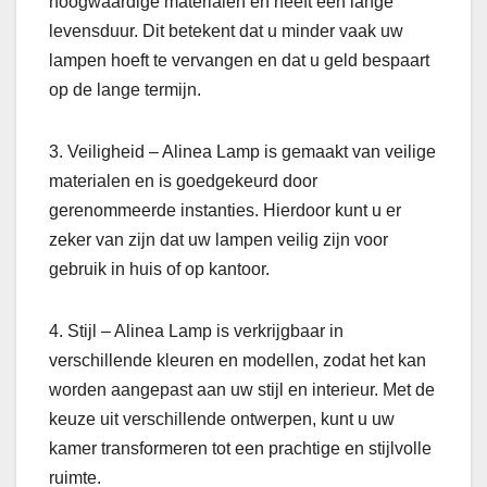
hoogwaardige materialen en heeft een lange
levensduur. Dit betekent dat u minder vaak uw
lampen hoeft te vervangen en dat u geld bespaart
op de lange termijn.
3. Veiligheid – Alinea Lamp is gemaakt van veilige
materialen en is goedgekeurd door
gerenommeerde instanties. Hierdoor kunt u er
zeker van zijn dat uw lampen veilig zijn voor
gebruik in huis of op kantoor.
4. Stijl – Alinea Lamp is verkrijgbaar in
verschillende kleuren en modellen, zodat het kan
worden aangepast aan uw stijl en interieur. Met de
keuze uit verschillende ontwerpen, kunt u uw
kamer transformeren tot een prachtige en stijlvolle
ruimte.