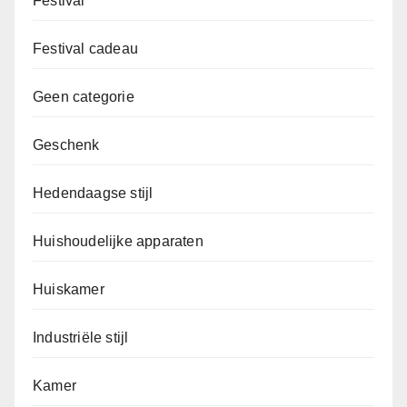
Festival
Festival cadeau
Geen categorie
Geschenk
Hedendaagse stijl
Huishoudelijke apparaten
Huiskamer
Industriële stijl
Kamer