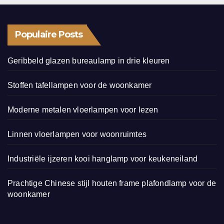
Populaire Posts
Geribbeld glazen bureaulamp in drie kleuren
Stoffen tafellampen voor de woonkamer
Moderne metalen vloerlampen voor lezen
Linnen vloerlampen voor woonruimtes
Industriële ijzeren kooi hanglamp voor keukeneiland
Prachtige Chinese stijl houten frame plafondlamp voor de
woonkamer