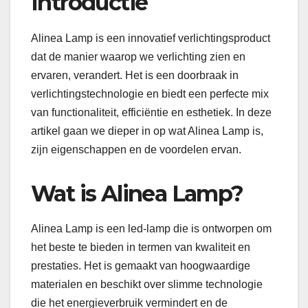
Introductie
Alinea Lamp is een innovatief verlichtingsproduct
dat de manier waarop we verlichting zien en
ervaren, verandert. Het is een doorbraak in
verlichtingstechnologie en biedt een perfecte mix
van functionaliteit, efficiëntie en esthetiek. In deze
artikel gaan we dieper in op wat Alinea Lamp is,
zijn eigenschappen en de voordelen ervan.
Wat is Alinea Lamp?
Alinea Lamp is een led-lamp die is ontworpen om
het beste te bieden in termen van kwaliteit en
prestaties. Het is gemaakt van hoogwaardige
materialen en beschikt over slimme technologie
die het energieverbruik vermindert en de