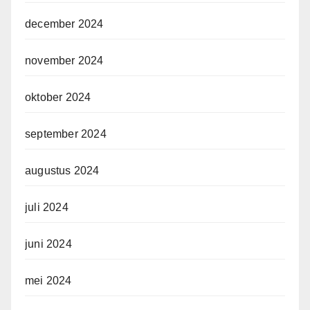
december 2024
november 2024
oktober 2024
september 2024
augustus 2024
juli 2024
juni 2024
mei 2024