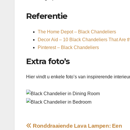
Referentie
The Home Depot – Black Chandeliers
Decor Aid – 10 Black Chandeliers That Are t
Pinterest – Black Chandeliers
Extra foto’s
Hier vindt u enkele foto’s van inspirerende interieu
Bericht
Ronddraaiende Lava Lampen: Een