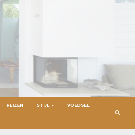
REIZEN
STIJL
VOEDSEL