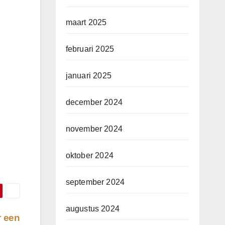
maart 2025
februari 2025
januari 2025
december 2024
november 2024
oktober 2024
september 2024
augustus 2024
r een