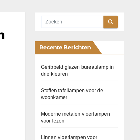
n
Recente Berichten
Geribbeld glazen bureaulamp in
drie kleuren
Stoffen tafellampen voor de
woonkamer
Moderne metalen vloerlampen
voor lezen
Linnen vloerlampen voor