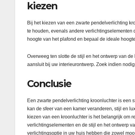
kiezen
Bij het kiezen van een zwarte pendelverlichting kr
te houden, evenals andere verlichtingselementen d
hoogte van het plafond en bepaal de ideale hoogte
Overweeg ten slotte de stijl en het ontwerp van de 
aansluit bij uw interieurontwerp. Zoek indien nodig 
Conclusie
Een zwarte pendelverlichting kroonluchter is een st
kan de sfeer van een kamer veranderen, stijl en lu
kiezen van een kroonluchter is het belangrijk om 
verlichtingselementen en de stijl en het ontwerp v
verlichtingsoptie in uw huis hebben die zowel mooi 