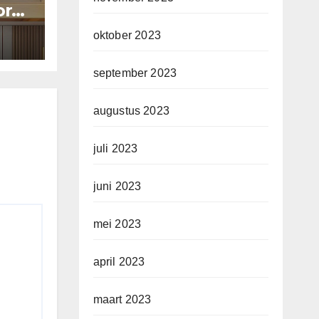
or
oktober 2023
september 2023
augustus 2023
juli 2023
juni 2023
mei 2023
april 2023
maart 2023