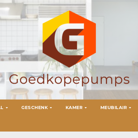
AL
GESCHENK
KAMER
MEUBILAIR