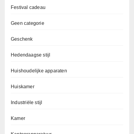
Festival cadeau
Geen categorie
Geschenk
Hedendaagse stijl
Huishoudelijke apparaten
Huiskamer
Industriële stijl
Kamer