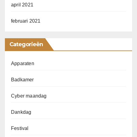
april 2021
februari 2021
Categorieën
Apparaten
Badkamer
Cyber maandag
Dankdag
Festival