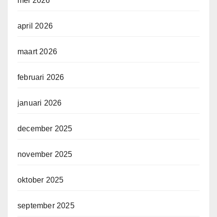
mei 2026
april 2026
maart 2026
februari 2026
januari 2026
december 2025
november 2025
oktober 2025
september 2025