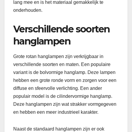
lang mee en is het materiaal gemakkelijk te
onderhouden.
Verschillende soorten
hanglampen
Grote rotan hanglampen zijn verkrijgbaar in
verschillende soorten en maten. Een populaire
variant is de bolvormige hanglamp. Deze lampen
hebben een grote ronde vorm en zorgen voor een
diffuse en sfeervolle verlichting. Een ander
populair model is de cilindervormige hanglamp.
Deze hanglampen zijn wat strakker vormgegeven
en hebben een meer industrieel karakter.
Naast de standaard hanglampen zijn er ook