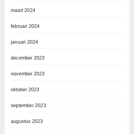
maart 2024
februari 2024
januari 2024
december 2023
november 2023
oktober 2023
september 2023
augustus 2023