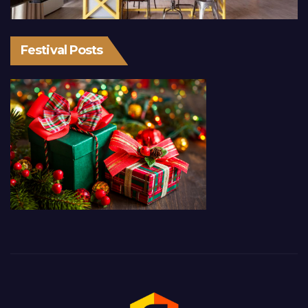
Festival Posts