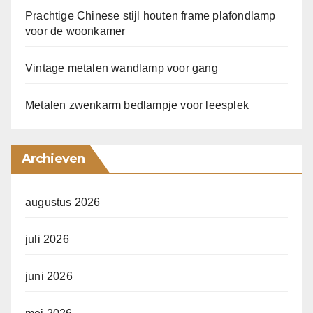
Prachtige Chinese stijl houten frame plafondlamp
voor de woonkamer
Vintage metalen wandlamp voor gang
Metalen zwenkarm bedlampje voor leesplek
Archieven
augustus 2026
juli 2026
juni 2026