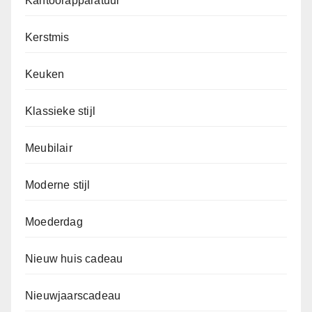
Kantoorapparatuur
Kerstmis
Keuken
Klassieke stijl
Meubilair
Moderne stijl
Moederdag
Nieuw huis cadeau
Nieuwjaarscadeau