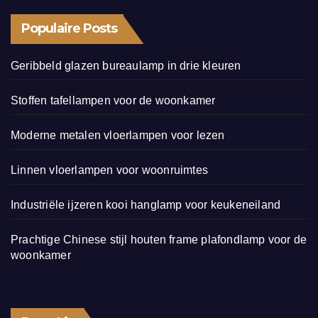
Populaire Posts
Geribbeld glazen bureaulamp in drie kleuren
Stoffen tafellampen voor de woonkamer
Moderne metalen vloerlampen voor lezen
Linnen vloerlampen voor woonruimtes
Industriële ijzeren kooi hanglamp voor keukeneiland
Prachtige Chinese stijl houten frame plafondlamp voor de
woonkamer