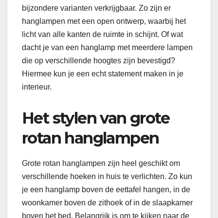
bijzondere varianten verkrijgbaar. Zo zijn er
hanglampen met een open ontwerp, waarbij het
licht van alle kanten de ruimte in schijnt. Of wat
dacht je van een hanglamp met meerdere lampen
die op verschillende hoogtes zijn bevestigd?
Hiermee kun je een echt statement maken in je
interieur.
Het stylen van grote
rotan hanglampen
Grote rotan hanglampen zijn heel geschikt om
verschillende hoeken in huis te verlichten. Zo kun
je een hanglamp boven de eettafel hangen, in de
woonkamer boven de zithoek of in de slaapkamer
boven het bed. Belangrijk is om te kijken naar de