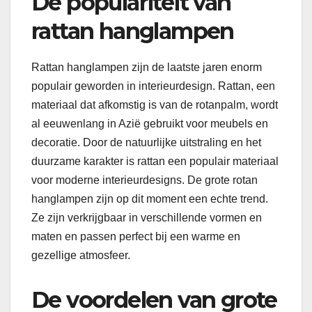
De populariteit van
rattan hanglampen
Rattan hanglampen zijn de laatste jaren enorm
populair geworden in interieurdesign. Rattan, een
materiaal dat afkomstig is van de rotanpalm, wordt
al eeuwenlang in Azië gebruikt voor meubels en
decoratie. Door de natuurlijke uitstraling en het
duurzame karakter is rattan een populair materiaal
voor moderne interieurdesigns. De grote rotan
hanglampen zijn op dit moment een echte trend.
Ze zijn verkrijgbaar in verschillende vormen en
maten en passen perfect bij een warme en
gezellige atmosfeer.
De voordelen van grote