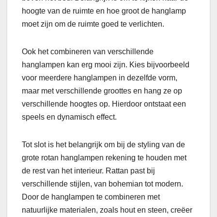
hoogte van de ruimte en hoe groot de hanglamp
moet zijn om de ruimte goed te verlichten.
Ook het combineren van verschillende
hanglampen kan erg mooi zijn. Kies bijvoorbeeld
voor meerdere hanglampen in dezelfde vorm,
maar met verschillende groottes en hang ze op
verschillende hoogtes op. Hierdoor ontstaat een
speels en dynamisch effect.
Tot slot is het belangrijk om bij de styling van de
grote rotan hanglampen rekening te houden met
de rest van het interieur. Rattan past bij
verschillende stijlen, van bohemian tot modern.
Door de hanglampen te combineren met
natuurlijke materialen, zoals hout en steen, creëer