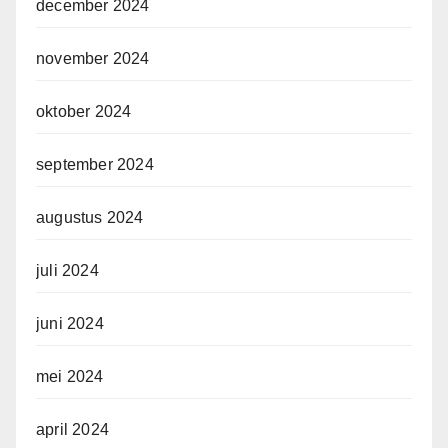
december 2024
november 2024
oktober 2024
september 2024
augustus 2024
juli 2024
juni 2024
mei 2024
april 2024