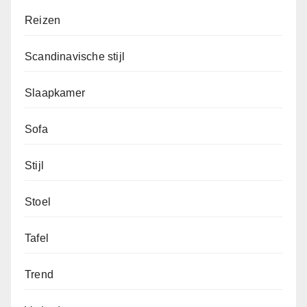
Reizen
Scandinavische stijl
Slaapkamer
Sofa
Stijl
Stoel
Tafel
Trend