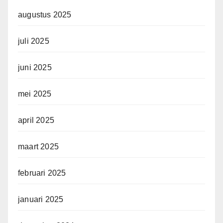
augustus 2025
juli 2025
juni 2025
mei 2025
april 2025
maart 2025
februari 2025
januari 2025