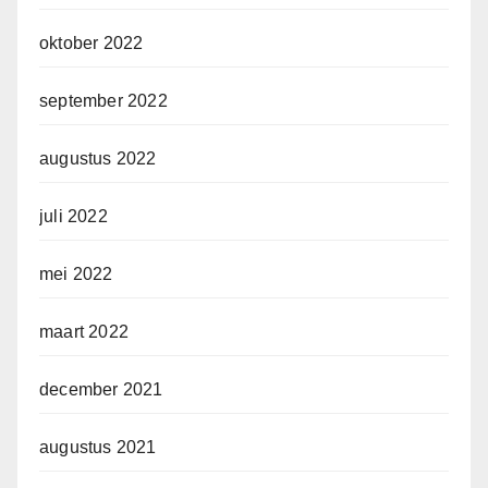
oktober 2022
september 2022
augustus 2022
juli 2022
mei 2022
maart 2022
december 2021
augustus 2021