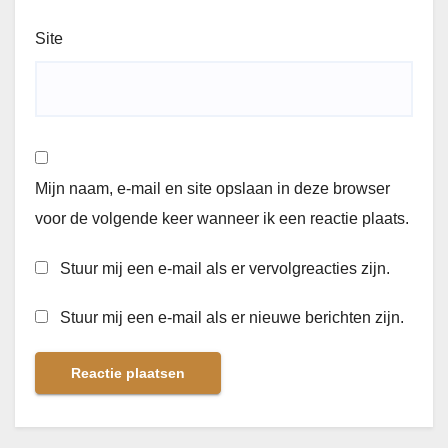
Site
Mijn naam, e-mail en site opslaan in deze browser
voor de volgende keer wanneer ik een reactie plaats.
Stuur mij een e-mail als er vervolgreacties zijn.
Stuur mij een e-mail als er nieuwe berichten zijn.