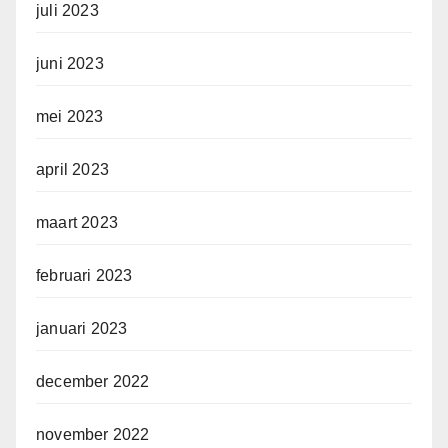
juli 2023
juni 2023
mei 2023
april 2023
maart 2023
februari 2023
januari 2023
december 2022
november 2022