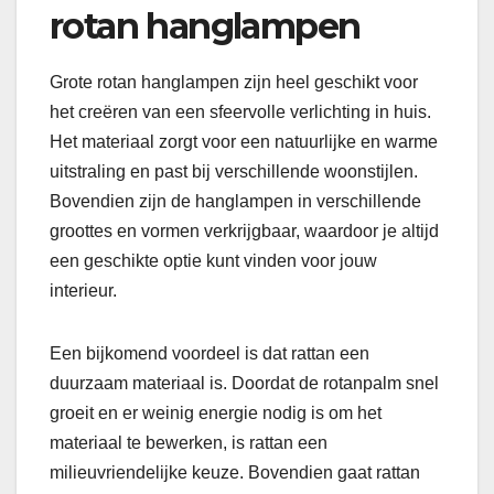
rotan hanglampen
Grote rotan hanglampen zijn heel geschikt voor
het creëren van een sfeervolle verlichting in huis.
Het materiaal zorgt voor een natuurlijke en warme
uitstraling en past bij verschillende woonstijlen.
Bovendien zijn de hanglampen in verschillende
groottes en vormen verkrijgbaar, waardoor je altijd
een geschikte optie kunt vinden voor jouw
interieur.
Een bijkomend voordeel is dat rattan een
duurzaam materiaal is. Doordat de rotanpalm snel
groeit en er weinig energie nodig is om het
materiaal te bewerken, is rattan een
milieuvriendelijke keuze. Bovendien gaat rattan