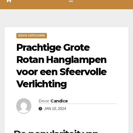
GEEN CATEGORIE
Prachtige Grote
Rotan Hanglampen
voor een Sfeervolle
Verlichting
Door
Candice
JAN 10, 2024