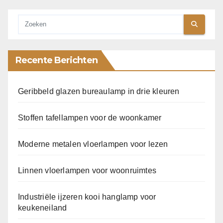
Recente Berichten
Geribbeld glazen bureaulamp in drie kleuren
Stoffen tafellampen voor de woonkamer
Moderne metalen vloerlampen voor lezen
Linnen vloerlampen voor woonruimtes
Industriële ijzeren kooi hanglamp voor
keukeneiland