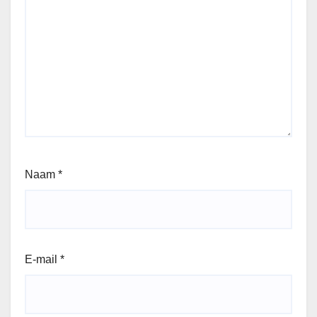
Naam
*
E-mail
*