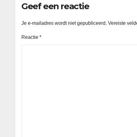
Geef een reactie
Je e-mailadres wordt niet gepubliceerd.
Vereiste vel
Reactie
*