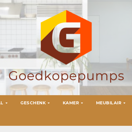
AL
GESCHENK
KAMER
MEUBILAIR