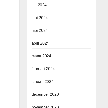
juli 2024
juni 2024
mei 2024
april 2024
maart 2024
februari 2024
januari 2024
december 2023
november 2023