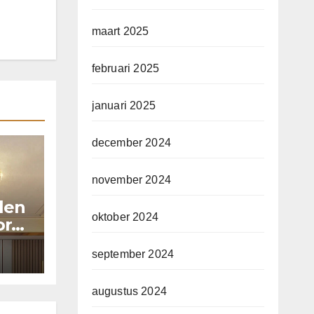
maart 2025
februari 2025
januari 2025
december 2024
november 2024
llen
oktober 2024
or
september 2024
augustus 2024