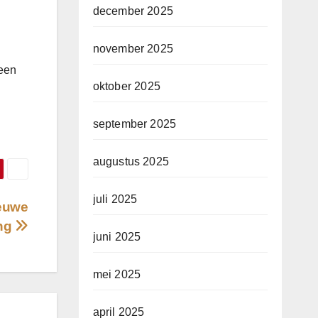
december 2025
november 2025
 een
oktober 2025
september 2025
augustus 2025
juli 2025
ieuwe
ing
juni 2025
mei 2025
april 2025