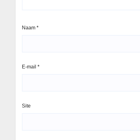
Naam
*
E-mail
*
Site