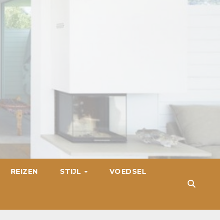
REIZEN
STIJL
VOEDSEL