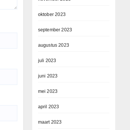
oktober 2023
september 2023
augustus 2023
juli 2023
juni 2023
mei 2023
april 2023
maart 2023