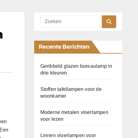
n
Recente Berichten
Geribbeld glazen bureaulamp in
drie kleuren
Stoffen tafellampen voor de
woonkamer
Moderne metalen vloerlampen
voor lezen
een
 Een
Linnen vloerlampen voor