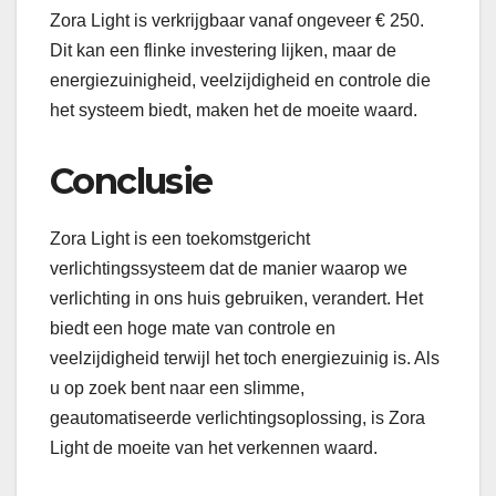
Zora Light is verkrijgbaar vanaf ongeveer € 250.
Dit kan een flinke investering lijken, maar de
energiezuinigheid, veelzijdigheid en controle die
het systeem biedt, maken het de moeite waard.
Conclusie
Zora Light is een toekomstgericht
verlichtingssysteem dat de manier waarop we
verlichting in ons huis gebruiken, verandert. Het
biedt een hoge mate van controle en
veelzijdigheid terwijl het toch energiezuinig is. Als
u op zoek bent naar een slimme,
geautomatiseerde verlichtingsoplossing, is Zora
Light de moeite van het verkennen waard.