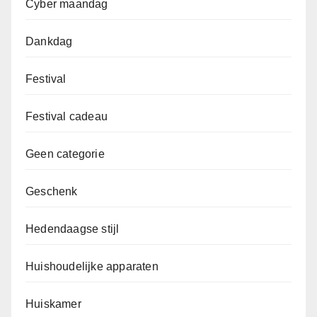
Cyber maandag
Dankdag
Festival
Festival cadeau
Geen categorie
Geschenk
Hedendaagse stijl
Huishoudelijke apparaten
Huiskamer