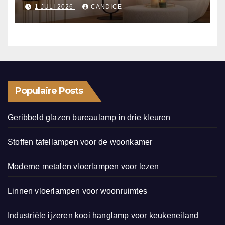
1 JULI 2026
CANDICE
Populaire Posts
Geribbeld glazen bureaulamp in drie kleuren
Stoffen tafellampen voor de woonkamer
Moderne metalen vloerlampen voor lezen
Linnen vloerlampen voor woonruimtes
Industriële ijzeren kooi hanglamp voor keukeneiland