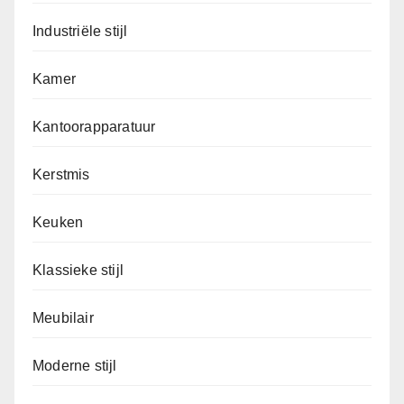
Industriële stijl
Kamer
Kantoorapparatuur
Kerstmis
Keuken
Klassieke stijl
Meubilair
Moderne stijl