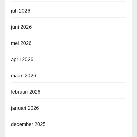
juli 2026
juni 2026
mei 2026
april 2026
maart 2026
februari 2026
januari 2026
december 2025