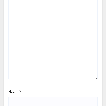
Naam
*