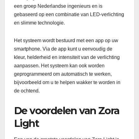
een groep Nederlandse ingenieurs en is
gebaseerd op een combinatie van LED-verlichting
en slimme technologie.
Het systeem wordt bestuurd met een app op uw
smartphone. Via de app kunt u eenvoudig de
kleur, helderheid en intensiteit van de verlichting
aanpassen. Het systeem kan ook worden
geprogrammeerd om automatisch te werken,
bijvoorbeeld om u te helpen wakker te worden in
de ochtend.
De voordelen van Zora
Light