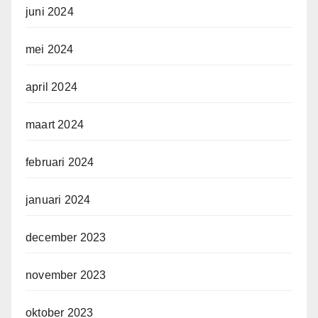
juni 2024
mei 2024
april 2024
maart 2024
februari 2024
januari 2024
december 2023
november 2023
oktober 2023