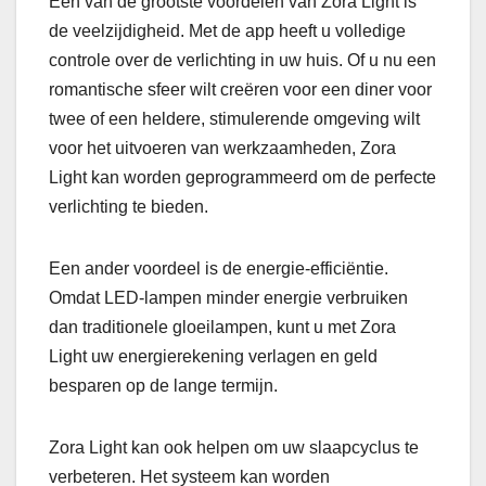
Een van de grootste voordelen van Zora Light is
de veelzijdigheid. Met de app heeft u volledige
controle over de verlichting in uw huis. Of u nu een
romantische sfeer wilt creëren voor een diner voor
twee of een heldere, stimulerende omgeving wilt
voor het uitvoeren van werkzaamheden, Zora
Light kan worden geprogrammeerd om de perfecte
verlichting te bieden.
Een ander voordeel is de energie-efficiëntie.
Omdat LED-lampen minder energie verbruiken
dan traditionele gloeilampen, kunt u met Zora
Light uw energierekening verlagen en geld
besparen op de lange termijn.
Zora Light kan ook helpen om uw slaapcyclus te
verbeteren. Het systeem kan worden