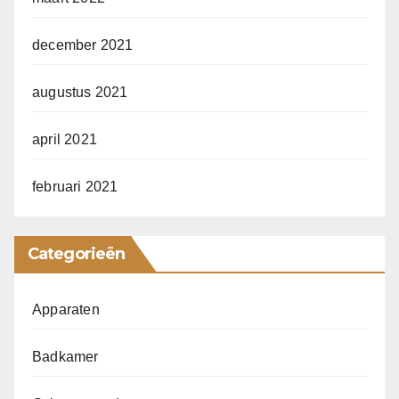
december 2021
augustus 2021
april 2021
februari 2021
Categorieën
Apparaten
Badkamer