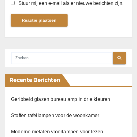
Stuur mij een e-mail als er nieuwe berichten zijn.
Recente Berichten
Geribbeld glazen bureaulamp in drie kleuren
Stoffen tafellampen voor de woonkamer
Moderne metalen vloerlampen voor lezen