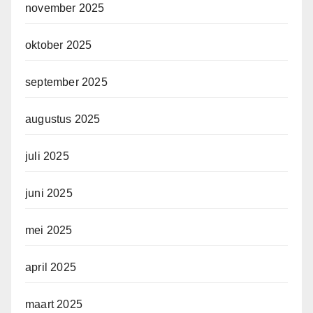
november 2025
oktober 2025
september 2025
augustus 2025
juli 2025
juni 2025
mei 2025
april 2025
maart 2025