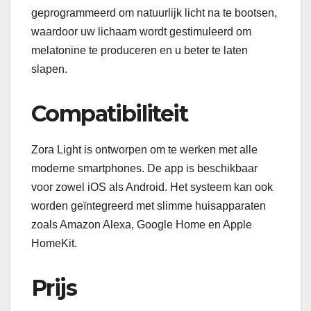
geprogrammeerd om natuurlijk licht na te bootsen,
waardoor uw lichaam wordt gestimuleerd om
melatonine te produceren en u beter te laten
slapen.
Compatibiliteit
Zora Light is ontworpen om te werken met alle
moderne smartphones. De app is beschikbaar
voor zowel iOS als Android. Het systeem kan ook
worden geïntegreerd met slimme huisapparaten
zoals Amazon Alexa, Google Home en Apple
HomeKit.
Prijs