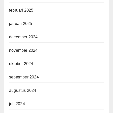
februari 2025
januari 2025
december 2024
november 2024
oktober 2024
september 2024
augustus 2024
juli 2024