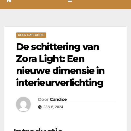
GEEN CATEGORIE
De schittering van
Zora Light: Een
nieuwe dimensie in
interieurverlichting
Door
Candice
JAN 8, 2024