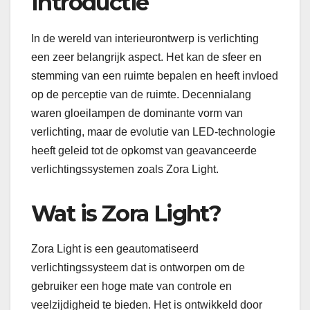
Introductie
In de wereld van interieurontwerp is verlichting
een zeer belangrijk aspect. Het kan de sfeer en
stemming van een ruimte bepalen en heeft invloed
op de perceptie van de ruimte. Decennialang
waren gloeilampen de dominante vorm van
verlichting, maar de evolutie van LED-technologie
heeft geleid tot de opkomst van geavanceerde
verlichtingssystemen zoals Zora Light.
Wat is Zora Light?
Zora Light is een geautomatiseerd
verlichtingssysteem dat is ontworpen om de
gebruiker een hoge mate van controle en
veelzijdigheid te bieden. Het is ontwikkeld door