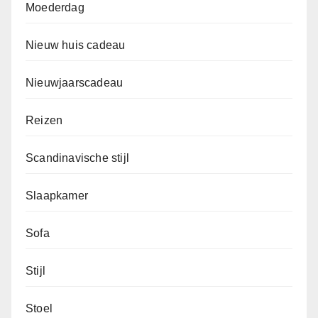
Moederdag
Nieuw huis cadeau
Nieuwjaarscadeau
Reizen
Scandinavische stijl
Slaapkamer
Sofa
Stijl
Stoel