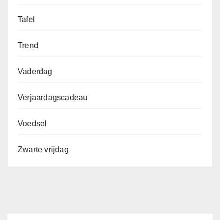
Tafel
Trend
Vaderdag
Verjaardagscadeau
Voedsel
Zwarte vrijdag