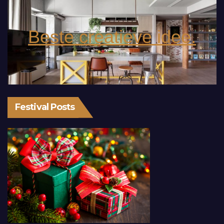
Beste creatieve idee.
Festival Posts