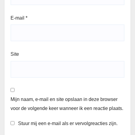
E-mail
*
Site
Mijn naam, e-mail en site opslaan in deze browser
voor de volgende keer wanneer ik een reactie plaats.
Stuur mij een e-mail als er vervolgreacties zijn.