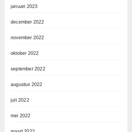
januari 2023
december 2022
november 2022
oktober 2022
september 2022
augustus 2022
juli 2022
mei 2022
maart 2022