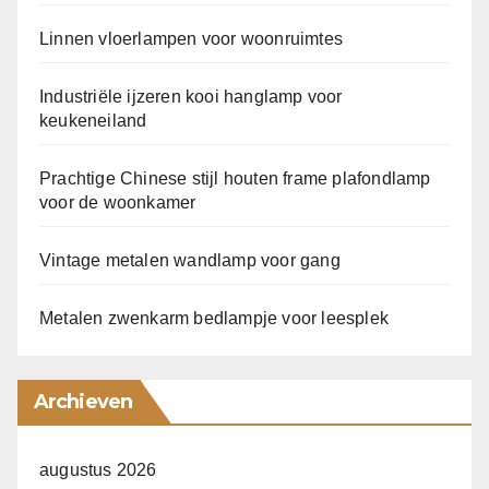
Linnen vloerlampen voor woonruimtes
Industriële ijzeren kooi hanglamp voor
keukeneiland
Prachtige Chinese stijl houten frame plafondlamp
voor de woonkamer
Vintage metalen wandlamp voor gang
Metalen zwenkarm bedlampje voor leesplek
Archieven
augustus 2026