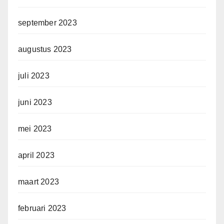
september 2023
augustus 2023
juli 2023
juni 2023
mei 2023
april 2023
maart 2023
februari 2023