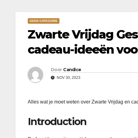
GEEN CATEGORIE
Zwarte Vrijdag Ges
cadeau-ideeën voo
Door
Candice
NOV 30, 2023
Alles wat je moet weten over Zwarte Vrijdag en c
Introduction