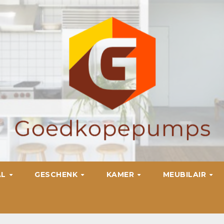
AL
GESCHENK
KAMER
MEUBILAIR