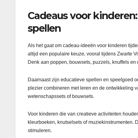
Cadeaus voor kinderen:
spellen
Als het gaat om cadeau-ideeën voor kinderen tijde
altijd een populaire keuze, vooral tijdens Zwarte 
Denk aan poppen, bouwsets, puzzels, knuffels en 
Daarnaast zijn educatieve spellen en speelgoed 
plezier combineren met leren en de ontwikkeling 
wetenschapssets of bouwsets.
Voor kinderen die van creatieve activiteiten houd
kleurboeken, knutselsets of muziekinstrumenten. 
stimuleren.