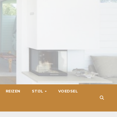
REIZEN
STIJL
VOEDSEL