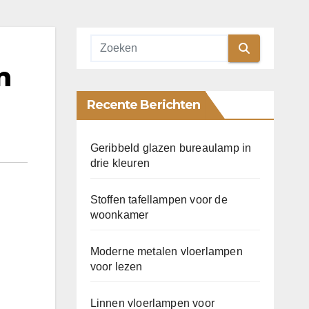
n
Recente Berichten
Geribbeld glazen bureaulamp in
drie kleuren
Stoffen tafellampen voor de
woonkamer
Moderne metalen vloerlampen
voor lezen
Linnen vloerlampen voor