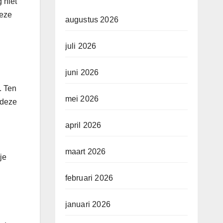
 niet
deze
augustus 2026
juli 2026
juni 2026
. Ten
mei 2026
 deze
april 2026
maart 2026
je
februari 2026
januari 2026