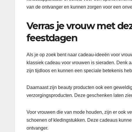
van de ontvanger en kunnen zorgen voor een onver
Verras je vrouw met de
feestdagen
Als je op zoek bent naar cadeau-ideeën voor vrouwe
klassiek cadeau voor vrouwen is sieraden. Denk 
zijn tijdloos en kunnen een speciale betekenis he
Daarnaast zijn beauty producten ook een geweldi
verzorgingsproducten. Deze geschenken laten zien
Voor vrouwen die van mode houden, zijn er ook v
schoenen of kledingstukken. Deze cadeaus kunnen
ontvanger.