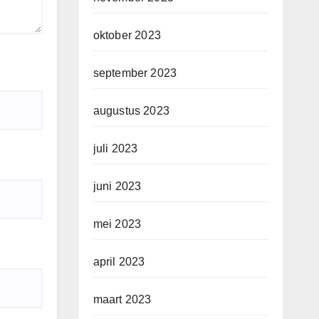
oktober 2023
september 2023
augustus 2023
juli 2023
juni 2023
mei 2023
april 2023
maart 2023