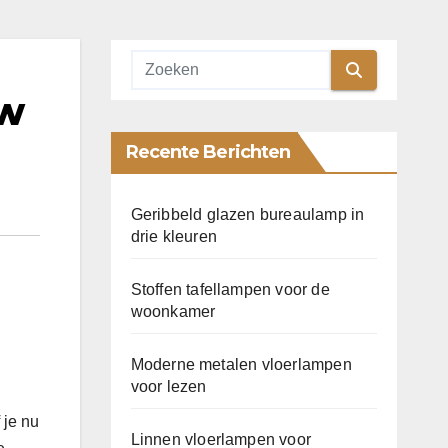
uw
Recente Berichten
Geribbeld glazen bureaulamp in
drie kleuren
Stoffen tafellampen voor de
woonkamer
Moderne metalen vloerlampen
voor lezen
 je nu
Linnen vloerlampen voor