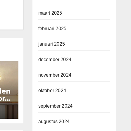
maart 2025
februari 2025
januari 2025
december 2024
november 2024
llen
oktober 2024
or
september 2024
augustus 2024