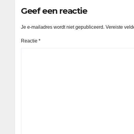
Geef een reactie
Je e-mailadres wordt niet gepubliceerd.
Vereiste vel
Reactie
*