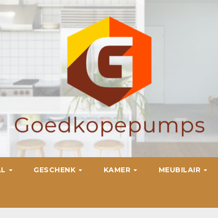
AL
GESCHENK
KAMER
MEUBILAIR