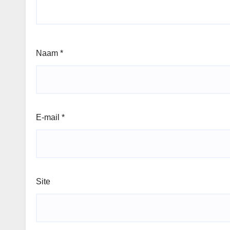
Naam
*
E-mail
*
Site