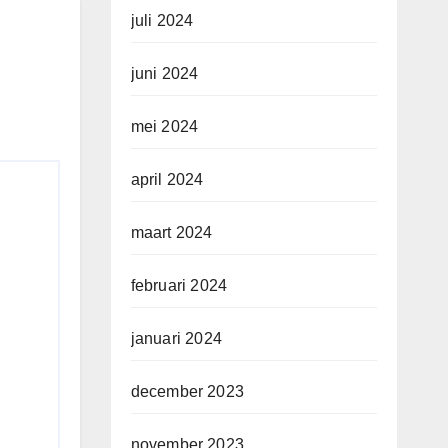
juli 2024
juni 2024
mei 2024
april 2024
maart 2024
februari 2024
januari 2024
december 2023
november 2023