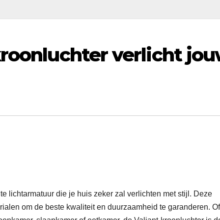
kroonluchter verlicht jo
 lichtarmatuur die je huis zeker zal verlichten met stijl. Deze
ialen om de beste kwaliteit en duurzaamheid te garanderen. Of