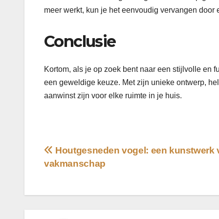
meer werkt, kun je het eenvoudig vervangen door 
Conclusie
Kortom, als je op zoek bent naar een stijlvolle en f
een geweldige keuze. Met zijn unieke ontwerp, held
aanwinst zijn voor elke ruimte in je huis.
Bericht
Houtgesneden vogel: een kunstwerk 
vakmanschap
navigatie