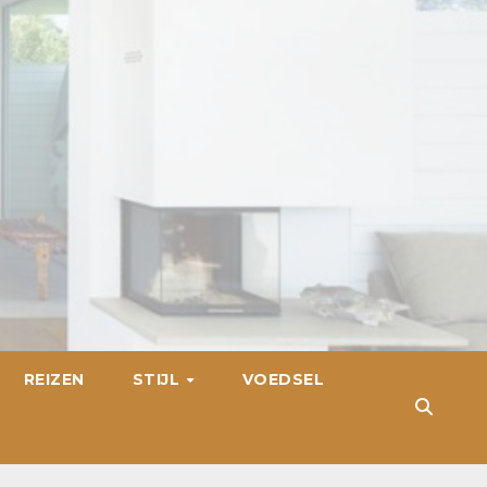
REIZEN
STIJL
VOEDSEL