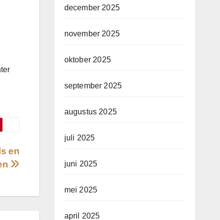
december 2025
november 2025
oktober 2025
ter
september 2025
augustus 2025
juli 2025
ls en
gen
juni 2025
mei 2025
april 2025