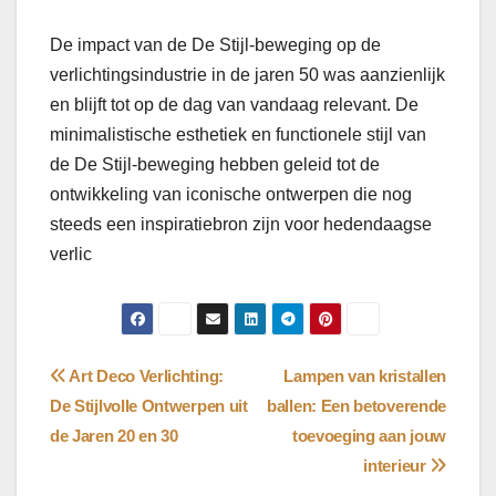
De impact van de De Stijl-beweging op de
verlichtingsindustrie in de jaren 50 was aanzienlijk
en blijft tot op de dag van vandaag relevant. De
minimalistische esthetiek en functionele stijl van
de De Stijl-beweging hebben geleid tot de
ontwikkeling van iconische ontwerpen die nog
steeds een inspiratiebron zijn voor hedendaagse
verlic
Bericht
Art Deco Verlichting:
Lampen van kristallen
De Stijlvolle Ontwerpen uit
ballen: Een betoverende
navigatie
de Jaren 20 en 30
toevoeging aan jouw
interieur