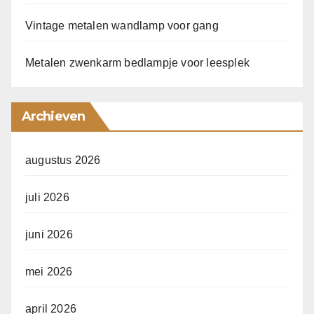
Vintage metalen wandlamp voor gang
Metalen zwenkarm bedlampje voor leesplek
Archieven
augustus 2026
juli 2026
juni 2026
mei 2026
april 2026