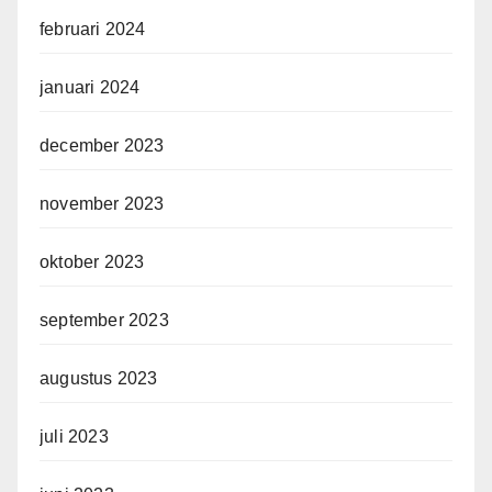
februari 2024
januari 2024
december 2023
november 2023
oktober 2023
september 2023
augustus 2023
juli 2023