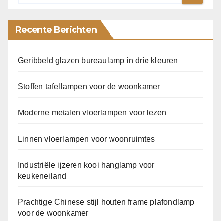
Recente Berichten
Geribbeld glazen bureaulamp in drie kleuren
Stoffen tafellampen voor de woonkamer
Moderne metalen vloerlampen voor lezen
Linnen vloerlampen voor woonruimtes
Industriële ijzeren kooi hanglamp voor
keukeneiland
Prachtige Chinese stijl houten frame plafondlamp
voor de woonkamer