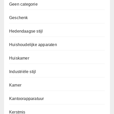
Geen categorie
Geschenk
Hedendaagse stijl
Huishoudelijke apparaten
Huiskamer
Industriële stijl
Kamer
Kantoorapparatuur
Kerstmis