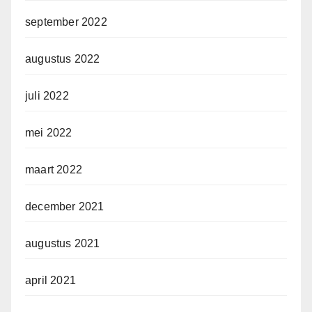
september 2022
augustus 2022
juli 2022
mei 2022
maart 2022
december 2021
augustus 2021
april 2021