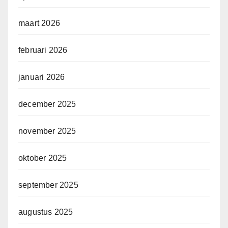
maart 2026
februari 2026
januari 2026
december 2025
november 2025
oktober 2025
september 2025
augustus 2025