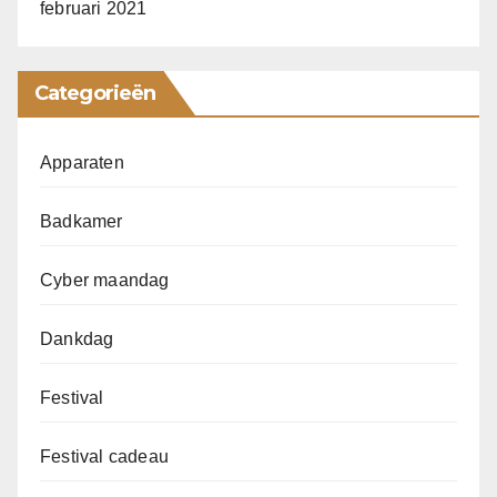
februari 2021
Categorieën
Apparaten
Badkamer
Cyber maandag
Dankdag
Festival
Festival cadeau