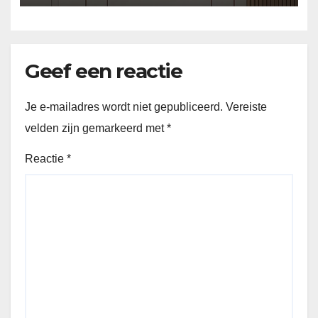
Geef een reactie
Je e-mailadres wordt niet gepubliceerd.
Vereiste
velden zijn gemarkeerd met
*
Reactie
*