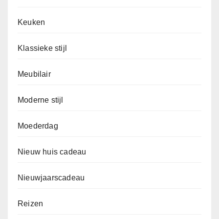
Keuken
Klassieke stijl
Meubilair
Moderne stijl
Moederdag
Nieuw huis cadeau
Nieuwjaarscadeau
Reizen