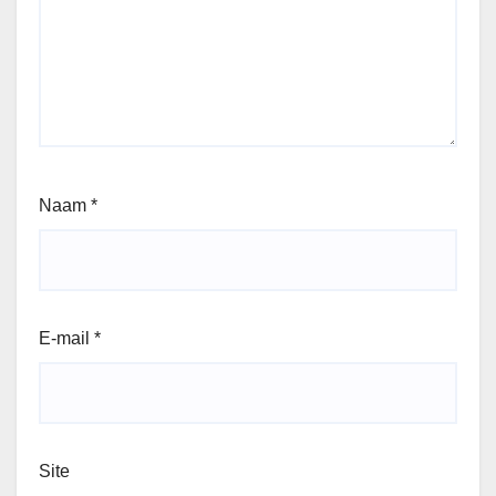
Naam
*
E-mail
*
Site