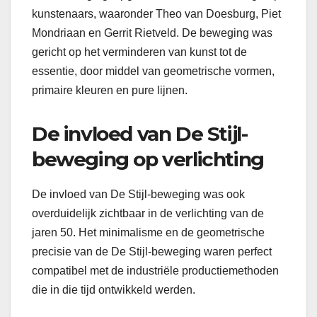
kunstenaars, waaronder Theo van Doesburg, Piet
Mondriaan en Gerrit Rietveld. De beweging was
gericht op het verminderen van kunst tot de
essentie, door middel van geometrische vormen,
primaire kleuren en pure lijnen.
De invloed van De Stijl-
beweging op verlichting
De invloed van De Stijl-beweging was ook
overduidelijk zichtbaar in de verlichting van de
jaren 50. Het minimalisme en de geometrische
precisie van de De Stijl-beweging waren perfect
compatibel met de industriële productiemethoden
die in die tijd ontwikkeld werden.