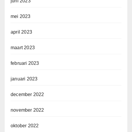
juni 2023
mei 2023
april 2023
maart 2023
februari 2023
januari 2023
december 2022
november 2022
oktober 2022