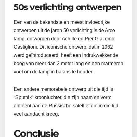
50s verlichting ontwerpen
Een van de bekendste en meest invloedrijke
ontwerpen uit de jaren 50 verlichting is de Arco
lamp, ontworpen door Achille en Pier Giacomo
Castiglioni. Dit iconische ontwerp, dat in 1962
werd geïntroduceerd, heeft een indrukwekkende
boog van meer dan 2 meter lang en een marmeren
voet om de lamp in balans te houden.
Een andere memorabele ontwerp uit die tijd is
“Sputnik” kroonluchter, die zijn naam en vorm
ontleent aan de Russische satelliet die in die tijd
veel aandacht kreeg.
Conclusie