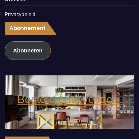
Privacybeleid
Abonnement
Abonneren
Beste creatieve idee.