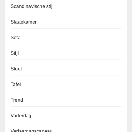
Scandinavische stijl
Slaapkamer
Sofa
Stijl
Stoel
Tafel
Trend
Vaderdag
Verjaardagscadeau