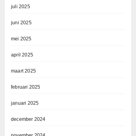
juli 2025
juni 2025
mei 2025
april 2025
maart 2025
februari 2025
januari 2025
december 2024
november 2024