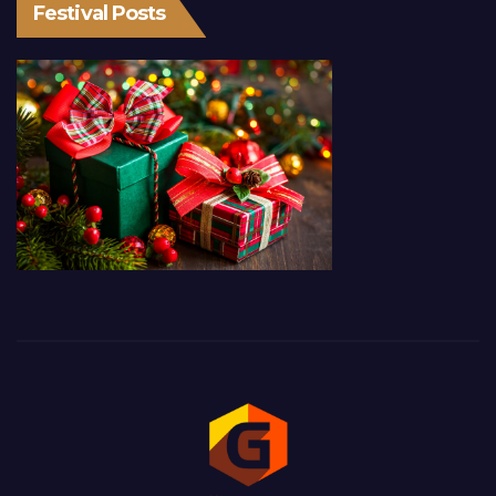
Festival Posts