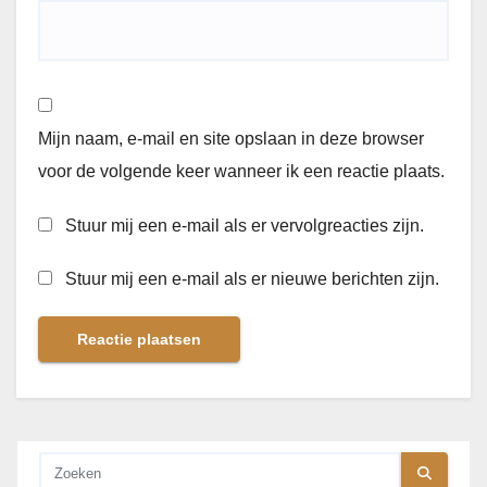
Mijn naam, e-mail en site opslaan in deze browser
voor de volgende keer wanneer ik een reactie plaats.
Stuur mij een e-mail als er vervolgreacties zijn.
Stuur mij een e-mail als er nieuwe berichten zijn.