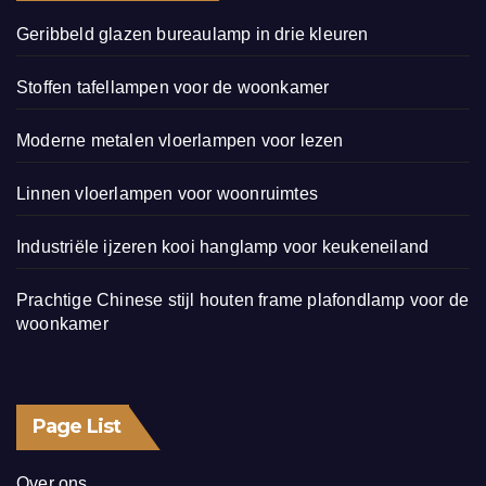
Geribbeld glazen bureaulamp in drie kleuren
Stoffen tafellampen voor de woonkamer
Moderne metalen vloerlampen voor lezen
Linnen vloerlampen voor woonruimtes
Industriële ijzeren kooi hanglamp voor keukeneiland
Prachtige Chinese stijl houten frame plafondlamp voor de
woonkamer
Page List
Over ons