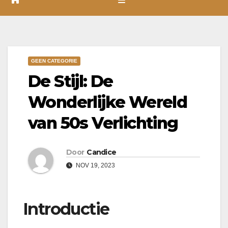
GEEN CATEGORIE
De Stijl: De
Wonderlijke Wereld
van 50s Verlichting
Door
Candice
NOV 19, 2023
Introductie