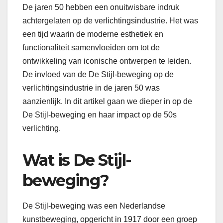
De jaren 50 hebben een onuitwisbare indruk
achtergelaten op de verlichtingsindustrie. Het was
een tijd waarin de moderne esthetiek en
functionaliteit samenvloeiden om tot de
ontwikkeling van iconische ontwerpen te leiden.
De invloed van de De Stijl-beweging op de
verlichtingsindustrie in de jaren 50 was
aanzienlijk. In dit artikel gaan we dieper in op de
De Stijl-beweging en haar impact op de 50s
verlichting.
Wat is De Stijl-
beweging?
De Stijl-beweging was een Nederlandse
kunstbeweging, opgericht in 1917 door een groep