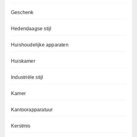
Geschenk
Hedendaagse stijl
Huishoudelijke apparaten
Huiskamer
Industriële stijl
Kamer
Kantoorapparatuur
Kerstmis