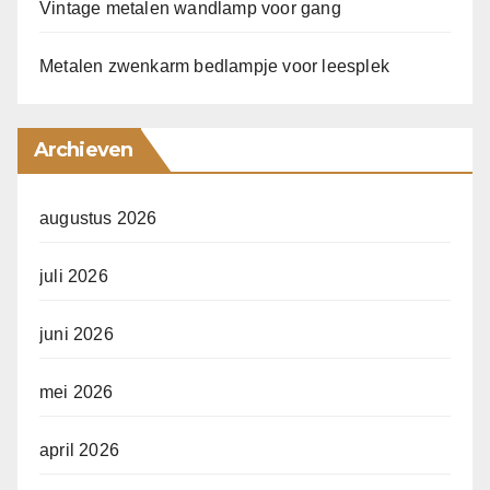
Vintage metalen wandlamp voor gang
Metalen zwenkarm bedlampje voor leesplek
Archieven
augustus 2026
juli 2026
juni 2026
mei 2026
april 2026