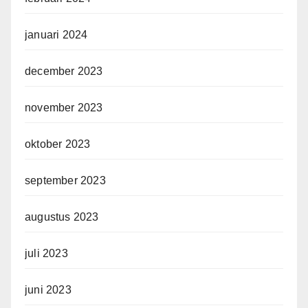
januari 2024
december 2023
november 2023
oktober 2023
september 2023
augustus 2023
juli 2023
juni 2023