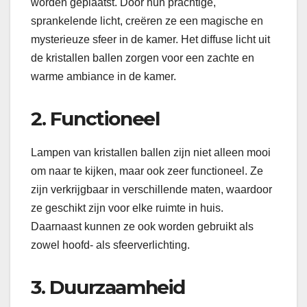
worden geplaatst. Door hun prachtige,
sprankelende licht, creëren ze een magische en
mysterieuze sfeer in de kamer. Het diffuse licht uit
de kristallen ballen zorgen voor een zachte en
warme ambiance in de kamer.
2. Functioneel
Lampen van kristallen ballen zijn niet alleen mooi
om naar te kijken, maar ook zeer functioneel. Ze
zijn verkrijgbaar in verschillende maten, waardoor
ze geschikt zijn voor elke ruimte in huis.
Daarnaast kunnen ze ook worden gebruikt als
zowel hoofd- als sfeerverlichting.
3. Duurzaamheid