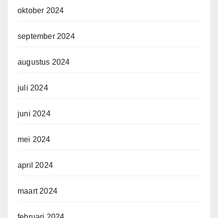
oktober 2024
september 2024
augustus 2024
juli 2024
juni 2024
mei 2024
april 2024
maart 2024
februari 2024