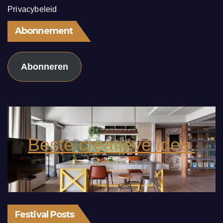
Privacybeleid
Abonnement
Abonneren
Beste creatieve idee.
Festival Posts