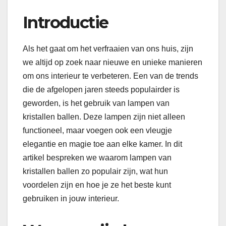
Introductie
Als het gaat om het verfraaien van ons huis, zijn
we altijd op zoek naar nieuwe en unieke manieren
om ons interieur te verbeteren. Een van de trends
die de afgelopen jaren steeds populairder is
geworden, is het gebruik van lampen van
kristallen ballen. Deze lampen zijn niet alleen
functioneel, maar voegen ook een vleugje
elegantie en magie toe aan elke kamer. In dit
artikel bespreken we waarom lampen van
kristallen ballen zo populair zijn, wat hun
voordelen zijn en hoe je ze het beste kunt
gebruiken in jouw interieur.