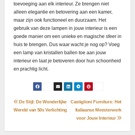
toevoeging aan elk interieur. Ze brengen niet
alleen elegantie en betovering aan een kamer,
maar zijn ook functioneel en duurzaam. Het
gebruik van deze lampen in jouw interieur is een
goede manier om een unieke en magische sfeer in
huis te brengen. Dus waar wacht je nog op? Voeg
een lamp van kristallen ballen toe aan jouw
interieur en laat je betoveren door hun schoonheid
en prachtig licht.
Bericht
De Stijl: De Wonderlijke
Castiglioni Furniture: Het
Wereld van 50s Verlichting
Italiaanse Meesterwerk
navigatie
voor Jouw Interieur