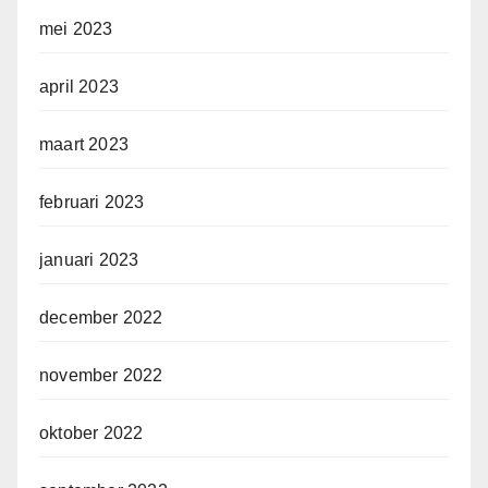
mei 2023
april 2023
maart 2023
februari 2023
januari 2023
december 2022
november 2022
oktober 2022