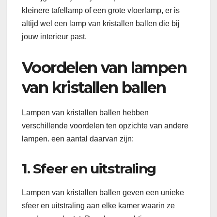
kleinere tafellamp of een grote vloerlamp, er is
altijd wel een lamp van kristallen ballen die bij
jouw interieur past.
Voordelen van lampen
van kristallen ballen
Lampen van kristallen ballen hebben
verschillende voordelen ten opzichte van andere
lampen. een aantal daarvan zijn:
1. Sfeer en uitstraling
Lampen van kristallen ballen geven een unieke
sfeer en uitstraling aan elke kamer waarin ze