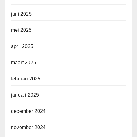
juni 2025
mei 2025
april 2025
maart 2025
februari 2025
januari 2025
december 2024
november 2024