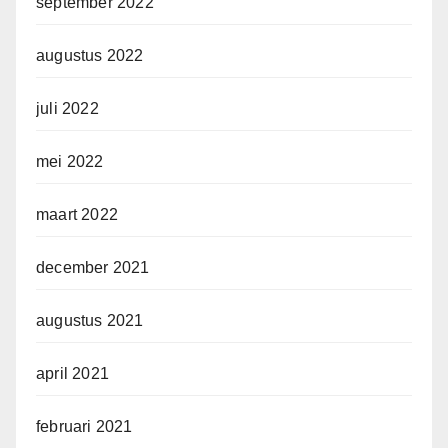
september 2022
augustus 2022
juli 2022
mei 2022
maart 2022
december 2021
augustus 2021
april 2021
februari 2021