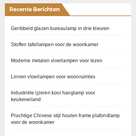
Recente Berichten
Geribbeld glazen bureaulamp in drie kleuren
Stoffen tafellampen voor de woonkamer
Moderne metalen vloerlampen voor lezen
Linnen vloerlampen voor woonruimtes
Industriële ijzeren kooi hanglamp voor
keukeneiland
Prachtige Chinese stijl houten frame plafondlamp
voor de woonkamer