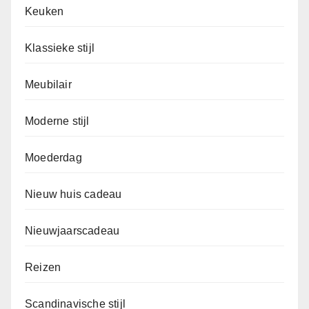
Keuken
Klassieke stijl
Meubilair
Moderne stijl
Moederdag
Nieuw huis cadeau
Nieuwjaarscadeau
Reizen
Scandinavische stijl