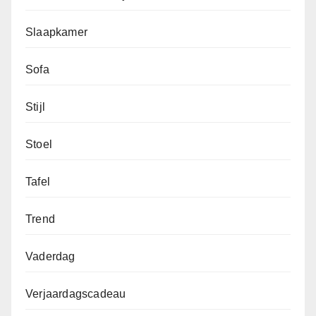
Slaapkamer
Sofa
Stijl
Stoel
Tafel
Trend
Vaderdag
Verjaardagscadeau