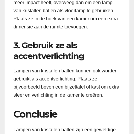
meer impact heeft, overweeg dan om een lamp
van kristallen ballen als vloerlamp te gebruiken.
Plaats ze in de hoek van een kamer om een ​​extra
dimensie aan de ruimte toevoegen.
3. Gebruik ze als
accentverlichting
Lampen van kristallen ballen kunnen ook worden
gebruikt als accentverlichting. Plaats ze
bijvoorbeeld boven een bijzettafel of kast om extra
sfeer en verlichting in de kamer te creëren.
Conclusie
Lampen van kristallen ballen zijn een geweldige