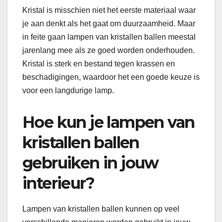
Kristal is misschien niet het eerste materiaal waar
je aan denkt als het gaat om duurzaamheid. Maar
in feite gaan lampen van kristallen ballen meestal
jarenlang mee als ze goed worden onderhouden.
Kristal is sterk en bestand tegen krassen en
beschadigingen, waardoor het een goede keuze is
voor een langdurige lamp.
Hoe kun je lampen van
kristallen ballen
gebruiken in jouw
interieur?
Lampen van kristallen ballen kunnen op veel