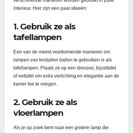
verschillende manieren worden gebruikt in jouw
interieur. Hier zijn een paar ideeën:
1. Gebruik ze als
tafellampen
Een van de meest voorkomende manieren om
lampen van kristallen ballen te gebruiken is als
tafellampen. Plaats ze op een dressoir, bijzettafel
of eettafel om extra verlichting en elegantie aan de
kamer toe te voegen.
2. Gebruik ze als
vloerlampen
Als je op zoek bent naar een grotere lamp die