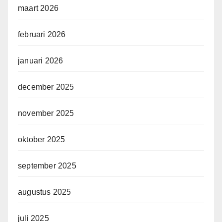
maart 2026
februari 2026
januari 2026
december 2025
november 2025
oktober 2025
september 2025
augustus 2025
juli 2025