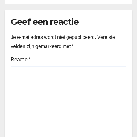
Geef een reactie
Je e-mailadres wordt niet gepubliceerd.
Vereiste
velden zijn gemarkeerd met
*
Reactie
*