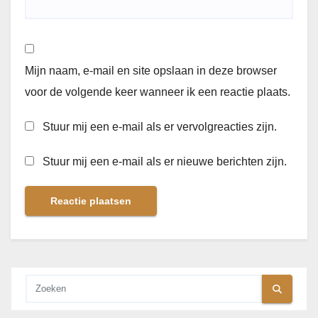
Mijn naam, e-mail en site opslaan in deze browser
voor de volgende keer wanneer ik een reactie plaats.
Stuur mij een e-mail als er vervolgreacties zijn.
Stuur mij een e-mail als er nieuwe berichten zijn.