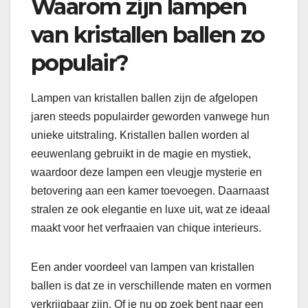
Waarom zijn lampen
van kristallen ballen zo
populair?
Lampen van kristallen ballen zijn de afgelopen
jaren steeds populairder geworden vanwege hun
unieke uitstraling. Kristallen ballen worden al
eeuwenlang gebruikt in de magie en mystiek,
waardoor deze lampen een vleugje mysterie en
betovering aan een kamer toevoegen. Daarnaast
stralen ze ook elegantie en luxe uit, wat ze ideaal
maakt voor het verfraaien van chique interieurs.
Een ander voordeel van lampen van kristallen
ballen is dat ze in verschillende maten en vormen
verkrijgbaar zijn. Of je nu op zoek bent naar een