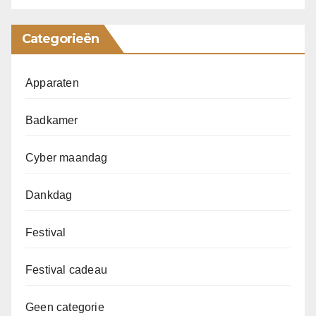
Categorieën
Apparaten
Badkamer
Cyber maandag
Dankdag
Festival
Festival cadeau
Geen categorie