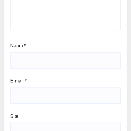
Naam
*
E-mail
*
Site