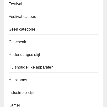
Festival
Festival cadeau
Geen categorie
Geschenk
Hedendaagse stijl
Huishoudelijke apparaten
Huiskamer
Industriële stijl
Kamer