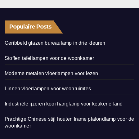
Populaire Posts
Geribbeld glazen bureaulamp in drie kleuren
Stoffen tafellampen voor de woonkamer
Moderne metalen vloerlampen voor lezen
Linnen vloerlampen voor woonruimtes
Industriële ijzeren kooi hanglamp voor keukeneiland
Prachtige Chinese stijl houten frame plafondlamp voor de
woonkamer