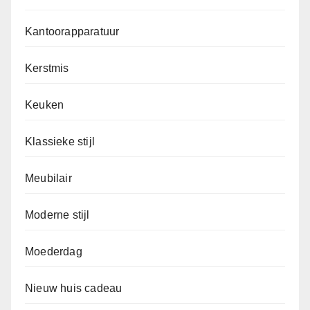
Kantoorapparatuur
Kerstmis
Keuken
Klassieke stijl
Meubilair
Moderne stijl
Moederdag
Nieuw huis cadeau