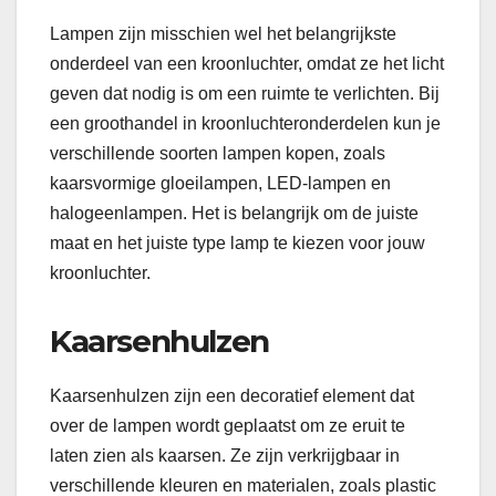
Lampen zijn misschien wel het belangrijkste
onderdeel van een kroonluchter, omdat ze het licht
geven dat nodig is om een ruimte te verlichten. Bij
een groothandel in kroonluchteronderdelen kun je
verschillende soorten lampen kopen, zoals
kaarsvormige gloeilampen, LED-lampen en
halogeenlampen. Het is belangrijk om de juiste
maat en het juiste type lamp te kiezen voor jouw
kroonluchter.
Kaarsenhulzen
Kaarsenhulzen zijn een decoratief element dat
over de lampen wordt geplaatst om ze eruit te
laten zien als kaarsen. Ze zijn verkrijgbaar in
verschillende kleuren en materialen, zoals plastic