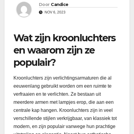
Door
Candice
NOV 6, 2023
Wat zijn kroonluchters
en waarom zijn ze
populair?
Kroonluchters zijn verlichtingsarmaturen die al
eeuwenlang gebruikt worden om een ruimte te
verfraaien en te verlichten. Ze bestaan uit
meerdere armen met lampjes erop, die aan een
centrale kap hangen. Kroonluchters zijn in veel
verschillende stijlen verkrijgbaar, van klassiek tot
modern, en zijn populair vanwege hun prachtige