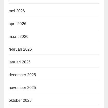
mei 2026
april 2026
maart 2026
februari 2026
januari 2026
december 2025
november 2025
oktober 2025