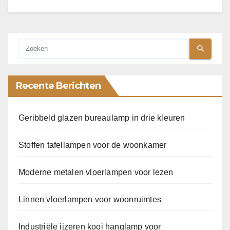
Recente Berichten
Geribbeld glazen bureaulamp in drie kleuren
Stoffen tafellampen voor de woonkamer
Moderne metalen vloerlampen voor lezen
Linnen vloerlampen voor woonruimtes
Industriële ijzeren kooi hanglamp voor