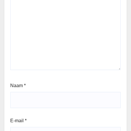
Naam
*
E-mail
*