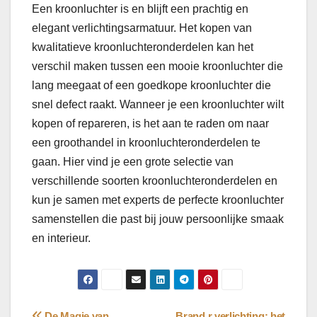
Een kroonluchter is en blijft een prachtig en
elegant verlichtingsarmatuur. Het kopen van
kwalitatieve kroonluchteronderdelen kan het
verschil maken tussen een mooie kroonluchter die
lang meegaat of een goedkope kroonluchter die
snel defect raakt. Wanneer je een kroonluchter wilt
kopen of repareren, is het aan te raden om naar
een groothandel in kroonluchteronderdelen te
gaan. Hier vind je een grote selectie van
verschillende soorten kroonluchteronderdelen en
kun je samen met experts de perfecte kroonluchter
samenstellen die past bij jouw persoonlijke smaak
en interieur.
De Magie van
Brand r verlichting: het