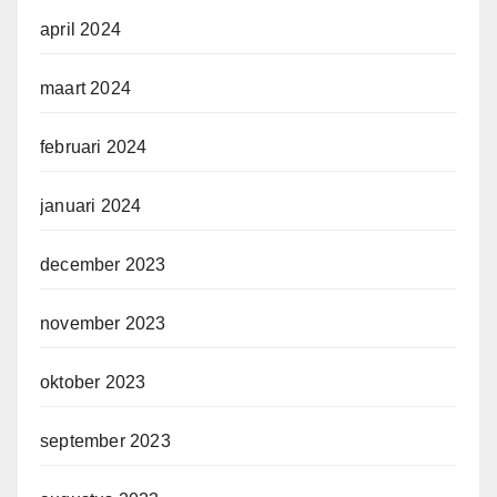
april 2024
maart 2024
februari 2024
januari 2024
december 2023
november 2023
oktober 2023
september 2023