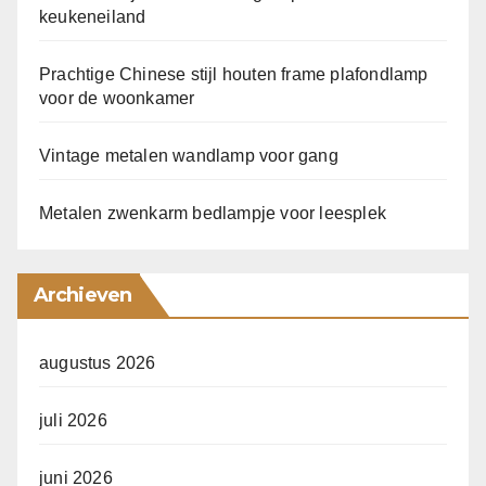
keukeneiland
Prachtige Chinese stijl houten frame plafondlamp
voor de woonkamer
Vintage metalen wandlamp voor gang
Metalen zwenkarm bedlampje voor leesplek
Archieven
augustus 2026
juli 2026
juni 2026