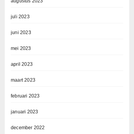
augustus 2023
juli 2023
juni 2023
mei 2023
april 2023
maart 2023
februari 2023
januari 2023
december 2022