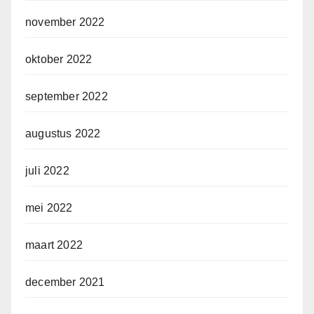
november 2022
oktober 2022
september 2022
augustus 2022
juli 2022
mei 2022
maart 2022
december 2021