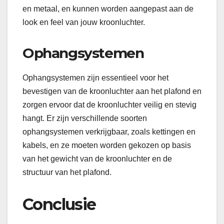
en metaal, en kunnen worden aangepast aan de
look en feel van jouw kroonluchter.
Ophangsystemen
Ophangsystemen zijn essentieel voor het
bevestigen van de kroonluchter aan het plafond en
zorgen ervoor dat de kroonluchter veilig en stevig
hangt. Er zijn verschillende soorten
ophangsystemen verkrijgbaar, zoals kettingen en
kabels, en ze moeten worden gekozen op basis
van het gewicht van de kroonluchter en de
structuur van het plafond.
Conclusie