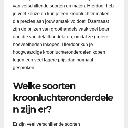
van verschillende soorten en maten. Hierdoor heb
je veel keuze en kun je een kroonluchter maken
die precies aan jouw smaak voldoet. Daarnaast
zijn de prijzen van groothandels vaak veel beter
dan die van detailhandelaren, omdat ze grotere
hoeveelheden inkopen. Hierdoor kun je
hoogwaardige kroonluchteronderdelen kopen
tegen een veel lagere prijs dan normaal
gesproken.
Welke soorten
kroonluchteronderdele
n zijn er?
Er zijn veel verschillende soorten