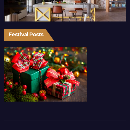
Festival Posts