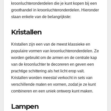
kroonluchteronderdelen die je kunt kopen bij een
groothandel in kroonluchteronderdelen. Hieronder
staan enkele van de belangrijkste:
Kristallen
Kristallen zijn een van de meest klassieke en
populaire vormen van kroonluchteronderdelen. Ze
worden gebruikt om de armen en de centrale kap
van de kroonluchter te decoreren en geven een
prachtige schittering als het licht erop valt.
Kristallen worden meestal verkocht in sets van
verschillende maten en vormen, zodat je ze kunt
combineren en een uniek ontwerp kunt maken.
Lampen