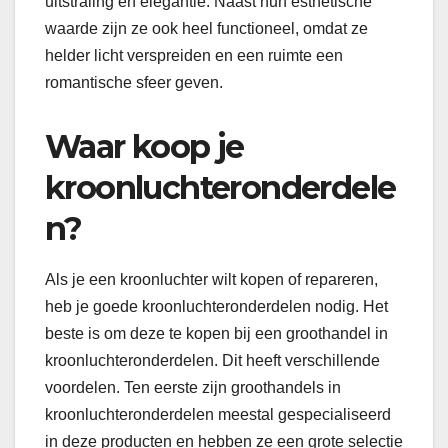
uitstraling en elegantie. Naast hun esthetische
waarde zijn ze ook heel functioneel, omdat ze
helder licht verspreiden en een ruimte een
romantische sfeer geven.
Waar koop je
kroonluchteronderdele
n?
Als je een kroonluchter wilt kopen of repareren,
heb je goede kroonluchteronderdelen nodig. Het
beste is om deze te kopen bij een groothandel in
kroonluchteronderdelen. Dit heeft verschillende
voordelen. Ten eerste zijn groothandels in
kroonluchteronderdelen meestal gespecialiseerd
in deze producten en hebben ze een grote selectie