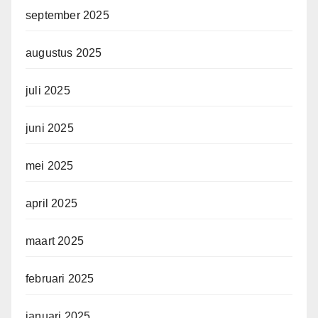
september 2025
augustus 2025
juli 2025
juni 2025
mei 2025
april 2025
maart 2025
februari 2025
januari 2025