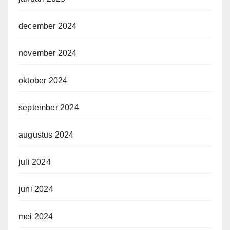
december 2024
november 2024
oktober 2024
september 2024
augustus 2024
juli 2024
juni 2024
mei 2024