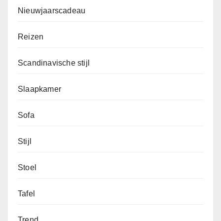
Nieuwjaarscadeau
Reizen
Scandinavische stijl
Slaapkamer
Sofa
Stijl
Stoel
Tafel
Trend