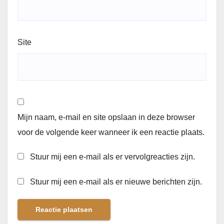
Site
Mijn naam, e-mail en site opslaan in deze browser
voor de volgende keer wanneer ik een reactie plaats.
Stuur mij een e-mail als er vervolgreacties zijn.
Stuur mij een e-mail als er nieuwe berichten zijn.