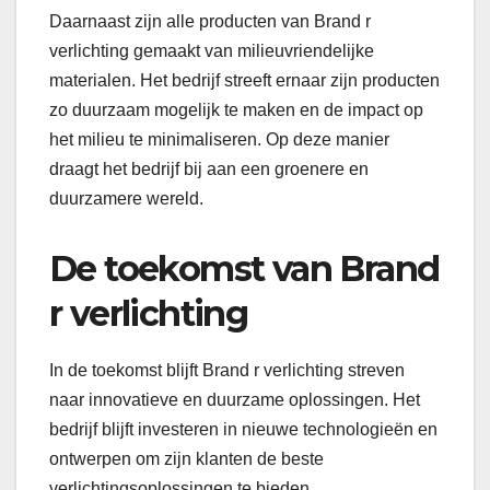
Daarnaast zijn alle producten van Brand r
verlichting gemaakt van milieuvriendelijke
materialen. Het bedrijf streeft ernaar zijn producten
zo duurzaam mogelijk te maken en de impact op
het milieu te minimaliseren. Op deze manier
draagt het bedrijf bij aan een groenere en
duurzamere wereld.
De toekomst van Brand
r verlichting
In de toekomst blijft Brand r verlichting streven
naar innovatieve en duurzame oplossingen. Het
bedrijf blijft investeren in nieuwe technologieën en
ontwerpen om zijn klanten de beste
verlichtingsoplossingen te bieden.