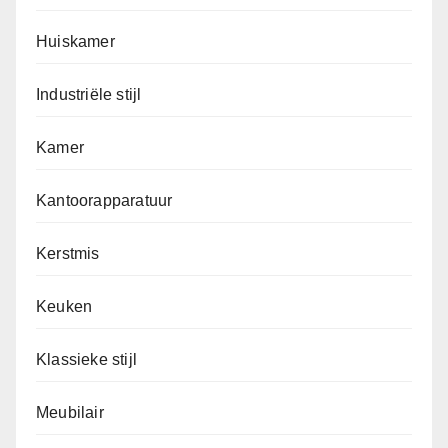
Huiskamer
Industriële stijl
Kamer
Kantoorapparatuur
Kerstmis
Keuken
Klassieke stijl
Meubilair