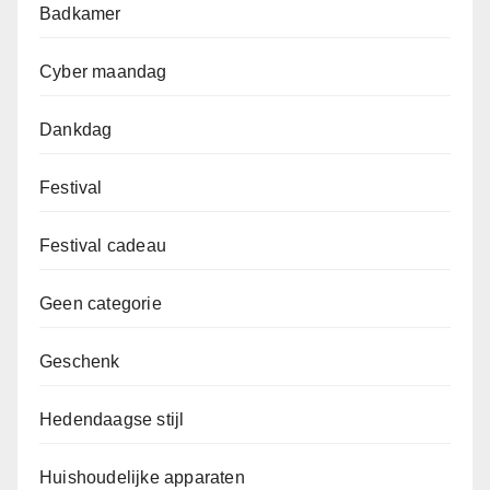
Badkamer
Cyber maandag
Dankdag
Festival
Festival cadeau
Geen categorie
Geschenk
Hedendaagse stijl
Huishoudelijke apparaten