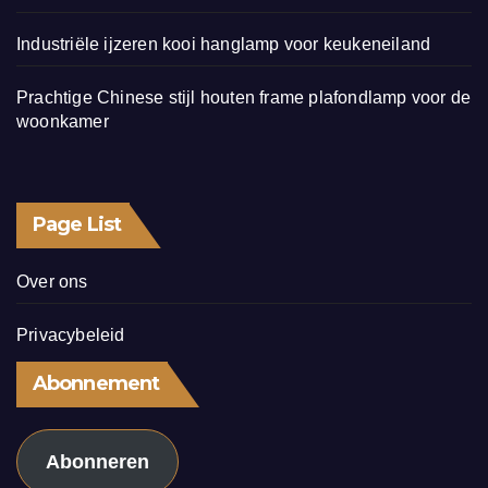
Industriële ijzeren kooi hanglamp voor keukeneiland
Prachtige Chinese stijl houten frame plafondlamp voor de
woonkamer
Page List
Over ons
Privacybeleid
Abonnement
Abonneren