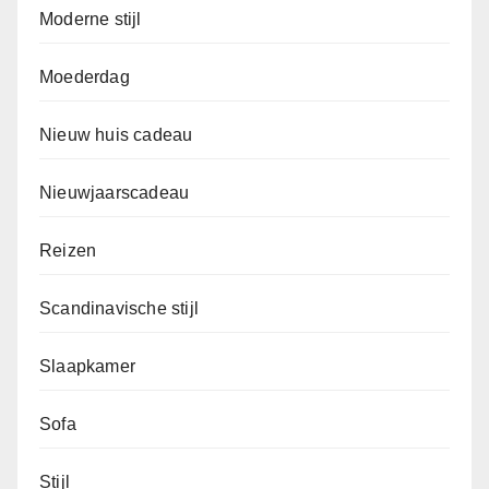
Moderne stijl
Moederdag
Nieuw huis cadeau
Nieuwjaarscadeau
Reizen
Scandinavische stijl
Slaapkamer
Sofa
Stijl