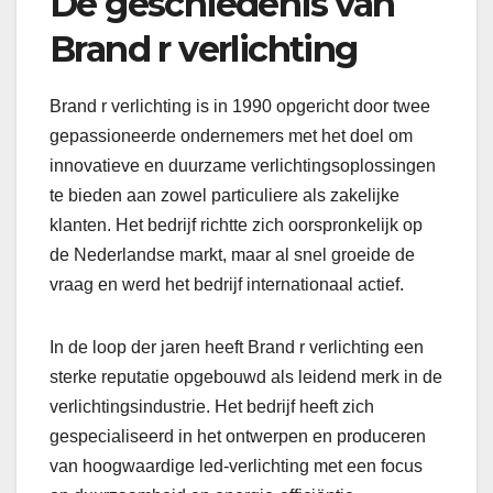
De geschiedenis van
Brand r verlichting
Brand r verlichting is in 1990 opgericht door twee
gepassioneerde ondernemers met het doel om
innovatieve en duurzame verlichtingsoplossingen
te bieden aan zowel particuliere als zakelijke
klanten. Het bedrijf richtte zich oorspronkelijk op
de Nederlandse markt, maar al snel groeide de
vraag en werd het bedrijf internationaal actief.
In de loop der jaren heeft Brand r verlichting een
sterke reputatie opgebouwd als leidend merk in de
verlichtingsindustrie. Het bedrijf heeft zich
gespecialiseerd in het ontwerpen en produceren
van hoogwaardige led-verlichting met een focus