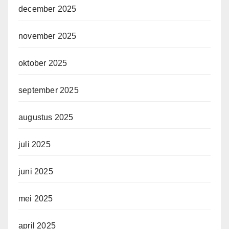
december 2025
november 2025
oktober 2025
september 2025
augustus 2025
juli 2025
juni 2025
mei 2025
april 2025