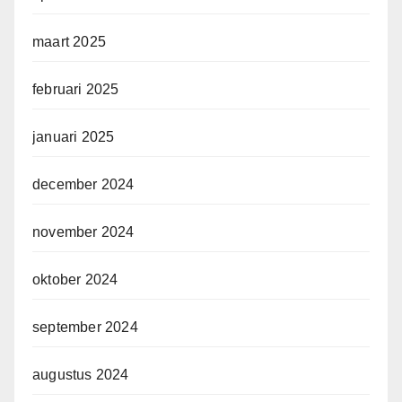
maart 2025
februari 2025
januari 2025
december 2024
november 2024
oktober 2024
september 2024
augustus 2024