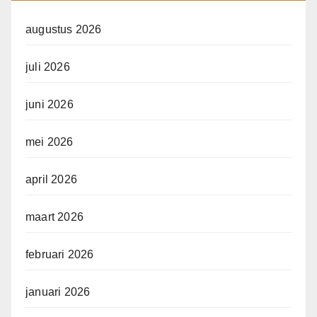
augustus 2026
juli 2026
juni 2026
mei 2026
april 2026
maart 2026
februari 2026
januari 2026