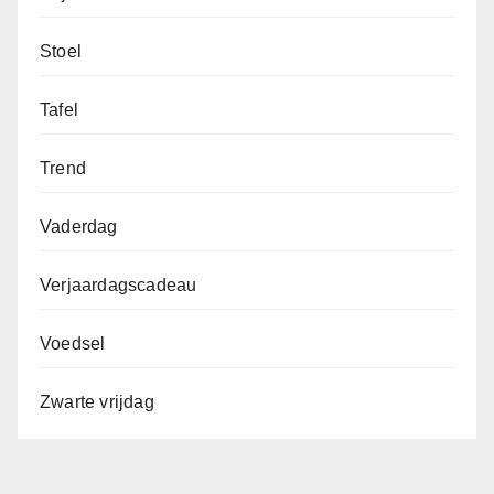
Stoel
Tafel
Trend
Vaderdag
Verjaardagscadeau
Voedsel
Zwarte vrijdag