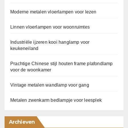
Moderne metalen vloerlampen voor lezen
Linnen vloerlampen voor woonruimtes
Industriële ijzeren kooi hanglamp voor
keukeneiland
Prachtige Chinese stijl houten frame plafondlamp
voor de woonkamer
Vintage metalen wandlamp voor gang
Metalen zwenkarm bedlampje voor leesplek
Archieven