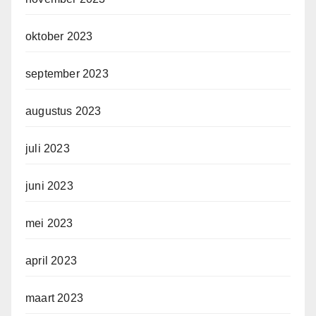
oktober 2023
september 2023
augustus 2023
juli 2023
juni 2023
mei 2023
april 2023
maart 2023