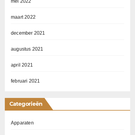
mei 2022
maart 2022
december 2021
augustus 2021
april 2021
februari 2021
Categorieën
Apparaten