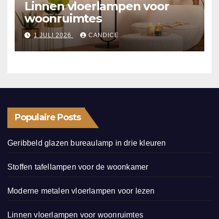
Linnen vloerlampen voor
woonruimtes
1 JULI 2026
CANDICE
Populaire Posts
Geribbeld glazen bureaulamp in drie kleuren
Stoffen tafellampen voor de woonkamer
Moderne metalen vloerlampen voor lezen
Linnen vloerlampen voor woonruimtes