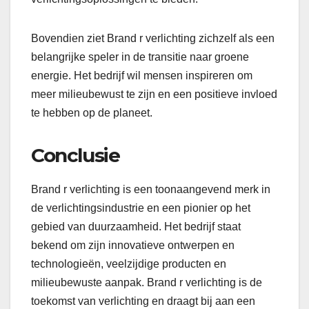
Bovendien ziet Brand r verlichting zichzelf als een
belangrijke speler in de transitie naar groene
energie. Het bedrijf wil mensen inspireren om
meer milieubewust te zijn en een positieve invloed
te hebben op de planeet.
Conclusie
Brand r verlichting is een toonaangevend merk in
de verlichtingsindustrie en een pionier op het
gebied van duurzaamheid. Het bedrijf staat
bekend om zijn innovatieve ontwerpen en
technologieën, veelzijdige producten en
milieubewuste aanpak. Brand r verlichting is de
toekomst van verlichting en draagt bij aan een