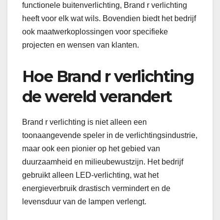
functionele buitenverlichting, Brand r verlichting
heeft voor elk wat wils. Bovendien biedt het bedrijf
ook maatwerkoplossingen voor specifieke
projecten en wensen van klanten.
Hoe Brand r verlichting
de wereld verandert
Brand r verlichting is niet alleen een
toonaangevende speler in de verlichtingsindustrie,
maar ook een pionier op het gebied van
duurzaamheid en milieubewustzijn. Het bedrijf
gebruikt alleen LED-verlichting, wat het
energieverbruik drastisch vermindert en de
levensduur van de lampen verlengt.