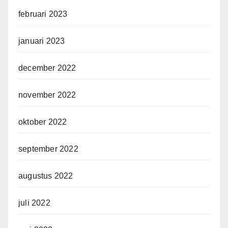
februari 2023
januari 2023
december 2022
november 2022
oktober 2022
september 2022
augustus 2022
juli 2022