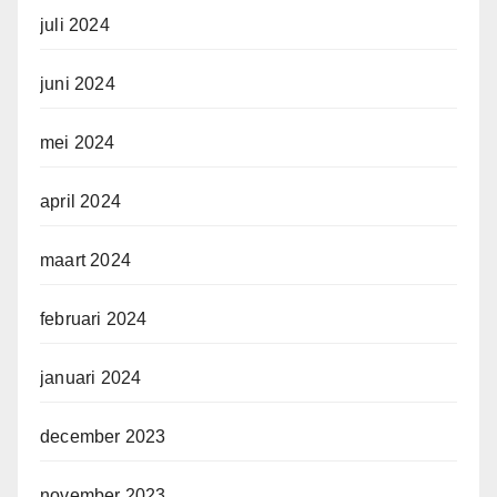
juli 2024
juni 2024
mei 2024
april 2024
maart 2024
februari 2024
januari 2024
december 2023
november 2023