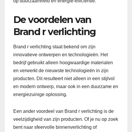
op duurzaamheid en energie-efficiëntie.
De voordelen van
Brand r verlichting
Brand r verlichting staat bekend om zijn
innovatieve ontwerpen en technologieën. Het
bedrijf gebruikt alleen hoogwaardige materialen
en verwerkt de nieuwste technologieën in zijn
producten. Dit resulteert niet alleen in een stijlvol
en modern ontwerp, maar ook in een duurzame en
energiezuinige oplossing.
Een ander voordeel van Brand r verlichting is de
veelzijdigheid van zijn producten. Of je nu op zoek
bent naar sfeervolle binnenverlichting of