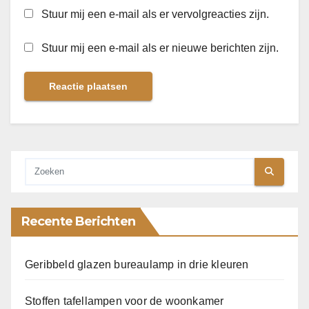
Stuur mij een e-mail als er vervolgreacties zijn.
Stuur mij een e-mail als er nieuwe berichten zijn.
Recente Berichten
Geribbeld glazen bureaulamp in drie kleuren
Stoffen tafellampen voor de woonkamer