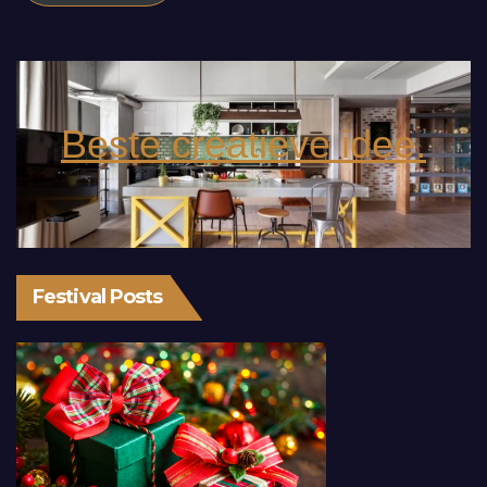
Beste creatieve idee.
Festival Posts