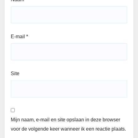
E-mail
*
Site
Mijn naam, e-mail en site opslaan in deze browser
voor de volgende keer wanneer ik een reactie plaats.