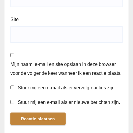
Site
Mijn naam, e-mail en site opslaan in deze browser
voor de volgende keer wanneer ik een reactie plaats.
Stuur mij een e-mail als er vervolgreacties zijn.
Stuur mij een e-mail als er nieuwe berichten zijn.