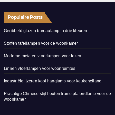
Populaire Posts
Geribbeld glazen bureaulamp in drie kleuren
Stoffen tafellampen voor de woonkamer
Moderne metalen vloerlampen voor lezen
Linnen vloerlampen voor woonruimtes
Industriële ijzeren kooi hanglamp voor keukeneiland
Prachtige Chinese stijl houten frame plafondlamp voor de
woonkamer