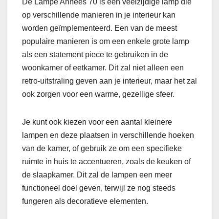
De Lampe Années 70 is een veelzijdige lamp die
op verschillende manieren in je interieur kan
worden geïmplementeerd. Een van de meest
populaire manieren is om een enkele grote lamp
als een statement piece te gebruiken in de
woonkamer of eetkamer. Dit zal niet alleen een
retro-uitstraling geven aan je interieur, maar het zal
ook zorgen voor een warme, gezellige sfeer.
Je kunt ook kiezen voor een aantal kleinere
lampen en deze plaatsen in verschillende hoeken
van de kamer, of gebruik ze om een specifieke
ruimte in huis te accentueren, zoals de keuken of
de slaapkamer. Dit zal de lampen een meer
functioneel doel geven, terwijl ze nog steeds
fungeren als decoratieve elementen.