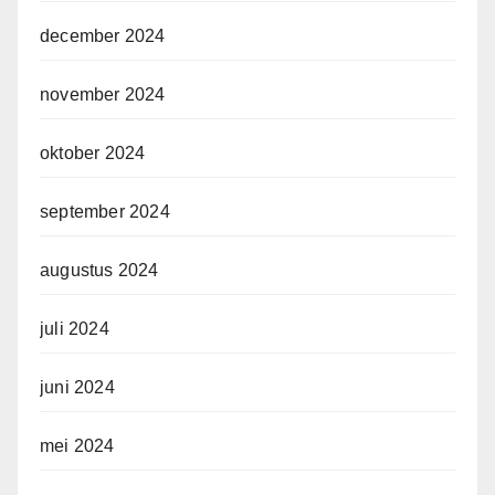
december 2024
november 2024
oktober 2024
september 2024
augustus 2024
juli 2024
juni 2024
mei 2024