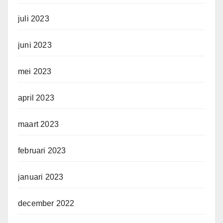
juli 2023
juni 2023
mei 2023
april 2023
maart 2023
februari 2023
januari 2023
december 2022