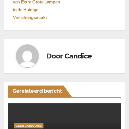
van Extra Grote Lampen
in de Huidige
Verlichtingsmarkt
Door
Candice
Gerelateerd bericht
GEEN CATEGORIE