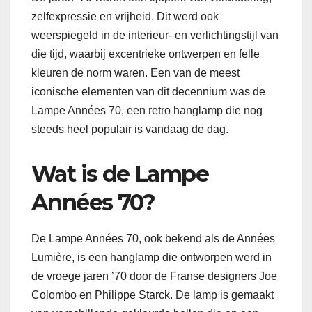
zelfexpressie en vrijheid. Dit werd ook
weerspiegeld in de interieur- en verlichtingstijl van
die tijd, waarbij excentrieke ontwerpen en felle
kleuren de norm waren. Een van de meest
iconische elementen van dit decennium was de
Lampe Années 70, een retro hanglamp die nog
steeds heel populair is vandaag de dag.
Wat is de Lampe
Années 70?
De Lampe Années 70, ook bekend als de Années
Lumière, is een hanglamp die ontworpen werd in
de vroege jaren ’70 door de Franse designers Joe
Colombo en Philippe Starck. De lamp is gemaakt