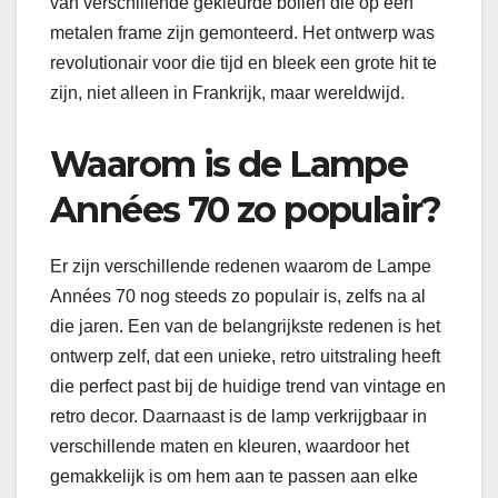
van verschillende gekleurde bollen die op een
metalen frame zijn gemonteerd. Het ontwerp was
revolutionair voor die tijd en bleek een grote hit te
zijn, niet alleen in Frankrijk, maar wereldwijd.
Waarom is de Lampe
Années 70 zo populair?
Er zijn verschillende redenen waarom de Lampe
Années 70 nog steeds zo populair is, zelfs na al
die jaren. Een van de belangrijkste redenen is het
ontwerp zelf, dat een unieke, retro uitstraling heeft
die perfect past bij de huidige trend van vintage en
retro decor. Daarnaast is de lamp verkrijgbaar in
verschillende maten en kleuren, waardoor het
gemakkelijk is om hem aan te passen aan elke