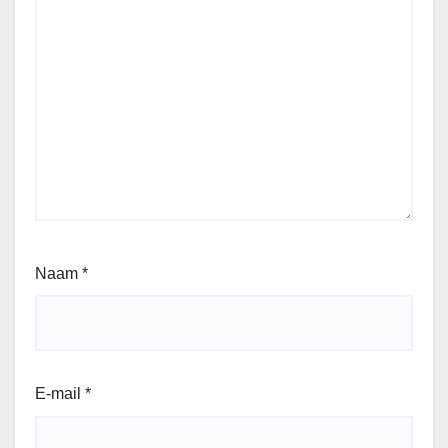
Naam
*
E-mail
*