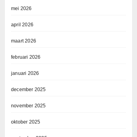
mei 2026
april 2026
maart 2026
februari 2026
januari 2026
december 2025
november 2025
oktober 2025