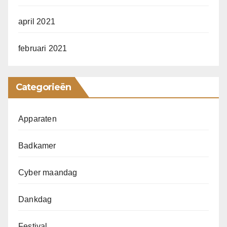
april 2021
februari 2021
Categorieën
Apparaten
Badkamer
Cyber maandag
Dankdag
Festival