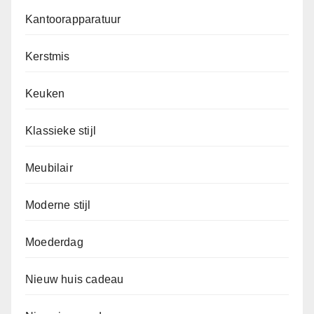
Kantoorapparatuur
Kerstmis
Keuken
Klassieke stijl
Meubilair
Moderne stijl
Moederdag
Nieuw huis cadeau