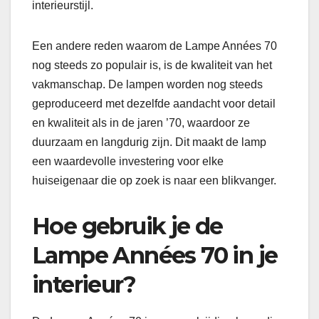
interieurstijl.
Een andere reden waarom de Lampe Années 70
nog steeds zo populair is, is de kwaliteit van het
vakmanschap. De lampen worden nog steeds
geproduceerd met dezelfde aandacht voor detail
en kwaliteit als in de jaren ’70, waardoor ze
duurzaam en langdurig zijn. Dit maakt de lamp
een waardevolle investering voor elke
huiseigenaar die op zoek is naar een blikvanger.
Hoe gebruik je de
Lampe Années 70 in je
interieur?