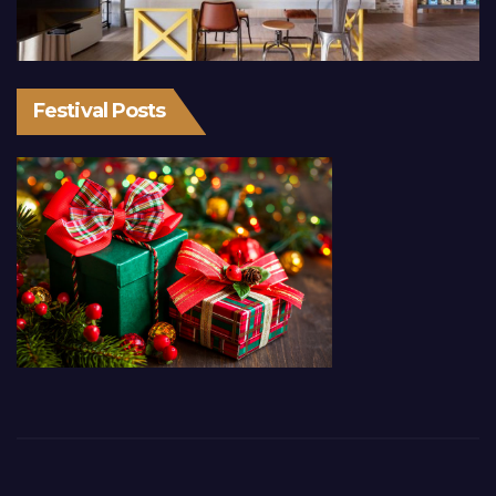
Festival Posts