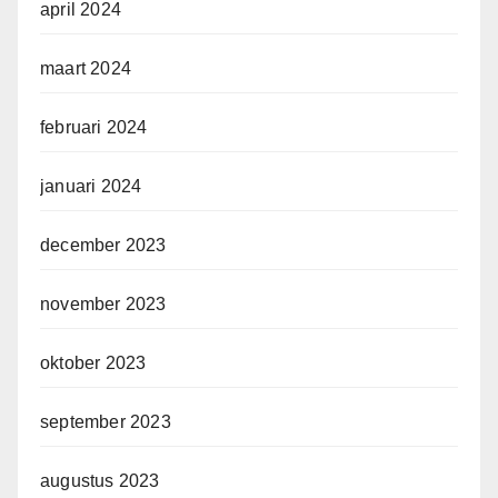
april 2024
maart 2024
februari 2024
januari 2024
december 2023
november 2023
oktober 2023
september 2023
augustus 2023