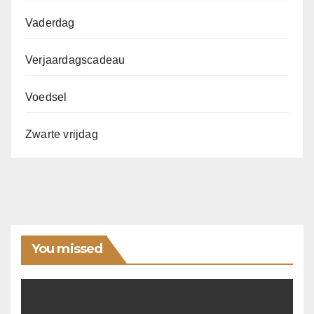
Vaderdag
Verjaardagscadeau
Voedsel
Zwarte vrijdag
You missed