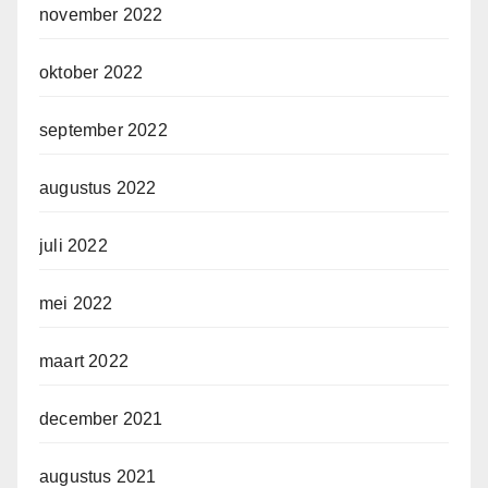
november 2022
oktober 2022
september 2022
augustus 2022
juli 2022
mei 2022
maart 2022
december 2021
augustus 2021