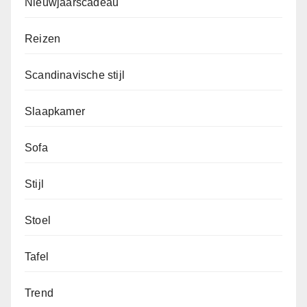
Nieuwjaarscadeau
Reizen
Scandinavische stijl
Slaapkamer
Sofa
Stijl
Stoel
Tafel
Trend