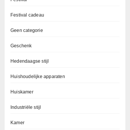
Festival cadeau
Geen categorie
Geschenk
Hedendaagse stijl
Huishoudelijke apparaten
Huiskamer
Industriële stijl
Kamer