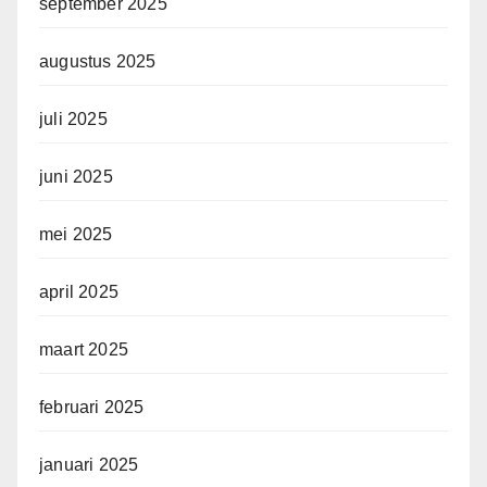
september 2025
augustus 2025
juli 2025
juni 2025
mei 2025
april 2025
maart 2025
februari 2025
januari 2025