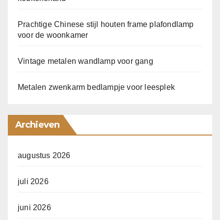
Prachtige Chinese stijl houten frame plafondlamp
voor de woonkamer
Vintage metalen wandlamp voor gang
Metalen zwenkarm bedlampje voor leesplek
Archieven
augustus 2026
juli 2026
juni 2026