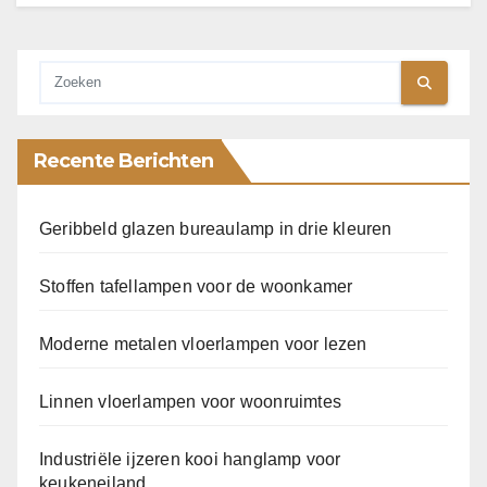
Recente Berichten
Geribbeld glazen bureaulamp in drie kleuren
Stoffen tafellampen voor de woonkamer
Moderne metalen vloerlampen voor lezen
Linnen vloerlampen voor woonruimtes
Industriële ijzeren kooi hanglamp voor
keukeneiland