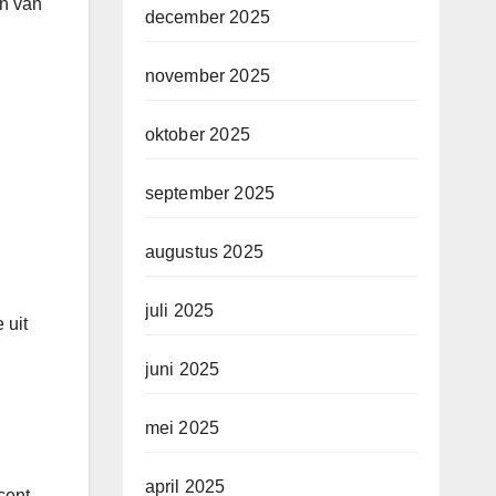
en van
december 2025
november 2025
oktober 2025
september 2025
augustus 2025
juli 2025
 uit
juni 2025
mei 2025
april 2025
cent,