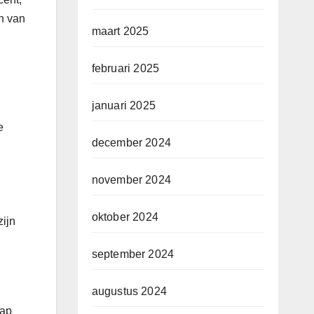
n van
maart 2025
februari 2025
januari 2025
e
december 2024
november 2024
oktober 2024
ijn
september 2024
augustus 2024
kap