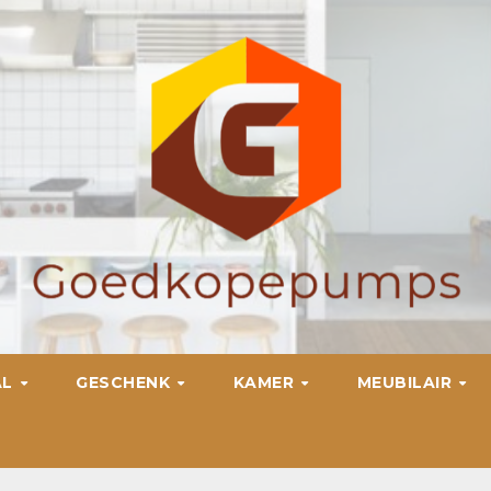
AL
GESCHENK
KAMER
MEUBILAIR