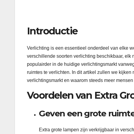
Introductie
Verlichting is een essentieel onderdeel van elke 
verschillende soorten verlichting beschikbaar, el
populairder in de huidige verlichtingsmarkt van
ruimtes te verlichten. In dit artikel zullen we kijk
verlichtingsmarkt en waarom steeds meer mensen 
Voordelen van Extra G
Geven een grote ruimte
Extra grote lampen zijn verkrijgbaar in versc