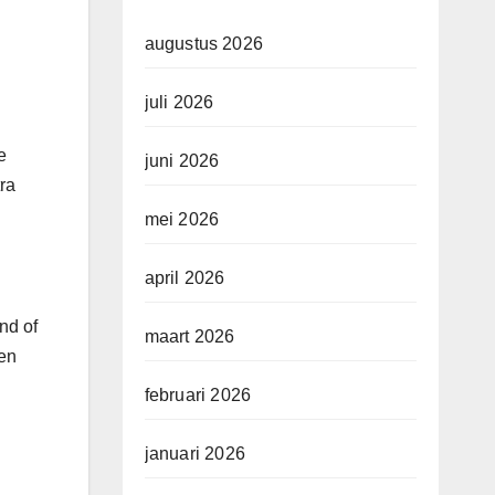
augustus 2026
juli 2026
e
juni 2026
ra
mei 2026
april 2026
nd of
maart 2026
en
februari 2026
januari 2026