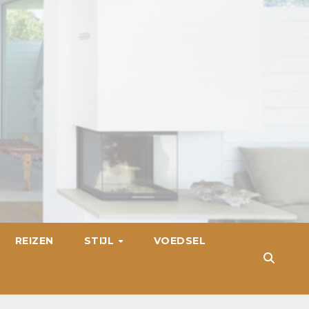
REIZEN
STIJL
VOEDSEL