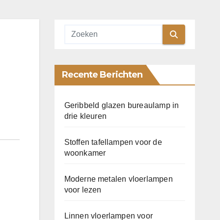
Recente Berichten
Geribbeld glazen bureaulamp in
drie kleuren
Stoffen tafellampen voor de
woonkamer
Moderne metalen vloerlampen
voor lezen
Linnen vloerlampen voor