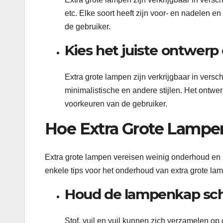
etc. Elke soort heeft zijn voor- en nadelen
de gebruiker.
Kies het juiste ontwerp e
Extra grote lampen zijn verkrijgbaar in versc
minimalistische en andere stijlen. Het ontwer
voorkeuren van de gebruiker.
Hoe Extra Grote Lampe
Extra grote lampen vereisen weinig onderhoud en
enkele tips voor het onderhoud van extra grote la
Houd de lampenkap sc
Stof, vuil en vuil kunnen zich verzamelen op