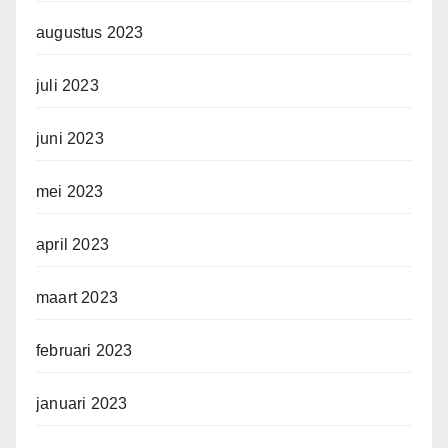
augustus 2023
juli 2023
juni 2023
mei 2023
april 2023
maart 2023
februari 2023
januari 2023