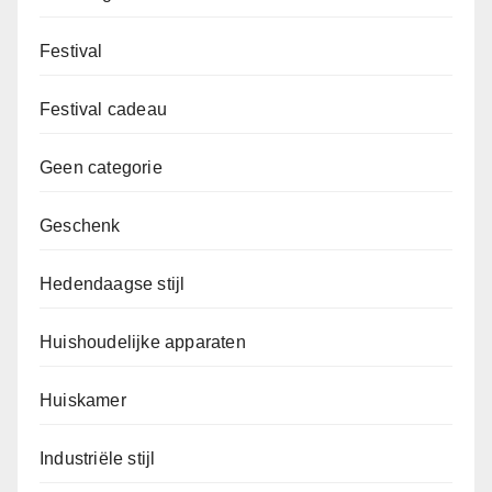
Festival
Festival cadeau
Geen categorie
Geschenk
Hedendaagse stijl
Huishoudelijke apparaten
Huiskamer
Industriële stijl