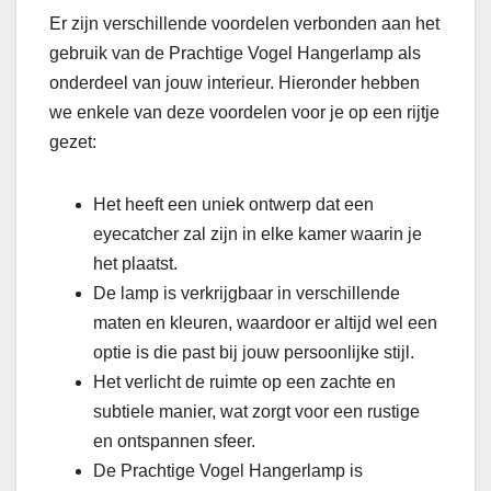
Er zijn verschillende voordelen verbonden aan het
gebruik van de Prachtige Vogel Hangerlamp als
onderdeel van jouw interieur. Hieronder hebben
we enkele van deze voordelen voor je op een rijtje
gezet:
Het heeft een uniek ontwerp dat een
eyecatcher zal zijn in elke kamer waarin je
het plaatst.
De lamp is verkrijgbaar in verschillende
maten en kleuren, waardoor er altijd wel een
optie is die past bij jouw persoonlijke stijl.
Het verlicht de ruimte op een zachte en
subtiele manier, wat zorgt voor een rustige
en ontspannen sfeer.
De Prachtige Vogel Hangerlamp is