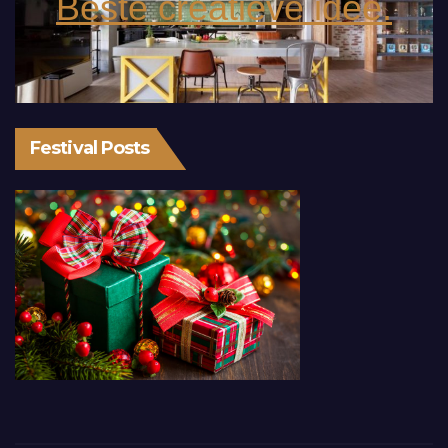
Beste creatieve idee.
Festival Posts