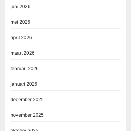
juni 2026
mei 2026
april 2026
maart 2026
februari 2026
januari 2026
december 2025
november 2025
oktober 2025