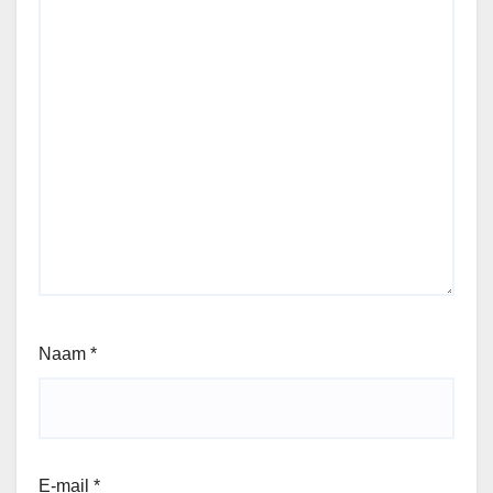
Naam
*
E-mail
*