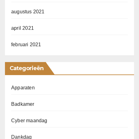
augustus 2021
april 2021
februari 2021
Categorieën
Apparaten
Badkamer
Cyber maandag
Dankdag