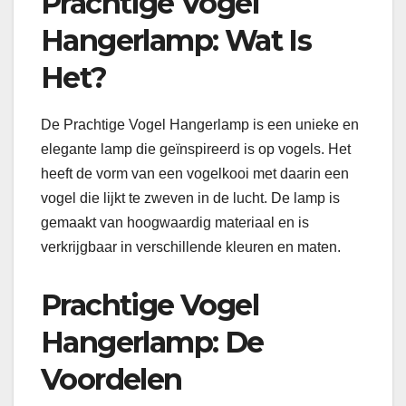
Prachtige Vogel
Hangerlamp: Wat Is
Het?
De Prachtige Vogel Hangerlamp is een unieke en
elegante lamp die geïnspireerd is op vogels. Het
heeft de vorm van een vogelkooi met daarin een
vogel die lijkt te zweven in de lucht. De lamp is
gemaakt van hoogwaardig materiaal en is
verkrijgbaar in verschillende kleuren en maten.
Prachtige Vogel
Hangerlamp: De
Voordelen