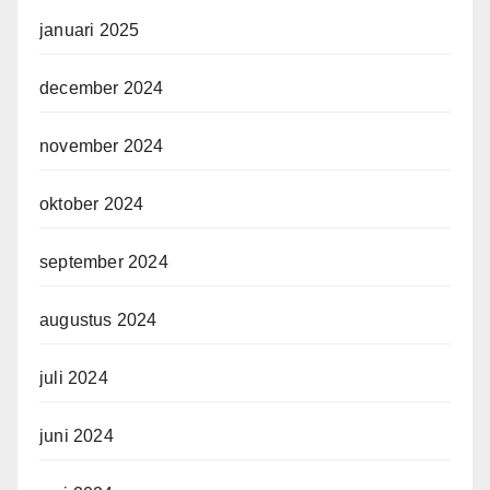
januari 2025
december 2024
november 2024
oktober 2024
september 2024
augustus 2024
juli 2024
juni 2024