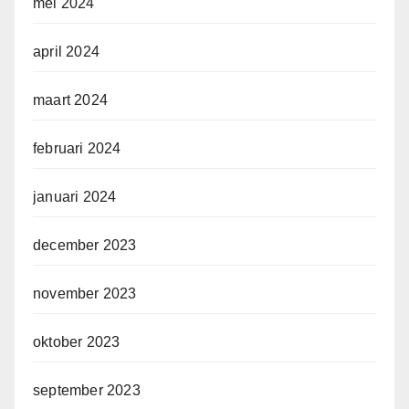
mei 2024
april 2024
maart 2024
februari 2024
januari 2024
december 2023
november 2023
oktober 2023
september 2023