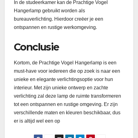
In de studeerkamer kan de Prachtige Vogel
Hangerlamp gebruikt worden als
bureauverlichting. Hierdoor creëer je een
ontspannen en rustige werkomgeving.
Conclusie
Kortom, de Prachtige Vogel Hangerlamp is een
must-have voor iedereen die op zoek is naar een
unieke en elegante verlichtingsoptie voor hun
interieur. Met zijn unieke ontwerp en zachte
verlichting zal deze lamp de ruimte transformeren
tot een ontspannen en rustige omgeving. Er zijn
verschillende maten en kleuren beschikbaar, dus
er is altijd wel een op