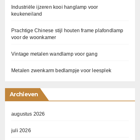
Industriële ijzeren kooi hanglamp voor
keukeneiland
Prachtige Chinese stijl houten frame plafondlamp
voor de woonkamer
Vintage metalen wandlamp voor gang
Metalen zwenkarm bedlampje voor leesplek
Archieven
augustus 2026
juli 2026