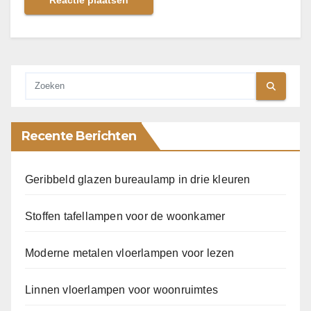
Recente Berichten
Geribbeld glazen bureaulamp in drie kleuren
Stoffen tafellampen voor de woonkamer
Moderne metalen vloerlampen voor lezen
Linnen vloerlampen voor woonruimtes