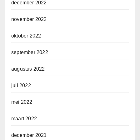
december 2022
november 2022
oktober 2022
september 2022
augustus 2022
juli 2022
mei 2022
maart 2022
december 2021