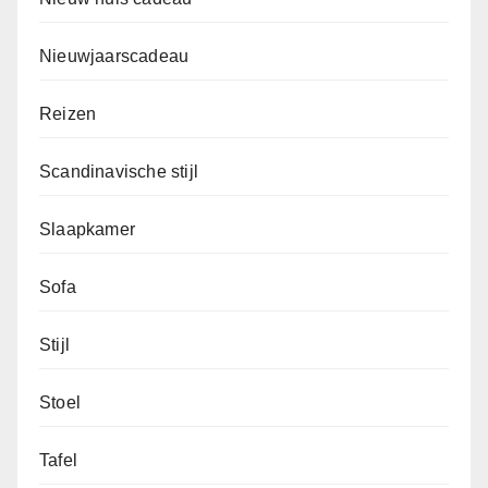
Nieuwjaarscadeau
Reizen
Scandinavische stijl
Slaapkamer
Sofa
Stijl
Stoel
Tafel