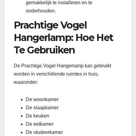
gemakkelijk te installeren en te
onderhouden.
Prachtige Vogel
Hangerlamp: Hoe Het
Te Gebruiken
De Prachtige Vogel Hangerlamp kan gebruikt
worden in verschillende ruimtes in huis,
waaronder:
De woonkamer
De slaapkamer
De keuken
De eetkamer
De studeerkamer