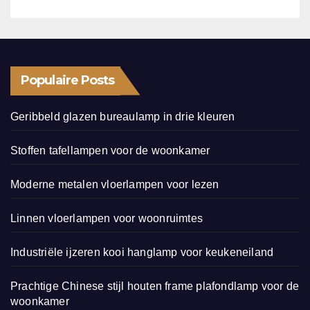
Populaire Posts
Geribbeld glazen bureaulamp in drie kleuren
Stoffen tafellampen voor de woonkamer
Moderne metalen vloerlampen voor lezen
Linnen vloerlampen voor woonruimtes
Industriële ijzeren kooi hanglamp voor keukeneiland
Prachtige Chinese stijl houten frame plafondlamp voor de
woonkamer