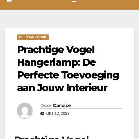
GEEN CATEGORIE
Prachtige Vogel
Hangerlamp: De
Perfecte Toevoeging
aan Jouw Interieur
Door
Candice
OKT 12, 2023