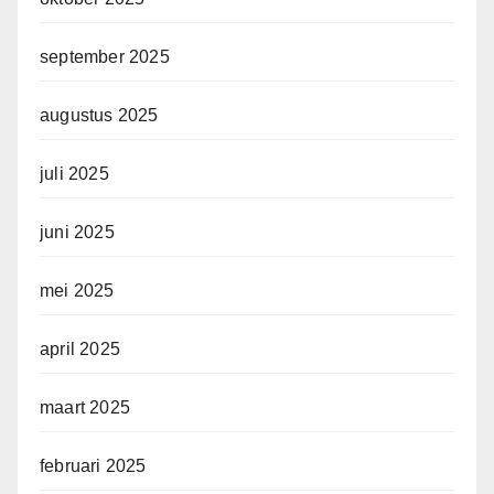
september 2025
augustus 2025
juli 2025
juni 2025
mei 2025
april 2025
maart 2025
februari 2025