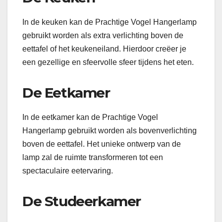
In de keuken kan de Prachtige Vogel Hangerlamp
gebruikt worden als extra verlichting boven de
eettafel of het keukeneiland. Hierdoor creëer je
een gezellige en sfeervolle sfeer tijdens het eten.
De Eetkamer
In de eetkamer kan de Prachtige Vogel
Hangerlamp gebruikt worden als bovenverlichting
boven de eettafel. Het unieke ontwerp van de
lamp zal de ruimte transformeren tot een
spectaculaire eetervaring.
De Studeerkamer