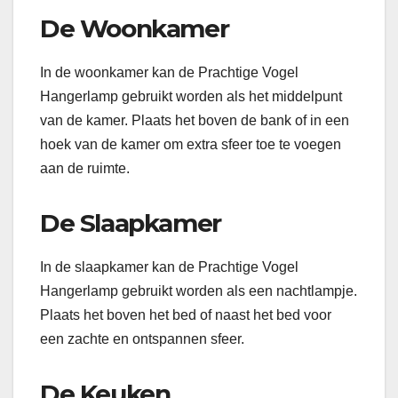
De Woonkamer
In de woonkamer kan de Prachtige Vogel
Hangerlamp gebruikt worden als het middelpunt
van de kamer. Plaats het boven de bank of in een
hoek van de kamer om extra sfeer toe te voegen
aan de ruimte.
De Slaapkamer
In de slaapkamer kan de Prachtige Vogel
Hangerlamp gebruikt worden als een nachtlampje.
Plaats het boven het bed of naast het bed voor
een zachte en ontspannen sfeer.
De Keuken