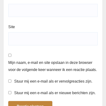
Site
Mijn naam, e-mail en site opslaan in deze browser
voor de volgende keer wanneer ik een reactie plaats.
Stuur mij een e-mail als er vervolgreacties zijn.
Stuur mij een e-mail als er nieuwe berichten zijn.