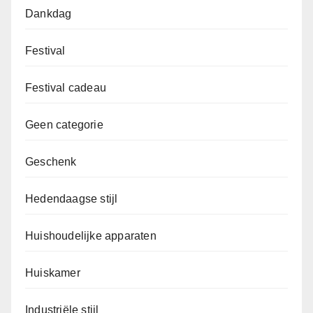
Dankdag
Festival
Festival cadeau
Geen categorie
Geschenk
Hedendaagse stijl
Huishoudelijke apparaten
Huiskamer
Industriële stijl