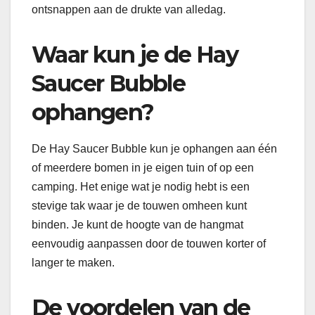
ontsnappen aan de drukte van alledag.
Waar kun je de Hay
Saucer Bubble
ophangen?
De Hay Saucer Bubble kun je ophangen aan één
of meerdere bomen in je eigen tuin of op een
camping. Het enige wat je nodig hebt is een
stevige tak waar je de touwen omheen kunt
binden. Je kunt de hoogte van de hangmat
eenvoudig aanpassen door de touwen korter of
langer te maken.
De voordelen van de