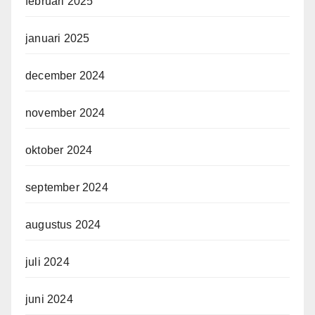
februari 2025
januari 2025
december 2024
november 2024
oktober 2024
september 2024
augustus 2024
juli 2024
juni 2024