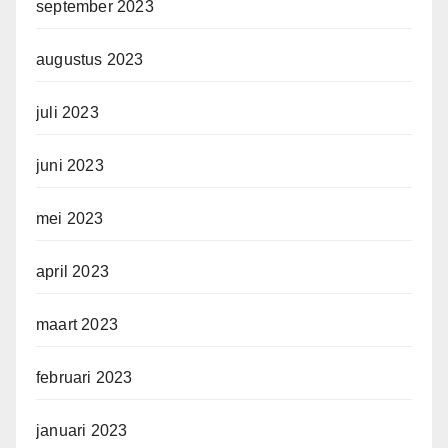
september 2023
augustus 2023
juli 2023
juni 2023
mei 2023
april 2023
maart 2023
februari 2023
januari 2023