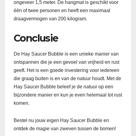
ongeveer 1,5 meter. De hangmat is geschikt voor
één of twee personen en heeft een maximaal
draagvermogen van 200 kilogram.
Conclusie
De Hay Saucer Bubble is een unieke manier van
ontspannen die je een gevoel van vrijheid en rust
geeft. Het is een goede investering voor iedereen
die graag buiten is en van de natuur houdt. Met de
Hay Saucer Bubble beleef je de natuur op een
bijzondere manier en kun je even helemaal tot rust
komen.
Bestel nu jouw eigen Hay Saucer Bubble en
ontdek de magie van zweven tussen de bomen!