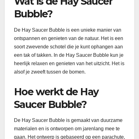
Wat is de Hay Saucer
Bubble?
De Hay Saucer Bubble is een unieke manier van
ontspannen en genieten van de natuur. Het is een
soort zwevende schotel die je kunt ophangen aan
een tak of takken. In de Hay Saucer Bubble kun je
heerlijk relaxen en genieten van het uitzicht. Het is
alsof je zweeft tussen de bomen.
Hoe werkt de Hay
Saucer Bubble?
De Hay Saucer Bubble is gemaakt van duurzame
materialen en is ontworpen om jarenlang mee te
gaan. Het ontwerp is gebaseerd op een parachute,