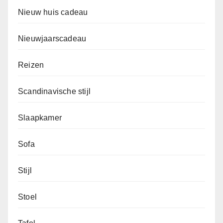
Nieuw huis cadeau
Nieuwjaarscadeau
Reizen
Scandinavische stijl
Slaapkamer
Sofa
Stijl
Stoel