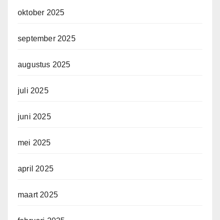
oktober 2025
september 2025
augustus 2025
juli 2025
juni 2025
mei 2025
april 2025
maart 2025