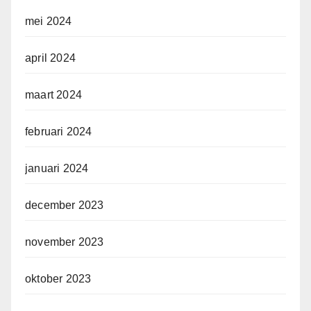
mei 2024
april 2024
maart 2024
februari 2024
januari 2024
december 2023
november 2023
oktober 2023