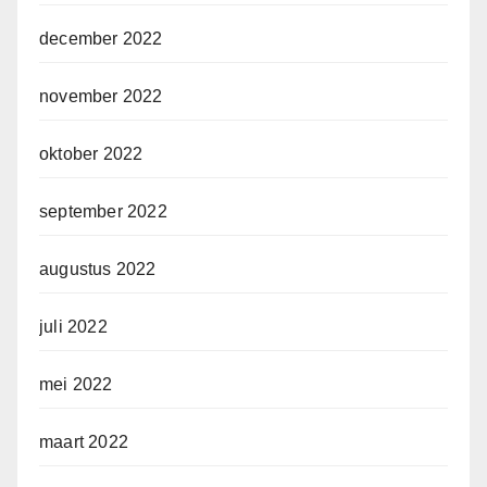
december 2022
november 2022
oktober 2022
september 2022
augustus 2022
juli 2022
mei 2022
maart 2022