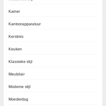
Kamer
Kantoorapparatuur
Kerstmis
Keuken
Klassieke stijl
Meubilair
Moderne stijl
Moederdag