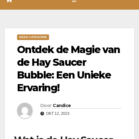
GEEN CATEGORIE
Ontdek de Magie van
de Hay Saucer
Bubble: Een Unieke
Ervaring!
Door
Candice
OKT 12, 2023