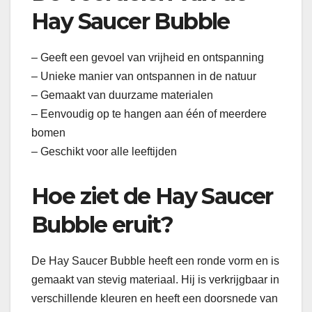
Hay Saucer Bubble
– Geeft een gevoel van vrijheid en ontspanning
– Unieke manier van ontspannen in de natuur
– Gemaakt van duurzame materialen
– Eenvoudig op te hangen aan één of meerdere
bomen
– Geschikt voor alle leeftijden
Hoe ziet de Hay Saucer
Bubble eruit?
De Hay Saucer Bubble heeft een ronde vorm en is
gemaakt van stevig materiaal. Hij is verkrijgbaar in
verschillende kleuren en heeft een doorsnede van