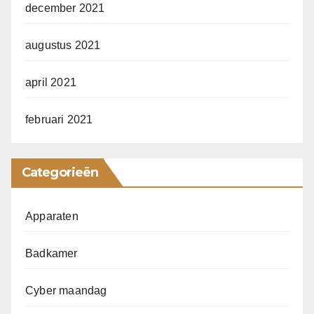
december 2021
augustus 2021
april 2021
februari 2021
Categorieën
Apparaten
Badkamer
Cyber maandag