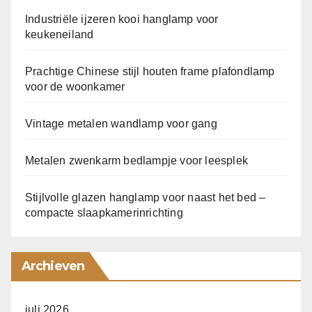
Industriële ijzeren kooi hanglamp voor
keukeneiland
Prachtige Chinese stijl houten frame plafondlamp
voor de woonkamer
Vintage metalen wandlamp voor gang
Metalen zwenkarm bedlampje voor leesplek
Stijlvolle glazen hanglamp voor naast het bed –
compacte slaapkamerinrichting
Archieven
juli 2026