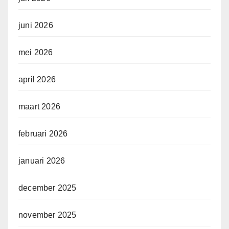
juni 2026
mei 2026
april 2026
maart 2026
februari 2026
januari 2026
december 2025
november 2025