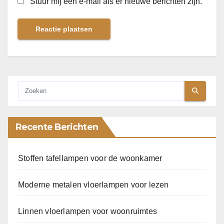
Stuur mij een e-mail als er nieuwe berichten zijn.
Recente Berichten
Stoffen tafellampen voor de woonkamer
Moderne metalen vloerlampen voor lezen
Linnen vloerlampen voor woonruimtes