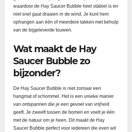
waardoor de Hay Saucer Bubble heel stabiel is en
niet snel gaat draaien in de wind. Je kunt hem
ophangen aan één of meerdere takken met behulp
van de bijgeleverde touwen.
Wat maakt de Hay
Saucer Bubble zo
bijzonder?
De Hay Saucer Bubble is niet zomaar een
hangmat of schommel. Het is een unieke manier
van ontspannen die je een gevoel van vrijheid
geeft. Je zweeft tussen de bomen en voelt je één
met de natuur om je heen. Dit maakt de Hay
Saucer Bubble perfect voor iedereen die even wil