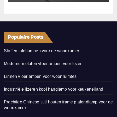
Populaire Posts
Stoffen tafellampen voor de woonkamer
Moderne metalen vloerlampen voor lezen
Linnen vloerlampen voor woonruimtes
Industriële ijzeren kooi hanglamp voor keukeneiland
Prachtige Chinese stijl houten frame plafondlamp voor de
woonkamer