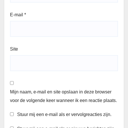
E-mail
*
Site
Mijn naam, e-mail en site opslaan in deze browser
voor de volgende keer wanneer ik een reactie plaats.
Stuur mij een e-mail als er vervolgreacties zijn.