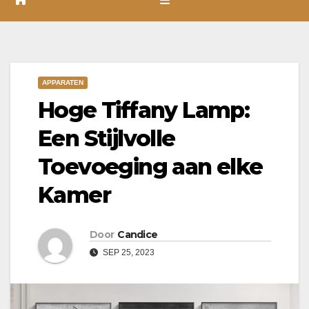
APPARATEN
Hoge Tiffany Lamp:
Een Stijlvolle
Toevoeging aan elke
Kamer
Door
Candice
SEP 25, 2023