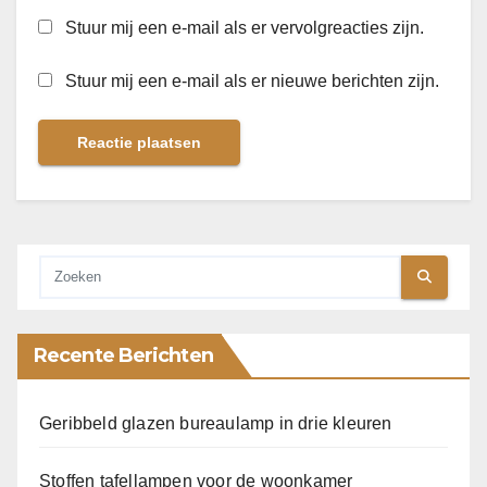
Stuur mij een e-mail als er vervolgreacties zijn.
Stuur mij een e-mail als er nieuwe berichten zijn.
Recente Berichten
Geribbeld glazen bureaulamp in drie kleuren
Stoffen tafellampen voor de woonkamer