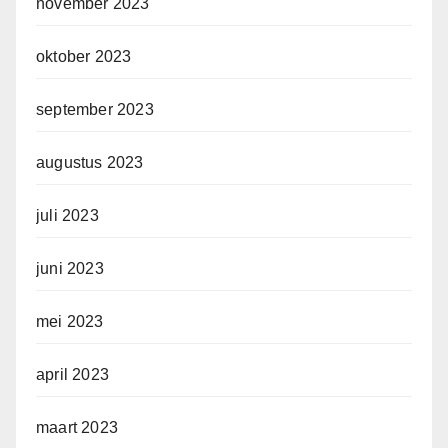
november 2023
oktober 2023
september 2023
augustus 2023
juli 2023
juni 2023
mei 2023
april 2023
maart 2023