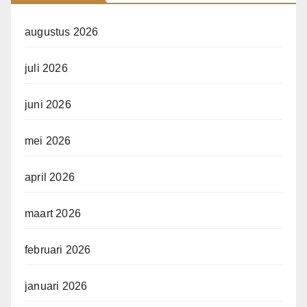
augustus 2026
juli 2026
juni 2026
mei 2026
april 2026
maart 2026
februari 2026
januari 2026