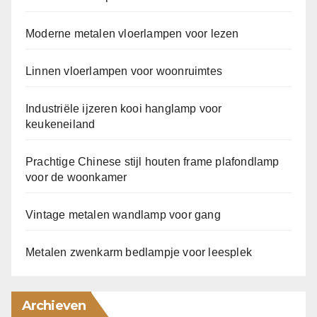
Moderne metalen vloerlampen voor lezen
Linnen vloerlampen voor woonruimtes
Industriële ijzeren kooi hanglamp voor
keukeneiland
Prachtige Chinese stijl houten frame plafondlamp
voor de woonkamer
Vintage metalen wandlamp voor gang
Metalen zwenkarm bedlampje voor leesplek
Archieven