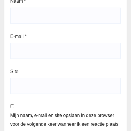
Naam
*
E-mail
*
Site
Mijn naam, e-mail en site opslaan in deze browser
voor de volgende keer wanneer ik een reactie plaats.