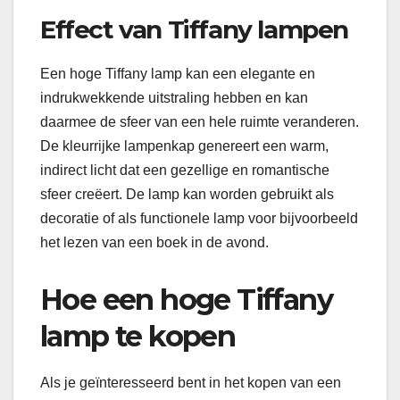
Effect van Tiffany lampen
Een hoge Tiffany lamp kan een elegante en
indrukwekkende uitstraling hebben en kan
daarmee de sfeer van een hele ruimte veranderen.
De kleurrijke lampenkap genereert een warm,
indirect licht dat een gezellige en romantische
sfeer creëert. De lamp kan worden gebruikt als
decoratie of als functionele lamp voor bijvoorbeeld
het lezen van een boek in de avond.
Hoe een hoge Tiffany
lamp te kopen
Als je geïnteresseerd bent in het kopen van een