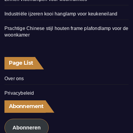
Industriële ijzeren kooi hanglamp voor keukeneiland
Prachtige Chinese stijl houten frame plafondlamp voor de
woonkamer
Page List
Over ons
Privacybeleid
Abonnement
Abonneren