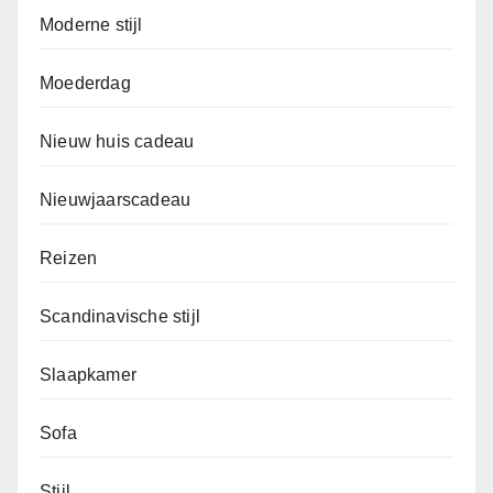
Moderne stijl
Moederdag
Nieuw huis cadeau
Nieuwjaarscadeau
Reizen
Scandinavische stijl
Slaapkamer
Sofa
Stijl