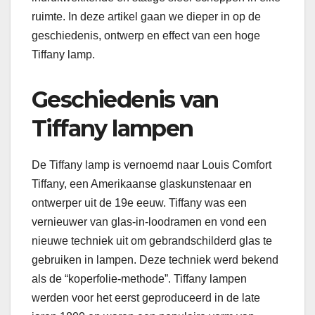
ruimte. In deze artikel gaan we dieper in op de
geschiedenis, ontwerp en effect van een hoge
Tiffany lamp.
Geschiedenis van
Tiffany lampen
De Tiffany lamp is vernoemd naar Louis Comfort
Tiffany, een Amerikaanse glaskunstenaar en
ontwerper uit de 19e eeuw. Tiffany was een
vernieuwer van glas-in-loodramen en vond een
nieuwe techniek uit om gebrandschilderd glas te
gebruiken in lampen. Deze techniek werd bekend
als de “koperfolie-methode”. Tiffany lampen
werden voor het eerst geproduceerd in de late