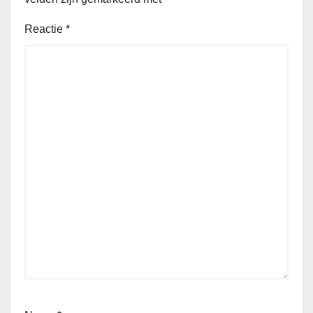
Reactie
*