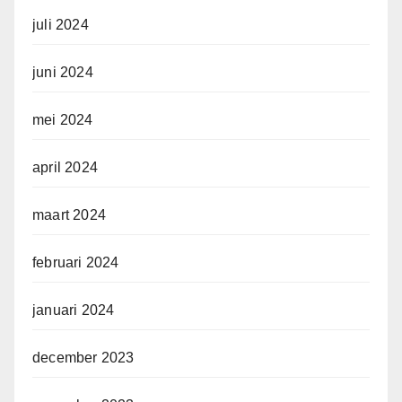
juli 2024
juni 2024
mei 2024
april 2024
maart 2024
februari 2024
januari 2024
december 2023