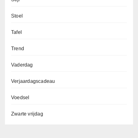
Stoel
Tafel
Trend
Vaderdag
Verjaardagscadeau
Voedsel
Zwarte vrijdag