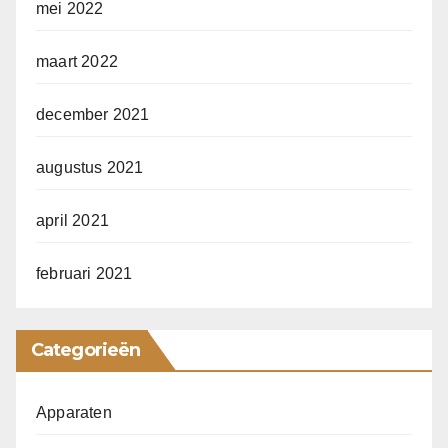
mei 2022
maart 2022
december 2021
augustus 2021
april 2021
februari 2021
Categorieën
Apparaten