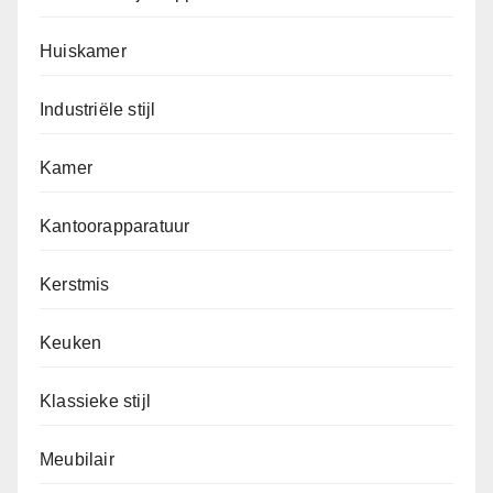
Huiskamer
Industriële stijl
Kamer
Kantoorapparatuur
Kerstmis
Keuken
Klassieke stijl
Meubilair