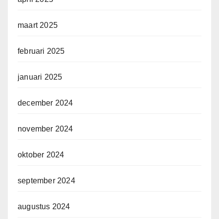
maart 2025
februari 2025
januari 2025
december 2024
november 2024
oktober 2024
september 2024
augustus 2024