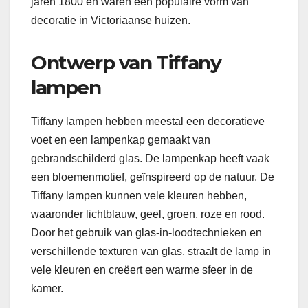
jaren 1800 en waren een populaire vorm van
decoratie in Victoriaanse huizen.
Ontwerp van Tiffany
lampen
Tiffany lampen hebben meestal een decoratieve
voet en een lampenkap gemaakt van
gebrandschilderd glas. De lampenkap heeft vaak
een bloemenmotief, geïnspireerd op de natuur. De
Tiffany lampen kunnen vele kleuren hebben,
waaronder lichtblauw, geel, groen, roze en rood.
Door het gebruik van glas-in-loodtechnieken en
verschillende texturen van glas, straalt de lamp in
vele kleuren en creëert een warme sfeer in de
kamer.