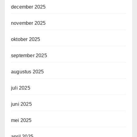
december 2025
november 2025
oktober 2025
september 2025
augustus 2025
juli 2025
juni 2025
mei 2025
april 2025