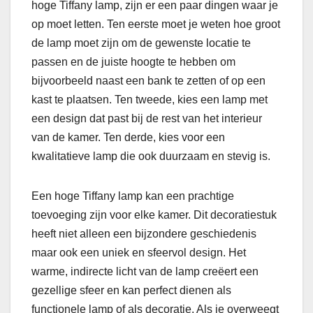
hoge Tiffany lamp, zijn er een paar dingen waar je
op moet letten. Ten eerste moet je weten hoe groot
de lamp moet zijn om de gewenste locatie te
passen en de juiste hoogte te hebben om
bijvoorbeeld naast een bank te zetten of op een
kast te plaatsen. Ten tweede, kies een lamp met
een design dat past bij de rest van het interieur
van de kamer. Ten derde, kies voor een
kwalitatieve lamp die ook duurzaam en stevig is.
Een hoge Tiffany lamp kan een prachtige
toevoeging zijn voor elke kamer. Dit decoratiestuk
heeft niet alleen een bijzondere geschiedenis
maar ook een uniek en sfeervol design. Het
warme, indirecte licht van de lamp creëert een
gezellige sfeer en kan perfect dienen als
functionele lamp of als decoratie. Als je overweegt