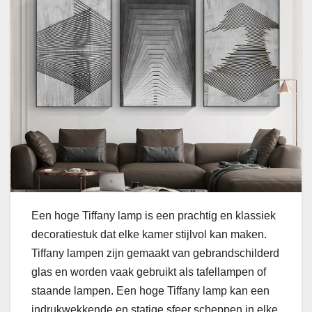
Een hoge Tiffany lamp is een prachtig en klassiek
decoratiestuk dat elke kamer stijlvol kan maken.
Tiffany lampen zijn gemaakt van gebrandschilderd
glas en worden vaak gebruikt als tafellampen of
staande lampen. Een hoge Tiffany lamp kan een
indrukwekkende en statige sfeer scheppen in elke