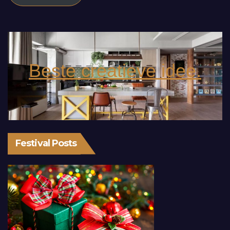
Beste creatieve idee.
Festival Posts