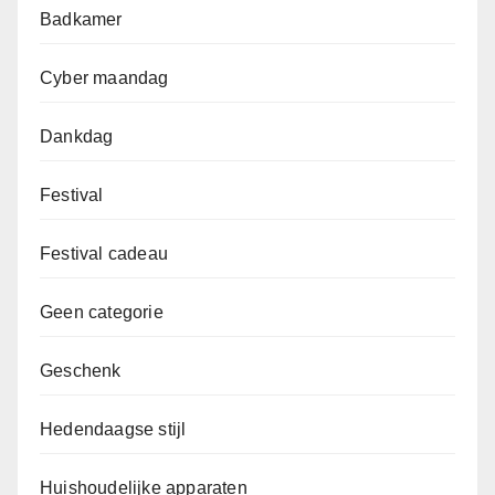
Badkamer
Cyber maandag
Dankdag
Festival
Festival cadeau
Geen categorie
Geschenk
Hedendaagse stijl
Huishoudelijke apparaten