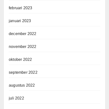
februari 2023
januari 2023
december 2022
november 2022
oktober 2022
september 2022
augustus 2022
juli 2022