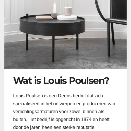
Wat is Louis Poulsen?
Louis Poulsen is een Deens bedrijf dat zich
specialiseert in het ontwerpen en produceren van
verlichtingsarmaturen voor zowel binnen als
buiten. Het bedrijf is opgericht in 1874 en heeft
door de jaren heen een sterke reputatie