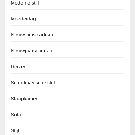
Moderne stijl
Moederdag
Nieuw huis cadeau
Nieuwjaarscadeau
Reizen
Scandinavische stijl
Slaapkamer
Sofa
Stijl