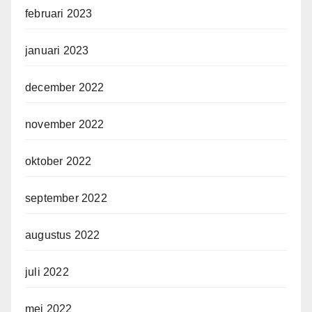
februari 2023
januari 2023
december 2022
november 2022
oktober 2022
september 2022
augustus 2022
juli 2022
mei 2022