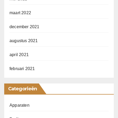
maart 2022
december 2021
augustus 2021
april 2021
februari 2021
Categorieën
Apparaten