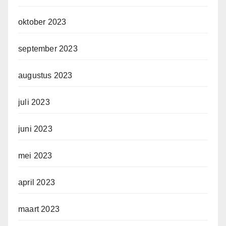
oktober 2023
september 2023
augustus 2023
juli 2023
juni 2023
mei 2023
april 2023
maart 2023