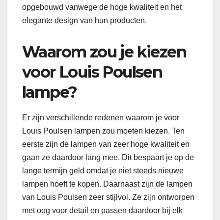
opgebouwd vanwege de hoge kwaliteit en het
elegante design van hun producten.
Waarom zou je kiezen
voor Louis Poulsen
lampe?
Er zijn verschillende redenen waarom je voor
Louis Poulsen lampen zou moeten kiezen. Ten
eerste zijn de lampen van zeer hoge kwaliteit en
gaan ze daardoor lang mee. Dit bespaart je op de
lange termijn geld omdat je niet steeds nieuwe
lampen hoeft te kopen. Daarnaast zijn de lampen
van Louis Poulsen zeer stijlvol. Ze zijn ontworpen
met oog voor detail en passen daardoor bij elk