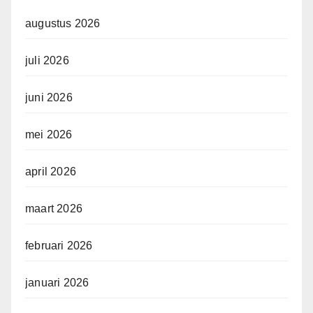
augustus 2026
juli 2026
juni 2026
mei 2026
april 2026
maart 2026
februari 2026
januari 2026