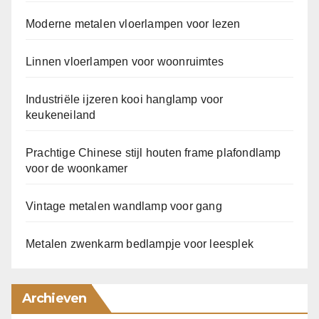
Moderne metalen vloerlampen voor lezen
Linnen vloerlampen voor woonruimtes
Industriële ijzeren kooi hanglamp voor
keukeneiland
Prachtige Chinese stijl houten frame plafondlamp
voor de woonkamer
Vintage metalen wandlamp voor gang
Metalen zwenkarm bedlampje voor leesplek
Archieven