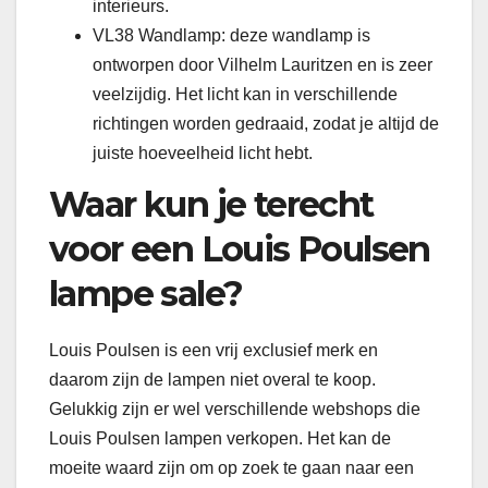
interieurs.
VL38 Wandlamp: deze wandlamp is
ontworpen door Vilhelm Lauritzen en is zeer
veelzijdig. Het licht kan in verschillende
richtingen worden gedraaid, zodat je altijd de
juiste hoeveelheid licht hebt.
Waar kun je terecht
voor een Louis Poulsen
lampe sale?
Louis Poulsen is een vrij exclusief merk en
daarom zijn de lampen niet overal te koop.
Gelukkig zijn er wel verschillende webshops die
Louis Poulsen lampen verkopen. Het kan de
moeite waard zijn om op zoek te gaan naar een