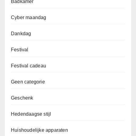
Badkamer
Cyber maandag
Dankdag
Festival
Festival cadeau
Geen categorie
Geschenk
Hedendaagse stijl
Huishoudelijke apparaten