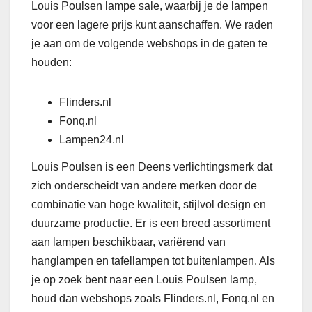
Louis Poulsen lampe sale, waarbij je de lampen
voor een lagere prijs kunt aanschaffen. We raden
je aan om de volgende webshops in de gaten te
houden:
Flinders.nl
Fonq.nl
Lampen24.nl
Louis Poulsen is een Deens verlichtingsmerk dat
zich onderscheidt van andere merken door de
combinatie van hoge kwaliteit, stijlvol design en
duurzame productie. Er is een breed assortiment
aan lampen beschikbaar, variërend van
hanglampen en tafellampen tot buitenlampen. Als
je op zoek bent naar een Louis Poulsen lamp,
houd dan webshops zoals Flinders.nl, Fonq.nl en