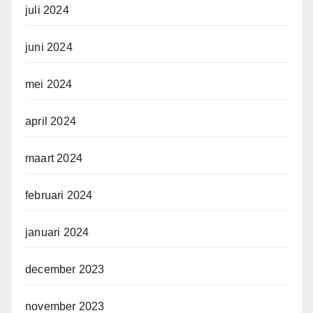
juli 2024
juni 2024
mei 2024
april 2024
maart 2024
februari 2024
januari 2024
december 2023
november 2023