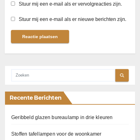
Stuur mij een e-mail als er vervolgreacties zijn.
Stuur mij een e-mail als er nieuwe berichten zijn.
Recente Berichten
Geribbeld glazen bureaulamp in drie kleuren
Stoffen tafellampen voor de woonkamer