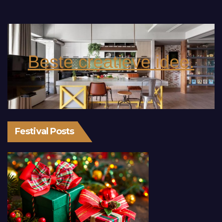
Beste creatieve idee.
Festival Posts