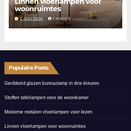
Linnen vloerlampen voor
woonruimtes
1 JULI 2026
CANDICE
Populaire Posts
Geribbeld glazen bureaulamp in drie kleuren
Stoffen tafellampen voor de woonkamer
Moderne metalen vloerlampen voor lezen
Linnen vloerlampen voor woonruimtes