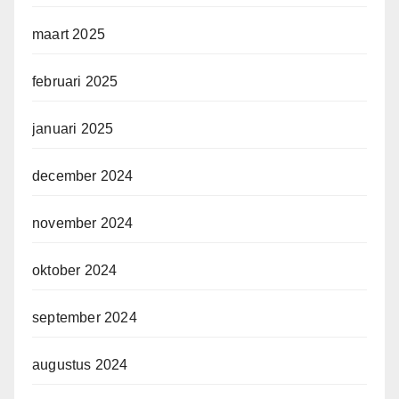
maart 2025
februari 2025
januari 2025
december 2024
november 2024
oktober 2024
september 2024
augustus 2024