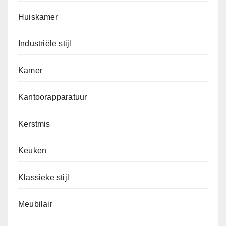
Huiskamer
Industriële stijl
Kamer
Kantoorapparatuur
Kerstmis
Keuken
Klassieke stijl
Meubilair