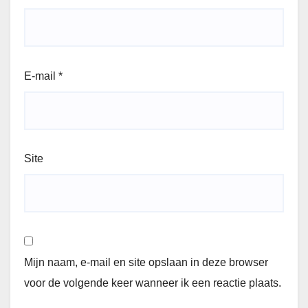
E-mail
*
Site
Mijn naam, e-mail en site opslaan in deze browser
voor de volgende keer wanneer ik een reactie plaats.