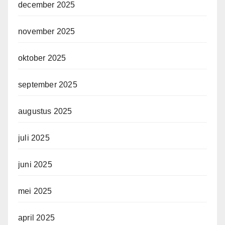
december 2025
november 2025
oktober 2025
september 2025
augustus 2025
juli 2025
juni 2025
mei 2025
april 2025