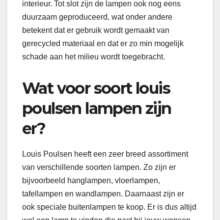
interieur. Tot slot zijn de lampen ook nog eens
duurzaam geproduceerd, wat onder andere
betekent dat er gebruik wordt gemaakt van
gerecycled materiaal en dat er zo min mogelijk
schade aan het milieu wordt toegebracht.
Wat voor soort louis
poulsen lampen zijn
er?
Louis Poulsen heeft een zeer breed assortiment
van verschillende soorten lampen. Zo zijn er
bijvoorbeeld hanglampen, vloerlampen,
tafellampen en wandlampen. Daarnaast zijn er
ook speciale buitenlampen te koop. Er is dus altijd