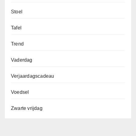
Stoel
Tafel
Trend
Vaderdag
Verjaardagscadeau
Voedsel
Zwarte vrijdag