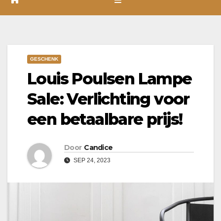
GESCHENK
Louis Poulsen Lampe
Sale: Verlichting voor
een betaalbare prijs!
Door
Candice
SEP 24, 2023