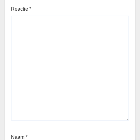
Reactie
*
Naam
*