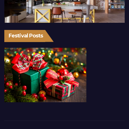
Festival Posts