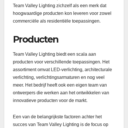
Team Valley Lighting zichzelf als een merk dat
hoogwaardige producten kon leveren voor zowel
commerciële als residentiële toepassingen.
Producten
Team Valley Lighting biedt een scala aan
producten voor verschillende toepassingen. Het
assortiment omvat LED-verlichting, architecturale
verlichting, verlichtingsarmaturen en nog veel
meer. Het bedrijf heeft ook een eigen team van
ontwerpers die werken aan het ontwikkelen van
innovatieve producten voor de markt.
Een van de belangrijkste factoren achter het
succes van Team Valley Lighting is de focus op