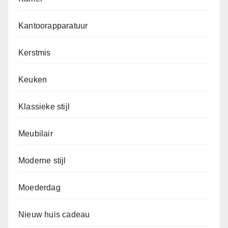
Kantoorapparatuur
Kerstmis
Keuken
Klassieke stijl
Meubilair
Moderne stijl
Moederdag
Nieuw huis cadeau