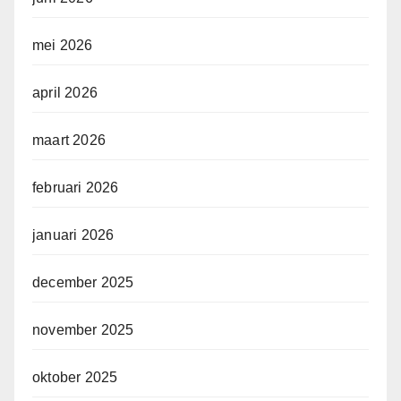
mei 2026
april 2026
maart 2026
februari 2026
januari 2026
december 2025
november 2025
oktober 2025