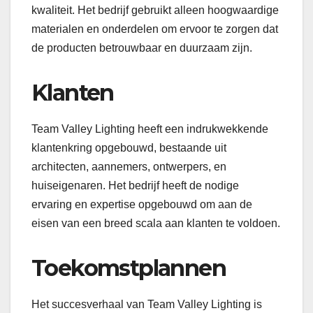
kwaliteit. Het bedrijf gebruikt alleen hoogwaardige
materialen en onderdelen om ervoor te zorgen dat
de producten betrouwbaar en duurzaam zijn.
Klanten
Team Valley Lighting heeft een indrukwekkende
klantenkring opgebouwd, bestaande uit
architecten, aannemers, ontwerpers, en
huiseigenaren. Het bedrijf heeft de nodige
ervaring en expertise opgebouwd om aan de
eisen van een breed scala aan klanten te voldoen.
Toekomstplannen
Het succesverhaal van Team Valley Lighting is