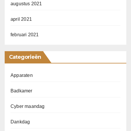
augustus 2021
april 2021
februari 2021
Categorieën
Apparaten
Badkamer
Cyber maandag
Dankdag