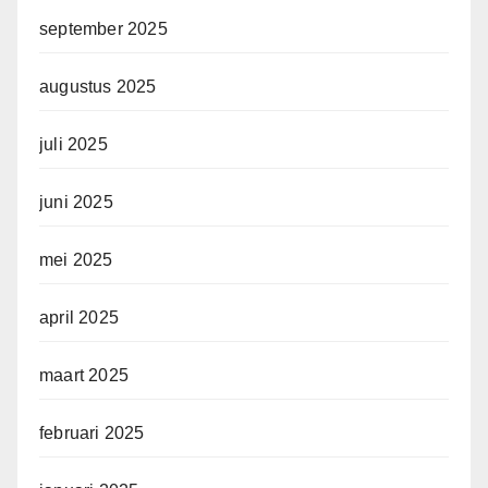
september 2025
augustus 2025
juli 2025
juni 2025
mei 2025
april 2025
maart 2025
februari 2025