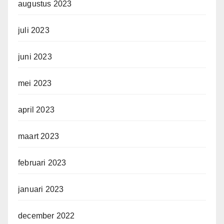
augustus 2023
juli 2023
juni 2023
mei 2023
april 2023
maart 2023
februari 2023
januari 2023
december 2022