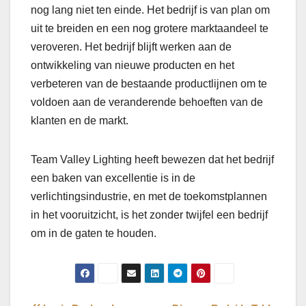
nog lang niet ten einde. Het bedrijf is van plan om
uit te breiden en een nog grotere marktaandeel te
veroveren. Het bedrijf blijft werken aan de
ontwikkeling van nieuwe producten en het
verbeteren van de bestaande productlijnen om te
voldoen aan de veranderende behoeften van de
klanten en de markt.
Team Valley Lighting heeft bewezen dat het bedrijf
een baken van excellentie is in de
verlichtingsindustrie, en met de toekomstplannen
in het vooruitzicht, is het zonder twijfel een bedrijf
om in de gaten te houden.