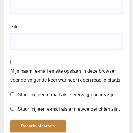
Site
Mijn naam, e-mail en site opslaan in deze browser
voor de volgende keer wanneer ik een reactie plaats.
Stuur mij een e-mail als er vervolgreacties zijn.
Stuur mij een e-mail als er nieuwe berichten zijn.