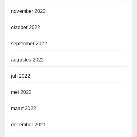
november 2022
oktober 2022
september 2022
augustus 2022
juli 2022
mei 2022
maart 2022
december 2021