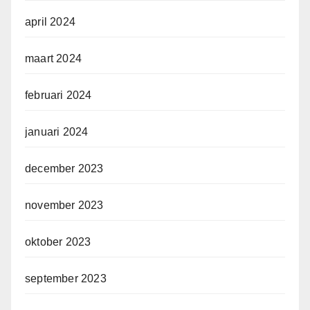
april 2024
maart 2024
februari 2024
januari 2024
december 2023
november 2023
oktober 2023
september 2023