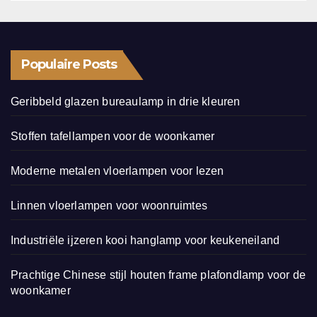
Populaire Posts
Geribbeld glazen bureaulamp in drie kleuren
Stoffen tafellampen voor de woonkamer
Moderne metalen vloerlampen voor lezen
Linnen vloerlampen voor woonruimtes
Industriële ijzeren kooi hanglamp voor keukeneiland
Prachtige Chinese stijl houten frame plafondlamp voor de
woonkamer