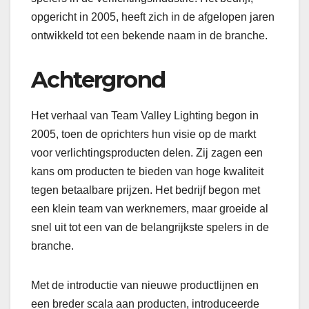
opgericht in 2005, heeft zich in de afgelopen jaren
ontwikkeld tot een bekende naam in de branche.
Achtergrond
Het verhaal van Team Valley Lighting begon in
2005, toen de oprichters hun visie op de markt
voor verlichtingsproducten delen. Zij zagen een
kans om producten te bieden van hoge kwaliteit
tegen betaalbare prijzen. Het bedrijf begon met
een klein team van werknemers, maar groeide al
snel uit tot een van de belangrijkste spelers in de
branche.
Met de introductie van nieuwe productlijnen en
een breder scala aan producten, introduceerde