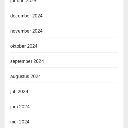
januari 2025
december 2024
november 2024
oktober 2024
september 2024
augustus 2024
juli 2024
juni 2024
mei 2024