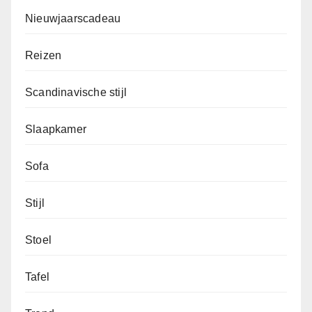
Nieuwjaarscadeau
Reizen
Scandinavische stijl
Slaapkamer
Sofa
Stijl
Stoel
Tafel