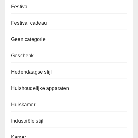
Festival
Festival cadeau
Geen categorie
Geschenk
Hedendaagse stijl
Huishoudelijke apparaten
Huiskamer
Industriële stijl
Kamer