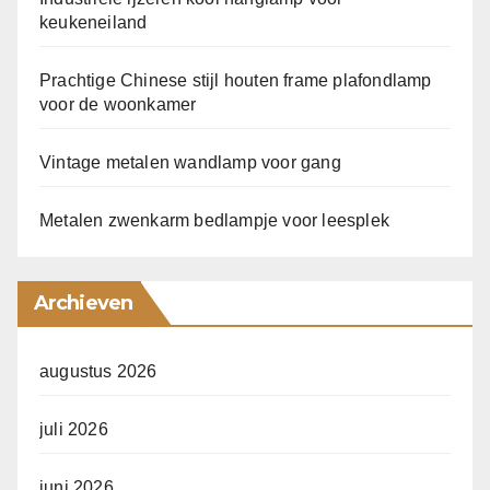
keukeneiland
Prachtige Chinese stijl houten frame plafondlamp
voor de woonkamer
Vintage metalen wandlamp voor gang
Metalen zwenkarm bedlampje voor leesplek
Archieven
augustus 2026
juli 2026
juni 2026