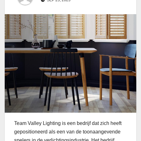
Team Valley Lighting is een bedrijf dat zich heeft
gepositioneerd als een van de toonaangevende
spelers in de verlichtingsindustrie. Het bedrijf,