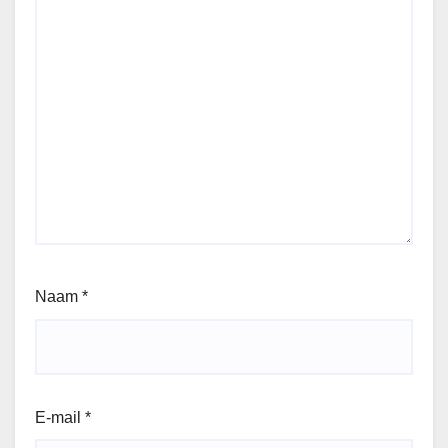
Naam
*
E-mail
*