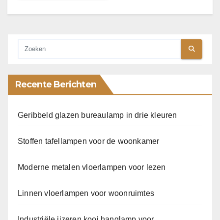
Recente Berichten
Geribbeld glazen bureaulamp in drie kleuren
Stoffen tafellampen voor de woonkamer
Moderne metalen vloerlampen voor lezen
Linnen vloerlampen voor woonruimtes
Industriële ijzeren kooi hanglamp voor