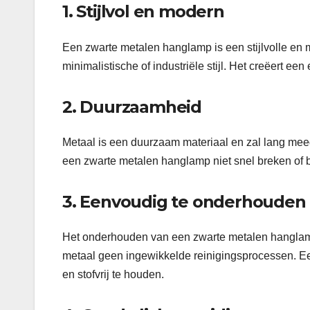
1. Stijlvol en modern
Een zwarte metalen hanglamp is een stijlvolle en 
minimalistische of industriële stijl. Het creëert een
2. Duurzaamheid
Metaal is een duurzaam materiaal en zal lang meegaa
een zwarte metalen hanglamp niet snel breken of b
3. Eenvoudig te onderhouden
Het onderhouden van een zwarte metalen hanglamp i
metaal geen ingewikkelde reinigingsprocessen. E
en stofvrij te houden.