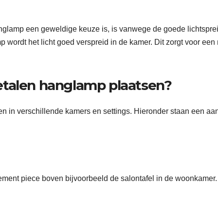
lamp een geweldige keuze is, is vanwege de goede lichtsprei
 wordt het licht goed verspreid in de kamer. Dit zorgt voor een
etalen hanglamp plaatsen?
 in verschillende kamers en settings. Hieronder staan een aan
ment piece boven bijvoorbeeld de salontafel in de woonkamer.