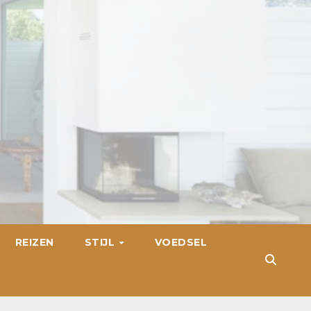
REIZEN
STIJL
VOEDSEL