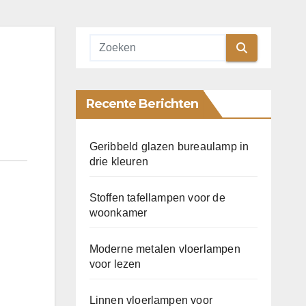
Recente Berichten
Geribbeld glazen bureaulamp in
drie kleuren
Stoffen tafellampen voor de
woonkamer
Moderne metalen vloerlampen
voor lezen
Linnen vloerlampen voor