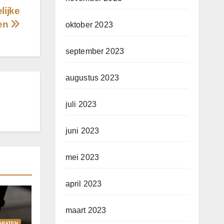
lijke
ten
oktober 2023
september 2023
augustus 2023
juli 2023
juni 2023
mei 2023
april 2023
maart 2023
ARATEN