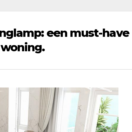
nglamp: een must-have
 woning.