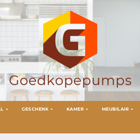
AL
GESCHENK
KAMER
MEUBILAIR