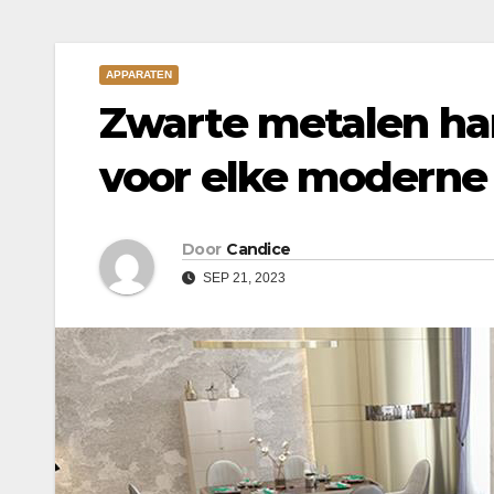
APPARATEN
Zwarte metalen ha
voor elke moderne
Door
Candice
SEP 21, 2023