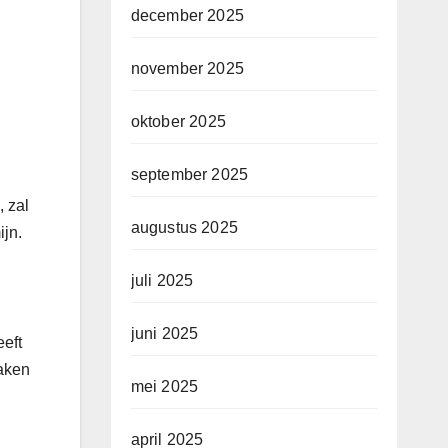
december 2025
november 2025
oktober 2025
september 2025
, zal
augustus 2025
ijn.
juli 2025
juni 2025
eeft
aken
mei 2025
april 2025